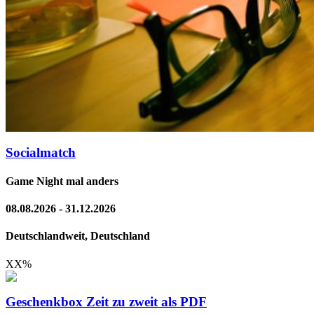
Socialmatch
Game Night mal anders
08.08.2026 - 31.12.2026
Deutschlandweit, Deutschland
XX
%
Geschenkbox Zeit zu zweit als PDF