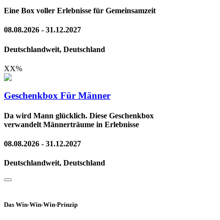
Eine Box voller Erlebnisse für Gemeinsamzeit
08.08.2026 - 31.12.2027
Deutschlandweit, Deutschland
XX
%
Geschenkbox Für Männer
Da wird Mann glücklich. Diese Geschenkbox
verwandelt Männerträume in Erlebnisse
08.08.2026 - 31.12.2027
Deutschlandweit, Deutschland
Das Win-Win-Win-Prinzip