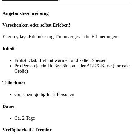
Angebotsbeschreibung
Verschenken oder selbst Erleben!
Euer mydays-Erlebnis sorgt für unvergessliche Erinnerungen.
Inhalt
Frühstücksbuffet mit warmen und kalten Speisen
Pro Person je ein Heißgetränk aus der ALEX-Karte (normale
Größe)
Teilnehmer
Gutschein gültig für 2 Personen
Dauer
Ca. 2 Tage
Verfügbarkeit / Termine