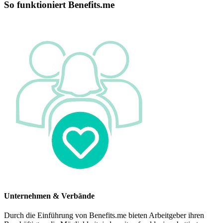
So funktioniert Benefits.me
Unternehmen & Verbände
Durch die Einführung von Benefits.me bieten Arbeitgeber ihren