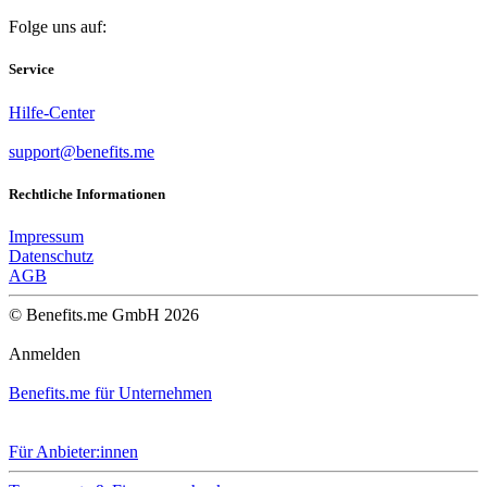
Folge uns auf:
Service
Hilfe-Center
support@benefits.me
Rechtliche Informationen
Impressum
Datenschutz
AGB
© Benefits.me GmbH 2026
Anmelden
Benefits.me für Unternehmen
Für Anbieter:innen