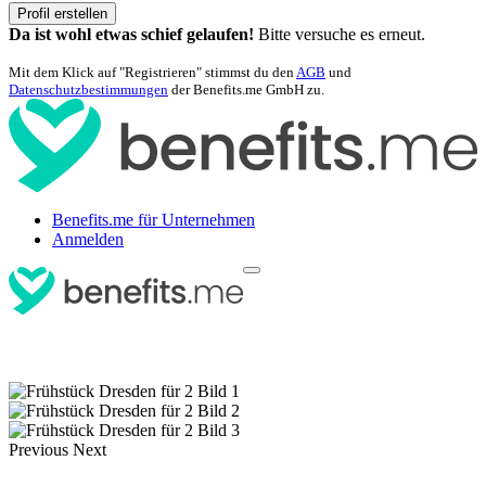
Profil erstellen
Da ist wohl etwas schief gelaufen!
Bitte versuche es erneut.
Mit dem Klick auf "Registrieren" stimmst du den
AGB
und
Datenschutzbestimmungen
der Benefits.me GmbH zu.
Benefits.me für Unternehmen
Anmelden
Previous
Next