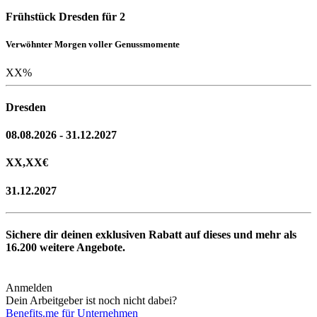
Frühstück Dresden für 2
Verwöhnter Morgen voller Genussmomente
XX
%
Dresden
08.08.2026 - 31.12.2027
XX,XX
€
31.12.2027
Sichere dir deinen exklusiven Rabatt auf dieses und mehr als
16.200
weitere Angebote.
Anmelden
Dein Arbeitgeber ist noch nicht dabei?
Benefits.me für Unternehmen