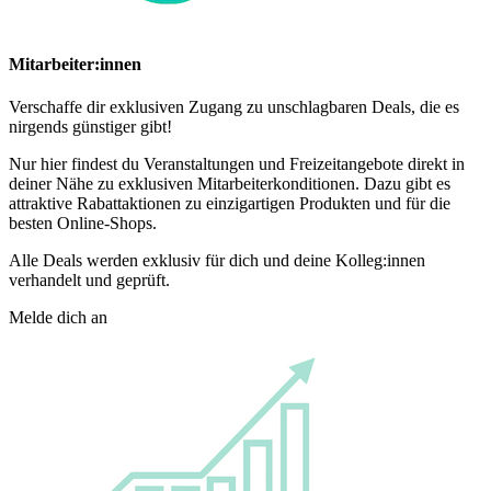
Mitarbeiter:innen
Verschaffe dir exklusiven Zugang zu unschlagbaren Deals, die es
nirgends günstiger gibt!
Nur hier findest du Veranstaltungen und Freizeitangebote direkt in
deiner Nähe zu exklusiven Mitarbeiterkonditionen. Dazu gibt es
attraktive Rabattaktionen zu einzigartigen Produkten und für die
besten Online-Shops.
Alle Deals werden exklusiv für dich und deine Kolleg:innen
verhandelt und geprüft.
Melde dich an