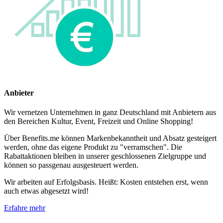
Anbieter
Wir vernetzen Unternehmen in ganz Deutschland mit Anbietern aus
den Bereichen Kultur, Event, Freizeit und Online Shopping!
Über Benefits.me können Markenbekanntheit und Absatz gesteigert
werden, ohne das eigene Produkt zu "verramschen". Die
Rabattaktionen bleiben in unserer geschlossenen Zielgruppe und
können so passgenau ausgesteuert werden.
Wir arbeiten auf Erfolgsbasis. Heißt: Kosten entstehen erst, wenn
auch etwas abgesetzt wird!
Erfahre mehr