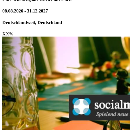
08.08.2026 - 31.12.2027
Deutschlandweit, Deutschland
XX
%