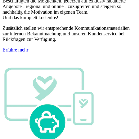
Beschäftigten die Möglichkeit, jederzeit auf exklusiv rabattierte
Angebote - regional und online - zuzugreifen und steigern so
nachhaltig die Motivation im eigenen Team.
Und das komplett kostenlos!
Zusätzlich stellen wir entsprechende Kommunikationsmaterialien
zur internen Bekanntmachung und unseren Kundenservice bei
Rückfragen zur Verfügung.
Erfahre mehr