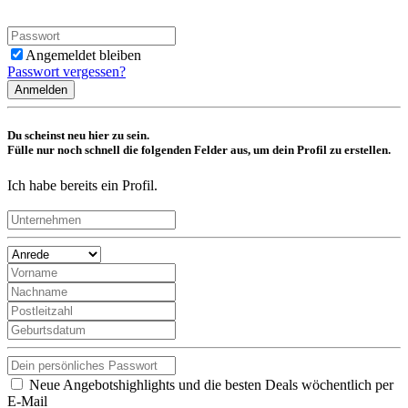
Angemeldet bleiben
Passwort vergessen?
Anmelden
Du scheinst neu hier zu sein.
Fülle nur noch schnell die folgenden Felder aus, um dein Profil zu erstellen.
Ich habe bereits ein Profil.
Neue Angebotshighlights und die besten Deals wöchentlich per
E-Mail