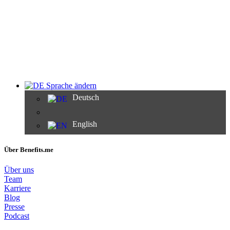
Sprache ändern
Deutsch
English
Über Benefits.me
Über uns
Team
Karriere
Blog
Presse
Podcast