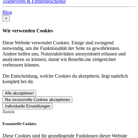
Teamevents & Firmengeschenke
Blog
×
Wir verwenden Cookies
Diese Website verwendet Cookies. Einige sind zwingend
notwendig, um die Funktionalität der Seite zu gewährleisten.
Andere helfen uns, Nutzeraktivitäten anonymisiert erfassen und
analysieren zu können, damit wir Benefits.me zielgerichtet
verbessern können.
Die Entscheidung, welche Cookies du akzeptierst, liegt natürlich
komplett bei dir.
Alle akzeptieren
Nur essenzielle Cookies akzeptieren
Individuelle Einstellungen
Zurück
Essenzielle Cookies
Diese Cookies sind für grundlegende Funktionen dieser Website