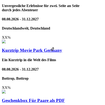
Unvergessliche Erlebnisse für zwei. Seite an Seite
durch jedes Abenteuer
08.08.2026 - 31.12.2027
Deutschlandweit, Deutschland
XX
%
Kurztrip Movie Park Germany
Ein Kurztrip in die Welt des Films
08.08.2026 - 31.12.2027
Bottrop, Bottrop
XX
%
Geschenkbox Für Paare als PDF