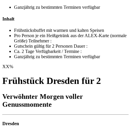
Ganzjährig zu bestimmten Terminen verfügbar
Inhalt
Frühstücksbuffet mit warmen und kalten Speisen
Pro Person je ein Heißgetränk aus der ALEX-Karte (normale
Größe) Teilnehmer :
Gutschein gültig für 2 Personen Dauer :
Ca. 2 Tage Verfügbarkeit / Termine :
Ganzjährig zu bestimmten Terminen verfügbar
XX
%
Frühstück Dresden für 2
Verwöhnter Morgen voller
Genussmomente
Dresden