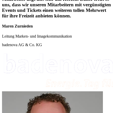
uns, dass wir unseren Mitarbeitern mit vergünstigten
Events und Tickets einen weiteren tollen Mehrwert
für ihre Freizeit anbieten können.
Maren Zurnieden
Leitung Marken- und Imagekommunikation
badenova AG & Co. KG