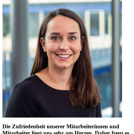
Die Zufriedenheit unserer Mitarbeiterinnen und
Mitarbeiter liegt uns sehr am Herzen. Daher freut es