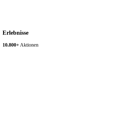
Erlebnisse
10.800+
Aktionen