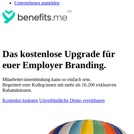
Unternehmen anmelden
Das kostenlose Upgrade für
euer Employer Branding.
Mitarbeiter:innenbindung kann so einfach sein.
Begeistert eure Kolleg:innen mit mehr als 16.200 exklusiven
Rabattaktionen.
Kostenlos loslegen
Unverbindliche Demo vereinbaren