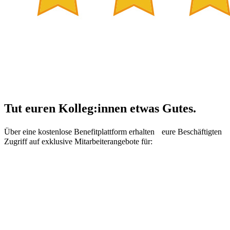
Tut euren Kolleg:innen etwas Gutes.
Über eine kostenlose Benefitplattform erhalten eure Beschäftigten
Zugriff auf exklusive Mitarbeiterangebote für: