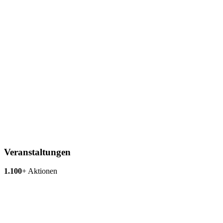
Veranstaltungen
1.100
+
Aktionen