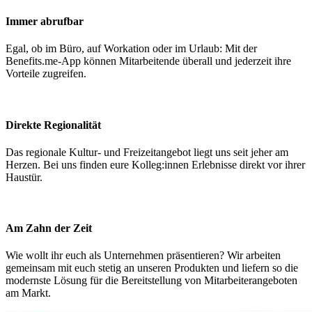
Immer abrufbar
Egal, ob im Büro, auf Workation oder im Urlaub: Mit der
Benefits.me-App können Mitarbeitende überall und jederzeit ihre
Vorteile zugreifen.
Direkte Regionalität
Das regionale Kultur- und Freizeitangebot liegt uns seit jeher am
Herzen. Bei uns finden eure Kolleg:innen Erlebnisse direkt vor ihrer
Haustür.
Am Zahn der Zeit
Wie wollt ihr euch als Unternehmen präsentieren? Wir arbeiten
gemeinsam mit euch stetig an unseren Produkten und liefern so die
modernste Lösung für die Bereitstellung von Mitarbeiterangeboten
am Markt.