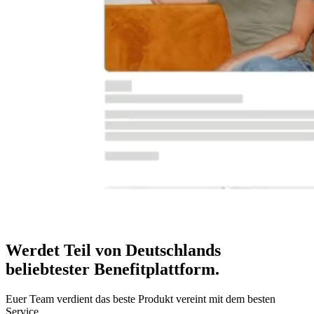
Werdet Teil von Deutschlands
beliebtester Benefitplattform
.
Euer Team verdient das beste Produkt vereint mit dem besten
Service.