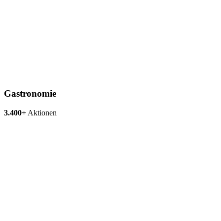
Gastronomie
3.400+
Aktionen