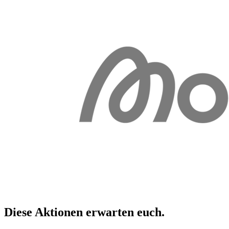
Diese Aktionen erwarten
euch
.