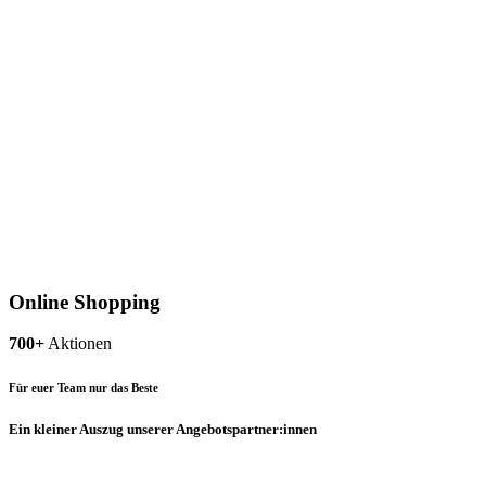
Online Shopping
700+
Aktionen
Für euer Team nur das Beste
Ein kleiner Auszug unserer Angebotspartner:innen