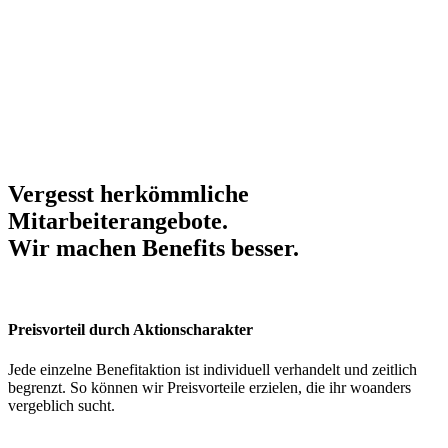
Vergesst herkömmliche
Mitarbeiterangebote.
Wir machen Benefits
besser
.
Preisvorteil durch Aktionscharakter
Jede einzelne Benefitaktion ist individuell verhandelt und zeitlich
begrenzt. So können wir Preisvorteile erzielen, die ihr woanders
vergeblich sucht.