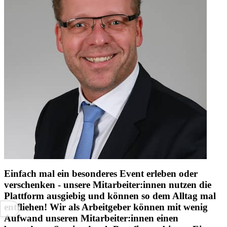
Einfach mal ein besonderes Event erleben oder
verschenken - unsere Mitarbeiter:innen nutzen die
Plattform ausgiebig und können so dem Alltag mal
entfliehen! Wir als Arbeitgeber können mit wenig
Aufwand unseren Mitarbeiter:innen einen