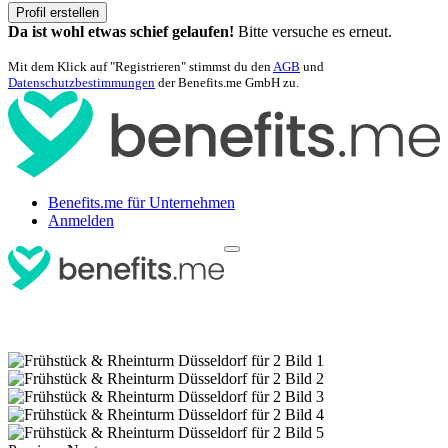
Profil erstellen
Da ist wohl etwas schief gelaufen!
Bitte versuche es erneut.
Mit dem Klick auf "Registrieren" stimmst du den
AGB
und
Datenschutzbestimmungen
der Benefits.me GmbH zu.
Benefits.me für Unternehmen
Anmelden