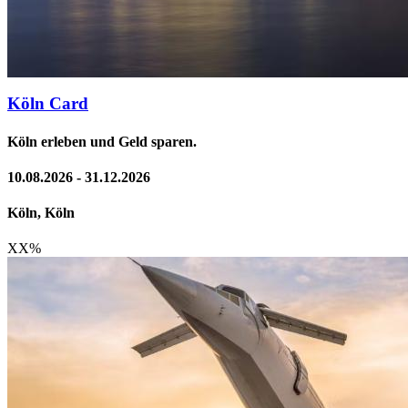
Köln Card
Köln erleben und Geld sparen.
10.08.2026 - 31.12.2026
Köln, Köln
XX
%