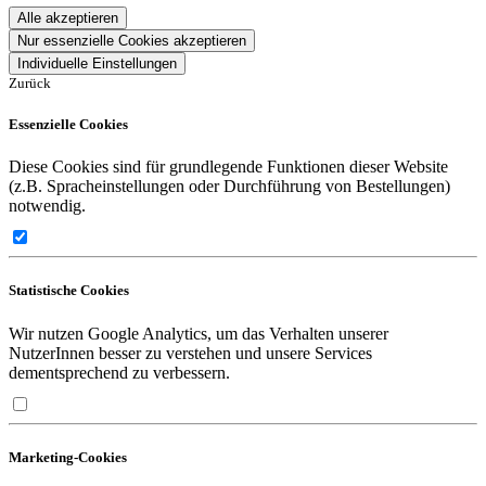
Alle akzeptieren
Nur essenzielle Cookies akzeptieren
Individuelle Einstellungen
Zurück
Essenzielle Cookies
Diese Cookies sind für grundlegende Funktionen dieser Website
(z.B. Spracheinstellungen oder Durchführung von Bestellungen)
notwendig.
Statistische Cookies
Wir nutzen Google Analytics, um das Verhalten unserer
NutzerInnen besser zu verstehen und unsere Services
dementsprechend zu verbessern.
Marketing-Cookies