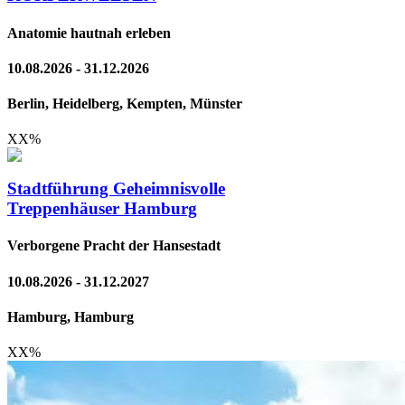
Anatomie hautnah erleben
10.08.2026 - 31.12.2026
Berlin, Heidelberg, Kempten, Münster
XX
%
Stadtführung Geheimnisvolle
Treppenhäuser Hamburg
Verborgene Pracht der Hansestadt
10.08.2026 - 31.12.2027
Hamburg, Hamburg
XX
%