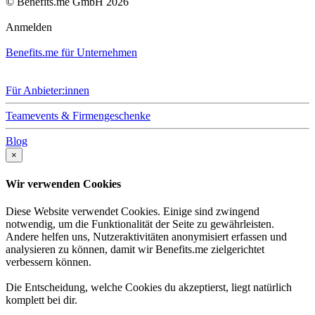
© Benefits.me GmbH 2026
Anmelden
Benefits.me für Unternehmen
Für Anbieter:innen
Teamevents & Firmengeschenke
Blog
×
Wir verwenden Cookies
Diese Website verwendet Cookies. Einige sind zwingend
notwendig, um die Funktionalität der Seite zu gewährleisten.
Andere helfen uns, Nutzeraktivitäten anonymisiert erfassen und
analysieren zu können, damit wir Benefits.me zielgerichtet
verbessern können.
Die Entscheidung, welche Cookies du akzeptierst, liegt natürlich
komplett bei dir.