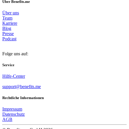
Über Benefits.me
Über uns
Team
Karriere
Blog
Presse
Podcast
Folge uns auf:
Service
Hilfe-Center
support@benefits.me
Rechtliche Informationen
Impressum
Datenschutz
AGB