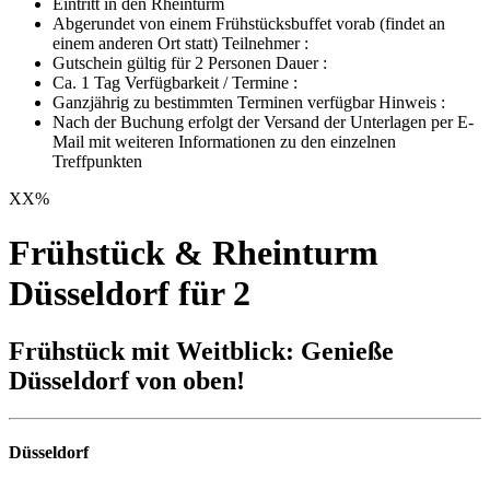
Eintritt in den Rheinturm
Abgerundet von einem Frühstücksbuffet vorab (findet an
einem anderen Ort statt) Teilnehmer :
Gutschein gültig für 2 Personen Dauer :
Ca. 1 Tag Verfügbarkeit / Termine :
Ganzjährig zu bestimmten Terminen verfügbar Hinweis :
Nach der Buchung erfolgt der Versand der Unterlagen per E-
Mail mit weiteren Informationen zu den einzelnen
Treffpunkten
XX
%
Frühstück & Rheinturm
Düsseldorf für 2
Frühstück mit Weitblick: Genieße
Düsseldorf von oben!
Düsseldorf