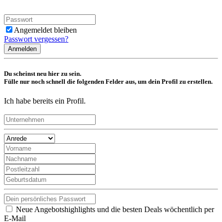
Angemeldet bleiben
Passwort vergessen?
Anmelden
Du scheinst neu hier zu sein.
Fülle nur noch schnell die folgenden Felder aus, um dein Profil zu erstellen.
Ich habe bereits ein Profil.
Neue Angebotshighlights und die besten Deals wöchentlich per
E-Mail