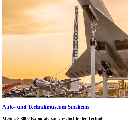
Auto- und Technikmuseum Sinsheim
Mehr als 3000 Exponate zur Geschichte der Technik