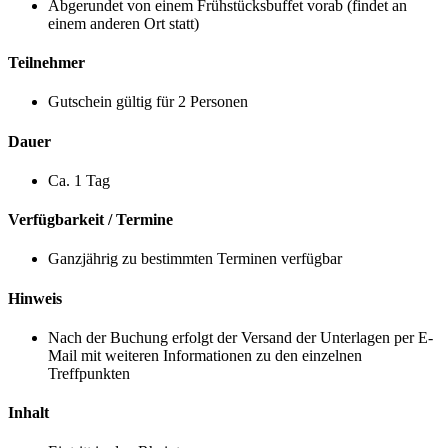
Abgerundet von einem Frühstücksbuffet vorab (findet an
einem anderen Ort statt)
Teilnehmer
Gutschein gültig für 2 Personen
Dauer
Ca. 1 Tag
Verfügbarkeit / Termine
Ganzjährig zu bestimmten Terminen verfügbar
Hinweis
Nach der Buchung erfolgt der Versand der Unterlagen per E-
Mail mit weiteren Informationen zu den einzelnen
Treffpunkten
Inhalt