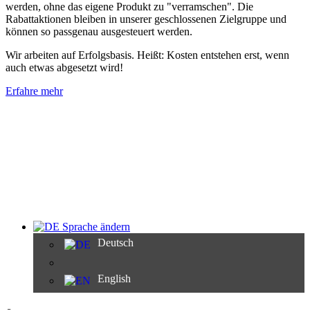
werden, ohne das eigene Produkt zu "verramschen". Die
Rabattaktionen bleiben in unserer geschlossenen Zielgruppe und
können so passgenau ausgesteuert werden.
Wir arbeiten auf Erfolgsbasis. Heißt: Kosten entstehen erst, wenn
auch etwas abgesetzt wird!
Erfahre mehr
Sprache ändern
Deutsch
English