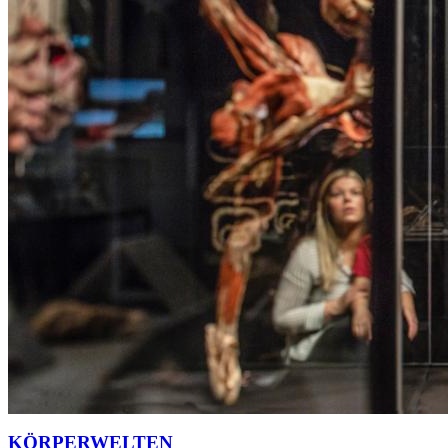
KÖRPERWELTEN