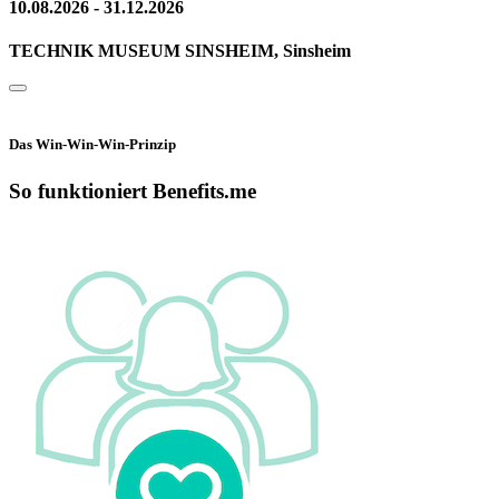
10.08.2026 - 31.12.2026
TECHNIK MUSEUM SINSHEIM, Sinsheim
Das Win-Win-Win-Prinzip
So funktioniert Benefits.me