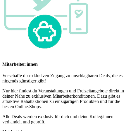
Mitarbeiter:innen
Verschaffe dir exklusiven Zugang zu unschlagbaren Deals, die es
nirgends günstiger gibt!
Nur hier findest du Veranstaltungen und Freizeitangebote direkt in
deiner Nähe zu exklusiven Mitarbeiterkonditionen. Dazu gibt es
attraktive Rabattaktionen zu einzigartigen Produkten und für die
besten Online-Shops.
Alle Deals werden exklusiv für dich und deine Kolleg:innen
verhandelt und geprüft.