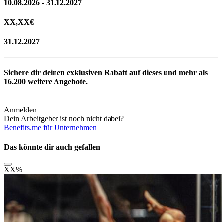
10.08.2026 - 31.12.2027
XX,XX
€
31.12.2027
Sichere dir deinen exklusiven Rabatt auf dieses und mehr als
16.200
weitere Angebote.
Anmelden
Dein Arbeitgeber ist noch nicht dabei?
Benefits.me für Unternehmen
Das könnte dir auch gefallen
XX
%