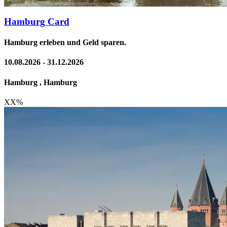
Hamburg Card
Hamburg erleben und Geld sparen.
10.08.2026 - 31.12.2026
Hamburg , Hamburg
XX
%