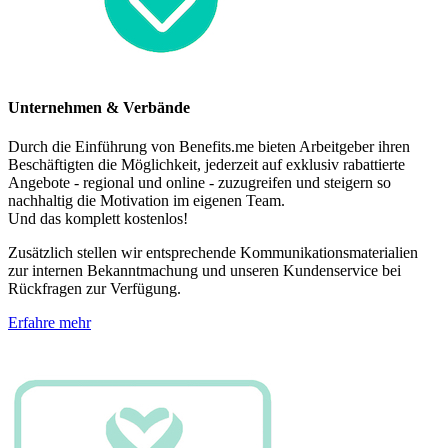
Unternehmen & Verbände
Durch die Einführung von Benefits.me bieten Arbeitgeber ihren
Beschäftigten die Möglichkeit, jederzeit auf exklusiv rabattierte
Angebote - regional und online - zuzugreifen und steigern so
nachhaltig die Motivation im eigenen Team.
Und das komplett kostenlos!
Zusätzlich stellen wir entsprechende Kommunikationsmaterialien
zur internen Bekanntmachung und unseren Kundenservice bei
Rückfragen zur Verfügung.
Erfahre mehr