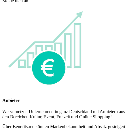
Melde dich an
Anbieter
Wir vernetzen Unternehmen in ganz Deutschland mit Anbietern aus
den Bereichen Kultur, Event, Freizeit und Online Shopping!
Über Benefits.me können Markenbekanntheit und Absatz gesteigert