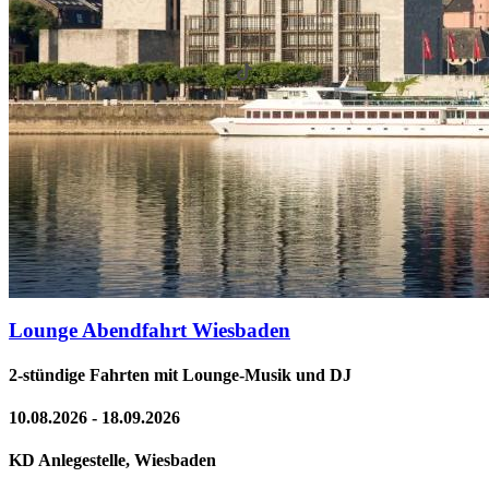
Lounge Abendfahrt Wiesbaden
2-stündige Fahrten mit Lounge-Musik und DJ
10.08.2026 - 18.09.2026
KD Anlegestelle, Wiesbaden