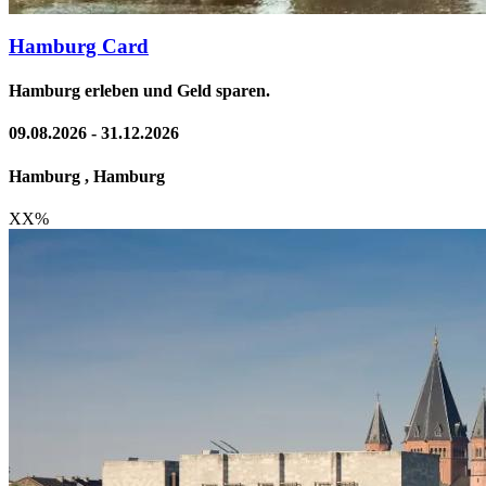
Hamburg Card
Hamburg erleben und Geld sparen.
09.08.2026 - 31.12.2026
Hamburg , Hamburg
XX
%