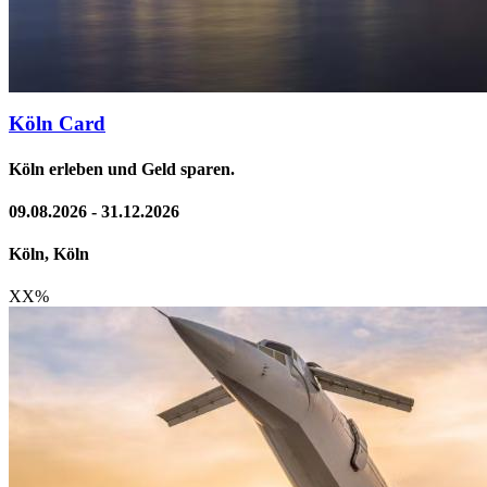
Köln Card
Köln erleben und Geld sparen.
09.08.2026 - 31.12.2026
Köln, Köln
XX
%