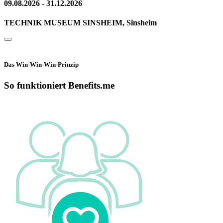
09.08.2026 - 31.12.2026
TECHNIK MUSEUM SINSHEIM, Sinsheim
Das Win-Win-Win-Prinzip
So funktioniert Benefits.me