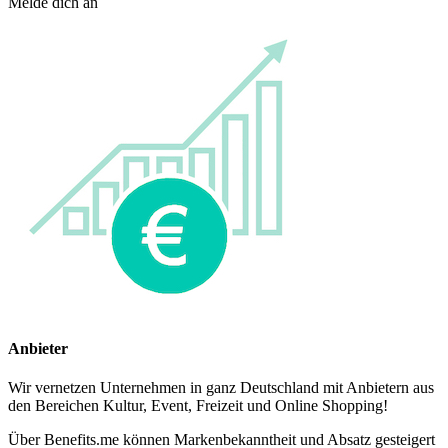
Melde dich an
Anbieter
Wir vernetzen Unternehmen in ganz Deutschland mit Anbietern aus
den Bereichen Kultur, Event, Freizeit und Online Shopping!
Über Benefits.me können Markenbekanntheit und Absatz gesteigert