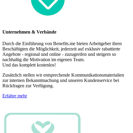
Unternehmen & Verbände
Durch die Einführung von Benefits.me bieten Arbeitgeber ihren
Beschäftigten die Möglichkeit, jederzeit auf exklusiv rabattierte
Angebote - regional und online - zuzugreifen und steigern so
nachhaltig die Motivation im eigenen Team.
Und das komplett kostenlos!
Zusätzlich stellen wir entsprechende Kommunikationsmaterialien
zur internen Bekanntmachung und unseren Kundenservice bei
Rückfragen zur Verfügung.
Erfahre mehr