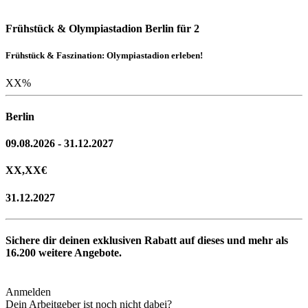
Frühstück & Olympiastadion Berlin für 2
Frühstück & Faszination: Olympiastadion erleben!
XX
%
Berlin
09.08.2026 - 31.12.2027
XX,XX
€
31.12.2027
Sichere dir deinen exklusiven Rabatt auf dieses und mehr als
16.200
weitere Angebote.
Anmelden
Dein Arbeitgeber ist noch nicht dabei?