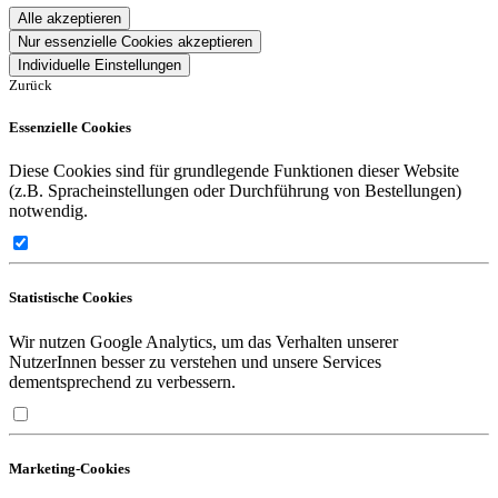
Alle akzeptieren
Nur essenzielle Cookies akzeptieren
Individuelle Einstellungen
Zurück
Essenzielle Cookies
Diese Cookies sind für grundlegende Funktionen dieser Website
(z.B. Spracheinstellungen oder Durchführung von Bestellungen)
notwendig.
Statistische Cookies
Wir nutzen Google Analytics, um das Verhalten unserer
NutzerInnen besser zu verstehen und unsere Services
dementsprechend zu verbessern.
Marketing-Cookies