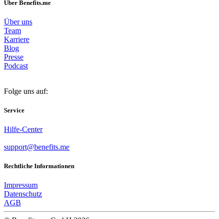
Über Benefits.me
Über uns
Team
Karriere
Blog
Presse
Podcast
Folge uns auf:
Service
Hilfe-Center
support@benefits.me
Rechtliche Informationen
Impressum
Datenschutz
AGB