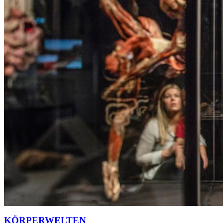
KÖRPERWELTEN