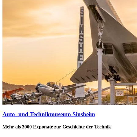
Auto- und Technikmuseum Sinsheim
Mehr als 3000 Exponate zur Geschichte der Technik