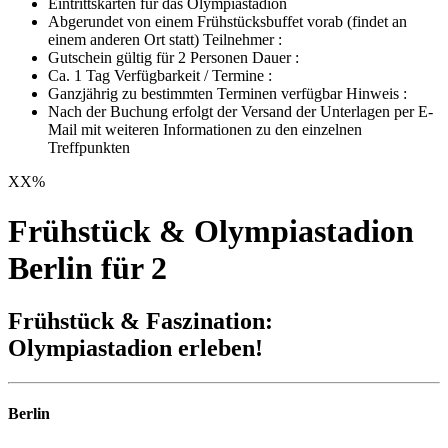
Eintrittskarten für das Olympiastadion
Abgerundet von einem Frühstücksbuffet vorab (findet an
einem anderen Ort statt) Teilnehmer :
Gutschein gültig für 2 Personen Dauer :
Ca. 1 Tag Verfügbarkeit / Termine :
Ganzjährig zu bestimmten Terminen verfügbar Hinweis :
Nach der Buchung erfolgt der Versand der Unterlagen per E-
Mail mit weiteren Informationen zu den einzelnen
Treffpunkten
XX
%
Frühstück & Olympiastadion
Berlin für 2
Frühstück & Faszination:
Olympiastadion erleben!
Berlin