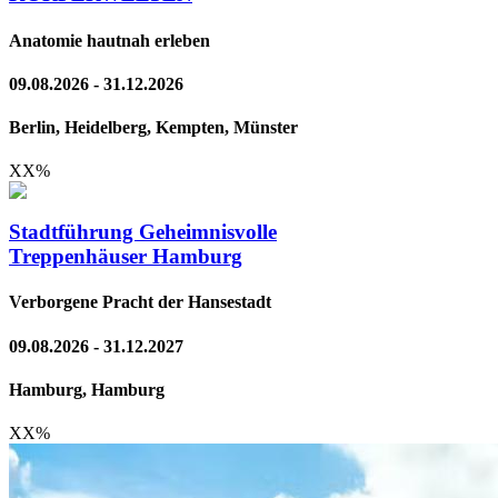
Anatomie hautnah erleben
09.08.2026 - 31.12.2026
Berlin, Heidelberg, Kempten, Münster
XX
%
Stadtführung Geheimnisvolle
Treppenhäuser Hamburg
Verborgene Pracht der Hansestadt
09.08.2026 - 31.12.2027
Hamburg, Hamburg
XX
%