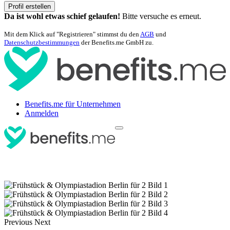
Profil erstellen
Da ist wohl etwas schief gelaufen!
Bitte versuche es erneut.
Mit dem Klick auf "Registrieren" stimmst du den
AGB
und
Datenschutzbestimmungen
der Benefits.me GmbH zu.
Benefits.me für Unternehmen
Anmelden
Previous
Next