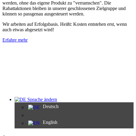
werden, ohne das eigene Produkt zu "verramschen". Die
Rabattaktionen bleiben in unserer geschlossenen Zielgruppe und
können so passgenau ausgesteuert werden.
Wir arbeiten auf Erfolgsbasis. Heißt: Kosten entstehen erst, wenn
auch etwas abgesetzt wird!
Erfahre mehr
Sprache ändern
Deutsch
English