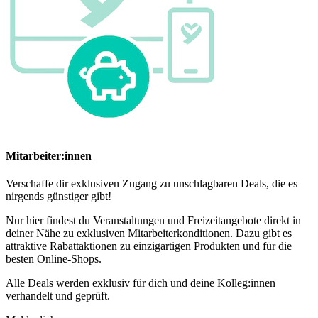
Mitarbeiter:innen
Verschaffe dir exklusiven Zugang zu unschlagbaren Deals, die es
nirgends günstiger gibt!
Nur hier findest du Veranstaltungen und Freizeitangebote direkt in
deiner Nähe zu exklusiven Mitarbeiterkonditionen. Dazu gibt es
attraktive Rabattaktionen zu einzigartigen Produkten und für die
besten Online-Shops.
Alle Deals werden exklusiv für dich und deine Kolleg:innen
verhandelt und geprüft.