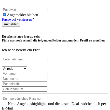
Angemeldet bleiben
Passwort vergessen?
Anmelden
Du scheinst neu hier zu sein.
Fülle nur noch schnell die folgenden Felder aus, um dein Profil zu erstellen.
Ich habe bereits ein Profil.
Neue Angebotshighlights und die besten Deals wöchentlich per
E-Mail