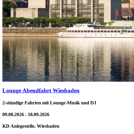
Lounge Abendfahrt Wiesbaden
2-stündige Fahrten mit Lounge-Musik und DJ
09.08.2026 - 18.09.2026
KD Anlegestelle, Wiesbaden