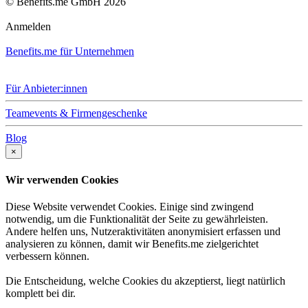
© Benefits.me GmbH 2026
Anmelden
Benefits.me für Unternehmen
Für Anbieter:innen
Teamevents & Firmengeschenke
Blog
×
Wir verwenden Cookies
Diese Website verwendet Cookies. Einige sind zwingend
notwendig, um die Funktionalität der Seite zu gewährleisten.
Andere helfen uns, Nutzeraktivitäten anonymisiert erfassen und
analysieren zu können, damit wir Benefits.me zielgerichtet
verbessern können.
Die Entscheidung, welche Cookies du akzeptierst, liegt natürlich
komplett bei dir.