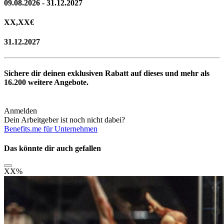
09.08.2026 - 31.12.2027
XX,XX
€
31.12.2027
Sichere dir deinen exklusiven Rabatt auf dieses und mehr als
16.200
weitere Angebote.
Anmelden
Dein Arbeitgeber ist noch nicht dabei?
Benefits.me für Unternehmen
Das könnte dir auch gefallen
XX
%