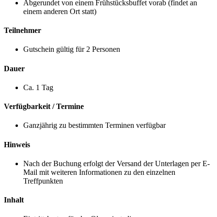
Abgerundet von einem Frühstücksbuffet vorab (findet an
einem anderen Ort statt)
Teilnehmer
Gutschein gültig für 2 Personen
Dauer
Ca. 1 Tag
Verfügbarkeit / Termine
Ganzjährig zu bestimmten Terminen verfügbar
Hinweis
Nach der Buchung erfolgt der Versand der Unterlagen per E-
Mail mit weiteren Informationen zu den einzelnen
Treffpunkten
Inhalt