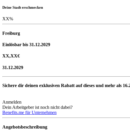
Deine Stadt erschmecken
XX
%
Freiburg
Einlösbar bis 31.12.2029
XX,XX
€
31.12.2029
Sichere dir deinen exklusiven Rabatt auf dieses und mehr als
16.
Anmelden
Dein Arbeitgeber ist noch nicht dabei?
Benefits.me für Unternehmen
Angebotsbeschreibung