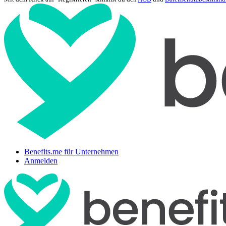
Benefits.me für Unternehmen
Anmelden