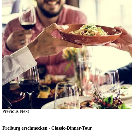
Previous
Next
Freiburg erschmecken - Classic-Dinner-Tour