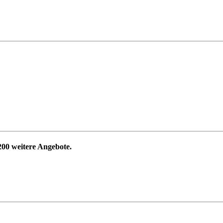
200
weitere Angebote.