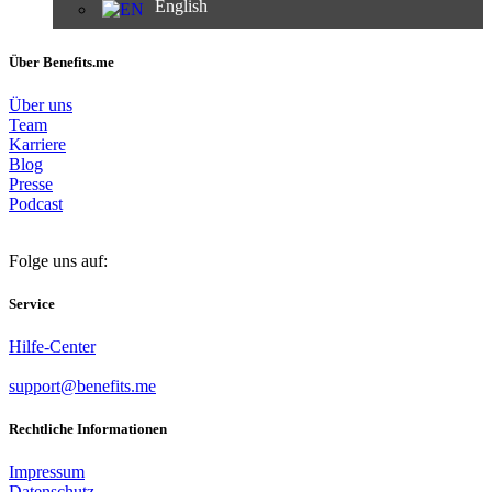
English
Über Benefits.me
Über uns
Team
Karriere
Blog
Presse
Podcast
Folge uns auf:
Service
Hilfe-Center
support@benefits.me
Rechtliche Informationen
Impressum
Datenschutz