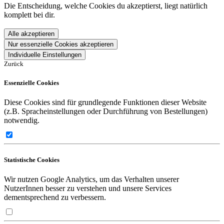
Die Entscheidung, welche Cookies du akzeptierst, liegt natürlich
komplett bei dir.
Alle akzeptieren
Nur essenzielle Cookies akzeptieren
Individuelle Einstellungen
Zurück
Essenzielle Cookies
Diese Cookies sind für grundlegende Funktionen dieser Website
(z.B. Spracheinstellungen oder Durchführung von Bestellungen)
notwendig.
Statistische Cookies
Wir nutzen Google Analytics, um das Verhalten unserer
NutzerInnen besser zu verstehen und unsere Services
dementsprechend zu verbessern.