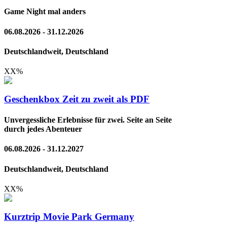
Game Night mal anders
06.08.2026 - 31.12.2026
Deutschlandweit, Deutschland
XX
%
Geschenkbox Zeit zu zweit als PDF
Unvergessliche Erlebnisse für zwei. Seite an Seite
durch jedes Abenteuer
06.08.2026 - 31.12.2027
Deutschlandweit, Deutschland
XX
%
Kurztrip Movie Park Germany