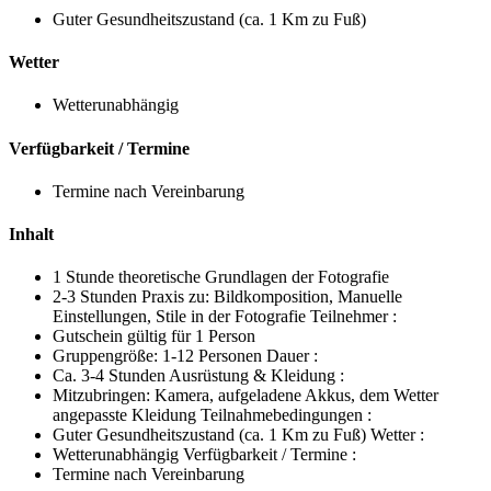
Guter Gesundheitszustand (ca. 1 Km zu Fuß)
Wetter
Wetterunabhängig
Verfügbarkeit / Termine
Termine nach Vereinbarung
Inhalt
1 Stunde theoretische Grundlagen der Fotografie
2-3 Stunden Praxis zu: Bildkomposition, Manuelle
Einstellungen, Stile in der Fotografie Teilnehmer :
Gutschein gültig für 1 Person
Gruppengröße: 1-12 Personen Dauer :
Ca. 3-4 Stunden Ausrüstung & Kleidung :
Mitzubringen: Kamera, aufgeladene Akkus, dem Wetter
angepasste Kleidung Teilnahmebedingungen :
Guter Gesundheitszustand (ca. 1 Km zu Fuß) Wetter :
Wetterunabhängig Verfügbarkeit / Termine :
Termine nach Vereinbarung