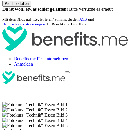
Profil erstellen
Da ist wohl etwas schief gelaufen!
Bitte versuche es erneut.
Mit dem Klick auf "Registrieren" stimmst du den
AGB
und
Datenschutzbestimmungen
der Benefits.me GmbH zu.
Benefits.me für Unternehmen
Anmelden