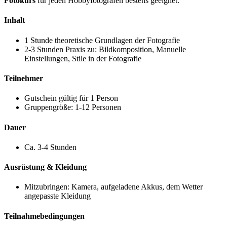
Fotokurs
für jeden Hobbyfotografen bestens geeignet.
Inhalt
1 Stunde theoretische Grundlagen der Fotografie
2-3 Stunden Praxis zu: Bildkomposition, Manuelle
Einstellungen, Stile in der Fotografie
Teilnehmer
Gutschein gültig für 1 Person
Gruppengröße: 1-12 Personen
Dauer
Ca. 3-4 Stunden
Ausrüstung & Kleidung
Mitzubringen: Kamera, aufgeladene Akkus, dem Wetter
angepasste Kleidung
Teilnahmebedingungen