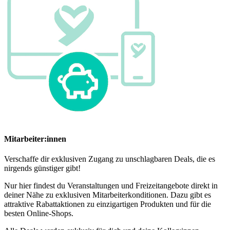
Mitarbeiter:innen
Verschaffe dir exklusiven Zugang zu unschlagbaren Deals, die es
nirgends günstiger gibt!
Nur hier findest du Veranstaltungen und Freizeitangebote direkt in
deiner Nähe zu exklusiven Mitarbeiterkonditionen. Dazu gibt es
attraktive Rabattaktionen zu einzigartigen Produkten und für die
besten Online-Shops.