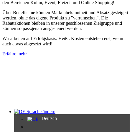
den Bereichen Kultur, Event, Freizeit und Online Shopping!
Über Benefits.me können Markenbekanntheit und Absatz gesteigert
werden, ohne das eigene Produkt zu "verramschen". Die
Rabattaktionen bleiben in unserer geschlossenen Zielgruppe und
können so passgenau ausgesteuert werden.
Wir arbeiten auf Erfolgsbasis. Heißt: Kosten entstehen erst, wenn
auch etwas abgesetzt wird!
Erfahre mehr
Sprache ändern
Deutsch