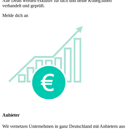
Alle Deals werden exklusiv für dich und deine Kolleg:innen
verhandelt und geprüft.
Melde dich an
Anbieter
Wir vernetzen Unternehmen in ganz Deutschland mit Anbietern aus