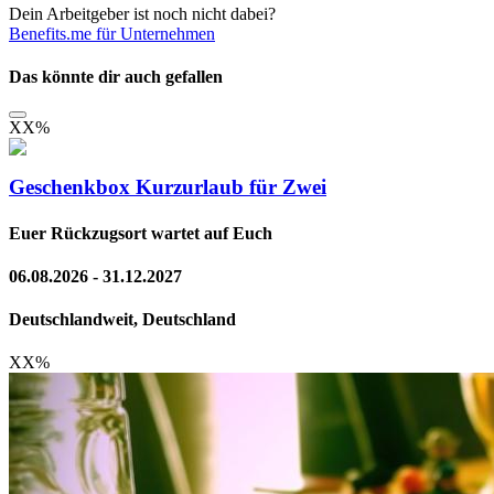
Dein Arbeitgeber ist noch nicht dabei?
Benefits.me für Unternehmen
Das könnte dir auch gefallen
XX
%
Geschenkbox Kurzurlaub für Zwei
Euer Rückzugsort wartet auf Euch
06.08.2026 - 31.12.2027
Deutschlandweit, Deutschland
XX
%