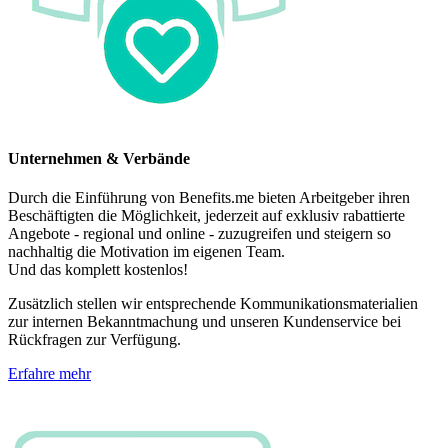
Unternehmen & Verbände
Durch die Einführung von Benefits.me bieten Arbeitgeber ihren
Beschäftigten die Möglichkeit, jederzeit auf exklusiv rabattierte
Angebote - regional und online - zuzugreifen und steigern so
nachhaltig die Motivation im eigenen Team.
Und das komplett kostenlos!
Zusätzlich stellen wir entsprechende Kommunikationsmaterialien
zur internen Bekanntmachung und unseren Kundenservice bei
Rückfragen zur Verfügung.
Erfahre mehr