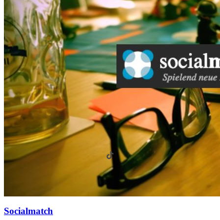
Socialmatch