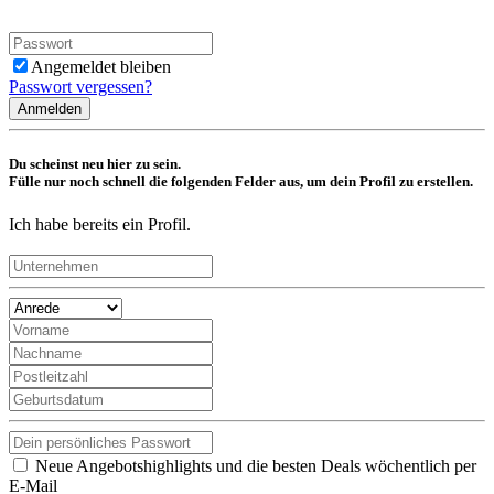
Angemeldet bleiben
Passwort vergessen?
Anmelden
Du scheinst neu hier zu sein.
Fülle nur noch schnell die folgenden Felder aus, um dein Profil zu erstellen.
Ich habe bereits ein Profil.
Neue Angebotshighlights und die besten Deals wöchentlich per
E-Mail