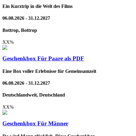
Ein Kurztrip in die Welt des Films
06.08.2026 - 31.12.2027
Bottrop, Bottrop
XX
%
Geschenkbox Für Paare als PDF
Eine Box voller Erlebnisse für Gemeinsamzeit
06.08.2026 - 31.12.2027
Deutschlandweit, Deutschland
XX
%
Geschenkbox Für Männer