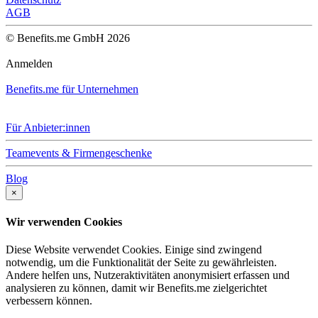
AGB
© Benefits.me GmbH 2026
Anmelden
Benefits.me für Unternehmen
Für Anbieter:innen
Teamevents & Firmengeschenke
Blog
×
Wir verwenden Cookies
Diese Website verwendet Cookies. Einige sind zwingend
notwendig, um die Funktionalität der Seite zu gewährleisten.
Andere helfen uns, Nutzeraktivitäten anonymisiert erfassen und
analysieren zu können, damit wir Benefits.me zielgerichtet
verbessern können.