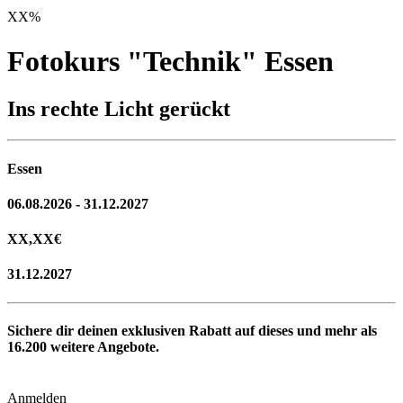
XX
%
Fotokurs "Technik" Essen
Ins rechte Licht gerückt
Essen
06.08.2026 - 31.12.2027
XX,XX
€
31.12.2027
Sichere dir deinen exklusiven Rabatt auf dieses und mehr als
16.200
weitere Angebote.
Anmelden