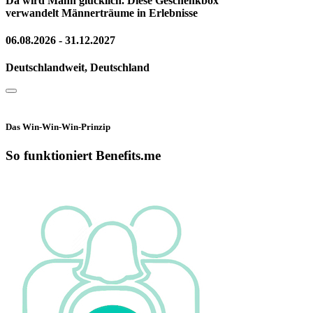
Da wird Mann glücklich. Diese Geschenkbox
verwandelt Männerträume in Erlebnisse
06.08.2026 - 31.12.2027
Deutschlandweit, Deutschland
Das Win-Win-Win-Prinzip
So funktioniert Benefits.me