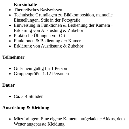
Kursinhalte
Theoretisches Basiswissen
Technische Grundlagen zu Bildkomposition, manuelle
Einstellungen, Stile in der Fotografie
Einweisung in Funktionen & Bedienung der Kamera -
Erklärung von Ausrüstung & Zubehör
Praktische Übungen vor Ort
Funktionen & Bedienung der Kamera
Erklärung von Ausrüstung & Zubehör
Teilnehmer
Gutschein gültig für 1 Person
Gruppengröße: 1-12 Personen
Dauer
Ca. 3-4 Stunden
Ausrüstung & Kleidung
Mitzubringen: Eine eigene Kamera, aufgeladene Akkus, dem
Wetter angepasste Kleidung