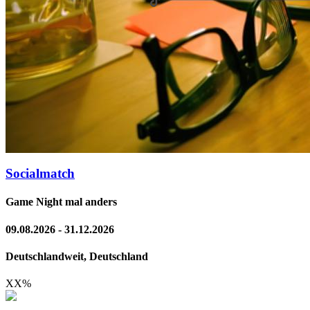
Socialmatch
Game Night mal anders
09.08.2026 - 31.12.2026
Deutschlandweit, Deutschland
XX
%