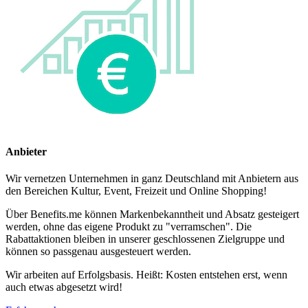
Anbieter
Wir vernetzen Unternehmen in ganz Deutschland mit Anbietern aus
den Bereichen Kultur, Event, Freizeit und Online Shopping!
Über Benefits.me können Markenbekanntheit und Absatz gesteigert
werden, ohne das eigene Produkt zu "verramschen". Die
Rabattaktionen bleiben in unserer geschlossenen Zielgruppe und
können so passgenau ausgesteuert werden.
Wir arbeiten auf Erfolgsbasis. Heißt: Kosten entstehen erst, wenn
auch etwas abgesetzt wird!