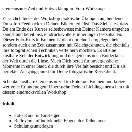
Gemeinsame Zeit und Entwicklung im Foto-Workshop
Zusätzlich bietet der Workshop praktische Übungen an, bei denen
Du sofort Feedback zu Deinen Bildern erhältst. Das Ziel ist es, dass
Du am Ende des Kurses selbstbewusst mit Deiner Kamera umgehen
kannst und bereit bist, eindrucksvolle Erinnerungen festzuhalten.
Dieser Foto-Kurs in Bremen ist nicht nur eine Lerngelegenheit,
sondern auch eine Zeit zusammen mit Gleichgesinnten, die ebenfalls
ihre fotografischen Techniken verfeinern möchten. Es ist eine
kostbare Zeit der Entwicklung und des gemeinsamen Entdeckens
der Welt durch die Linse. Mach Dich bereit für unvergessliche
Momente in einer Stadt, die durch ihre Vielfalt besticht und Dir als
perfekter Ausgangspunkt für Deine fotografische Reise dient.
Schenke kostbare Gemeinsamzeit im Fotokurs Bremen und kreiere
wertvolle Erinnerungen! Überrasche Deinen Lieblingsmenschen mit
diesem eindrucksvollen Workshop.
Inhalt
Foto-Kurs für Einsteiger
Reflexion auf individuelle Fragen der Teilnehmer
Schulungsunterlagen