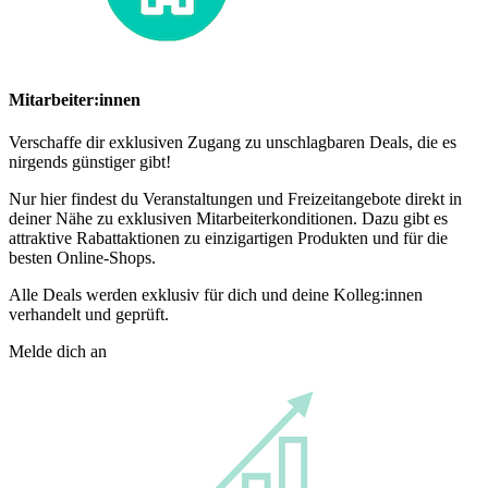
Mitarbeiter:innen
Verschaffe dir exklusiven Zugang zu unschlagbaren Deals, die es
nirgends günstiger gibt!
Nur hier findest du Veranstaltungen und Freizeitangebote direkt in
deiner Nähe zu exklusiven Mitarbeiterkonditionen. Dazu gibt es
attraktive Rabattaktionen zu einzigartigen Produkten und für die
besten Online-Shops.
Alle Deals werden exklusiv für dich und deine Kolleg:innen
verhandelt und geprüft.
Melde dich an