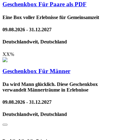
Geschenkbox Für Paare als PDF
Eine Box voller Erlebnisse für Gemeinsamzeit
09.08.2026 - 31.12.2027
Deutschlandweit, Deutschland
XX
%
Geschenkbox Für Männer
Da wird Mann glücklich. Diese Geschenkbox
verwandelt Männerträume in Erlebnisse
09.08.2026 - 31.12.2027
Deutschlandweit, Deutschland