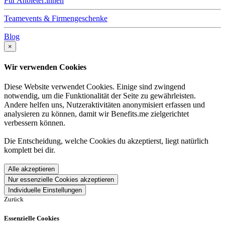
Für Anbieter:innen
Teamevents & Firmengeschenke
Blog
×
Wir verwenden Cookies
Diese Website verwendet Cookies. Einige sind zwingend
notwendig, um die Funktionalität der Seite zu gewährleisten.
Andere helfen uns, Nutzeraktivitäten anonymisiert erfassen und
analysieren zu können, damit wir Benefits.me zielgerichtet
verbessern können.
Die Entscheidung, welche Cookies du akzeptierst, liegt natürlich
komplett bei dir.
Alle akzeptieren
Nur essenzielle Cookies akzeptieren
Individuelle Einstellungen
Zurück
Essenzielle Cookies