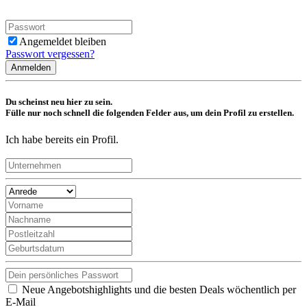
Angemeldet bleiben
Passwort vergessen?
Anmelden
Du scheinst neu hier zu sein.
Fülle nur noch schnell die folgenden Felder aus, um dein Profil zu erstellen.
Ich habe bereits ein Profil.
Neue Angebotshighlights und die besten Deals wöchentlich per
E-Mail