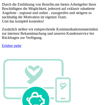
Durch die Einführung von Benefits.me bieten Arbeitgeber ihren
Beschäftigten die Möglichkeit, jederzeit auf exklusiv rabattierte
Angebote - regional und online - zuzugreifen und steigern so
nachhaltig die Motivation im eigenen Team.
Und das komplett kostenlos!
Zusätzlich stellen wir entsprechende Kommunikationsmaterialien
zur internen Bekanntmachung und unseren Kundenservice bei
Rückfragen zur Verfügung.
Erfahre mehr