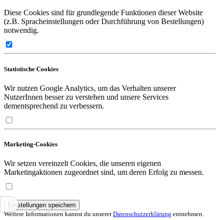
Diese Cookies sind für grundlegende Funktionen dieser Website
(z.B. Spracheinstellungen oder Durchführung von Bestellungen)
notwendig.
Statistische Cookies
Wir nutzen Google Analytics, um das Verhalten unserer
NutzerInnen besser zu verstehen und unsere Services
dementsprechend zu verbessern.
Marketing-Cookies
Wir setzen vereinzelt Cookies, die unseren eigenen
Marketingaktionen zugeordnet sind, um deren Erfolg zu messen.
Einstellungen speichern
Weitere Informationen kannst du unserer
Datenschutzerklärung
entnehmen.