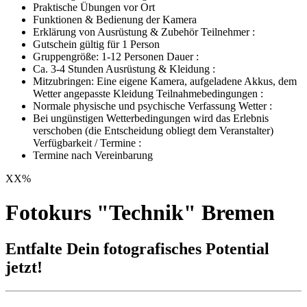
Praktische Übungen vor Ort
Funktionen & Bedienung der Kamera
Erklärung von Ausrüstung & Zubehör Teilnehmer :
Gutschein gültig für 1 Person
Gruppengröße: 1-12 Personen Dauer :
Ca. 3-4 Stunden Ausrüstung & Kleidung :
Mitzubringen: Eine eigene Kamera, aufgeladene Akkus, dem
Wetter angepasste Kleidung Teilnahmebedingungen :
Normale physische und psychische Verfassung Wetter :
Bei ungünstigen Wetterbedingungen wird das Erlebnis
verschoben (die Entscheidung obliegt dem Veranstalter)
Verfügbarkeit / Termine :
Termine nach Vereinbarung
XX
%
Fotokurs "Technik" Bremen
Entfalte Dein fotografisches Potential
jetzt!