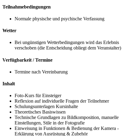
Teilnahmebedingungen
Normale physische und psychische Verfassung
Wetter
Bei ungünstigen Wetterbedingungen wird das Erlebnis
verschoben (die Entscheidung obliegt dem Veranstalter)
Verfügbarkeit / Termine
Termine nach Vereinbarung
Inhalt
Foto-Kurs für Einsteiger
Reflexion auf individuelle Fragen der Teilnehmer
Schulungsunterlagen Kursinhalte
Theoretisches Basiswissen
Technische Grundlagen zu Bildkomposition, manuelle
Einstellungen, Stile in der Fotografie
Einweisung in Funktionen & Bedienung der Kamera -
Erklärung von Ausrüstung & Zubehör