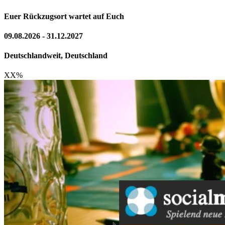
Euer Rückzugsort wartet auf Euch
09.08.2026 - 31.12.2027
Deutschlandweit, Deutschland
XX
%