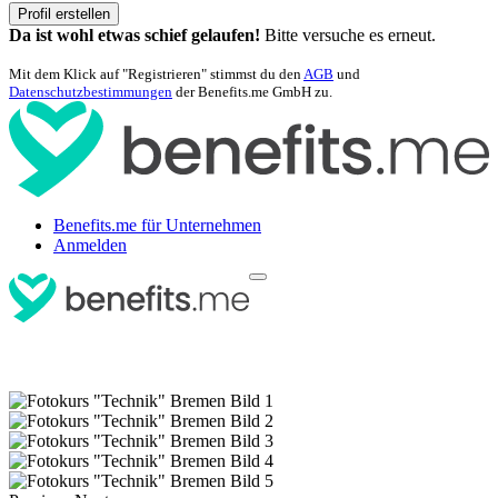
Profil erstellen
Da ist wohl etwas schief gelaufen!
Bitte versuche es erneut.
Mit dem Klick auf "Registrieren" stimmst du den
AGB
und
Datenschutzbestimmungen
der Benefits.me GmbH zu.
Benefits.me für Unternehmen
Anmelden