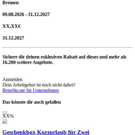
Bremen
09.08.2026 - 31.12.2027
XX,XX
€
31.12.2027
Sichere dir deinen exklusiven Rabatt auf dieses und mehr als
16.200
weitere Angebote.
Anmelden
Dein Arbeitgeber ist noch nicht dabei?
Benefits.me für Unternehmen
Das könnte dir auch gefallen
XX
%
Geschenkbox Kurzurlaub für Zwei