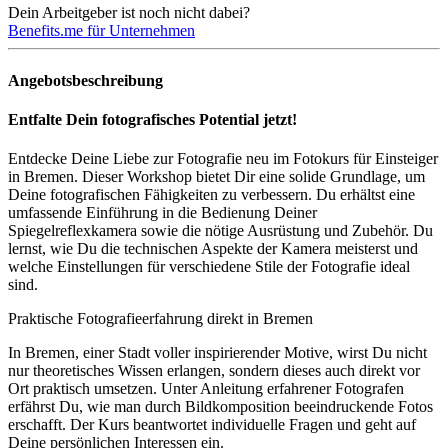
Dein Arbeitgeber ist noch nicht dabei?
Benefits.me für Unternehmen
Angebotsbeschreibung
Entfalte Dein fotografisches Potential jetzt!
Entdecke Deine Liebe zur Fotografie neu im Fotokurs für Einsteiger
in Bremen. Dieser Workshop bietet Dir eine solide Grundlage, um
Deine fotografischen Fähigkeiten zu verbessern. Du erhältst eine
umfassende Einführung in die Bedienung Deiner
Spiegelreflexkamera sowie die nötige Ausrüstung und Zubehör. Du
lernst, wie Du die technischen Aspekte der Kamera meisterst und
welche Einstellungen für verschiedene Stile der Fotografie ideal
sind.
Praktische Fotografieerfahrung direkt in Bremen
In Bremen, einer Stadt voller inspirierender Motive, wirst Du nicht
nur theoretisches Wissen erlangen, sondern dieses auch direkt vor
Ort praktisch umsetzen. Unter Anleitung erfahrener Fotografen
erfährst Du, wie man durch Bildkomposition beeindruckende Fotos
erschafft. Der Kurs beantwortet individuelle Fragen und geht auf
Deine persönlichen Interessen ein.