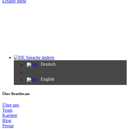
Erfahre mehr
Sprache ändern
Deutsch
English
Über Benefits.me
Über uns
Team
Karriere
Blog
Presse