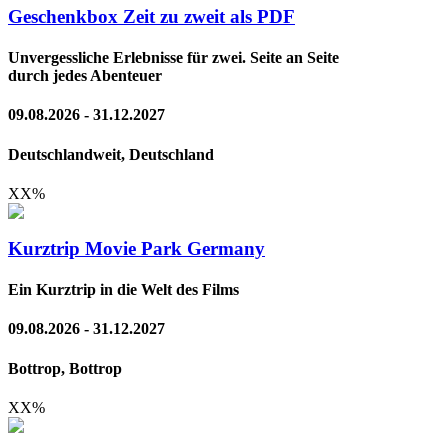
Geschenkbox Zeit zu zweit als PDF
Unvergessliche Erlebnisse für zwei. Seite an Seite
durch jedes Abenteuer
09.08.2026 - 31.12.2027
Deutschlandweit, Deutschland
XX
%
Kurztrip Movie Park Germany
Ein Kurztrip in die Welt des Films
09.08.2026 - 31.12.2027
Bottrop, Bottrop
XX
%