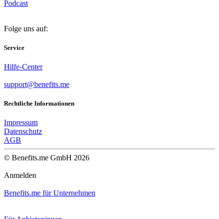
Podcast
Folge uns auf:
Service
Hilfe-Center
support@benefits.me
Rechtliche Informationen
Impressum
Datenschutz
AGB
© Benefits.me GmbH 2026
Anmelden
Benefits.me für Unternehmen