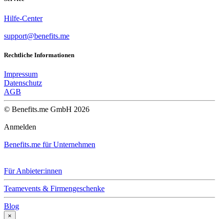
Hilfe-Center
support@benefits.me
Rechtliche Informationen
Impressum
Datenschutz
AGB
© Benefits.me GmbH 2026
Anmelden
Benefits.me für Unternehmen
Für Anbieter:innen
Teamevents & Firmengeschenke
Blog
×