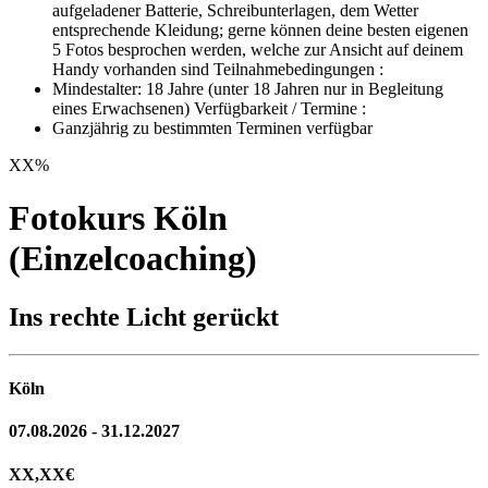
aufgeladener Batterie, Schreibunterlagen, dem Wetter
entsprechende Kleidung; gerne können deine besten eigenen
5 Fotos besprochen werden, welche zur Ansicht auf deinem
Handy vorhanden sind Teilnahmebedingungen :
Mindestalter: 18 Jahre (unter 18 Jahren nur in Begleitung
eines Erwachsenen) Verfügbarkeit / Termine :
Ganzjährig zu bestimmten Terminen verfügbar
XX
%
Fotokurs Köln
(Einzelcoaching)
Ins rechte Licht gerückt
Köln
07.08.2026 - 31.12.2027
XX,XX
€