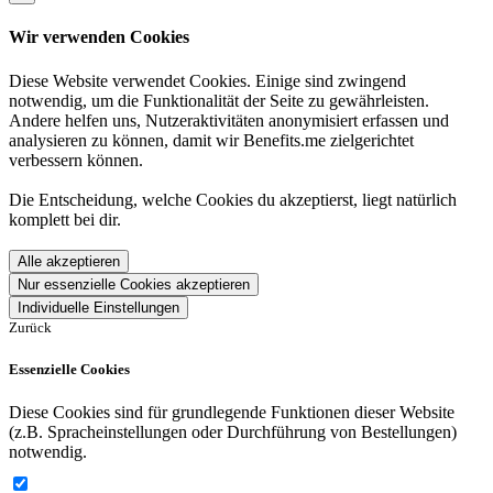
Wir verwenden Cookies
Diese Website verwendet Cookies. Einige sind zwingend
notwendig, um die Funktionalität der Seite zu gewährleisten.
Andere helfen uns, Nutzeraktivitäten anonymisiert erfassen und
analysieren zu können, damit wir Benefits.me zielgerichtet
verbessern können.
Die Entscheidung, welche Cookies du akzeptierst, liegt natürlich
komplett bei dir.
Alle akzeptieren
Nur essenzielle Cookies akzeptieren
Individuelle Einstellungen
Zurück
Essenzielle Cookies
Diese Cookies sind für grundlegende Funktionen dieser Website
(z.B. Spracheinstellungen oder Durchführung von Bestellungen)
notwendig.