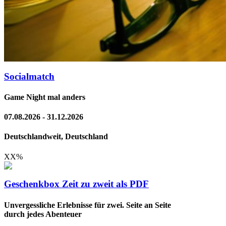
Socialmatch
Game Night mal anders
07.08.2026 - 31.12.2026
Deutschlandweit, Deutschland
XX
%
Geschenkbox Zeit zu zweit als PDF
Unvergessliche Erlebnisse für zwei. Seite an Seite
durch jedes Abenteuer