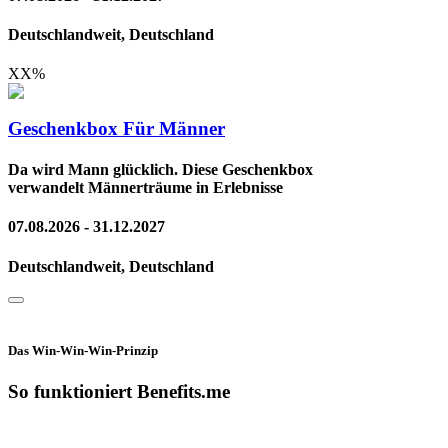
Deutschlandweit, Deutschland
XX
%
Geschenkbox Für Männer
Da wird Mann glücklich. Diese Geschenkbox
verwandelt Männerträume in Erlebnisse
07.08.2026 - 31.12.2027
Deutschlandweit, Deutschland
Das Win-Win-Win-Prinzip
So funktioniert Benefits.me