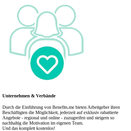
Unternehmen & Verbände
Durch die Einführung von Benefits.me bieten Arbeitgeber ihren
Beschäftigten die Möglichkeit, jederzeit auf exklusiv rabattierte
Angebote - regional und online - zuzugreifen und steigern so
nachhaltig die Motivation im eigenen Team.
Und das komplett kostenlos!