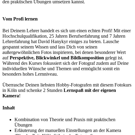
den praktischen Übungen umsetzen kannst.
Vom Profi lernen
Bei Deinem Lehrer handelt es sich um einen echten Profi! Mit einer
Hochschulqualifikation, 25 Jahren Berufserfahrung und 7 Jahren
Lehrerfahrung hat David Hanykyr einiges zu bieten. Lausche
gespannt seinem Wissen und lass Dich von seinen
außergewöhnlichen Fotos inspirieren, bei denen besonderer Wert
auf
Perspektive, Blickwinkel und Bildkomposition
gelegt ist.
Während des Kurses fokussiert sich der Fotograf zudem auf Deine
individuellen Wünsche und Themen und ermöglicht somit ein
besonders hohes Lernniveau.
Überrasche Deinen liebsten Hobby-Fotografen mit diesem Fotokurs
in Köln und schenke 2 Stunden
Lernspaß mit der eigenen
Kamera
!
Inhalt
Kombination von Theorie und Praxis mit praktischen
Übungen
Erläuterung der manuellen Einstellungen an der Kamera