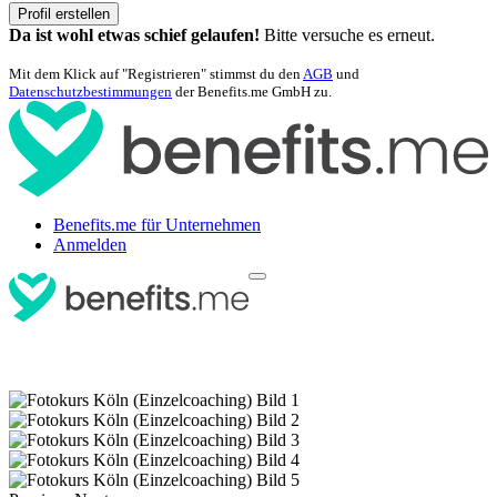
Profil erstellen
Da ist wohl etwas schief gelaufen!
Bitte versuche es erneut.
Mit dem Klick auf "Registrieren" stimmst du den
AGB
und
Datenschutzbestimmungen
der Benefits.me GmbH zu.
Benefits.me für Unternehmen
Anmelden