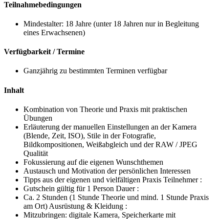
Teilnahmebedingungen
Mindestalter: 18 Jahre (unter 18 Jahren nur in Begleitung
eines Erwachsenen)
Verfügbarkeit / Termine
Ganzjährig zu bestimmten Terminen verfügbar
Inhalt
Kombination von Theorie und Praxis mit praktischen
Übungen
Erläuterung der manuellen Einstellungen an der Kamera
(Blende, Zeit, ISO), Stile in der Fotografie,
Bildkompositionen, Weißabgleich und der RAW / JPEG
Qualität
Fokussierung auf die eigenen Wunschthemen
Austausch und Motivation der persönlichen Interessen
Tipps aus der eigenen und vielfältigen Praxis Teilnehmer :
Gutschein gültig für 1 Person Dauer :
Ca. 2 Stunden (1 Stunde Theorie und mind. 1 Stunde Praxis
am Ort) Ausrüstung & Kleidung :
Mitzubringen: digitale Kamera, Speicherkarte mit