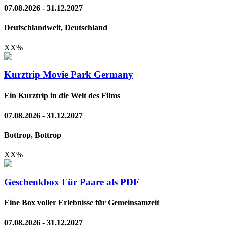
07.08.2026 - 31.12.2027
Deutschlandweit, Deutschland
XX
%
Kurztrip Movie Park Germany
Ein Kurztrip in die Welt des Films
07.08.2026 - 31.12.2027
Bottrop, Bottrop
XX
%
Geschenkbox Für Paare als PDF
Eine Box voller Erlebnisse für Gemeinsamzeit
07.08.2026 - 31.12.2027