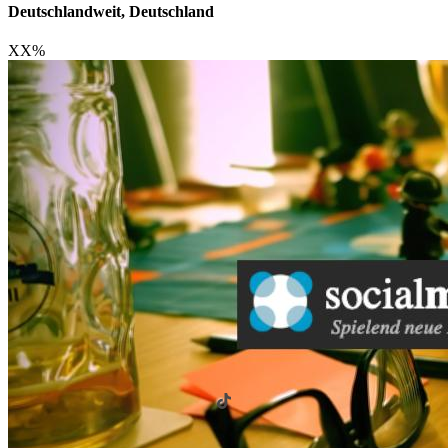
Deutschlandweit, Deutschland
XX
%