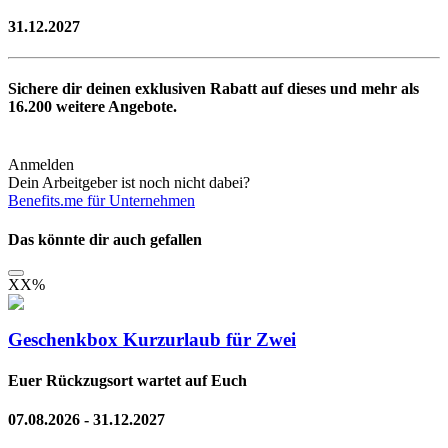
31.12.2027
Sichere dir deinen exklusiven Rabatt auf dieses und mehr als
16.200
weitere Angebote.
Anmelden
Dein Arbeitgeber ist noch nicht dabei?
Benefits.me für Unternehmen
Das könnte dir auch gefallen
XX
%
Geschenkbox Kurzurlaub für Zwei
Euer Rückzugsort wartet auf Euch
07.08.2026 - 31.12.2027