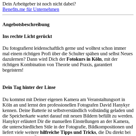
Dein Arbeitgeber ist noch nicht dabei?
Benefits.me für Unternehmen
Angebotsbeschreibung
Ins rechte Licht gerückt
Du fotografierst leidenschaftlich gerne und wolltest schon immer
mal einem richtigen Profi über die Schulter spähen und selbst Neues
dazulernen? Dann wird Dich der
Fotokurs in Köln
, mit der
richtigen Kombination von Theorie und Praxis, garantiert
begeistern!
Dein Tag hinter der Linse
Du kommst mit Deiner eigenen Kamera am Veranstaltungsort in
Köln an und lernst den professionellen Fotografen David Hanykyr
kennen. Deine Batterie ist selbstverständlich vollständig geladen und
die Speicherkarte wartet darauf mit neuen Bildern befüllt zu werden.
Hanykyr erläutert Dir die manuellen Einstellungen an der Kamera,
die unterschiedlichen Stile in der Fotografie, Bildkompositionen und
liefert viele weitere
hilfreiche Tipps und Tricks
, die Du direkt bei