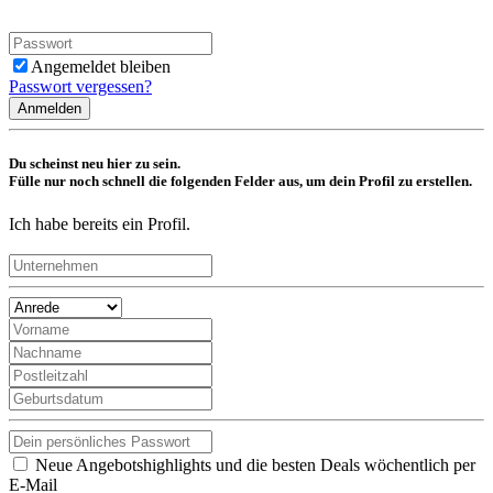
Angemeldet bleiben
Passwort vergessen?
Anmelden
Du scheinst neu hier zu sein.
Fülle nur noch schnell die folgenden Felder aus, um dein Profil zu erstellen.
Ich habe bereits ein Profil.
Neue Angebotshighlights und die besten Deals wöchentlich per
E-Mail