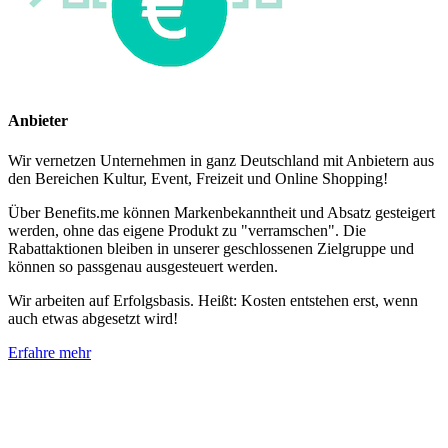
Anbieter
Wir vernetzen Unternehmen in ganz Deutschland mit Anbietern aus
den Bereichen Kultur, Event, Freizeit und Online Shopping!
Über Benefits.me können Markenbekanntheit und Absatz gesteigert
werden, ohne das eigene Produkt zu "verramschen". Die
Rabattaktionen bleiben in unserer geschlossenen Zielgruppe und
können so passgenau ausgesteuert werden.
Wir arbeiten auf Erfolgsbasis. Heißt: Kosten entstehen erst, wenn
auch etwas abgesetzt wird!
Erfahre mehr