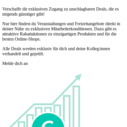
Verschaffe dir exklusiven Zugang zu unschlagbaren Deals, die es
nirgends günstiger gibt!
Nur hier findest du Veranstaltungen und Freizeitangebote direkt in
deiner Nähe zu exklusiven Mitarbeiterkonditionen. Dazu gibt es
attraktive Rabattaktionen zu einzigartigen Produkten und für die
besten Online-Shops.
Alle Deals werden exklusiv für dich und deine Kolleg:innen
verhandelt und geprüft.
Melde dich an