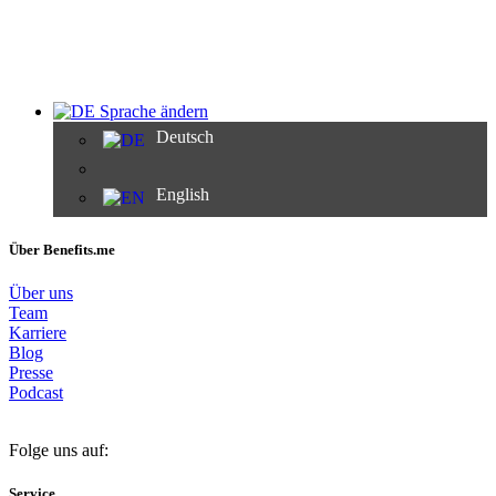
Sprache ändern
Deutsch
English
Über Benefits.me
Über uns
Team
Karriere
Blog
Presse
Podcast
Folge uns auf:
Service