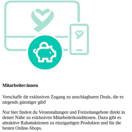
Mitarbeiter:innen
Verschaffe dir exklusiven Zugang zu unschlagbaren Deals, die es
nirgends günstiger gibt!
Nur hier findest du Veranstaltungen und Freizeitangebote direkt in
deiner Nähe zu exklusiven Mitarbeiterkonditionen. Dazu gibt es
attraktive Rabattaktionen zu einzigartigen Produkten und für die
besten Online-Shops.