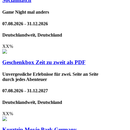
Socialmatch
Game Night mal anders
07.08.2026 - 31.12.2026
Deutschlandweit, Deutschland
XX
%
Geschenkbox Zeit zu zweit als PDF
Unvergessliche Erlebnisse für zwei. Seite an Seite
durch jedes Abenteuer
07.08.2026 - 31.12.2027
Deutschlandweit, Deutschland
XX
%
Kurztrip Movie Park Germany