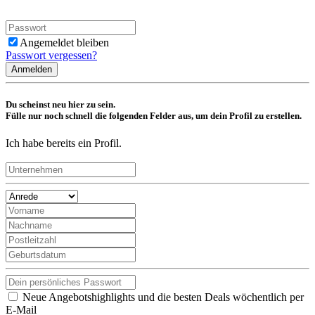
Angemeldet bleiben
Passwort vergessen?
Anmelden
Du scheinst neu hier zu sein.
Fülle nur noch schnell die folgenden Felder aus, um dein Profil zu erstellen.
Ich habe bereits ein Profil.
Neue Angebotshighlights und die besten Deals wöchentlich per
E-Mail