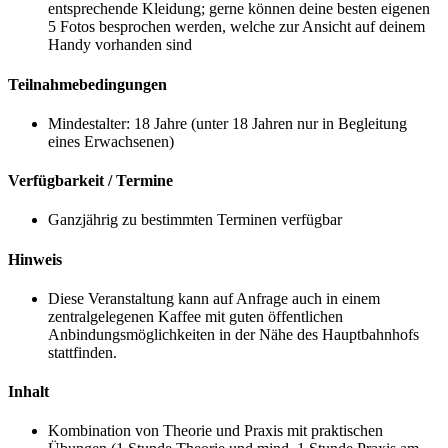
entsprechende Kleidung; gerne können deine besten eigenen
5 Fotos besprochen werden, welche zur Ansicht auf deinem
Handy vorhanden sind
Teilnahmebedingungen
Mindestalter: 18 Jahre (unter 18 Jahren nur in Begleitung
eines Erwachsenen)
Verfügbarkeit / Termine
Ganzjährig zu bestimmten Terminen verfügbar
Hinweis
Diese Veranstaltung kann auf Anfrage auch in einem
zentralgelegenen Kaffee mit guten öffentlichen
Anbindungsmöglichkeiten in der Nähe des Hauptbahnhofs
stattfinden.
Inhalt
Kombination von Theorie und Praxis mit praktischen