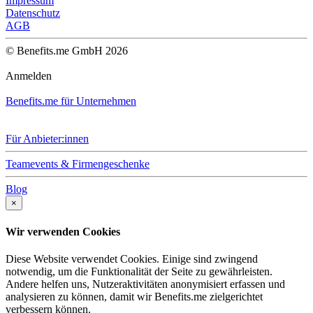
Impressum
Datenschutz
AGB
© Benefits.me GmbH 2026
Anmelden
Benefits.me für Unternehmen
Für Anbieter:innen
Teamevents & Firmengeschenke
Blog
×
Wir verwenden Cookies
Diese Website verwendet Cookies. Einige sind zwingend
notwendig, um die Funktionalität der Seite zu gewährleisten.
Andere helfen uns, Nutzeraktivitäten anonymisiert erfassen und
analysieren zu können, damit wir Benefits.me zielgerichtet
verbessern können.