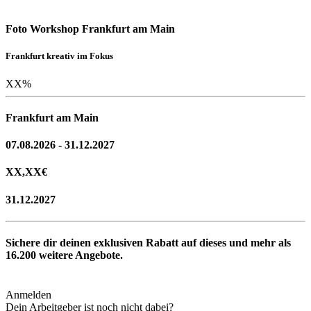
Foto Workshop Frankfurt am Main
Frankfurt kreativ im Fokus
XX
%
Frankfurt am Main
07.08.2026 - 31.12.2027
XX,XX
€
31.12.2027
Sichere dir deinen exklusiven Rabatt auf dieses und mehr als
16.200
weitere Angebote.
Anmelden
Dein Arbeitgeber ist noch nicht dabei?