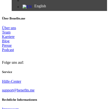
English
Über Benefits.me
Über uns
Team
Karriere
Blog
Presse
Podcast
Folge uns auf:
Service
Hilfe-Center
support@benefits.me
Rechtliche Informationen