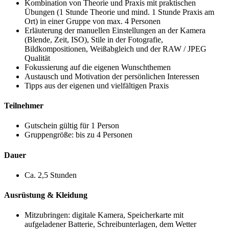
Kombination von Theorie und Praxis mit praktischen
Übungen (1 Stunde Theorie und mind. 1 Stunde Praxis am
Ort) in einer Gruppe von max. 4 Personen
Erläuterung der manuellen Einstellungen an der Kamera
(Blende, Zeit, ISO), Stile in der Fotografie,
Bildkompositionen, Weißabgleich und der RAW / JPEG
Qualität
Fokussierung auf die eigenen Wunschthemen
Austausch und Motivation der persönlichen Interessen
Tipps aus der eigenen und vielfältigen Praxis
Teilnehmer
Gutschein gültig für 1 Person
Gruppengröße: bis zu 4 Personen
Dauer
Ca. 2,5 Stunden
Ausrüstung & Kleidung
Mitzubringen: digitale Kamera, Speicherkarte mit
aufgeladener Batterie, Schreibunterlagen, dem Wetter