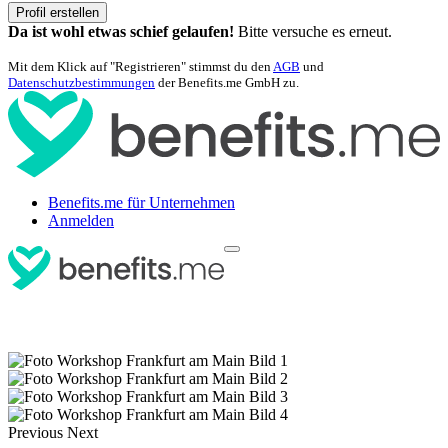
Profil erstellen
Da ist wohl etwas schief gelaufen!
Bitte versuche es erneut.
Mit dem Klick auf "Registrieren" stimmst du den
AGB
und
Datenschutzbestimmungen
der Benefits.me GmbH zu.
Benefits.me für Unternehmen
Anmelden
Previous
Next