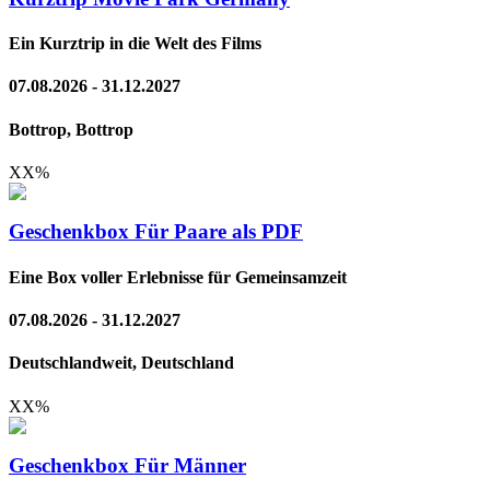
Ein Kurztrip in die Welt des Films
07.08.2026 - 31.12.2027
Bottrop, Bottrop
XX
%
Geschenkbox Für Paare als PDF
Eine Box voller Erlebnisse für Gemeinsamzeit
07.08.2026 - 31.12.2027
Deutschlandweit, Deutschland
XX
%
Geschenkbox Für Männer