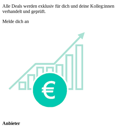
Alle Deals werden exklusiv für dich und deine Kolleg:innen
verhandelt und geprüft.
Melde dich an
Anbieter