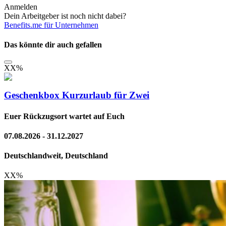
Anmelden
Dein Arbeitgeber ist noch nicht dabei?
Benefits.me für Unternehmen
Das könnte dir auch gefallen
XX
%
Geschenkbox Kurzurlaub für Zwei
Euer Rückzugsort wartet auf Euch
07.08.2026 - 31.12.2027
Deutschlandweit, Deutschland
XX
%