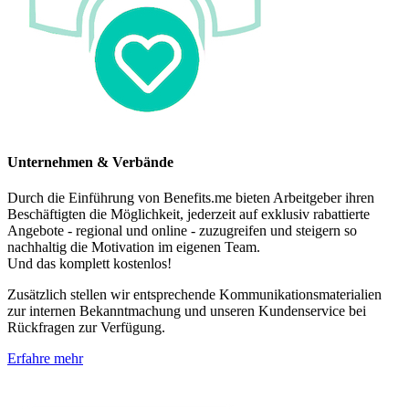
Unternehmen & Verbände
Durch die Einführung von Benefits.me bieten Arbeitgeber ihren
Beschäftigten die Möglichkeit, jederzeit auf exklusiv rabattierte
Angebote - regional und online - zuzugreifen und steigern so
nachhaltig die Motivation im eigenen Team.
Und das komplett kostenlos!
Zusätzlich stellen wir entsprechende Kommunikationsmaterialien
zur internen Bekanntmachung und unseren Kundenservice bei
Rückfragen zur Verfügung.
Erfahre mehr