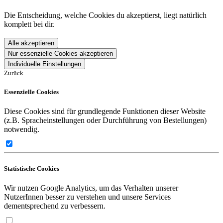
Die Entscheidung, welche Cookies du akzeptierst, liegt natürlich
komplett bei dir.
Alle akzeptieren
Nur essenzielle Cookies akzeptieren
Individuelle Einstellungen
Zurück
Essenzielle Cookies
Diese Cookies sind für grundlegende Funktionen dieser Website
(z.B. Spracheinstellungen oder Durchführung von Bestellungen)
notwendig.
Statistische Cookies
Wir nutzen Google Analytics, um das Verhalten unserer
NutzerInnen besser zu verstehen und unsere Services
dementsprechend zu verbessern.