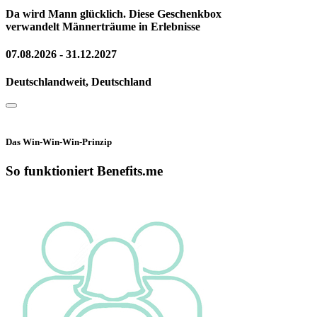
Da wird Mann glücklich. Diese Geschenkbox
verwandelt Männerträume in Erlebnisse
07.08.2026 - 31.12.2027
Deutschlandweit, Deutschland
Das Win-Win-Win-Prinzip
So funktioniert Benefits.me