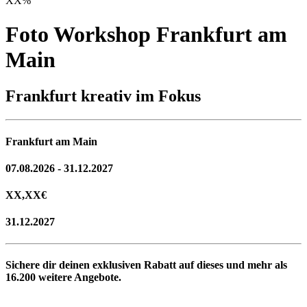
XX
%
Foto Workshop Frankfurt am
Main
Frankfurt kreativ im Fokus
Frankfurt am Main
07.08.2026 - 31.12.2027
XX,XX
€
31.12.2027
Sichere dir deinen exklusiven Rabatt auf dieses und mehr als
16.200
weitere Angebote.