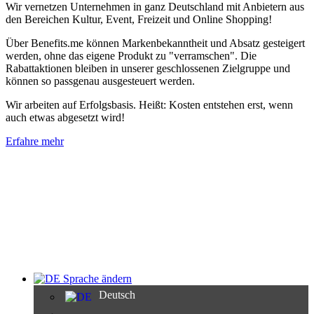
Wir vernetzen Unternehmen in ganz Deutschland mit Anbietern aus
den Bereichen Kultur, Event, Freizeit und Online Shopping!
Über Benefits.me können Markenbekanntheit und Absatz gesteigert
werden, ohne das eigene Produkt zu "verramschen". Die
Rabattaktionen bleiben in unserer geschlossenen Zielgruppe und
können so passgenau ausgesteuert werden.
Wir arbeiten auf Erfolgsbasis. Heißt: Kosten entstehen erst, wenn
auch etwas abgesetzt wird!
Erfahre mehr
Sprache ändern
Deutsch