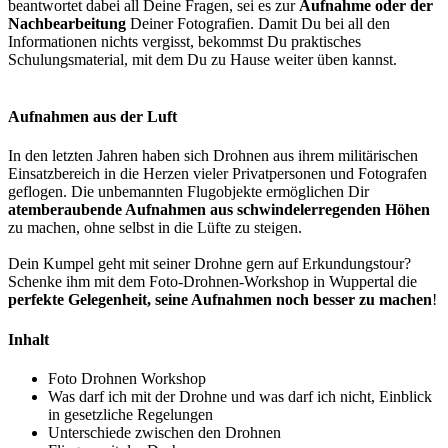
beantwortet dabei all Deine Fragen, sei es zur
Aufnahme oder der
Nachbearbeitung
Deiner Fotografien. Damit Du bei all den
Informationen nichts vergisst, bekommst Du praktisches
Schulungsmaterial, mit dem Du zu Hause weiter üben kannst.
Aufnahmen aus der Luft
In den letzten Jahren haben sich Drohnen aus ihrem militärischen
Einsatzbereich in die Herzen vieler Privatpersonen und Fotografen
geflogen. Die unbemannten Flugobjekte ermöglichen Dir
atemberaubende Aufnahmen aus schwindelerregenden Höhen
zu machen, ohne selbst in die Lüfte zu steigen.
Dein Kumpel geht mit seiner Drohne gern auf Erkundungstour?
Schenke ihm mit dem Foto-Drohnen-Workshop in Wuppertal die
perfekte Gelegenheit, seine Aufnahmen noch besser zu machen
!
Inhalt
Foto Drohnen Workshop
Was darf ich mit der Drohne und was darf ich nicht, Einblick
in gesetzliche Regelungen
Unterschiede zwischen den Drohnen