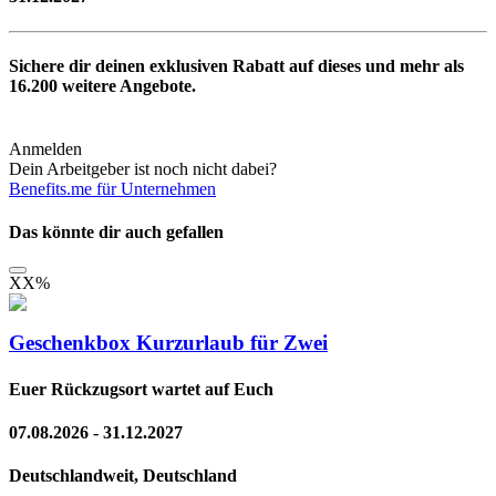
Sichere dir deinen exklusiven Rabatt auf dieses und mehr als
16.200
weitere Angebote.
Anmelden
Dein Arbeitgeber ist noch nicht dabei?
Benefits.me für Unternehmen
Das könnte dir auch gefallen
XX
%
Geschenkbox Kurzurlaub für Zwei
Euer Rückzugsort wartet auf Euch
07.08.2026 - 31.12.2027
Deutschlandweit, Deutschland