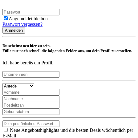
Angemeldet bleiben
Passwort vergessen?
Anmelden
Du scheinst neu hier zu sein.
Fülle nur noch schnell die folgenden Felder aus, um dein Profil zu erstellen.
Ich habe bereits ein Profil.
Neue Angebotshighlights und die besten Deals wöchentlich per
E-Mail