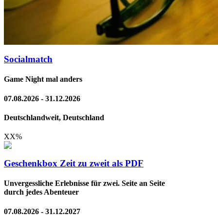
Socialmatch
Game Night mal anders
07.08.2026 - 31.12.2026
Deutschlandweit, Deutschland
XX
%
Geschenkbox Zeit zu zweit als PDF
Unvergessliche Erlebnisse für zwei. Seite an Seite
durch jedes Abenteuer
07.08.2026 - 31.12.2027