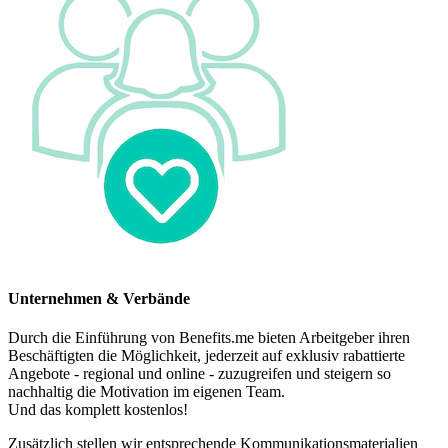
Unternehmen & Verbände
Durch die Einführung von Benefits.me bieten Arbeitgeber ihren
Beschäftigten die Möglichkeit, jederzeit auf exklusiv rabattierte
Angebote - regional und online - zuzugreifen und steigern so
nachhaltig die Motivation im eigenen Team.
Und das komplett kostenlos!
Zusätzlich stellen wir entsprechende Kommunikationsmaterialien