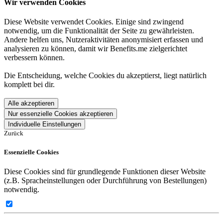
Wir verwenden Cookies
Diese Website verwendet Cookies. Einige sind zwingend
notwendig, um die Funktionalität der Seite zu gewährleisten.
Andere helfen uns, Nutzeraktivitäten anonymisiert erfassen und
analysieren zu können, damit wir Benefits.me zielgerichtet
verbessern können.
Die Entscheidung, welche Cookies du akzeptierst, liegt natürlich
komplett bei dir.
Alle akzeptieren
Nur essenzielle Cookies akzeptieren
Individuelle Einstellungen
Zurück
Essenzielle Cookies
Diese Cookies sind für grundlegende Funktionen dieser Website
(z.B. Spracheinstellungen oder Durchführung von Bestellungen)
notwendig.