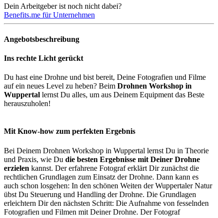
Dein Arbeitgeber ist noch nicht dabei?
Benefits.me für Unternehmen
Angebotsbeschreibung
Ins rechte Licht gerückt
Du hast eine Drohne und bist bereit, Deine Fotografien und Filme
auf ein neues Level zu heben? Beim
Drohnen Workshop in
Wuppertal
lernst Du alles, um aus Deinem Equipment das Beste
herauszuholen!
Mit Know-how zum perfekten Ergebnis
Bei Deinem Drohnen Workshop in Wuppertal lernst Du in Theorie
und Praxis, wie Du
die besten Ergebnisse mit Deiner Drohne
erzielen
kannst. Der erfahrene Fotograf erklärt Dir zunächst die
rechtlichen Grundlagen zum Einsatz der Drohne. Dann kann es
auch schon losgehen: In den schönen Weiten der Wuppertaler Natur
übst Du Steuerung und Handling der Drohne. Die Grundlagen
erleichtern Dir den nächsten Schritt: Die Aufnahme von fesselnden
Fotografien und Filmen mit Deiner Drohne. Der Fotograf