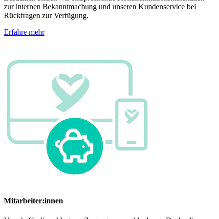
zur internen Bekanntmachung und unseren Kundenservice bei
Rückfragen zur Verfügung.
Erfahre mehr
Mitarbeiter:innen