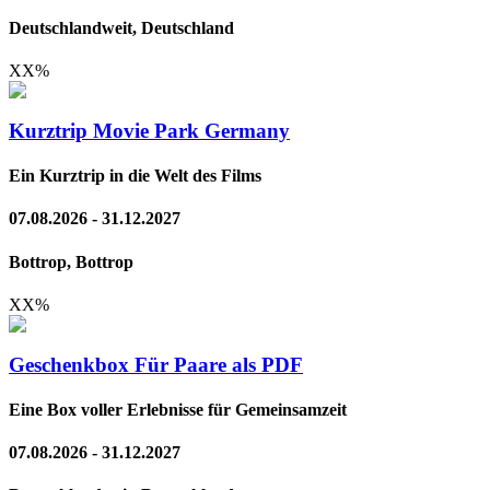
Deutschlandweit, Deutschland
XX
%
Kurztrip Movie Park Germany
Ein Kurztrip in die Welt des Films
07.08.2026 - 31.12.2027
Bottrop, Bottrop
XX
%
Geschenkbox Für Paare als PDF
Eine Box voller Erlebnisse für Gemeinsamzeit
07.08.2026 - 31.12.2027