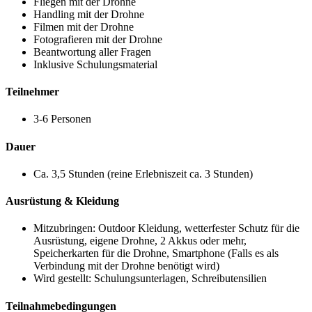
Fliegen mit der Drohne
Handling mit der Drohne
Filmen mit der Drohne
Fotografieren mit der Drohne
Beantwortung aller Fragen
Inklusive Schulungsmaterial
Teilnehmer
3-6 Personen
Dauer
Ca. 3,5 Stunden (reine Erlebniszeit ca. 3 Stunden)
Ausrüstung & Kleidung
Mitzubringen: Outdoor Kleidung, wetterfester Schutz für die
Ausrüstung, eigene Drohne, 2 Akkus oder mehr,
Speicherkarten für die Drohne, Smartphone (Falls es als
Verbindung mit der Drohne benötigt wird)
Wird gestellt: Schulungsunterlagen, Schreibutensilien
Teilnahmebedingungen