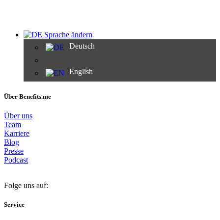
Sprache ändern
Deutsch
English
Über Benefits.me
Über uns
Team
Karriere
Blog
Presse
Podcast
Folge uns auf:
Service