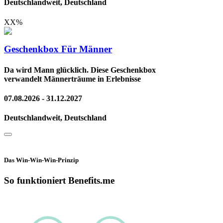
Deutschlandweit, Deutschland
XX
%
Geschenkbox Für Männer
Da wird Mann glücklich. Diese Geschenkbox
verwandelt Männerträume in Erlebnisse
07.08.2026 - 31.12.2027
Deutschlandweit, Deutschland
Das Win-Win-Win-Prinzip
So funktioniert Benefits.me