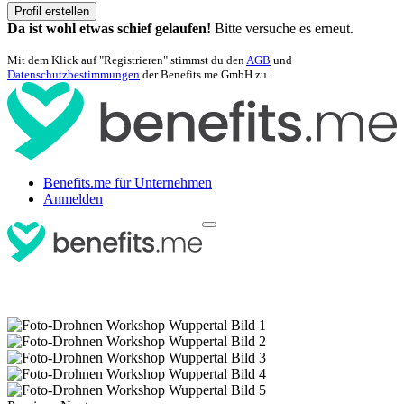
Profil erstellen
Da ist wohl etwas schief gelaufen!
Bitte versuche es erneut.
Mit dem Klick auf "Registrieren" stimmst du den
AGB
und
Datenschutzbestimmungen
der Benefits.me GmbH zu.
Benefits.me für Unternehmen
Anmelden