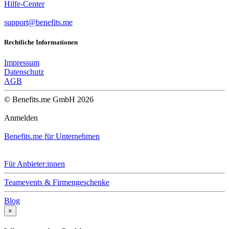
Hilfe-Center
support@benefits.me
Rechtliche Informationen
Impressum
Datenschutz
AGB
© Benefits.me GmbH 2026
Anmelden
Benefits.me für Unternehmen
Für Anbieter:innen
Teamevents & Firmengeschenke
Blog
×