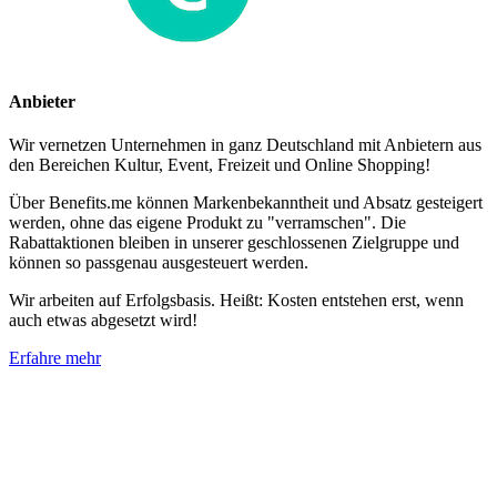
Anbieter
Wir vernetzen Unternehmen in ganz Deutschland mit Anbietern aus
den Bereichen Kultur, Event, Freizeit und Online Shopping!
Über Benefits.me können Markenbekanntheit und Absatz gesteigert
werden, ohne das eigene Produkt zu "verramschen". Die
Rabattaktionen bleiben in unserer geschlossenen Zielgruppe und
können so passgenau ausgesteuert werden.
Wir arbeiten auf Erfolgsbasis. Heißt: Kosten entstehen erst, wenn
auch etwas abgesetzt wird!
Erfahre mehr