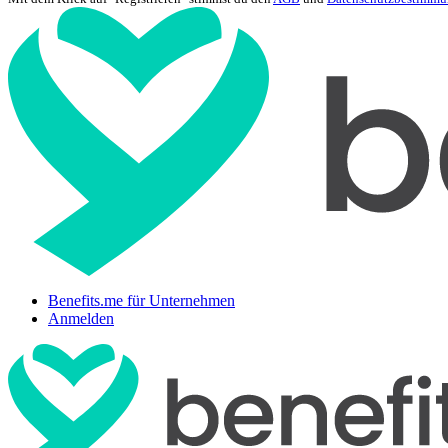
Benefits.me für Unternehmen
Anmelden