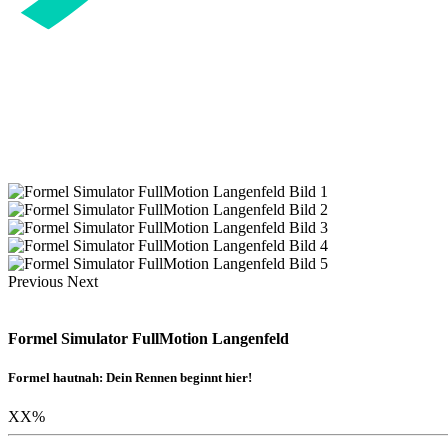
Previous
Next
Formel Simulator FullMotion Langenfeld
Formel hautnah: Dein Rennen beginnt hier!
XX
%