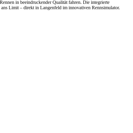
Rennen in beeindruckender Qualität fahren. Die integrierte
e ans Limit – direkt in Langenfeld im innovativen Rennsimulator.