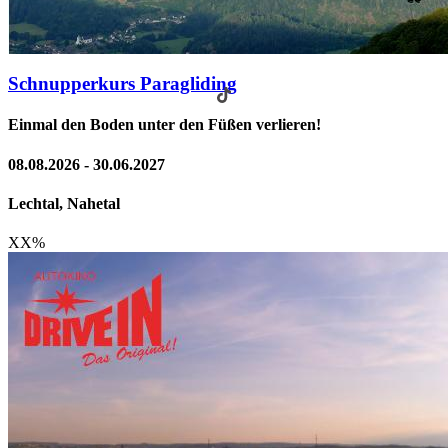
Schnupperkurs Paragliding
Einmal den Boden unter den Füßen verlieren!
08.08.2026 - 30.06.2027
Lechtal, Nahetal
XX
%