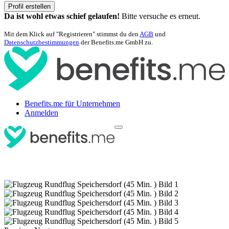
Profil erstellen
Da ist wohl etwas schief gelaufen!
Bitte versuche es erneut.
Mit dem Klick auf "Registrieren" stimmst du den
AGB
und
Datenschutzbestimmungen
der Benefits.me GmbH zu.
Benefits.me für Unternehmen
Anmelden