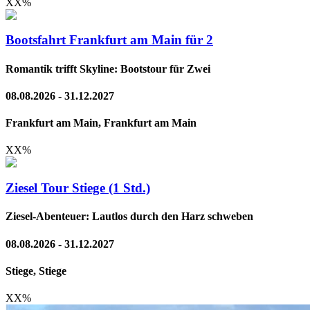
XX
%
Bootsfahrt Frankfurt am Main für 2
Romantik trifft Skyline: Bootstour für Zwei
08.08.2026 - 31.12.2027
Frankfurt am Main, Frankfurt am Main
XX
%
Ziesel Tour Stiege (1 Std.)
Ziesel-Abenteuer: Lautlos durch den Harz schweben
08.08.2026 - 31.12.2027
Stiege, Stiege
XX
%