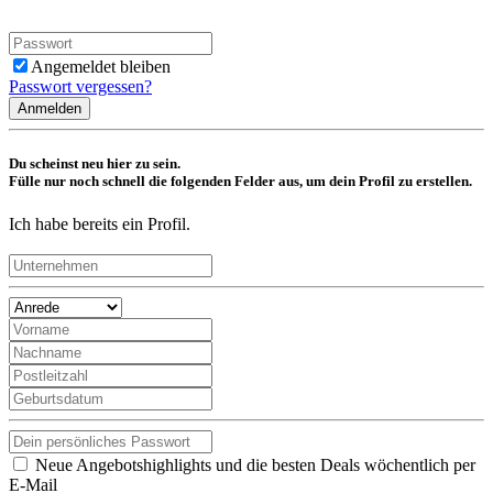
Angemeldet bleiben
Passwort vergessen?
Anmelden
Du scheinst neu hier zu sein.
Fülle nur noch schnell die folgenden Felder aus, um dein Profil zu erstellen.
Ich habe bereits ein Profil.
Neue Angebotshighlights und die besten Deals wöchentlich per
E-Mail