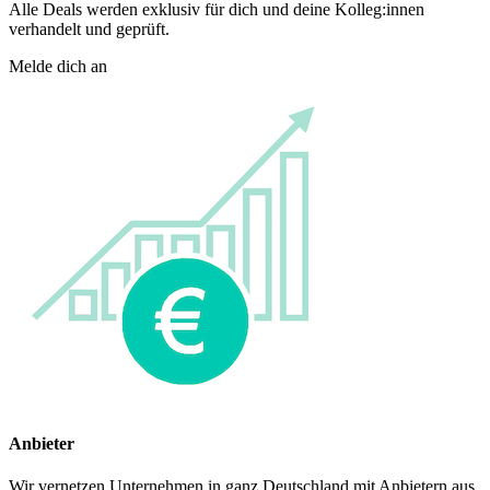
Alle Deals werden exklusiv für dich und deine Kolleg:innen
verhandelt und geprüft.
Melde dich an
Anbieter
Wir vernetzen Unternehmen in ganz Deutschland mit Anbietern aus