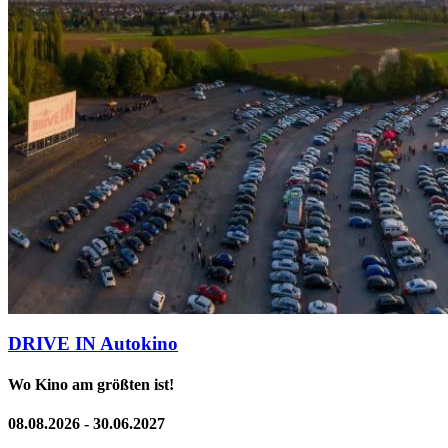
DRIVE IN Autokino
Wo Kino am größten ist!
08.08.2026 - 30.06.2027