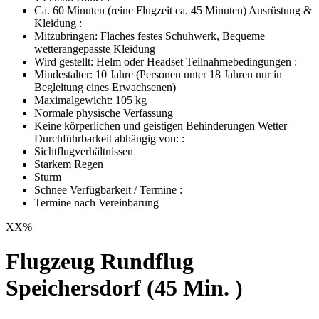
Ca. 60 Minuten (reine Flugzeit ca. 45 Minuten) Ausrüstung &
Kleidung :
Mitzubringen: Flaches festes Schuhwerk, Bequeme
wetterangepasste Kleidung
Wird gestellt: Helm oder Headset Teilnahmebedingungen :
Mindestalter: 10 Jahre (Personen unter 18 Jahren nur in
Begleitung eines Erwachsenen)
Maximalgewicht: 105 kg
Normale physische Verfassung
Keine körperlichen und geistigen Behinderungen Wetter
Durchführbarkeit abhängig von: :
Sichtflugverhältnissen
Starkem Regen
Sturm
Schnee Verfügbarkeit / Termine :
Termine nach Vereinbarung
XX
%
Flugzeug Rundflug
Speichersdorf (45 Min. )