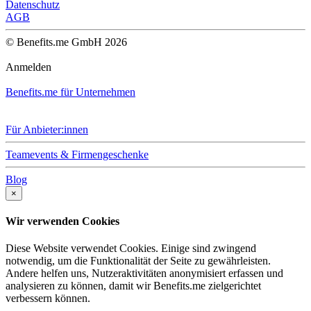
Datenschutz
AGB
© Benefits.me GmbH 2026
Anmelden
Benefits.me für Unternehmen
Für Anbieter:innen
Teamevents & Firmengeschenke
Blog
×
Wir verwenden Cookies
Diese Website verwendet Cookies. Einige sind zwingend
notwendig, um die Funktionalität der Seite zu gewährleisten.
Andere helfen uns, Nutzeraktivitäten anonymisiert erfassen und
analysieren zu können, damit wir Benefits.me zielgerichtet
verbessern können.