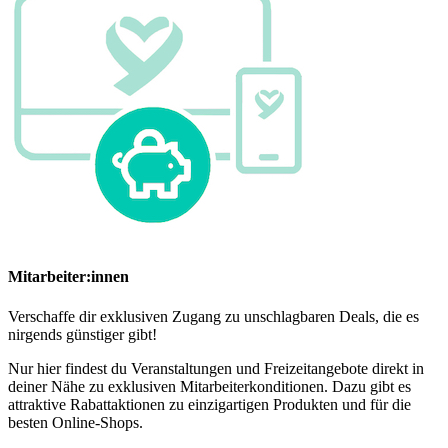
Mitarbeiter:innen
Verschaffe dir exklusiven Zugang zu unschlagbaren Deals, die es
nirgends günstiger gibt!
Nur hier findest du Veranstaltungen und Freizeitangebote direkt in
deiner Nähe zu exklusiven Mitarbeiterkonditionen. Dazu gibt es
attraktive Rabattaktionen zu einzigartigen Produkten und für die
besten Online-Shops.