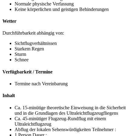
Normale physische Verfassung
Keine körperlichen und geistigen Behinderungen
Wetter
Durchführbarkeit abhängig von:
Sichtflugverhältnissen
Starkem Regen
Sturm
Schnee
Verfügbarkeit / Termine
Termine nach Vereinbarung
Inhalt
Ca. 15-minütige theoretische Einweisung in die Sicherheit
und in die Grundlagen des Ultraleichtflugzeugfliegens
Ca. 45-minütiger Flugzeug-Rundflug mit einem
Ultraleichtflugzeug
Abflug der lokalen Sehenswürdigkeiten Teilnehmer :
1 Person Dauer :