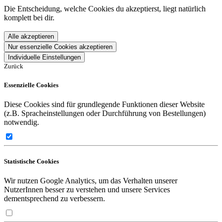
Die Entscheidung, welche Cookies du akzeptierst, liegt natürlich
komplett bei dir.
Alle akzeptieren
Nur essenzielle Cookies akzeptieren
Individuelle Einstellungen
Zurück
Essenzielle Cookies
Diese Cookies sind für grundlegende Funktionen dieser Website
(z.B. Spracheinstellungen oder Durchführung von Bestellungen)
notwendig.
Statistische Cookies
Wir nutzen Google Analytics, um das Verhalten unserer
NutzerInnen besser zu verstehen und unsere Services
dementsprechend zu verbessern.