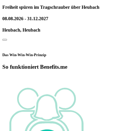
Freiheit spüren im Tragschrauber über Heubach
08.08.2026 - 31.12.2027
Heubach, Heubach
Das Win-Win-Win-Prinzip
So funktioniert Benefits.me