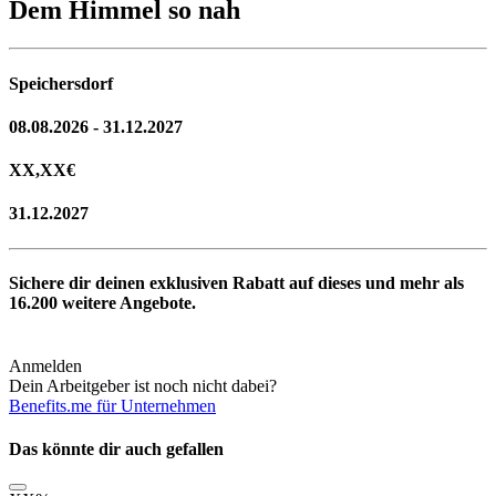
Dem Himmel so nah
Speichersdorf
08.08.2026 - 31.12.2027
XX,XX
€
31.12.2027
Sichere dir deinen exklusiven Rabatt auf dieses und mehr als
16.200
weitere Angebote.
Anmelden
Dein Arbeitgeber ist noch nicht dabei?
Benefits.me für Unternehmen
Das könnte dir auch gefallen