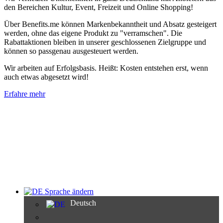
den Bereichen Kultur, Event, Freizeit und Online Shopping!
Über Benefits.me können Markenbekanntheit und Absatz gesteigert
werden, ohne das eigene Produkt zu "verramschen". Die
Rabattaktionen bleiben in unserer geschlossenen Zielgruppe und
können so passgenau ausgesteuert werden.
Wir arbeiten auf Erfolgsbasis. Heißt: Kosten entstehen erst, wenn
auch etwas abgesetzt wird!
Erfahre mehr
Sprache ändern
Deutsch