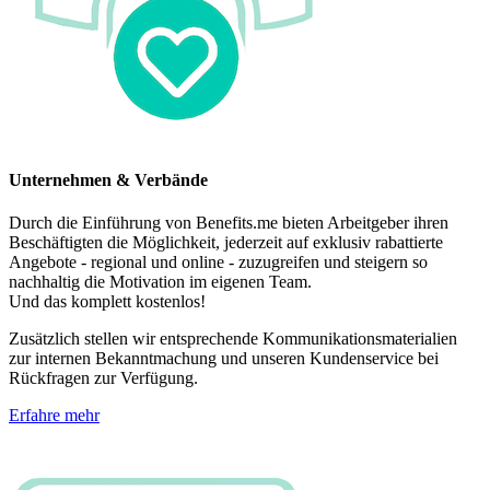
Unternehmen & Verbände
Durch die Einführung von Benefits.me bieten Arbeitgeber ihren
Beschäftigten die Möglichkeit, jederzeit auf exklusiv rabattierte
Angebote - regional und online - zuzugreifen und steigern so
nachhaltig die Motivation im eigenen Team.
Und das komplett kostenlos!
Zusätzlich stellen wir entsprechende Kommunikationsmaterialien
zur internen Bekanntmachung und unseren Kundenservice bei
Rückfragen zur Verfügung.
Erfahre mehr