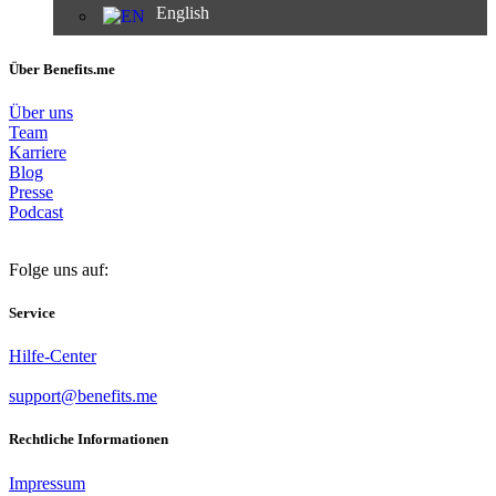
English
Über Benefits.me
Über uns
Team
Karriere
Blog
Presse
Podcast
Folge uns auf:
Service
Hilfe-Center
support@benefits.me
Rechtliche Informationen
Impressum