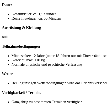
Dauer
Gesamtdauer: ca. 1,5 Stunden
Reine Flugdauer: ca. 50 Minuten
Ausrüstung & Kleidung
null
Teilnahmebedingungen
Mindestalter: 12 Jahre (unter 18 Jahren nur mit Einverständnis
Gewicht: max. 110 kg
Normale physische und psychische Verfassung
Wetter
Bei ungünstigen Wetterbedingungen wird das Erlebnis verschob
Verfügbarkeit / Termine
Ganzjährig zu bestimmten Terminen verfügbar