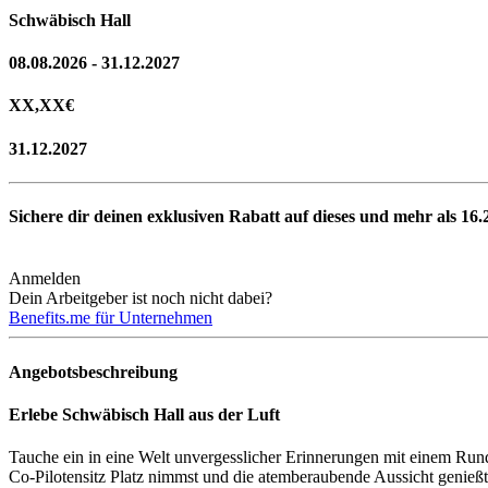
Schwäbisch Hall
08.08.2026 - 31.12.2027
XX,XX
€
31.12.2027
Sichere dir deinen exklusiven Rabatt auf dieses und mehr als
16.
Anmelden
Dein Arbeitgeber ist noch nicht dabei?
Benefits.me für Unternehmen
Angebotsbeschreibung
Erlebe Schwäbisch Hall aus der Luft
Tauche ein in eine Welt unvergesslicher Erinnerungen mit einem Run
Co-Pilotensitz Platz nimmst und die atemberaubende Aussicht genießt