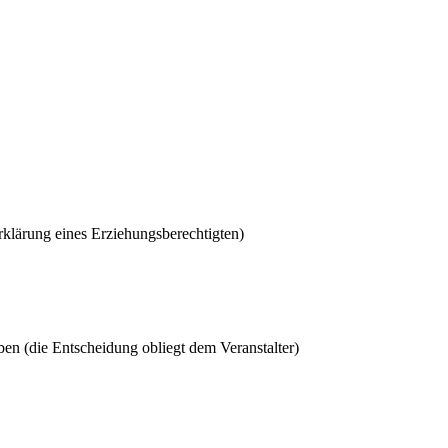
erklärung eines Erziehungsberechtigten)
en (die Entscheidung obliegt dem Veranstalter)