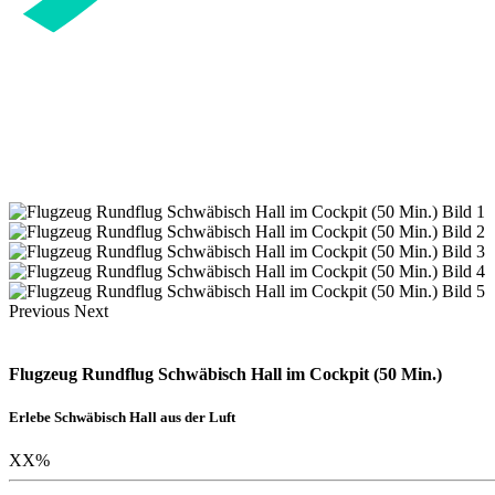
Previous
Next
Flugzeug Rundflug Schwäbisch Hall im Cockpit (50 Min.)
Erlebe Schwäbisch Hall aus der Luft
XX
%