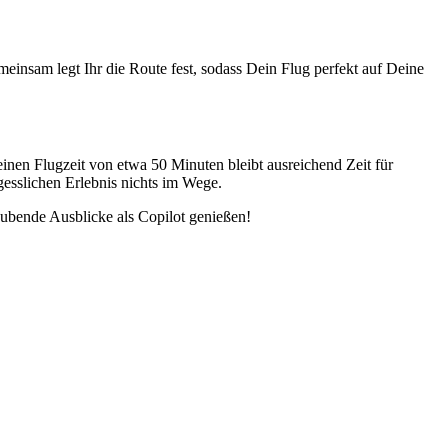
einsam legt Ihr die Route fest, sodass Dein Flug perfekt auf Deine
inen Flugzeit von etwa 50 Minuten bleibt ausreichend Zeit für
esslichen Erlebnis nichts im Wege.
ubende Ausblicke als Copilot genießen!