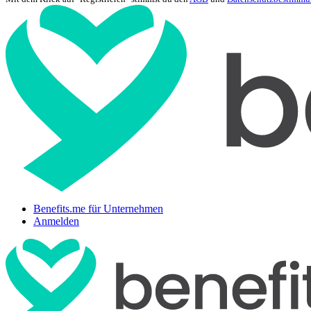
Benefits.me für Unternehmen
Anmelden