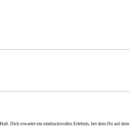
all. Dich erwartet ein eindrucksvolles Erlebnis, bei dem Du auf dem