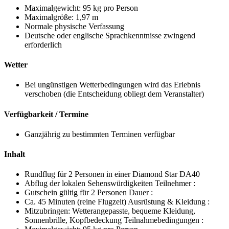
Maximalgewicht: 95 kg pro Person
Maximalgröße: 1,97 m
Normale physische Verfassung
Deutsche oder englische Sprachkenntnisse zwingend
erforderlich
Wetter
Bei ungünstigen Wetterbedingungen wird das Erlebnis
verschoben (die Entscheidung obliegt dem Veranstalter)
Verfügbarkeit / Termine
Ganzjährig zu bestimmten Terminen verfügbar
Inhalt
Rundflug für 2 Personen in einer Diamond Star DA40
Abflug der lokalen Sehenswürdigkeiten Teilnehmer :
Gutschein gültig für 2 Personen Dauer :
Ca. 45 Minuten (reine Flugzeit) Ausrüstung & Kleidung :
Mitzubringen: Wetterangepasste, bequeme Kleidung,
Sonnenbrille, Kopfbedeckung Teilnahmebedingungen :