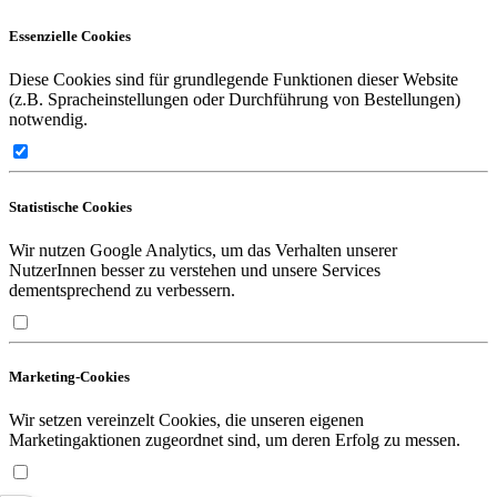
Essenzielle Cookies
Diese Cookies sind für grundlegende Funktionen dieser Website
(z.B. Spracheinstellungen oder Durchführung von Bestellungen)
notwendig.
Statistische Cookies
Wir nutzen Google Analytics, um das Verhalten unserer
NutzerInnen besser zu verstehen und unsere Services
dementsprechend zu verbessern.
Marketing-Cookies
Wir setzen vereinzelt Cookies, die unseren eigenen
Marketingaktionen zugeordnet sind, um deren Erfolg zu messen.