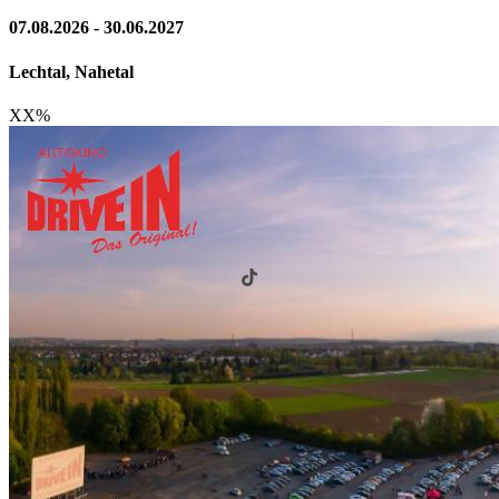
07.08.2026 - 30.06.2027
Lechtal, Nahetal
XX
%