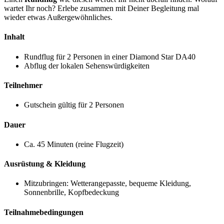
wartet Ihr noch? Erlebe zusammen mit Deiner Begleitung mal
wieder etwas Außergewöhnliches.
Inhalt
Rundflug für 2 Personen in einer Diamond Star DA40
Abflug der lokalen Sehenswürdigkeiten
Teilnehmer
Gutschein gültig für 2 Personen
Dauer
Ca. 45 Minuten (reine Flugzeit)
Ausrüstung & Kleidung
Mitzubringen: Wetterangepasste, bequeme Kleidung,
Sonnenbrille, Kopfbedeckung
Teilnahmebedingungen