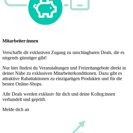
Mitarbeiter:innen
Verschaffe dir exklusiven Zugang zu unschlagbaren Deals, die es
nirgends günstiger gibt!
Nur hier findest du Veranstaltungen und Freizeitangebote direkt in
deiner Nähe zu exklusiven Mitarbeiterkonditionen. Dazu gibt es
attraktive Rabattaktionen zu einzigartigen Produkten und für die
besten Online-Shops.
Alle Deals werden exklusiv für dich und deine Kolleg:innen
verhandelt und geprüft.
Melde dich an