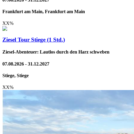
Frankfurt am Main, Frankfurt am Main
XX
%
Ziesel Tour Stiege (1 Std.)
Ziesel-Abenteuer: Lautlos durch den Harz schweben
07.08.2026 - 31.12.2027
Stiege, Stiege
XX
%