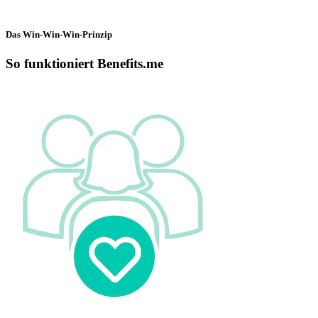
Das Win-Win-Win-Prinzip
So funktioniert Benefits.me