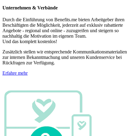
Unternehmen & Verbände
Durch die Einführung von Benefits.me bieten Arbeitgeber ihren
Beschäftigten die Möglichkeit, jederzeit auf exklusiv rabattierte
Angebote - regional und online - zuzugreifen und steigern so
nachhaltig die Motivation im eigenen Team.
Und das komplett kostenlos!
Zusätzlich stellen wir entsprechende Kommunikationsmaterialien
zur internen Bekanntmachung und unseren Kundenservice bei
Rückfragen zur Verfügung.
Erfahre mehr