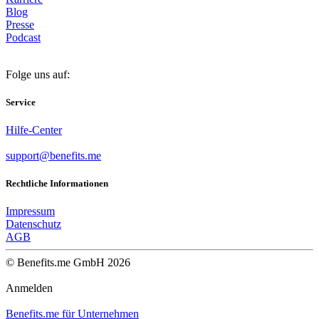
Blog
Presse
Podcast
Folge uns auf:
Service
Hilfe-Center
support@benefits.me
Rechtliche Informationen
Impressum
Datenschutz
AGB
© Benefits.me GmbH 2026
Anmelden
Benefits.me für Unternehmen