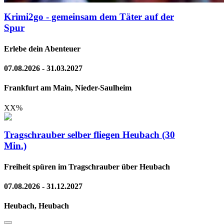
Krimi2go - gemeinsam dem Täter auf der
Spur
Erlebe dein Abenteuer
07.08.2026 - 31.03.2027
Frankfurt am Main, Nieder-Saulheim
XX
%
Tragschrauber selber fliegen Heubach (30
Min.)
Freiheit spüren im Tragschrauber über Heubach
07.08.2026 - 31.12.2027
Heubach, Heubach