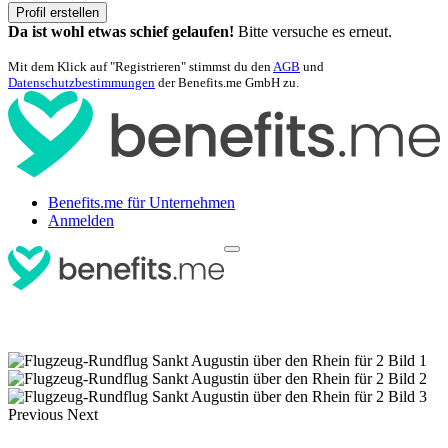
Profil erstellen
Da ist wohl etwas schief gelaufen!
Bitte versuche es erneut.
Mit dem Klick auf "Registrieren" stimmst du den
AGB
und
Datenschutzbestimmungen
der Benefits.me GmbH zu.
Benefits.me für Unternehmen
Anmelden
Previous
Next