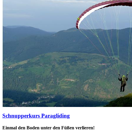
Schnupperkurs Paragliding
Einmal den Boden unter den Füßen verlieren!