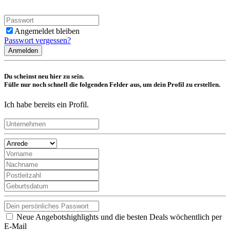
Angemeldet bleiben
Passwort vergessen?
Anmelden
Du scheinst neu hier zu sein.
Fülle nur noch schnell die folgenden Felder aus, um dein Profil zu erstellen.
Ich habe bereits ein Profil.
Neue Angebotshighlights und die besten Deals wöchentlich per
E-Mail