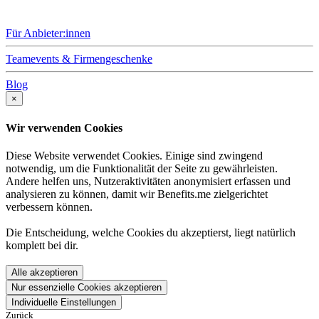
Für Anbieter:innen
Teamevents & Firmengeschenke
Blog
×
Wir verwenden Cookies
Diese Website verwendet Cookies. Einige sind zwingend
notwendig, um die Funktionalität der Seite zu gewährleisten.
Andere helfen uns, Nutzeraktivitäten anonymisiert erfassen und
analysieren zu können, damit wir Benefits.me zielgerichtet
verbessern können.
Die Entscheidung, welche Cookies du akzeptierst, liegt natürlich
komplett bei dir.
Alle akzeptieren
Nur essenzielle Cookies akzeptieren
Individuelle Einstellungen
Zurück