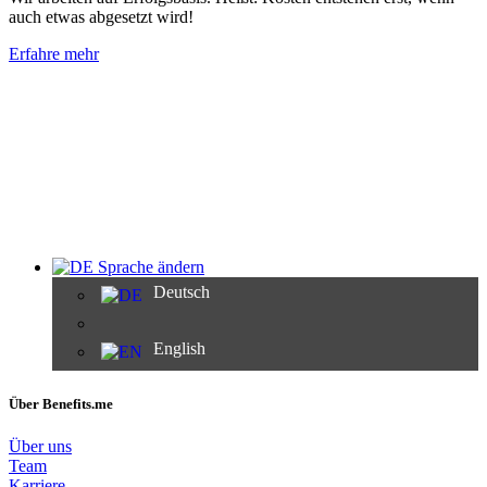
auch etwas abgesetzt wird!
Erfahre mehr
Sprache ändern
Deutsch
English
Über Benefits.me
Über uns
Team
Karriere