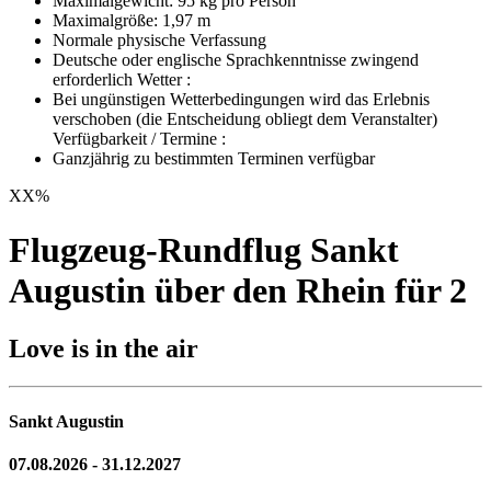
Maximalgewicht: 95 kg pro Person
Maximalgröße: 1,97 m
Normale physische Verfassung
Deutsche oder englische Sprachkenntnisse zwingend
erforderlich Wetter :
Bei ungünstigen Wetterbedingungen wird das Erlebnis
verschoben (die Entscheidung obliegt dem Veranstalter)
Verfügbarkeit / Termine :
Ganzjährig zu bestimmten Terminen verfügbar
XX
%
Flugzeug-Rundflug Sankt
Augustin über den Rhein für 2
Love is in the air
Sankt Augustin
07.08.2026 - 31.12.2027