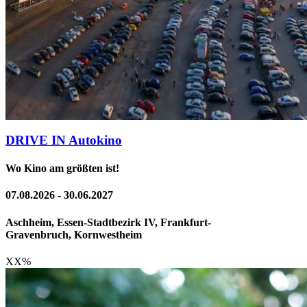
DRIVE IN Autokino
Wo Kino am größten ist!
07.08.2026 - 30.06.2027
Aschheim, Essen-Stadtbezirk IV, Frankfurt-
Gravenbruch, Kornwestheim
XX
%