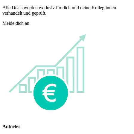
Alle Deals werden exklusiv für dich und deine Kolleg:innen
verhandelt und geprüft.
Melde dich an
Anbieter