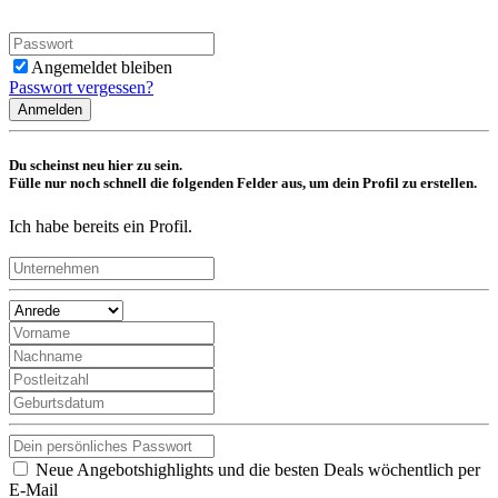
Angemeldet bleiben
Passwort vergessen?
Anmelden
Du scheinst neu hier zu sein.
Fülle nur noch schnell die folgenden Felder aus, um dein Profil zu erstellen.
Ich habe bereits ein Profil.
Neue Angebotshighlights und die besten Deals wöchentlich per
E-Mail