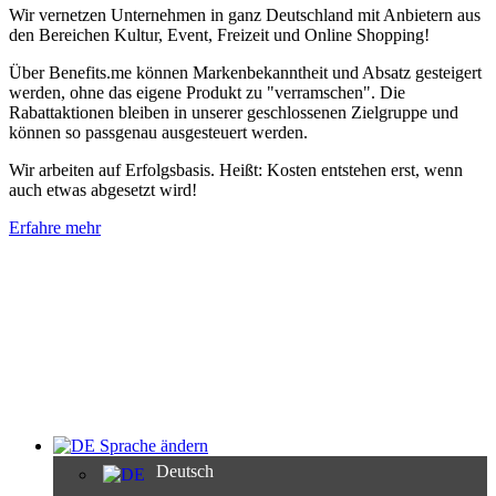
Wir vernetzen Unternehmen in ganz Deutschland mit Anbietern aus
den Bereichen Kultur, Event, Freizeit und Online Shopping!
Über Benefits.me können Markenbekanntheit und Absatz gesteigert
werden, ohne das eigene Produkt zu "verramschen". Die
Rabattaktionen bleiben in unserer geschlossenen Zielgruppe und
können so passgenau ausgesteuert werden.
Wir arbeiten auf Erfolgsbasis. Heißt: Kosten entstehen erst, wenn
auch etwas abgesetzt wird!
Erfahre mehr
Sprache ändern
Deutsch