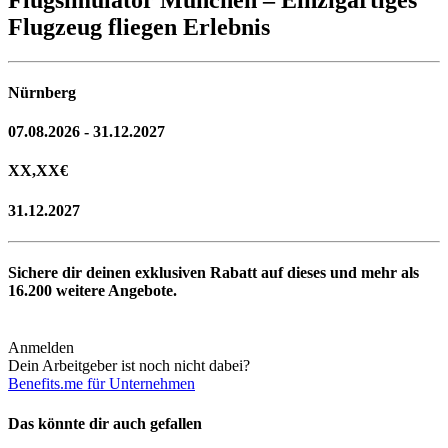
Flugzeug fliegen Erlebnis
Nürnberg
07.08.2026 - 31.12.2027
XX,XX
€
31.12.2027
Sichere dir deinen exklusiven Rabatt auf dieses und mehr als
16.200
weitere Angebote.
Anmelden
Dein Arbeitgeber ist noch nicht dabei?
Benefits.me für Unternehmen
Das könnte dir auch gefallen