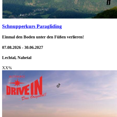
Schnupperkurs Paragliding
Einmal den Boden unter den Füßen verlieren!
07.08.2026 - 30.06.2027
Lechtal, Nahetal
XX
%