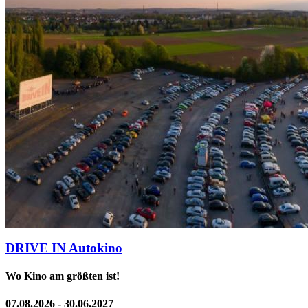
DRIVE IN Autokino
Wo Kino am größten ist!
07.08.2026 - 30.06.2027