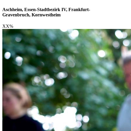
Aschheim, Essen-Stadtbezirk IV, Frankfurt-
Gravenbruch, Kornwestheim
XX
%