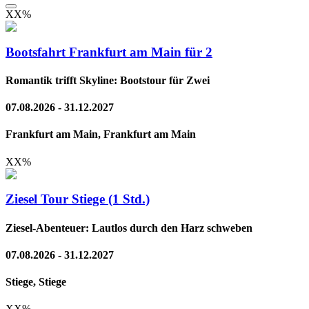
XX
%
Bootsfahrt Frankfurt am Main für 2
Romantik trifft Skyline: Bootstour für Zwei
07.08.2026 - 31.12.2027
Frankfurt am Main, Frankfurt am Main
XX
%
Ziesel Tour Stiege (1 Std.)
Ziesel-Abenteuer: Lautlos durch den Harz schweben
07.08.2026 - 31.12.2027
Stiege, Stiege
XX
%