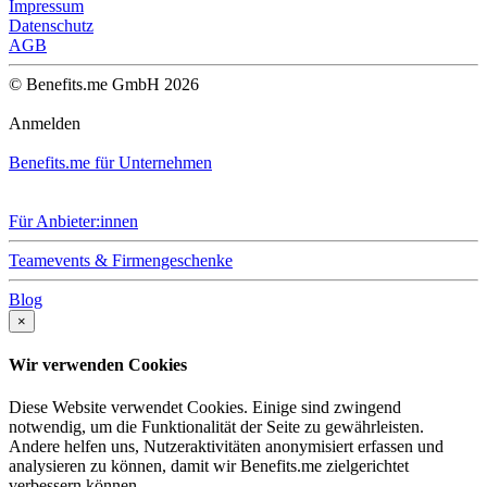
Impressum
Datenschutz
AGB
© Benefits.me GmbH 2026
Anmelden
Benefits.me für Unternehmen
Für Anbieter:innen
Teamevents & Firmengeschenke
Blog
×
Wir verwenden Cookies
Diese Website verwendet Cookies. Einige sind zwingend
notwendig, um die Funktionalität der Seite zu gewährleisten.
Andere helfen uns, Nutzeraktivitäten anonymisiert erfassen und
analysieren zu können, damit wir Benefits.me zielgerichtet
verbessern können.