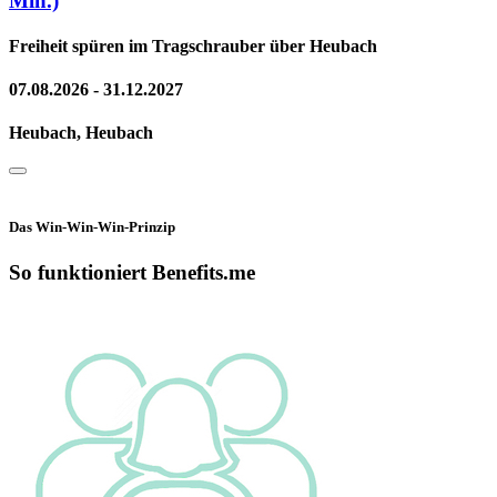
Min.)
Freiheit spüren im Tragschrauber über Heubach
07.08.2026 - 31.12.2027
Heubach, Heubach
Das Win-Win-Win-Prinzip
So funktioniert Benefits.me