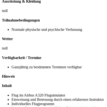
Ausrüstung & Kleidung
null
Teilnahmebedingungen
Normale physische und psychische Verfassung
Wetter
null
Verfügbarkeit / Termine
Ganzjährig zu bestimmten Terminen verfügbar
Hinweis
Inhalt
Flug im Airbus A320 Flugsimulator
Einweisung und Betreuung durch einen erfahrenen Instruktor
Individuelles Flugprogramm