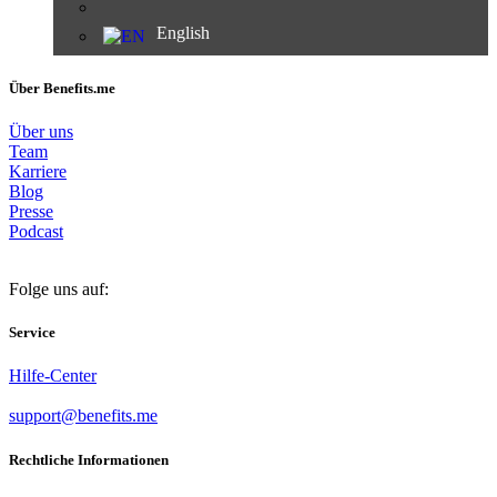
English
Über Benefits.me
Über uns
Team
Karriere
Blog
Presse
Podcast
Folge uns auf:
Service
Hilfe-Center
support@benefits.me
Rechtliche Informationen