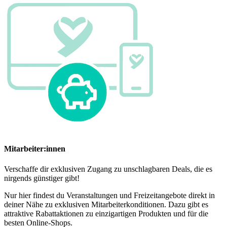
Mitarbeiter:innen
Verschaffe dir exklusiven Zugang zu unschlagbaren Deals, die es
nirgends günstiger gibt!
Nur hier findest du Veranstaltungen und Freizeitangebote direkt in
deiner Nähe zu exklusiven Mitarbeiterkonditionen. Dazu gibt es
attraktive Rabattaktionen zu einzigartigen Produkten und für die
besten Online-Shops.