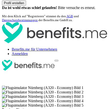
Profil erstellen
Da ist wohl etwas schief gelaufen!
Bitte versuche es erneut.
Mit dem Klick auf "Registrieren" stimmst du den
AGB
und
Datenschutzbestimmungen
der Benefits.me GmbH zu.
Benefits.me für Unternehmen
Anmelden