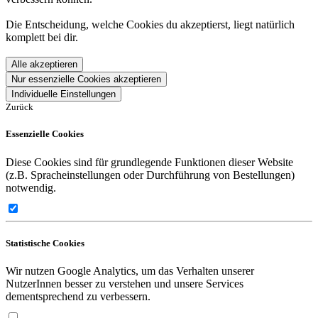
Die Entscheidung, welche Cookies du akzeptierst, liegt natürlich
komplett bei dir.
Alle akzeptieren
Nur essenzielle Cookies akzeptieren
Individuelle Einstellungen
Zurück
Essenzielle Cookies
Diese Cookies sind für grundlegende Funktionen dieser Website
(z.B. Spracheinstellungen oder Durchführung von Bestellungen)
notwendig.
Statistische Cookies
Wir nutzen Google Analytics, um das Verhalten unserer
NutzerInnen besser zu verstehen und unsere Services
dementsprechend zu verbessern.