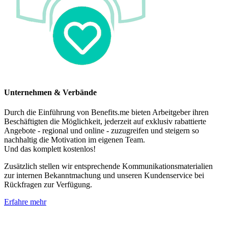
Unternehmen & Verbände
Durch die Einführung von Benefits.me bieten Arbeitgeber ihren
Beschäftigten die Möglichkeit, jederzeit auf exklusiv rabattierte
Angebote - regional und online - zuzugreifen und steigern so
nachhaltig die Motivation im eigenen Team.
Und das komplett kostenlos!
Zusätzlich stellen wir entsprechende Kommunikationsmaterialien
zur internen Bekanntmachung und unseren Kundenservice bei
Rückfragen zur Verfügung.
Erfahre mehr