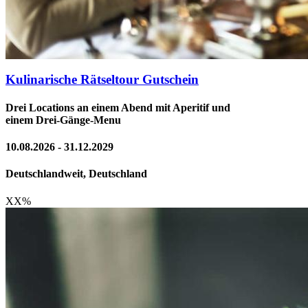
Kulinarische Rätseltour Gutschein
Drei Locations an einem Abend mit Aperitif und
einem Drei-Gänge-Menu
10.08.2026 - 31.12.2029
Deutschlandweit, Deutschland
XX
%