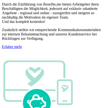
Durch die Einführung von Benefits.me bieten Arbeitgeber ihren
Beschäftigten die Möglichkeit, jederzeit auf exklusiv rabattierte
Angebote - regional und online - zuzugreifen und steigern so
nachhaltig die Motivation im eigenen Team.
Und das komplett kostenlos!
Zusätzlich stellen wir entsprechende Kommunikationsmaterialien
zur internen Bekanntmachung und unseren Kundenservice bei
Rückfragen zur Verfügung.
Erfahre mehr