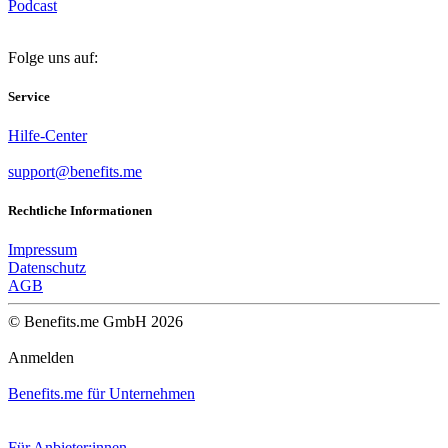
Podcast
Folge uns auf:
Service
Hilfe-Center
support@benefits.me
Rechtliche Informationen
Impressum
Datenschutz
AGB
© Benefits.me GmbH 2026
Anmelden
Benefits.me für Unternehmen
Für Anbieter:innen