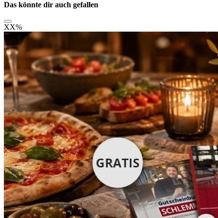
Das könnte dir auch gefallen
XX
%