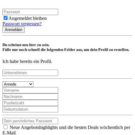
Angemeldet bleiben
Passwort vergessen?
Anmelden
Du scheinst neu hier zu sein.
Fülle nur noch schnell die folgenden Felder aus, um dein Profil zu erstellen.
Ich habe bereits ein Profil.
Neue Angebotshighlights und die besten Deals wöchentlich per
E-Mail