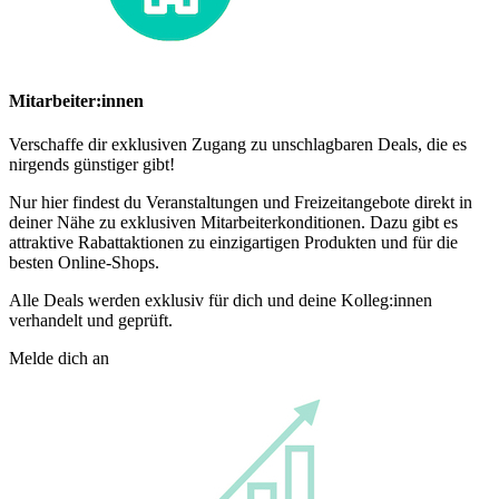
Mitarbeiter:innen
Verschaffe dir exklusiven Zugang zu unschlagbaren Deals, die es
nirgends günstiger gibt!
Nur hier findest du Veranstaltungen und Freizeitangebote direkt in
deiner Nähe zu exklusiven Mitarbeiterkonditionen. Dazu gibt es
attraktive Rabattaktionen zu einzigartigen Produkten und für die
besten Online-Shops.
Alle Deals werden exklusiv für dich und deine Kolleg:innen
verhandelt und geprüft.
Melde dich an