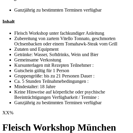
Ganzjährig zu bestimmten Terminen verfügbar
Inhalt
Fleisch Workshop unter fachkundiger Anleitung
Zubereitung von zartem Vitello Tonnato, geschmorten
Ochsenbacken oder einem Tomahawk-Steak vom Grill
Zutaten und Equipment
Getränke: Wasser, Softdrinks, Wein und Bier
Gemeinsame Verkostung
Kursunterlagen mit Rezepten Teilnehmer :
Gutschein gültig für 1 Person
Gruppengröße: bis zu 21 Personen Dauer :
Ca. 5 Stunden Teilnahmebedingungen :
Mindestalter: 18 Jahre
Keine Hinweise auf körperliche oder psychische
Beeinträchtigungen Verfügbarkeit / Termine :
Ganzjährig zu bestimmten Terminen verfügbar
XX
%
Fleisch Workshop München