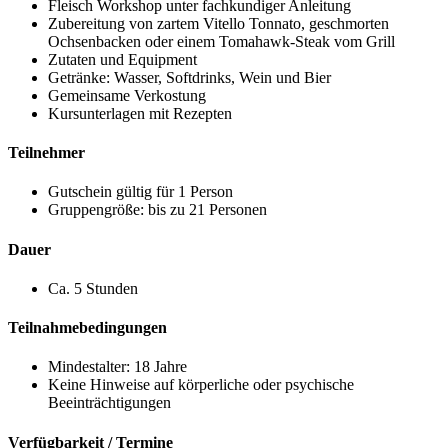
Fleisch Workshop unter fachkundiger Anleitung
Zubereitung von zartem Vitello Tonnato, geschmorten
Ochsenbacken oder einem Tomahawk-Steak vom Grill
Zutaten und Equipment
Getränke: Wasser, Softdrinks, Wein und Bier
Gemeinsame Verkostung
Kursunterlagen mit Rezepten
Teilnehmer
Gutschein gültig für 1 Person
Gruppengröße: bis zu 21 Personen
Dauer
Ca. 5 Stunden
Teilnahmebedingungen
Mindestalter: 18 Jahre
Keine Hinweise auf körperliche oder psychische
Beeinträchtigungen
Verfügbarkeit / Termine