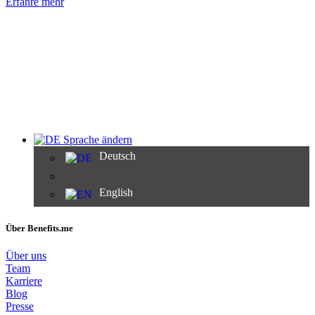
Erfahre mehr
Sprache ändern
Deutsch
English
Über Benefits.me
Über uns
Team
Karriere
Blog
Presse