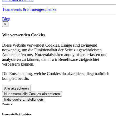
Teamevents & Firmengeschenke
Blog
×
Wir verwenden Cookies
Diese Website verwendet Cookies. Einige sind zwingend
notwendig, um die Funktionalität der Seite zu gewährleisten.
Andere helfen uns, Nutzeraktivitäten anonymisiert erfassen und
analysieren zu können, damit wir Benefits.me zielgerichtet
verbessern können.
Die Entscheidung, welche Cookies du akzeptierst, liegt natürlich
komplett bei dir.
Alle akzeptieren
Nur essenzielle Cookies akzeptieren
Individuelle Einstellungen
Zurück
Essenzielle Cookies