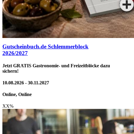
Gutscheinbuch.de Schlemmerblock
2026/2027
Jetzt GRATIS Gastronomie- und Freizeitblöcke dazu
sichern!
10.08.2026 - 30.11.2027
Online, Online
XX
%