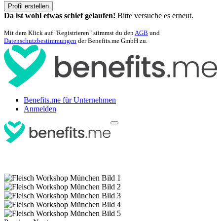
Profil erstellen
Da ist wohl etwas schief gelaufen!
Bitte versuche es erneut.
Mit dem Klick auf "Registrieren" stimmst du den
AGB
und
Datenschutzbestimmungen
der Benefits.me GmbH zu.
Benefits.me für Unternehmen
Anmelden