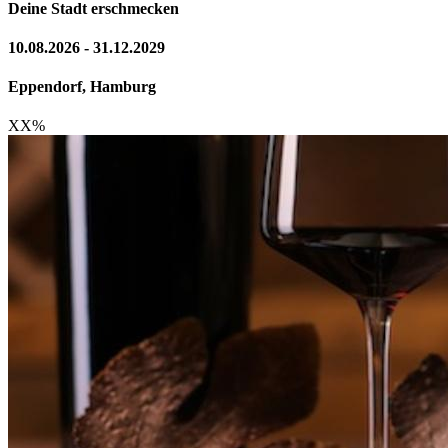
Deine Stadt erschmecken
10.08.2026 - 31.12.2029
Eppendorf, Hamburg
XX
%