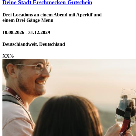
Deine Stadt Erschmecken Gutschein
Drei Locations an einem Abend mit Aperitif und
einem Drei-Gänge-Menu
10.08.2026 - 31.12.2029
Deutschlandweit, Deutschland
XX
%