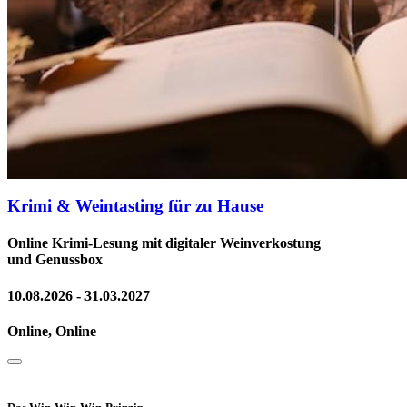
Krimi & Weintasting für zu Hause
Online Krimi-Lesung mit digitaler Weinverkostung
und Genussbox
10.08.2026 - 31.03.2027
Online, Online