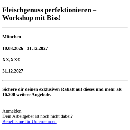
Fleischgenuss perfektionieren –
Workshop mit Biss!
München
10.08.2026 - 31.12.2027
XX,XX
€
31.12.2027
Sichere dir deinen exklusiven Rabatt auf dieses und mehr als
16.200
weitere Angebote.
Anmelden
Dein Arbeitgeber ist noch nicht dabei?
Benefits.me für Unternehmen