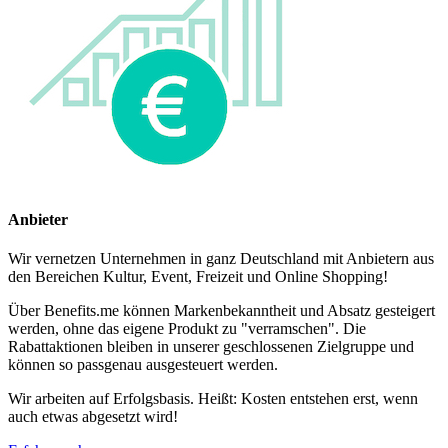
Anbieter
Wir vernetzen Unternehmen in ganz Deutschland mit Anbietern aus
den Bereichen Kultur, Event, Freizeit und Online Shopping!
Über Benefits.me können Markenbekanntheit und Absatz gesteigert
werden, ohne das eigene Produkt zu "verramschen". Die
Rabattaktionen bleiben in unserer geschlossenen Zielgruppe und
können so passgenau ausgesteuert werden.
Wir arbeiten auf Erfolgsbasis. Heißt: Kosten entstehen erst, wenn
auch etwas abgesetzt wird!