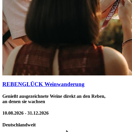
REBENGLÜCK Weinwanderung
Genießt ausgezeichnete Weine direkt an den Reben,
an denen sie wachsen
10.08.2026 - 31.12.2026
Deutschlandweit