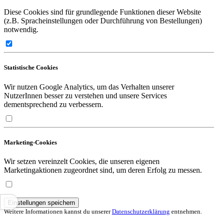
Diese Cookies sind für grundlegende Funktionen dieser Website
(z.B. Spracheinstellungen oder Durchführung von Bestellungen)
notwendig.
Statistische Cookies
Wir nutzen Google Analytics, um das Verhalten unserer
NutzerInnen besser zu verstehen und unsere Services
dementsprechend zu verbessern.
Marketing-Cookies
Wir setzen vereinzelt Cookies, die unseren eigenen
Marketingaktionen zugeordnet sind, um deren Erfolg zu messen.
Einstellungen speichern
Weitere Informationen kannst du unserer
Datenschutzerklärung
entnehmen.