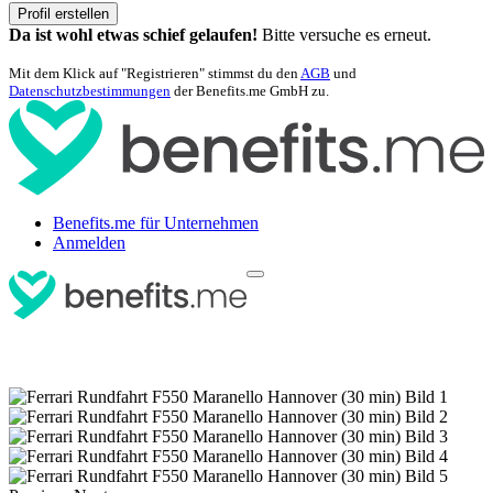
Profil erstellen
Da ist wohl etwas schief gelaufen!
Bitte versuche es erneut.
Mit dem Klick auf "Registrieren" stimmst du den
AGB
und
Datenschutzbestimmungen
der Benefits.me GmbH zu.
Benefits.me für Unternehmen
Anmelden