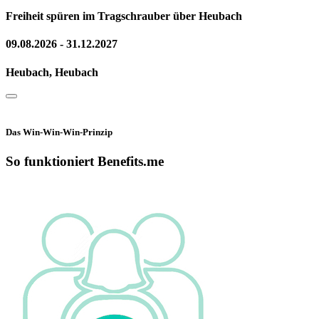
Freiheit spüren im Tragschrauber über Heubach
09.08.2026 - 31.12.2027
Heubach, Heubach
Das Win-Win-Win-Prinzip
So funktioniert Benefits.me