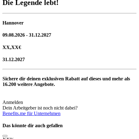
Die Legende lebt!
Hannover
09.08.2026 - 31.12.2027
XX,XX
€
31.12.2027
Sichere dir deinen exklusiven Rabatt auf dieses und mehr als
16.200
weitere Angebote.
Anmelden
Dein Arbeitgeber ist noch nicht dabei?
Benefits.me für Unternehmen
Das könnte dir auch gefallen