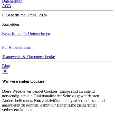
Datenschutz
AGB
© Benefits.me GmbH 2026
Anmelden
Benefits.me für Unternehmen
Für Anbieter:innen
Teamevents & Firmengeschenke
Blog
×
Wir verwenden Cookies
Diese Website verwendet Cookies. Einige sind zwingend
notwendig, um die Funktionalität der Seite zu gewährleisten.
Andere helfen uns, Nutzeraktivitäten anonymisiert erfassen und
analysieren zu können, damit wir Benefits.me zielgerichtet
verbessern können.