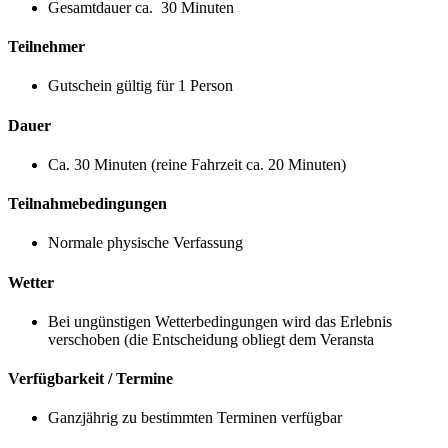
Gesamtdauer ca. 30 Minuten
Teilnehmer
Gutschein gültig für 1 Person
Dauer
Ca. 30 Minuten (reine Fahrzeit ca. 20 Minuten)
Teilnahmebedingungen
Normale physische Verfassung
Wetter
Bei ungünstigen Wetterbedingungen wird das Erlebnis
verschoben (die Entscheidung obliegt dem Veransta
Verfügbarkeit / Termine
Ganzjährig zu bestimmten Terminen verfügbar