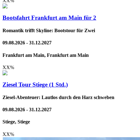
XX
%
Bootsfahrt Frankfurt am Main für 2
Romantik trifft Skyline: Bootstour für Zwei
09.08.2026 - 31.12.2027
Frankfurt am Main, Frankfurt am Main
XX
%
Ziesel Tour Stiege (1 Std.)
Ziesel-Abenteuer: Lautlos durch den Harz schweben
09.08.2026 - 31.12.2027
Stiege, Stiege
XX
%