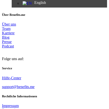
English
Über Benefits.me
Über uns
Team
Karriere
Blog
Presse
Podcast
Folge uns auf:
Service
Hilfe-Center
support@benefits.me
Rechtliche Informationen
Impressum