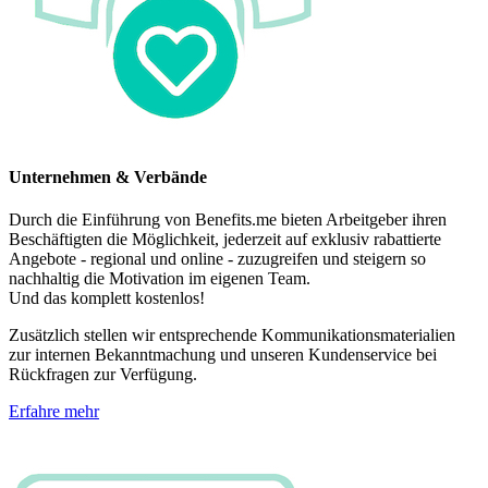
Unternehmen & Verbände
Durch die Einführung von Benefits.me bieten Arbeitgeber ihren
Beschäftigten die Möglichkeit, jederzeit auf exklusiv rabattierte
Angebote - regional und online - zuzugreifen und steigern so
nachhaltig die Motivation im eigenen Team.
Und das komplett kostenlos!
Zusätzlich stellen wir entsprechende Kommunikationsmaterialien
zur internen Bekanntmachung und unseren Kundenservice bei
Rückfragen zur Verfügung.
Erfahre mehr