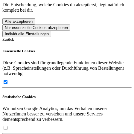
Die Entscheidung, welche Cookies du akzeptierst, liegt natürlich
komplett bei dir.
Alle akzeptieren
Nur essenzielle Cookies akzeptieren
Individuelle Einstellungen
Zurück
Essenzielle Cookies
Diese Cookies sind für grundlegende Funktionen dieser Website
(z.B. Spracheinstellungen oder Durchführung von Bestellungen)
notwendig.
Statistische Cookies
Wir nutzen Google Analytics, um das Verhalten unserer
NutzerInnen besser zu verstehen und unsere Services
dementsprechend zu verbessern.