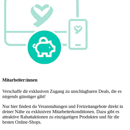
Mitarbeiter:innen
Verschaffe dir exklusiven Zugang zu unschlagbaren Deals, die es
nirgends günstiger gibt!
Nur hier findest du Veranstaltungen und Freizeitangebote direkt in
deiner Nähe zu exklusiven Mitarbeiterkonditionen. Dazu gibt es
attraktive Rabattaktionen zu einzigartigen Produkten und für die
besten Online-Shops.