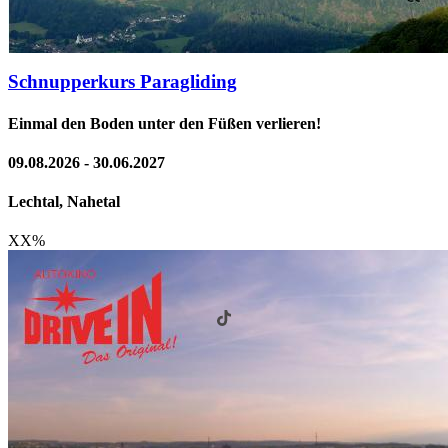
Schnupperkurs Paragliding
Einmal den Boden unter den Füßen verlieren!
09.08.2026 - 30.06.2027
Lechtal, Nahetal
XX
%