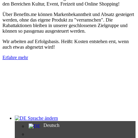
den Bereichen Kultur, Event, Freizeit und Online Shopping!
Über Benefits.me können Markenbekanntheit und Absatz gesteigert
werden, ohne das eigene Produkt zu "verramschen". Die
Rabattaktionen bleiben in unserer geschlossenen Zielgruppe und
können so passgenau ausgesteuert werden.
Wir arbeiten auf Erfolgsbasis. Heißt: Kosten entstehen erst, wenn
auch etwas abgesetzt wird!
Erfahre mehr
Sprache ändern
Deutsch