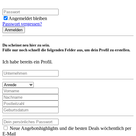
Angemeldet bleiben
Passwort vergessen?
Anmelden
Du scheinst neu hier zu sein.
Fülle nur noch schnell die folgenden Felder aus, um dein Profil zu erstellen.
Ich habe bereits ein Profil.
Neue Angebotshighlights und die besten Deals wöchentlich per
E-Mail