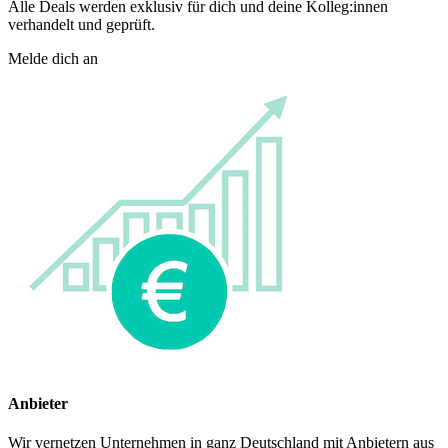
Alle Deals werden exklusiv für dich und deine Kolleg:innen
verhandelt und geprüft.
Melde dich an
Anbieter
Wir vernetzen Unternehmen in ganz Deutschland mit Anbietern aus