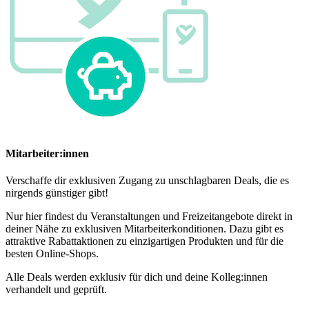
Mitarbeiter:innen
Verschaffe dir exklusiven Zugang zu unschlagbaren Deals, die es
nirgends günstiger gibt!
Nur hier findest du Veranstaltungen und Freizeitangebote direkt in
deiner Nähe zu exklusiven Mitarbeiterkonditionen. Dazu gibt es
attraktive Rabattaktionen zu einzigartigen Produkten und für die
besten Online-Shops.
Alle Deals werden exklusiv für dich und deine Kolleg:innen
verhandelt und geprüft.