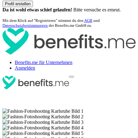
Profil erstellen
Da ist wohl etwas schief gelaufen!
Bitte versuche es erneut.
Mit dem Klick auf "Registrieren" stimmst du den
AGB
und
Datenschutzbestimmungen
der Benefits.me GmbH zu.
Benefits.me für Unternehmen
Anmelden