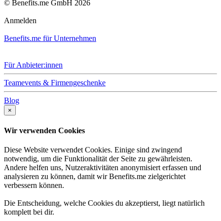
© Benefits.me GmbH 2026
Anmelden
Benefits.me für Unternehmen
Für Anbieter:innen
Teamevents & Firmengeschenke
Blog
×
Wir verwenden Cookies
Diese Website verwendet Cookies. Einige sind zwingend
notwendig, um die Funktionalität der Seite zu gewährleisten.
Andere helfen uns, Nutzeraktivitäten anonymisiert erfassen und
analysieren zu können, damit wir Benefits.me zielgerichtet
verbessern können.
Die Entscheidung, welche Cookies du akzeptierst, liegt natürlich
komplett bei dir.