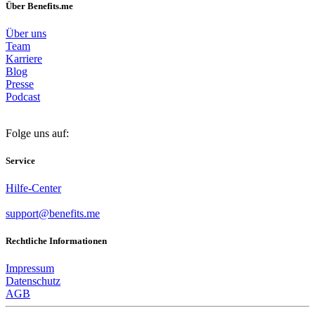
Über Benefits.me
Über uns
Team
Karriere
Blog
Presse
Podcast
Folge uns auf:
Service
Hilfe-Center
support@benefits.me
Rechtliche Informationen
Impressum
Datenschutz
AGB