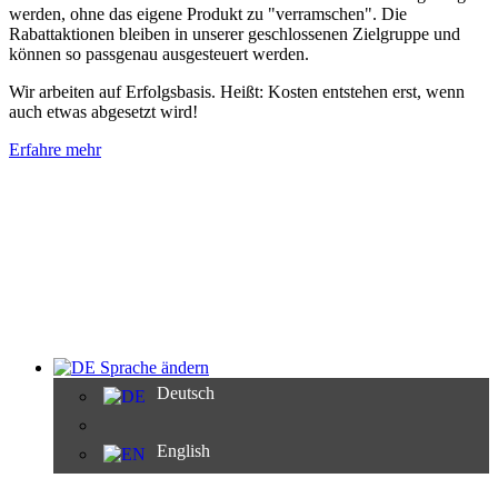
werden, ohne das eigene Produkt zu "verramschen". Die
Rabattaktionen bleiben in unserer geschlossenen Zielgruppe und
können so passgenau ausgesteuert werden.
Wir arbeiten auf Erfolgsbasis. Heißt: Kosten entstehen erst, wenn
auch etwas abgesetzt wird!
Erfahre mehr
Sprache ändern
Deutsch
English