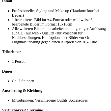
Inhalt
Professionelles Styling und Make up (Haarkorrektur bei
Bedarf)
1 bearbeitetes Bild im A4-Format oder wahlweise 3
bearbeitete Bilder im Format 13x18cm
Alle weiteren Bilder unbearbeitet und in geringer Auflösung
auf CD (nur web - Qualität) zur Vorschau für
Nachbestellungen, Kaufoption aller Bilder vor Ort in
Originalauflösung gegen einen Aufpreis von 70,- Euro
Teilnehmer
1 Person
Dauer
Ca. 2 Stunden
Ausrüstung & Kleidung
Mitzubringen: Verschiedene Outfits, Accessoires
Verfügbarkeit / Termine