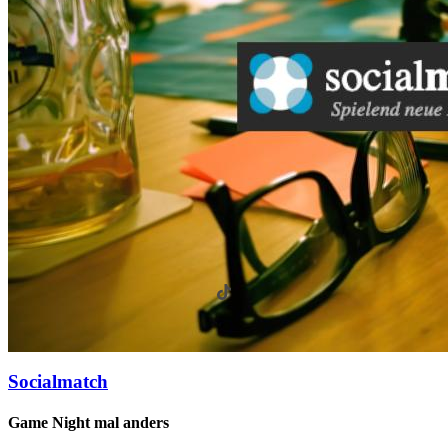
Socialmatch
Game Night mal anders