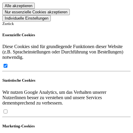
Alle akzeptieren
Nur essenzielle Cookies akzeptieren
Individuelle Einstellungen
Zurück
Essenzielle Cookies
Diese Cookies sind für grundlegende Funktionen dieser Website
(z.B. Spracheinstellungen oder Durchführung von Bestellungen)
notwendig.
Statistische Cookies
Wir nutzen Google Analytics, um das Verhalten unserer
NutzerInnen besser zu verstehen und unsere Services
dementsprechend zu verbessern.
Marketing-Cookies