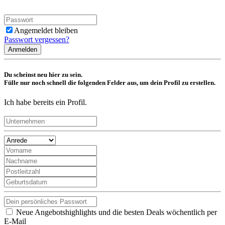
Angemeldet bleiben
Passwort vergessen?
Anmelden
Du scheinst neu hier zu sein.
Fülle nur noch schnell die folgenden Felder aus, um dein Profil zu erstellen.
Ich habe bereits ein Profil.
Neue Angebotshighlights und die besten Deals wöchentlich per
E-Mail