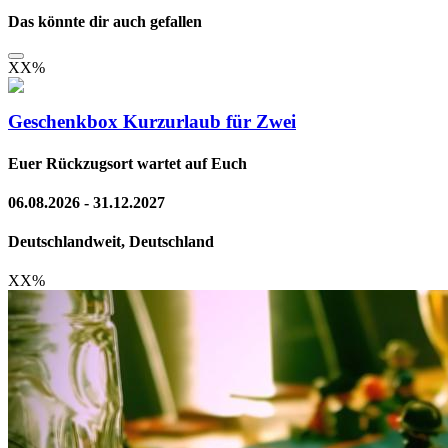
Das könnte dir auch gefallen
XX
%
Geschenkbox Kurzurlaub für Zwei
Euer Rückzugsort wartet auf Euch
06.08.2026 - 31.12.2027
Deutschlandweit, Deutschland
XX
%