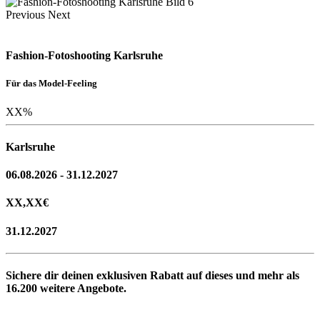
Previous
Next
Fashion-Fotoshooting Karlsruhe
Für das Model-Feeling
XX
%
Karlsruhe
06.08.2026 - 31.12.2027
XX,XX
€
31.12.2027
Sichere dir deinen exklusiven Rabatt auf dieses und mehr als
16.200
weitere Angebote.