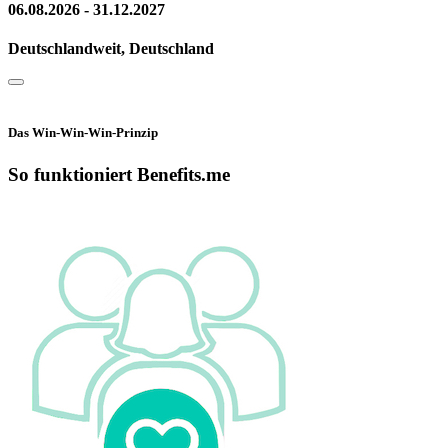
06.08.2026 - 31.12.2027
Deutschlandweit, Deutschland
Das Win-Win-Win-Prinzip
So funktioniert Benefits.me