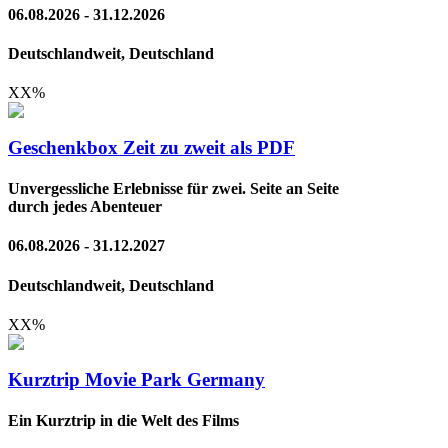
06.08.2026 - 31.12.2026
Deutschlandweit, Deutschland
XX
%
Geschenkbox Zeit zu zweit als PDF
Unvergessliche Erlebnisse für zwei. Seite an Seite
durch jedes Abenteuer
06.08.2026 - 31.12.2027
Deutschlandweit, Deutschland
XX
%
Kurztrip Movie Park Germany
Ein Kurztrip in die Welt des Films