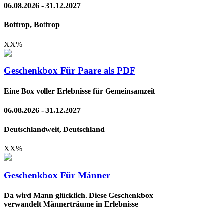
06.08.2026 - 31.12.2027
Bottrop, Bottrop
XX
%
Geschenkbox Für Paare als PDF
Eine Box voller Erlebnisse für Gemeinsamzeit
06.08.2026 - 31.12.2027
Deutschlandweit, Deutschland
XX
%
Geschenkbox Für Männer
Da wird Mann glücklich. Diese Geschenkbox
verwandelt Männerträume in Erlebnisse