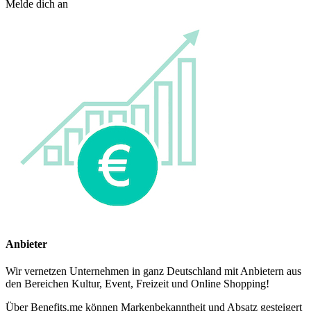
Melde dich an
Anbieter
Wir vernetzen Unternehmen in ganz Deutschland mit Anbietern aus
den Bereichen Kultur, Event, Freizeit und Online Shopping!
Über Benefits.me können Markenbekanntheit und Absatz gesteigert