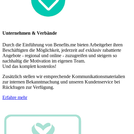
Unternehmen & Verbände
Durch die Einführung von Benefits.me bieten Arbeitgeber ihren
Beschäftigten die Möglichkeit, jederzeit auf exklusiv rabattierte
Angebote - regional und online - zuzugreifen und steigern so
nachhaltig die Motivation im eigenen Team.
Und das komplett kostenlos!
Zusätzlich stellen wir entsprechende Kommunikationsmaterialien
zur internen Bekanntmachung und unseren Kundenservice bei
Rückfragen zur Verfügung.
Erfahre mehr