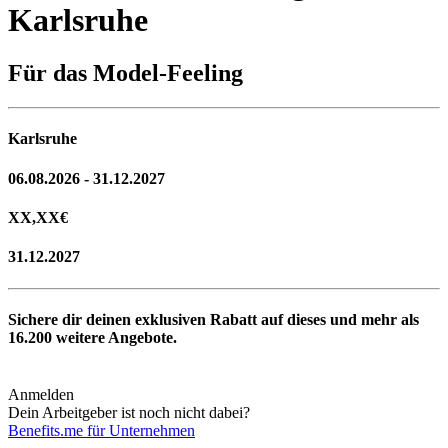
Karlsruhe
Für das Model-Feeling
Karlsruhe
06.08.2026 - 31.12.2027
XX,XX
€
31.12.2027
Sichere dir deinen exklusiven Rabatt auf dieses und mehr als
16.200
weitere Angebote.
Anmelden
Dein Arbeitgeber ist noch nicht dabei?
Benefits.me für Unternehmen