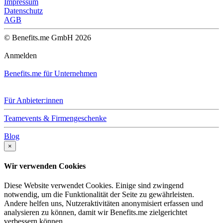
Impressum
Datenschutz
AGB
© Benefits.me GmbH 2026
Anmelden
Benefits.me für Unternehmen
Für Anbieter:innen
Teamevents & Firmengeschenke
Blog
×
Wir verwenden Cookies
Diese Website verwendet Cookies. Einige sind zwingend
notwendig, um die Funktionalität der Seite zu gewährleisten.
Andere helfen uns, Nutzeraktivitäten anonymisiert erfassen und
analysieren zu können, damit wir Benefits.me zielgerichtet
verbessern können.