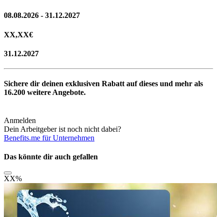
08.08.2026 - 31.12.2027
XX,XX
€
31.12.2027
Sichere dir deinen exklusiven Rabatt auf dieses und mehr als
16.200
weitere Angebote.
Anmelden
Dein Arbeitgeber ist noch nicht dabei?
Benefits.me für Unternehmen
Das könnte dir auch gefallen
XX
%