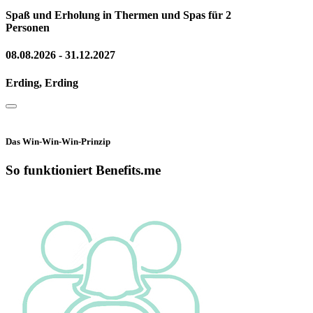
Spaß und Erholung in Thermen und Spas für 2
Personen
08.08.2026 - 31.12.2027
Erding, Erding
Das Win-Win-Win-Prinzip
So funktioniert Benefits.me