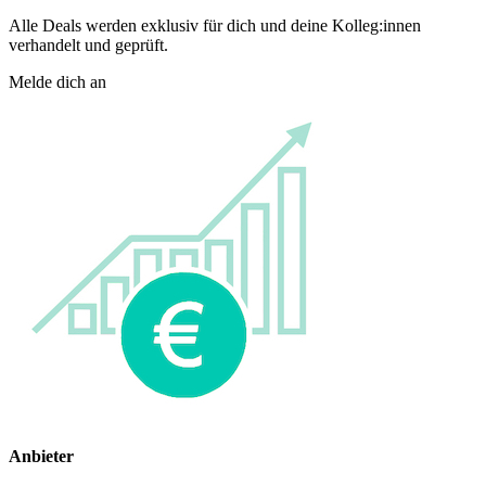
Alle Deals werden exklusiv für dich und deine Kolleg:innen
verhandelt und geprüft.
Melde dich an
Anbieter