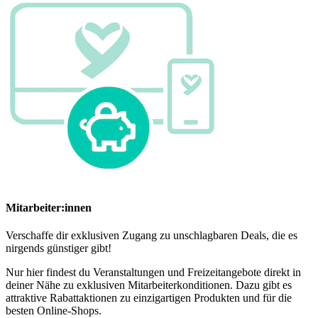
Mitarbeiter:innen
Verschaffe dir exklusiven Zugang zu unschlagbaren Deals, die es
nirgends günstiger gibt!
Nur hier findest du Veranstaltungen und Freizeitangebote direkt in
deiner Nähe zu exklusiven Mitarbeiterkonditionen. Dazu gibt es
attraktive Rabattaktionen zu einzigartigen Produkten und für die
besten Online-Shops.