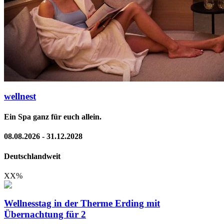
wellnest
Ein Spa ganz für euch allein.
08.08.2026 - 31.12.2028
Deutschlandweit
XX
%
Wellnesstag in der Therme Erding mit
Übernachtung für 2