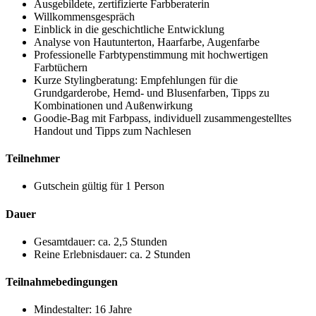
Ausgebildete, zertifizierte Farbberaterin
Willkommensgespräch
Einblick in die geschichtliche Entwicklung
Analyse von Hautunterton, Haarfarbe, Augenfarbe
Professionelle Farbtypenstimmung mit hochwertigen
Farbtüchern
Kurze Stylingberatung: Empfehlungen für die
Grundgarderobe, Hemd- und Blusenfarben, Tipps zu
Kombinationen und Außenwirkung
Goodie-Bag mit Farbpass, individuell zusammengestelltes
Handout und Tipps zum Nachlesen
Teilnehmer
Gutschein gültig für 1 Person
Dauer
Gesamtdauer: ca. 2,5 Stunden
Reine Erlebnisdauer: ca. 2 Stunden
Teilnahmebedingungen
Mindestalter: 16 Jahre