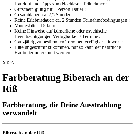
Handout und Tipps zum Nachlesen Teilnehmer :
Gutschein gültig für 1 Person Dauer :
Gesamtdauer: ca. 2,5 Stunden
Reine Erlebnisdauer: ca. 2 Stunden Teilnahmebedingungen :
Mindestalter: 16 Jahre
Keine Hinweise auf körperliche oder psychische
Beeinträchtigungen Verfügbarkeit / Termine :
Ganzjährig zu bestimmten Terminen verfügbar Hinweis :
Bitte ungeschminkt kommen, nur so kann der natürliche
Hautunterton erkannt werden
XX
%
Farbberatung Biberach an der
Riß
Farbberatung, die Deine Ausstrahlung
verwandelt
Biberach an der Riß