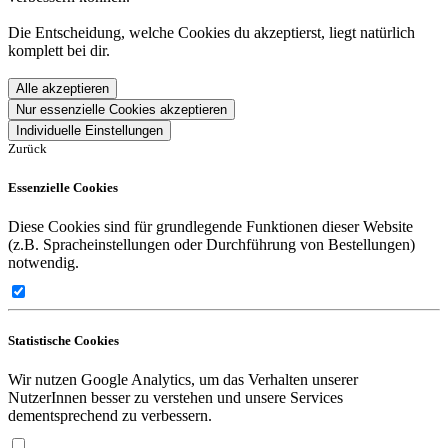
Die Entscheidung, welche Cookies du akzeptierst, liegt natürlich
komplett bei dir.
Alle akzeptieren
Nur essenzielle Cookies akzeptieren
Individuelle Einstellungen
Zurück
Essenzielle Cookies
Diese Cookies sind für grundlegende Funktionen dieser Website
(z.B. Spracheinstellungen oder Durchführung von Bestellungen)
notwendig.
Statistische Cookies
Wir nutzen Google Analytics, um das Verhalten unserer
NutzerInnen besser zu verstehen und unsere Services
dementsprechend zu verbessern.