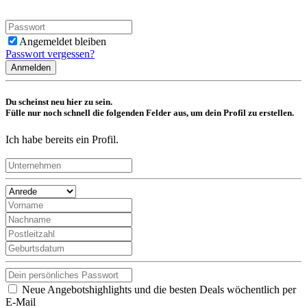
Angemeldet bleiben
Passwort vergessen?
Anmelden
Du scheinst neu hier zu sein.
Fülle nur noch schnell die folgenden Felder aus, um dein Profil zu erstellen.
Ich habe bereits ein Profil.
Neue Angebotshighlights und die besten Deals wöchentlich per
E-Mail