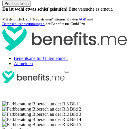
Profil erstellen
Da ist wohl etwas schief gelaufen!
Bitte versuche es erneut.
Mit dem Klick auf "Registrieren" stimmst du den
AGB
und
Datenschutzbestimmungen
der Benefits.me GmbH zu.
Benefits.me für Unternehmen
Anmelden