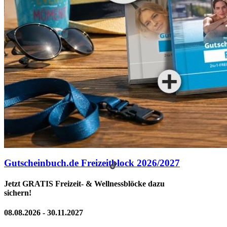
Gutscheinbuch.de Freizeitblock 2026/2027
Jetzt GRATIS Freizeit- & Wellnessblöcke dazu
sichern!
08.08.2026 - 30.11.2027