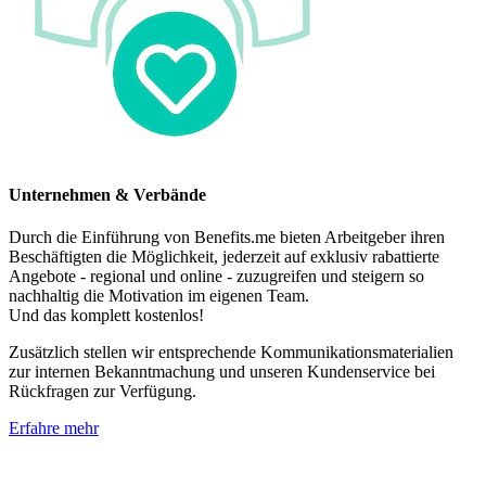
Unternehmen & Verbände
Durch die Einführung von Benefits.me bieten Arbeitgeber ihren
Beschäftigten die Möglichkeit, jederzeit auf exklusiv rabattierte
Angebote - regional und online - zuzugreifen und steigern so
nachhaltig die Motivation im eigenen Team.
Und das komplett kostenlos!
Zusätzlich stellen wir entsprechende Kommunikationsmaterialien
zur internen Bekanntmachung und unseren Kundenservice bei
Rückfragen zur Verfügung.
Erfahre mehr