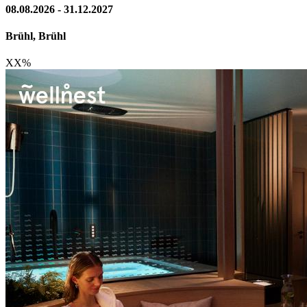
08.08.2026 - 31.12.2027
Brühl, Brühl
XX
%