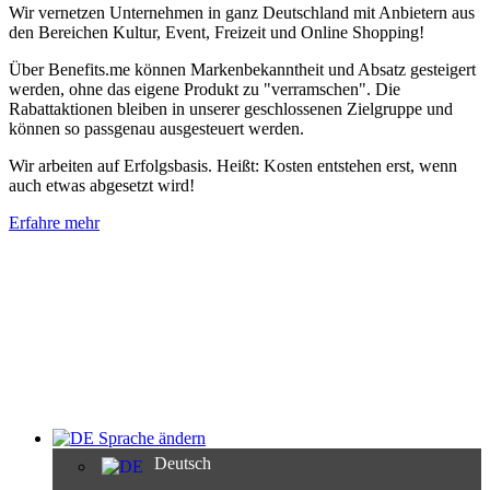
Wir vernetzen Unternehmen in ganz Deutschland mit Anbietern aus
den Bereichen Kultur, Event, Freizeit und Online Shopping!
Über Benefits.me können Markenbekanntheit und Absatz gesteigert
werden, ohne das eigene Produkt zu "verramschen". Die
Rabattaktionen bleiben in unserer geschlossenen Zielgruppe und
können so passgenau ausgesteuert werden.
Wir arbeiten auf Erfolgsbasis. Heißt: Kosten entstehen erst, wenn
auch etwas abgesetzt wird!
Erfahre mehr
Sprache ändern
Deutsch