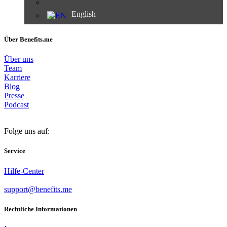
English
Über Benefits.me
Über uns
Team
Karriere
Blog
Presse
Podcast
Folge uns auf:
Service
Hilfe-Center
support@benefits.me
Rechtliche Informationen