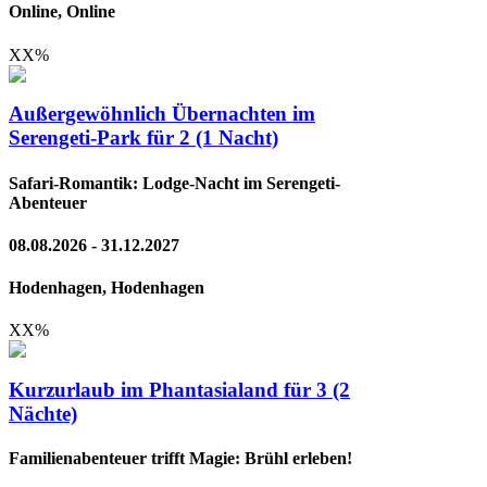
Online, Online
XX
%
Außergewöhnlich Übernachten im
Serengeti-Park für 2 (1 Nacht)
Safari-Romantik: Lodge-Nacht im Serengeti-
Abenteuer
08.08.2026 - 31.12.2027
Hodenhagen, Hodenhagen
XX
%
Kurzurlaub im Phantasialand für 3 (2
Nächte)
Familienabenteuer trifft Magie: Brühl erleben!