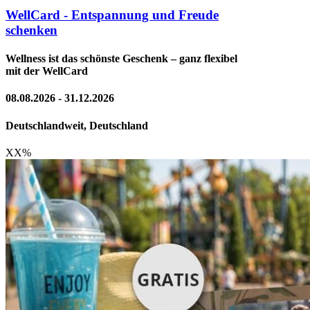
WellCard - Entspannung und Freude
schenken
Wellness ist das schönste Geschenk – ganz flexibel
mit der WellCard
08.08.2026 - 31.12.2026
Deutschlandweit, Deutschland
XX
%