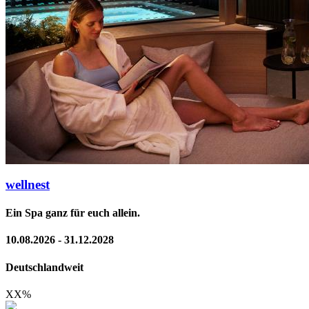
wellnest
Ein Spa ganz für euch allein.
10.08.2026 - 31.12.2028
Deutschlandweit
XX
%