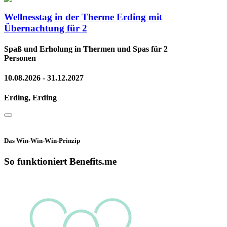
Wellnesstag in der Therme Erding mit
Übernachtung für 2
Spaß und Erholung in Thermen und Spas für 2
Personen
10.08.2026 - 31.12.2027
Erding, Erding
Das Win-Win-Win-Prinzip
So funktioniert Benefits.me