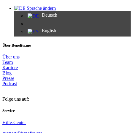
Sprache ändern
Deutsch
English
Über Benefits.me
Über uns
Team
Karriere
Blog
Presse
Podcast
Folge uns auf:
Service
Hilfe-Center