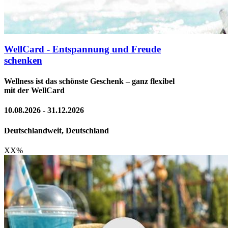
WellCard - Entspannung und Freude
schenken
Wellness ist das schönste Geschenk – ganz flexibel
mit der WellCard
10.08.2026 - 31.12.2026
Deutschlandweit, Deutschland
XX
%