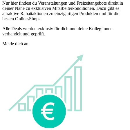
Nur hier findest du Veranstaltungen und Freizeitangebote direkt in
deiner Nähe zu exklusiven Mitarbeiterkonditionen. Dazu gibt es
attraktive Rabattaktionen zu einzigartigen Produkten und für die
besten Online-Shops.
Alle Deals werden exklusiv für dich und deine Kolleg:innen
verhandelt und geprüft.
Melde dich an