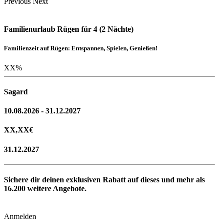
Previous
Next
Familienurlaub Rügen für 4 (2 Nächte)
Familienzeit auf Rügen: Entspannen, Spielen, Genießen!
XX
%
Sagard
10.08.2026 - 31.12.2027
XX,XX
€
31.12.2027
Sichere dir deinen exklusiven Rabatt auf dieses und mehr als
16.200
weitere Angebote.
Anmelden