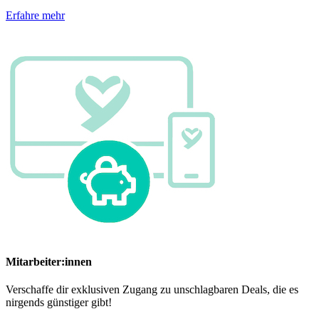
Erfahre mehr
Mitarbeiter:innen
Verschaffe dir exklusiven Zugang zu unschlagbaren Deals, die es
nirgends günstiger gibt!