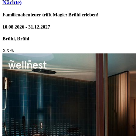
Nächte)
Familienabenteuer trifft Magie: Brühl erleben!
10.08.2026 - 31.12.2027
Brühl, Brühl
XX
%