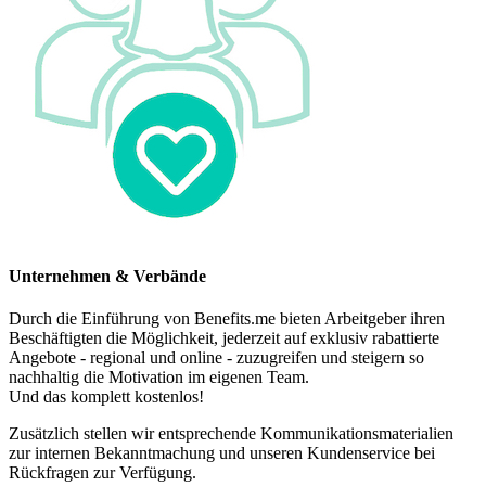
Unternehmen & Verbände
Durch die Einführung von Benefits.me bieten Arbeitgeber ihren
Beschäftigten die Möglichkeit, jederzeit auf exklusiv rabattierte
Angebote - regional und online - zuzugreifen und steigern so
nachhaltig die Motivation im eigenen Team.
Und das komplett kostenlos!
Zusätzlich stellen wir entsprechende Kommunikationsmaterialien
zur internen Bekanntmachung und unseren Kundenservice bei
Rückfragen zur Verfügung.