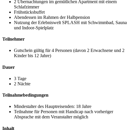
2 Übernachtungen im gemütlichen Apartment mit einem
Schlafzimmer
Frühstücksbuffet
Abendessen im Rahmen der Halbpension
Nutzung der Erlebniswelt SPLASH mit Schwimmbad, Sauna
und Indoor-Spielplatz
Teilnehmer
Gutschein gültig für 4 Personen (davon 2 Erwachsene und 2
Kinder bis 12 Jahre)
Dauer
3 Tage
2 Nächte
Teilnahmebedingungen
Mindestalter des Hauptreisenden: 18 Jahre
Teilnahme für Personen mit Handicap nach vorheriger
Absprache mit dem Veranstalter möglich
Inhalt