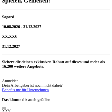
Spielen, Genießen!
Sagard
10.08.2026 - 31.12.2027
XX,XX
€
31.12.2027
Sichere dir deinen exklusiven Rabatt auf dieses und mehr als
16.200
weitere Angebote.
Anmelden
Dein Arbeitgeber ist noch nicht dabei?
Benefits.me für Unternehmen
Das könnte dir auch gefallen
XX
%