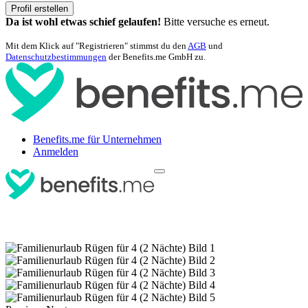
Profil erstellen
Da ist wohl etwas schief gelaufen!
Bitte versuche es erneut.
Mit dem Klick auf "Registrieren" stimmst du den
AGB
und
Datenschutzbestimmungen
der Benefits.me GmbH zu.
Benefits.me für Unternehmen
Anmelden