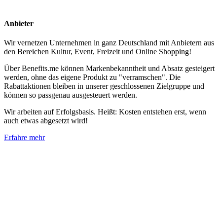
Anbieter
Wir vernetzen Unternehmen in ganz Deutschland mit Anbietern aus
den Bereichen Kultur, Event, Freizeit und Online Shopping!
Über Benefits.me können Markenbekanntheit und Absatz gesteigert
werden, ohne das eigene Produkt zu "verramschen". Die
Rabattaktionen bleiben in unserer geschlossenen Zielgruppe und
können so passgenau ausgesteuert werden.
Wir arbeiten auf Erfolgsbasis. Heißt: Kosten entstehen erst, wenn
auch etwas abgesetzt wird!
Erfahre mehr