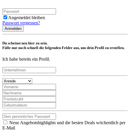
Angemeldet bleiben
Passwort vergessen?
Anmelden
Du scheinst neu hier zu sein.
Fülle nur noch schnell die folgenden Felder aus, um dein Profil zu erstellen.
Ich habe bereits ein Profil.
Neue Angebotshighlights und die besten Deals wöchentlich per
E-Mail