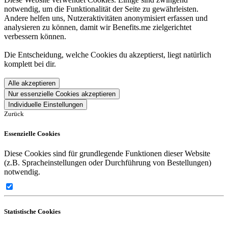
notwendig, um die Funktionalität der Seite zu gewährleisten.
Andere helfen uns, Nutzeraktivitäten anonymisiert erfassen und
analysieren zu können, damit wir Benefits.me zielgerichtet
verbessern können.
Die Entscheidung, welche Cookies du akzeptierst, liegt natürlich
komplett bei dir.
Alle akzeptieren
Nur essenzielle Cookies akzeptieren
Individuelle Einstellungen
Zurück
Essenzielle Cookies
Diese Cookies sind für grundlegende Funktionen dieser Website
(z.B. Spracheinstellungen oder Durchführung von Bestellungen)
notwendig.
Statistische Cookies