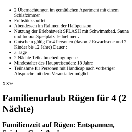
2 Übernachtungen im gemütlichen Apartment mit einem
Schlafzimmer
Frühstücksbuffet
Abendessen im Rahmen der Halbpension
Nutzung der Erlebniswelt SPLASH mit Schwimmbad, Sauna
und Indoor-Spielplatz Teilnehmer :
Gutschein gültig für 4 Personen (davon 2 Erwachsene und 2
Kinder bis 12 Jahre) Dauer :
3 Tage
2 Nächte Teilnahmebedingungen :
Mindestalter des Hauptreisenden: 18 Jahre
Teilnahme für Personen mit Handicap nach vorheriger
Absprache mit dem Veranstalter möglich
XX
%
Familienurlaub Rügen für 4 (2
Nächte)
Familienzeit auf Rügen: Entspannen,