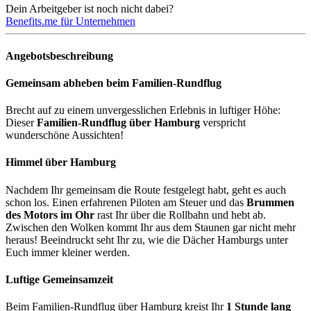
Dein Arbeitgeber ist noch nicht dabei?
Benefits.me für Unternehmen
Angebotsbeschreibung
Gemeinsam abheben beim Familien-Rundflug
Brecht auf zu einem unvergesslichen Erlebnis in luftiger Höhe:
Dieser
Familien-Rundflug über Hamburg
verspricht
wunderschöne Aussichten!
Himmel über Hamburg
Nachdem Ihr gemeinsam die Route festgelegt habt, geht es auch
schon los. Einen erfahrenen Piloten am Steuer und das
Brummen
des Motors im Ohr
rast Ihr über die Rollbahn und hebt ab.
Zwischen den Wolken kommt Ihr aus dem Staunen gar nicht mehr
heraus! Beeindruckt seht Ihr zu, wie die Dächer Hamburgs unter
Euch immer kleiner werden.
Luftige Gemeinsamzeit
Beim Familien-Rundflug über Hamburg kreist Ihr
1 Stunde lang