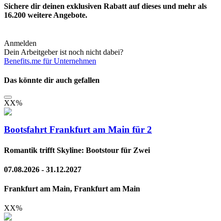
Sichere dir deinen exklusiven Rabatt auf dieses und mehr als
16.200
weitere Angebote.
Anmelden
Dein Arbeitgeber ist noch nicht dabei?
Benefits.me für Unternehmen
Das könnte dir auch gefallen
XX
%
Bootsfahrt Frankfurt am Main für 2
Romantik trifft Skyline: Bootstour für Zwei
07.08.2026 - 31.12.2027
Frankfurt am Main, Frankfurt am Main
XX
%