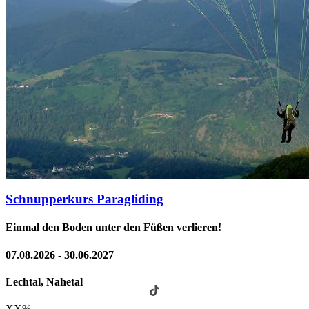
Schnupperkurs Paragliding
Einmal den Boden unter den Füßen verlieren!
07.08.2026 - 30.06.2027
Lechtal, Nahetal
XX
%