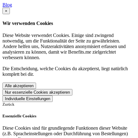
Blog
×
Wir verwenden Cookies
Diese Website verwendet Cookies. Einige sind zwingend
notwendig, um die Funktionalität der Seite zu gewährleisten.
Andere helfen uns, Nutzeraktivitäten anonymisiert erfassen und
analysieren zu können, damit wir Benefits.me zielgerichtet
verbessern können.
Die Entscheidung, welche Cookies du akzeptierst, liegt natürlich
komplett bei dir.
Alle akzeptieren
Nur essenzielle Cookies akzeptieren
Individuelle Einstellungen
Zurück
Essenzielle Cookies
Diese Cookies sind für grundlegende Funktionen dieser Website
(z.B. Spracheinstellungen oder Durchführung von Bestellungen)