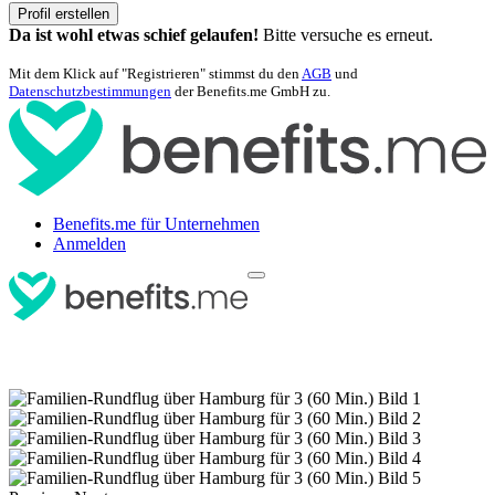
Profil erstellen
Da ist wohl etwas schief gelaufen!
Bitte versuche es erneut.
Mit dem Klick auf "Registrieren" stimmst du den
AGB
und
Datenschutzbestimmungen
der Benefits.me GmbH zu.
Benefits.me für Unternehmen
Anmelden