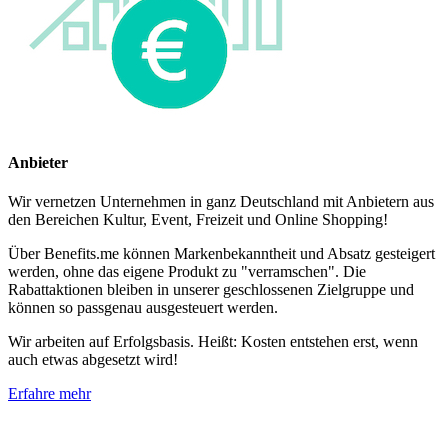
Anbieter
Wir vernetzen Unternehmen in ganz Deutschland mit Anbietern aus
den Bereichen Kultur, Event, Freizeit und Online Shopping!
Über Benefits.me können Markenbekanntheit und Absatz gesteigert
werden, ohne das eigene Produkt zu "verramschen". Die
Rabattaktionen bleiben in unserer geschlossenen Zielgruppe und
können so passgenau ausgesteuert werden.
Wir arbeiten auf Erfolgsbasis. Heißt: Kosten entstehen erst, wenn
auch etwas abgesetzt wird!
Erfahre mehr