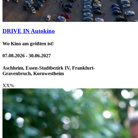
DRIVE IN Autokino
Wo Kino am größten ist!
07.08.2026 - 30.06.2027
Aschheim, Essen-Stadtbezirk IV, Frankfurt-
Gravenbruch, Kornwestheim
XX
%