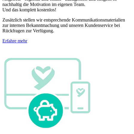
nachhaltig die Motivation im eigenen Team.
Und das komplett kostenlos!
Zusätzlich stellen wir entsprechende Kommunikationsmaterialien
zur internen Bekanntmachung und unseren Kundenservice bei
Rückfragen zur Verfügung.
Erfahre mehr