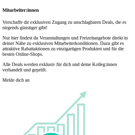
Mitarbeiter:innen
Verschaffe dir exklusiven Zugang zu unschlagbaren Deals, die es
nirgends günstiger gibt!
Nur hier findest du Veranstaltungen und Freizeitangebote direkt in
deiner Nähe zu exklusiven Mitarbeiterkonditionen. Dazu gibt es
attraktive Rabattaktionen zu einzigartigen Produkten und für die
besten Online-Shops.
Alle Deals werden exklusiv für dich und deine Kolleg:innen
verhandelt und geprüft.
Melde dich an