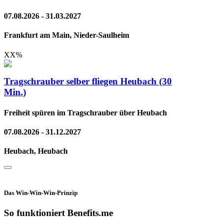
07.08.2026 - 31.03.2027
Frankfurt am Main, Nieder-Saulheim
XX
%
Tragschrauber selber fliegen Heubach (30
Min.)
Freiheit spüren im Tragschrauber über Heubach
07.08.2026 - 31.12.2027
Heubach, Heubach
Das Win-Win-Win-Prinzip
So funktioniert Benefits.me