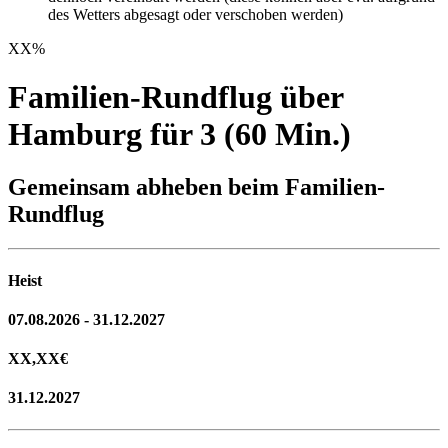
des Wetters abgesagt oder verschoben werden)
XX
%
Familien-Rundflug über
Hamburg für 3 (60 Min.)
Gemeinsam abheben beim Familien-
Rundflug
Heist
07.08.2026 - 31.12.2027
XX,XX
€
31.12.2027