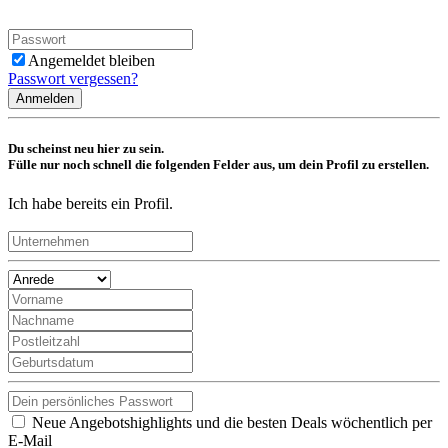
Angemeldet bleiben
Passwort vergessen?
Anmelden
Du scheinst neu hier zu sein.
Fülle nur noch schnell die folgenden Felder aus, um dein Profil zu erstellen.
Ich habe bereits ein Profil.
Neue Angebotshighlights und die besten Deals wöchentlich per
E-Mail