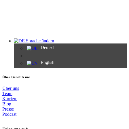
Sprache ändern
Deutsch
English
Über Benefits.me
Über uns
Team
Karriere
Blog
Presse
Podcast