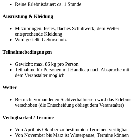
Reine Erlebnisdauer: ca. 1 Stunde
Ausrüstung & Kleidung
Mitzubringen: festes, flaches Schuhwerk; dem Wetter
entsprechende Kleidung
Wird gestellt: Gehörschutz
Teilnahmebedingungen
Gewicht: max. 86 kg pro Person
Teilnahme für Personen mit Handicap nach Absprache mit
dem Veranstalter möglich
Wetter
Bei nicht vorhandenen Sichtverhältnissen wird das Erlebnis
verschoben (die Entscheidung obliegt dem Veranstalter)
Verfügbarkeit / Termine
Von April bis Oktober zu bestimmten Terminen verfügbar
Von November bis März ist Winterpause, Termine können