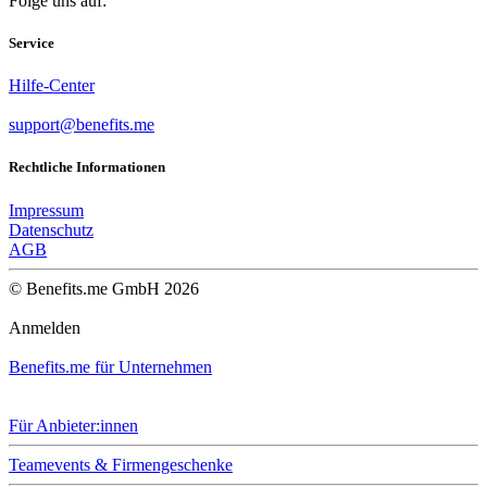
Folge uns auf:
Service
Hilfe-Center
support@benefits.me
Rechtliche Informationen
Impressum
Datenschutz
AGB
© Benefits.me GmbH 2026
Anmelden
Benefits.me für Unternehmen
Für Anbieter:innen
Teamevents & Firmengeschenke