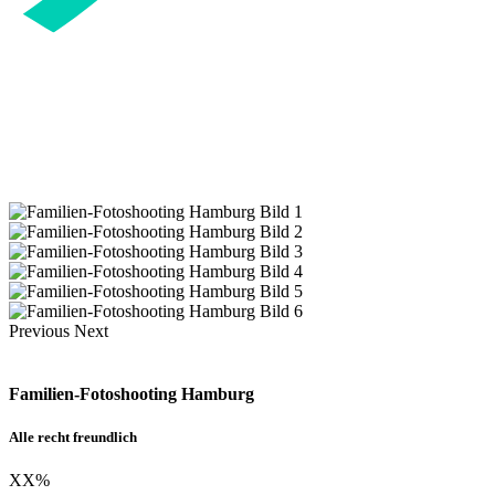
Previous
Next
Familien-Fotoshooting Hamburg
Alle recht freundlich
XX
%