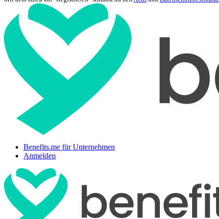
Benefits.me für Unternehmen
Anmelden