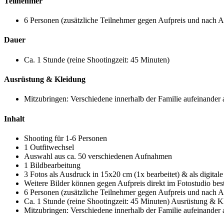
Teilnehmer
6 Personen (zusätzliche Teilnehmer gegen Aufpreis und nach 
Dauer
Ca. 1 Stunde (reine Shootingzeit: 45 Minuten)
Ausrüstung & Kleidung
Mitzubringen: Verschiedene innerhalb der Familie aufeinander 
Inhalt
Shooting für 1-6 Personen
1 Outfitwechsel
Auswahl aus ca. 50 verschiedenen Aufnahmen
1 Bildbearbeitung
3 Fotos als Ausdruck in 15x20 cm (1x bearbeitet) & als digitale
Weitere Bilder können gegen Aufpreis direkt im Fotostudio bes
6 Personen (zusätzliche Teilnehmer gegen Aufpreis und nach 
Ca. 1 Stunde (reine Shootingzeit: 45 Minuten) Ausrüstung & K
Mitzubringen: Verschiedene innerhalb der Familie aufeinander 