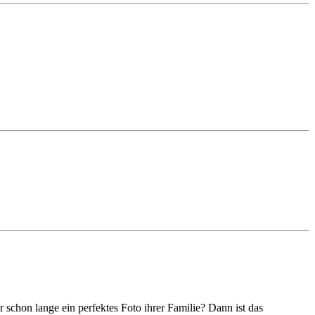
schon lange ein perfektes Foto ihrer Familie? Dann ist das