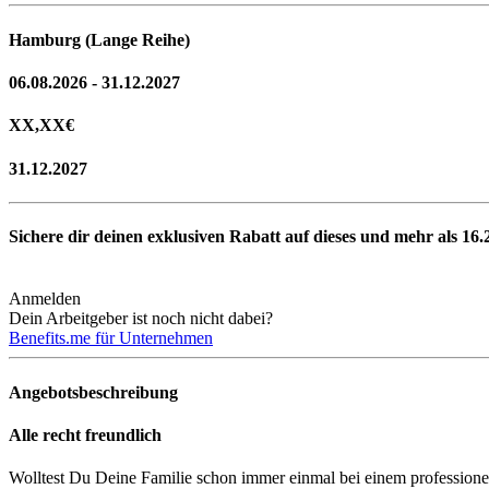
Hamburg (Lange Reihe)
06.08.2026 - 31.12.2027
XX,XX
€
31.12.2027
Sichere dir deinen exklusiven Rabatt auf dieses und mehr als
16.
Anmelden
Dein Arbeitgeber ist noch nicht dabei?
Benefits.me für Unternehmen
Angebotsbeschreibung
Alle recht freundlich
Wolltest Du Deine Familie schon immer einmal bei einem professionel