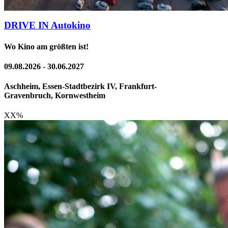
DRIVE IN Autokino
Wo Kino am größten ist!
09.08.2026 - 30.06.2027
Aschheim, Essen-Stadtbezirk IV, Frankfurt-
Gravenbruch, Kornwestheim
XX
%