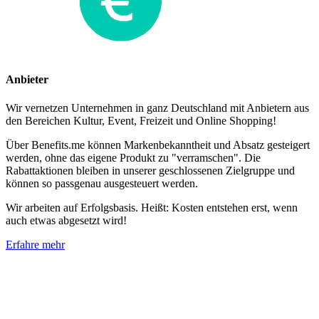
Anbieter
Wir vernetzen Unternehmen in ganz Deutschland mit Anbietern aus
den Bereichen Kultur, Event, Freizeit und Online Shopping!
Über Benefits.me können Markenbekanntheit und Absatz gesteigert
werden, ohne das eigene Produkt zu "verramschen". Die
Rabattaktionen bleiben in unserer geschlossenen Zielgruppe und
können so passgenau ausgesteuert werden.
Wir arbeiten auf Erfolgsbasis. Heißt: Kosten entstehen erst, wenn
auch etwas abgesetzt wird!
Erfahre mehr