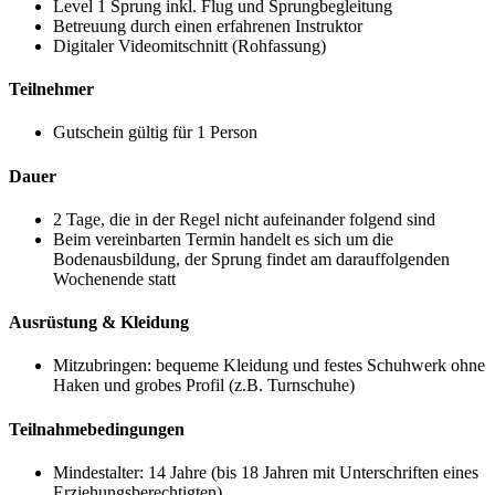
Level 1 Sprung inkl. Flug und Sprungbegleitung
Betreuung durch einen erfahrenen Instruktor
Digitaler Videomitschnitt (Rohfassung)
Teilnehmer
Gutschein gültig für 1 Person
Dauer
2 Tage, die in der Regel nicht aufeinander folgend sind
Beim vereinbarten Termin handelt es sich um die
Bodenausbildung, der Sprung findet am darauffolgenden
Wochenende statt
Ausrüstung & Kleidung
Mitzubringen: bequeme Kleidung und festes Schuhwerk ohne
Haken und grobes Profil (z.B. Turnschuhe)
Teilnahmebedingungen
Mindestalter: 14 Jahre (bis 18 Jahren mit Unterschriften eines
Erziehungsberechtigten)