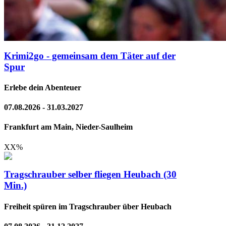
Krimi2go - gemeinsam dem Täter auf der
Spur
Erlebe dein Abenteuer
07.08.2026 - 31.03.2027
Frankfurt am Main, Nieder-Saulheim
XX
%
Tragschrauber selber fliegen Heubach (30
Min.)
Freiheit spüren im Tragschrauber über Heubach