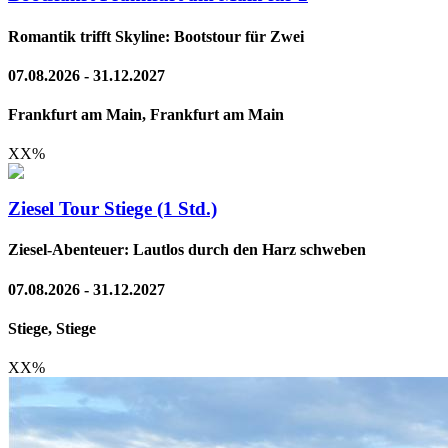
Romantik trifft Skyline: Bootstour für Zwei
07.08.2026 - 31.12.2027
Frankfurt am Main, Frankfurt am Main
XX
%
Ziesel Tour Stiege (1 Std.)
Ziesel-Abenteuer: Lautlos durch den Harz schweben
07.08.2026 - 31.12.2027
Stiege, Stiege
XX
%