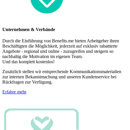
Unternehmen & Verbände
Durch die Einführung von Benefits.me bieten Arbeitgeber ihren
Beschäftigten die Möglichkeit, jederzeit auf exklusiv rabattierte
Angebote - regional und online - zuzugreifen und steigern so
nachhaltig die Motivation im eigenen Team.
Und das komplett kostenlos!
Zusätzlich stellen wir entsprechende Kommunikationsmaterialien
zur internen Bekanntmachung und unseren Kundenservice bei
Rückfragen zur Verfügung.
Erfahre mehr