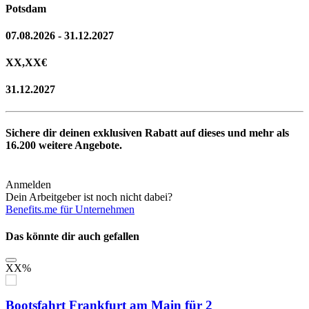
Potsdam
07.08.2026 - 31.12.2027
XX,XX
€
31.12.2027
Sichere dir deinen exklusiven Rabatt auf dieses und mehr als
16.200
weitere Angebote.
Anmelden
Dein Arbeitgeber ist noch nicht dabei?
Benefits.me für Unternehmen
Das könnte dir auch gefallen
XX
%
Bootsfahrt Frankfurt am Main für 2