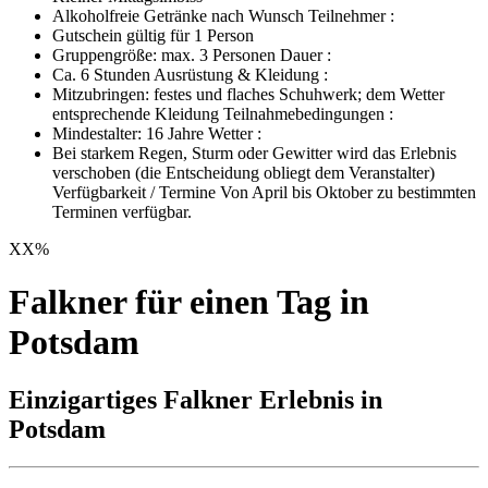
Alkoholfreie Getränke nach Wunsch Teilnehmer :
Gutschein gültig für 1 Person
Gruppengröße: max. 3 Personen Dauer :
Ca. 6 Stunden Ausrüstung & Kleidung :
Mitzubringen: festes und flaches Schuhwerk; dem Wetter
entsprechende Kleidung Teilnahmebedingungen :
Mindestalter: 16 Jahre Wetter :
Bei starkem Regen, Sturm oder Gewitter wird das Erlebnis
verschoben (die Entscheidung obliegt dem Veranstalter)
Verfügbarkeit / Termine Von April bis Oktober zu bestimmten
Terminen verfügbar.
XX
%
Falkner für einen Tag in
Potsdam
Einzigartiges Falkner Erlebnis in
Potsdam