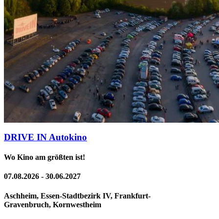
DRIVE IN Autokino
Wo Kino am größten ist!
07.08.2026 - 30.06.2027
Aschheim, Essen-Stadtbezirk IV, Frankfurt-
Gravenbruch, Kornwestheim