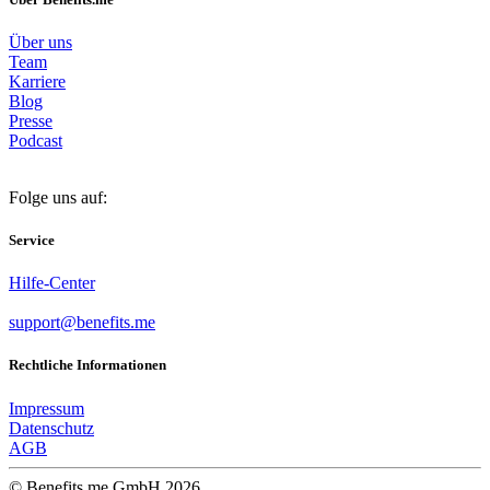
Über uns
Team
Karriere
Blog
Presse
Podcast
Folge uns auf:
Service
Hilfe-Center
support@benefits.me
Rechtliche Informationen
Impressum
Datenschutz
AGB
© Benefits.me GmbH 2026