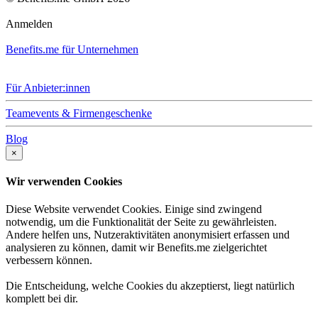
Anmelden
Benefits.me für Unternehmen
Für Anbieter:innen
Teamevents & Firmengeschenke
Blog
×
Wir verwenden Cookies
Diese Website verwendet Cookies. Einige sind zwingend
notwendig, um die Funktionalität der Seite zu gewährleisten.
Andere helfen uns, Nutzeraktivitäten anonymisiert erfassen und
analysieren zu können, damit wir Benefits.me zielgerichtet
verbessern können.
Die Entscheidung, welche Cookies du akzeptierst, liegt natürlich
komplett bei dir.