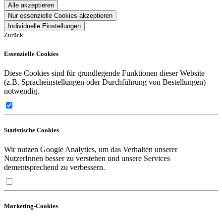
Alle akzeptieren
Nur essenzielle Cookies akzeptieren
Individuelle Einstellungen
Zurück
Essenzielle Cookies
Diese Cookies sind für grundlegende Funktionen dieser Website
(z.B. Spracheinstellungen oder Durchführung von Bestellungen)
notwendig.
Statistische Cookies
Wir nutzen Google Analytics, um das Verhalten unserer
NutzerInnen besser zu verstehen und unsere Services
dementsprechend zu verbessern.
Marketing-Cookies