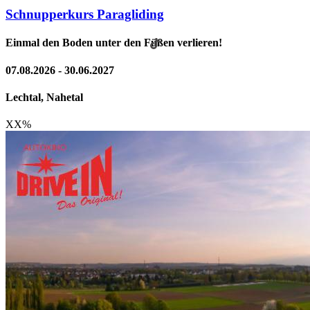
Schnupperkurs Paragliding
Einmal den Boden unter den Füßen verlieren!
07.08.2026 - 30.06.2027
Lechtal, Nahetal
XX
%