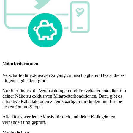
Mitarbeiter:innen
Verschaffe dir exklusiven Zugang zu unschlagbaren Deals, die es
nirgends günstiger gibt!
Nur hier findest du Veranstaltungen und Freizeitangebote direkt in
deiner Nähe zu exklusiven Mitarbeiterkonditionen. Dazu gibt es
attraktive Rabattaktionen zu einzigartigen Produkten und für die
besten Online-Shops.
Alle Deals werden exklusiv für dich und deine Kolleg:innen
verhandelt und geprüft.
Melde dich an