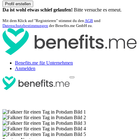
Profil erstellen
Da ist wohl etwas schief gelaufen!
Bitte versuche es erneut.
Mit dem Klick auf "Registrieren" stimmst du den
AGB
und
Datenschutzbestimmungen
der Benefits.me GmbH zu.
Benefits.me für Unternehmen
Anmelden