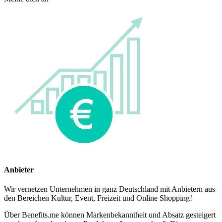
Anbieter
Wir vernetzen Unternehmen in ganz Deutschland mit Anbietern aus
den Bereichen Kultur, Event, Freizeit und Online Shopping!
Über Benefits.me können Markenbekanntheit und Absatz gesteigert