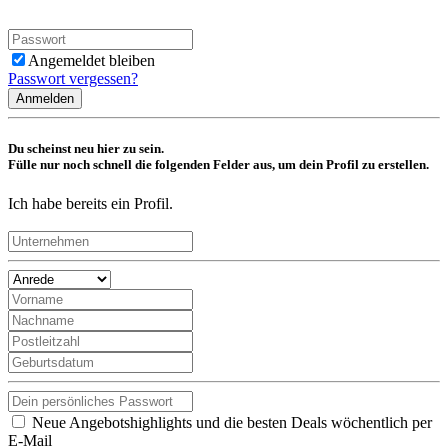
Angemeldet bleiben
Passwort vergessen?
Anmelden
Du scheinst neu hier zu sein.
Fülle nur noch schnell die folgenden Felder aus, um dein Profil zu erstellen.
Ich habe bereits ein Profil.
Neue Angebotshighlights und die besten Deals wöchentlich per
E-Mail