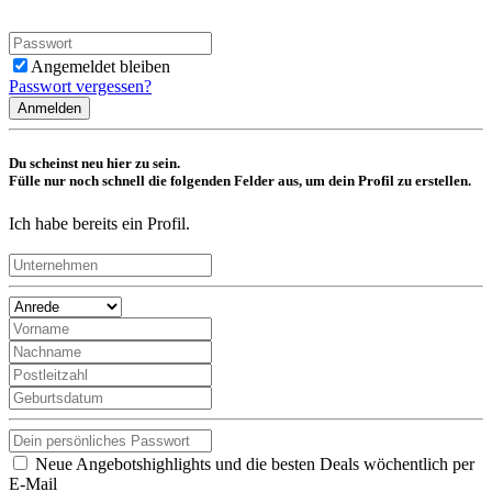
Angemeldet bleiben
Passwort vergessen?
Anmelden
Du scheinst neu hier zu sein.
Fülle nur noch schnell die folgenden Felder aus, um dein Profil zu erstellen.
Ich habe bereits ein Profil.
Neue Angebotshighlights und die besten Deals wöchentlich per
E-Mail