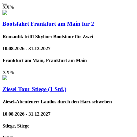
XX
%
Bootsfahrt Frankfurt am Main für 2
Romantik trifft Skyline: Bootstour für Zwei
10.08.2026 - 31.12.2027
Frankfurt am Main, Frankfurt am Main
XX
%
Ziesel Tour Stiege (1 Std.)
Ziesel-Abenteuer: Lautlos durch den Harz schweben
10.08.2026 - 31.12.2027
Stiege, Stiege