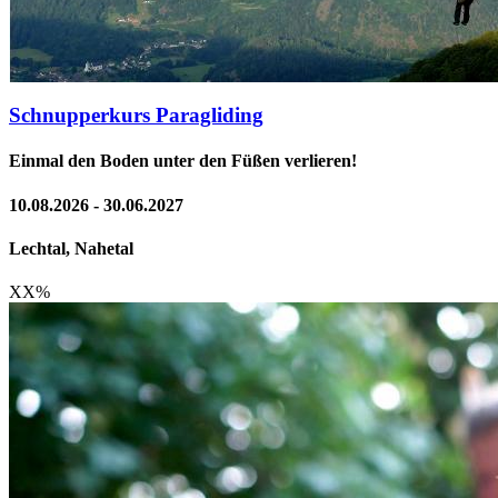
Schnupperkurs Paragliding
Einmal den Boden unter den Füßen verlieren!
10.08.2026 - 30.06.2027
Lechtal, Nahetal
XX
%