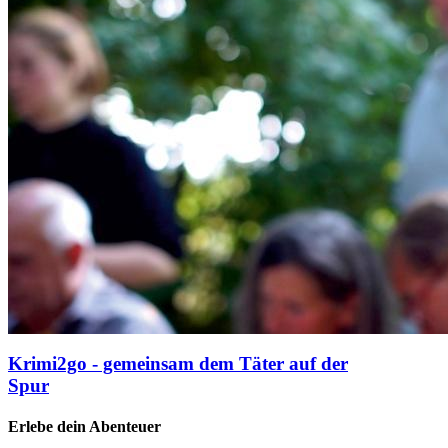
Krimi2go - gemeinsam dem Täter auf der
Spur
Erlebe dein Abenteuer