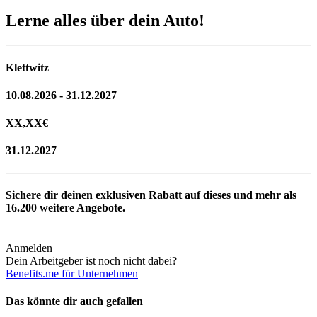
Lerne alles über dein Auto!
Klettwitz
10.08.2026 - 31.12.2027
XX,XX
€
31.12.2027
Sichere dir deinen exklusiven Rabatt auf dieses und mehr als
16.200
weitere Angebote.
Anmelden
Dein Arbeitgeber ist noch nicht dabei?
Benefits.me für Unternehmen
Das könnte dir auch gefallen