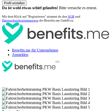
Profil erstellen
Da ist wohl etwas schief gelaufen!
Bitte versuche es erneut.
Mit dem Klick auf "Registrieren" stimmst du den
AGB
und
Datenschutzbestimmungen
der Benefits.me GmbH zu.
Benefits.me für Unternehmen
Anmelden