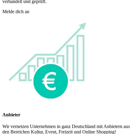
verhandelt und geprüft.
Melde dich an
Anbieter
Wir vernetzen Unternehmen in ganz Deutschland mit Anbietern aus
den Bereichen Kultur, Event, Freizeit und Online Shopping!