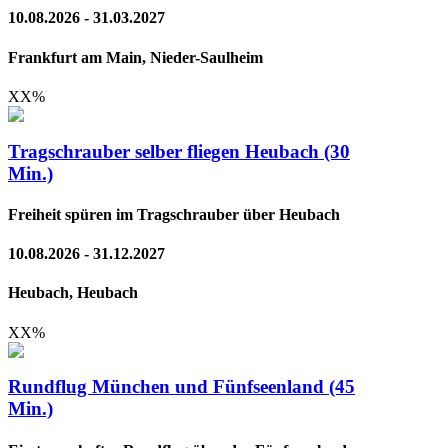
10.08.2026 - 31.03.2027
Frankfurt am Main, Nieder-Saulheim
XX
%
Tragschrauber selber fliegen Heubach (30
Min.)
Freiheit spüren im Tragschrauber über Heubach
10.08.2026 - 31.12.2027
Heubach, Heubach
XX
%
Rundflug München und Fünfseenland (45
Min.)