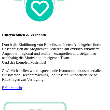
Unternehmen & Verbände
Durch die Einführung von Benefits.me bieten Arbeitgeber ihren
Beschäftigten die Möglichkeit, jederzeit auf exklusiv rabattierte
Angebote - regional und online - zuzugreifen und steigern so
nachhaltig die Motivation im eigenen Team.
Und das komplett kostenlos!
Zusätzlich stellen wir entsprechende Kommunikationsmaterialien
zur internen Bekanntmachung und unseren Kundenservice bei
Rückfragen zur Verfügung.
Erfahre mehr