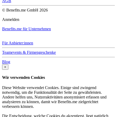
AGB
© Benefits.me GmbH 2026
Anmelden
Benefits.me für Unternehmen
Für Anbieter:innen
Teamevents & Firmengeschenke
Blog
×
Wir verwenden Cookies
Diese Website verwendet Cookies. Einige sind zwingend
notwendig, um die Funktionalität der Seite zu gewährleisten.
Andere helfen uns, Nutzeraktivitäten anonymisiert erfassen und
analysieren zu können, damit wir Benefits.me zielgerichtet
verbessern können.
Die Entscheidung, welche Cookies du akzeptierst, liegt natürlich