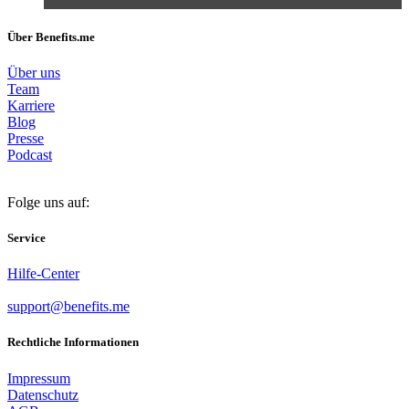
Über Benefits.me
Über uns
Team
Karriere
Blog
Presse
Podcast
Folge uns auf:
Service
Hilfe-Center
support@benefits.me
Rechtliche Informationen
Impressum
Datenschutz