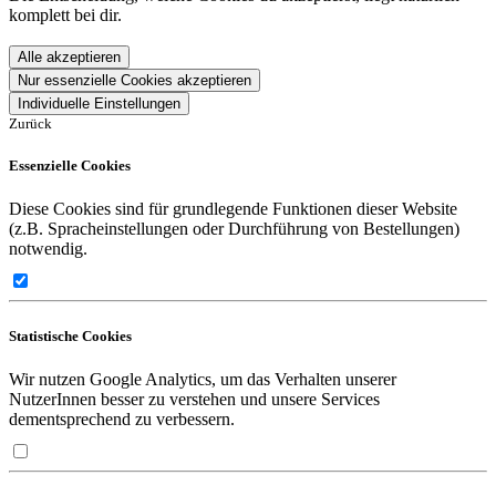
komplett bei dir.
Alle akzeptieren
Nur essenzielle Cookies akzeptieren
Individuelle Einstellungen
Zurück
Essenzielle Cookies
Diese Cookies sind für grundlegende Funktionen dieser Website
(z.B. Spracheinstellungen oder Durchführung von Bestellungen)
notwendig.
Statistische Cookies
Wir nutzen Google Analytics, um das Verhalten unserer
NutzerInnen besser zu verstehen und unsere Services
dementsprechend zu verbessern.