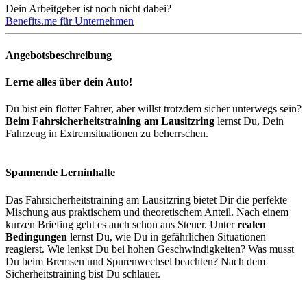
Dein Arbeitgeber ist noch nicht dabei?
Benefits.me für Unternehmen
Angebotsbeschreibung
Lerne alles über dein Auto!
Du bist ein flotter Fahrer, aber willst trotzdem sicher unterwegs sein?
Beim Fahrsicherheitstraining am Lausitzring
lernst Du, Dein
Fahrzeug in Extremsituationen zu beherrschen.
Spannende Lerninhalte
Das Fahrsicherheitstraining am Lausitzring bietet Dir die perfekte
Mischung aus praktischem und theoretischem Anteil. Nach einem
kurzen Briefing geht es auch schon ans Steuer. Unter
realen
Bedingungen
lernst Du, wie Du in gefährlichen Situationen
reagierst. Wie lenkst Du bei hohen Geschwindigkeiten? Was musst
Du beim Bremsen und Spurenwechsel beachten? Nach dem
Sicherheitstraining bist Du schlauer.