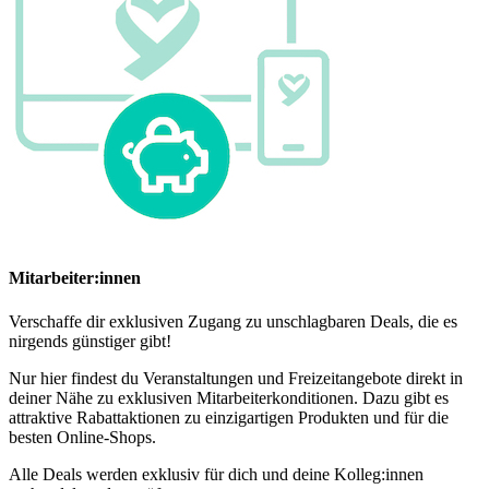
Mitarbeiter:innen
Verschaffe dir exklusiven Zugang zu unschlagbaren Deals, die es
nirgends günstiger gibt!
Nur hier findest du Veranstaltungen und Freizeitangebote direkt in
deiner Nähe zu exklusiven Mitarbeiterkonditionen. Dazu gibt es
attraktive Rabattaktionen zu einzigartigen Produkten und für die
besten Online-Shops.
Alle Deals werden exklusiv für dich und deine Kolleg:innen