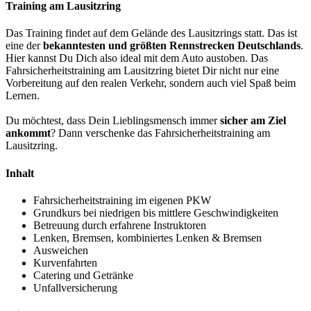
Training am Lausitzring
Das Training findet auf dem Gelände des Lausitzrings statt. Das ist
eine der
bekanntesten und größten Rennstrecken Deutschlands
.
Hier kannst Du Dich also ideal mit dem Auto austoben. Das
Fahrsicherheitstraining am Lausitzring bietet Dir nicht nur eine
Vorbereitung auf den realen Verkehr, sondern auch viel Spaß beim
Lernen.
Du möchtest, dass Dein Lieblingsmensch immer
sicher am Ziel
ankommt
? Dann verschenke das Fahrsicherheitstraining am
Lausitzring.
Inhalt
Fahrsicherheitstraining im eigenen PKW
Grundkurs bei niedrigen bis mittlere Geschwindigkeiten
Betreuung durch erfahrene Instruktoren
Lenken, Bremsen, kombiniertes Lenken & Bremsen
Ausweichen
Kurvenfahrten
Catering und Getränke
Unfallversicherung