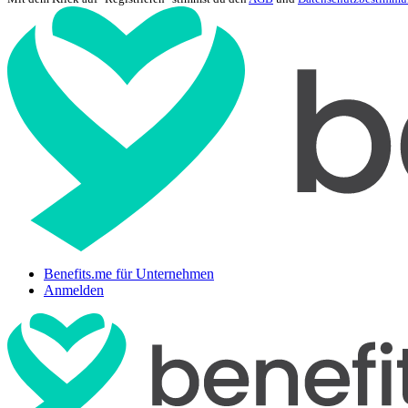
Benefits.me für Unternehmen
Anmelden