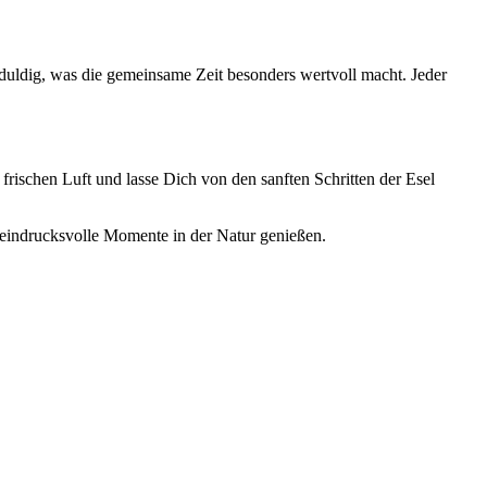
eduldig, was die gemeinsame Zeit besonders wertvoll macht. Jeder
ischen Luft und lasse Dich von den sanften Schritten der Esel
 eindrucksvolle Momente in der Natur genießen.