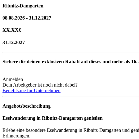
Ribnitz-Damgarten
08.08.2026 - 31.12.2027
XX,XX
€
31.12.2027
Sichere dir deinen exklusiven Rabatt auf dieses und mehr als
16.
Anmelden
Dein Arbeitgeber ist noch nicht dabei?
Benefits.me für Unternehmen
Angebotsbeschreibung
Eselwanderung in Ribnitz-Damgarten genießen
Erlebe eine besondere Eselwanderung in Ribnitz-Damgarten und genieße
Erinnerungen.