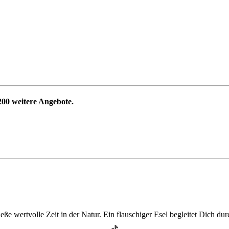
200
weitere Angebote.
 wertvolle Zeit in der Natur. Ein flauschiger Esel begleitet Dich durc