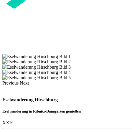
Previous
Next
Eselwanderung Hirschburg
Eselwanderung in Ribnitz-Damgarten genießen
XX
%