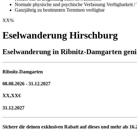
Normale physische und psychische Verfassung Verfügbarkeit / 
Ganzjährig zu bestimmten Terminen verfügbar
XX
%
Eselwanderung Hirschburg
Eselwanderung in Ribnitz-Damgarten gen
Ribnitz-Damgarten
08.08.2026 - 31.12.2027
XX,XX
€
31.12.2027
Sichere dir deinen exklusiven Rabatt auf dieses und mehr als
16.