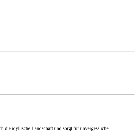
h die idyllische Landschaft und sorgt für unvergessliche