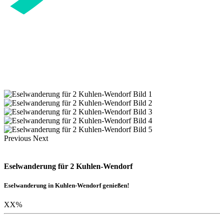
Previous
Next
Eselwanderung für 2 Kuhlen-Wendorf
Eselwanderung in Kuhlen-Wendorf genießen!
XX
%