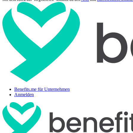
Benefits.me für Unternehmen
Anmelden