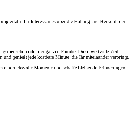
ng erfahrt Ihr Interessantes über die Haltung und Herkunft der
ngsmenschen oder der ganzen Familie. Diese wertvolle Zeit
und genießt jede kostbare Minute, die Ihr miteinander verbringt.
am eindrucksvolle Momente und schaffe bleibende Erinnerungen.