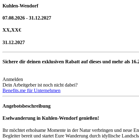
Kuhlen-Wendorf
07.08.2026 - 31.12.2027
XX,XX
€
31.12.2027
Sichere dir deinen exklusiven Rabatt auf dieses und mehr als
16.
Anmelden
Dein Arbeitgeber ist noch nicht dabei?
Benefits.me für Unternehmen
Angebotsbeschreibung
Eselwanderung in Kuhlen-Wendorf genießen!
Ihr möchtet erholsame Momente in der Natur verbringen und neue Ene
Begleiter bereit und startet Eure Wanderung durch idyllische Landsch