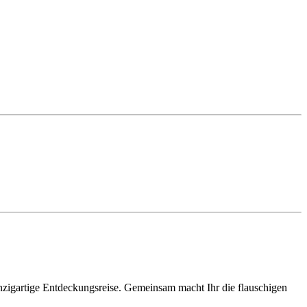
nzigartige Entdeckungsreise. Gemeinsam macht Ihr die flauschigen