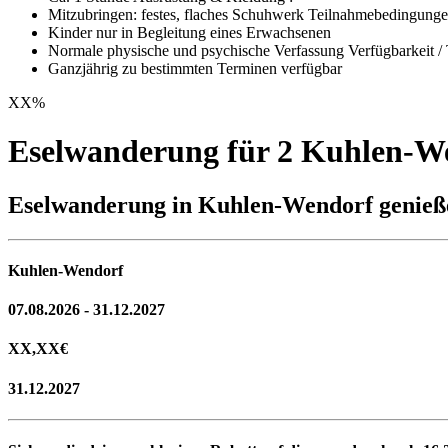
Mitzubringen: festes, flaches Schuhwerk Teilnahmebedingunge
Kinder nur in Begleitung eines Erwachsenen
Normale physische und psychische Verfassung Verfügbarkeit / 
Ganzjährig zu bestimmten Terminen verfügbar
XX
%
Eselwanderung für 2 Kuhlen-W
Eselwanderung in Kuhlen-Wendorf genieß
Kuhlen-Wendorf
07.08.2026 - 31.12.2027
XX,XX
€
31.12.2027