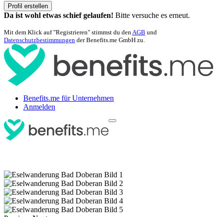
Profil erstellen
Da ist wohl etwas schief gelaufen!
Bitte versuche es erneut.
Mit dem Klick auf "Registrieren" stimmst du den
AGB
und
Datenschutzbestimmungen
der Benefits.me GmbH zu.
Benefits.me für Unternehmen
Anmelden