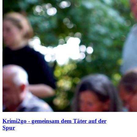
Krimi2go - gemeinsam dem Täter auf der
Spur