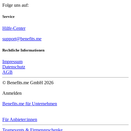
Folge uns auf:
Service
Hilfe-Center
support@benefits.me
Rechtliche Informationen
Impressum
Datenschutz
AGB
© Benefits.me GmbH 2026
Anmelden
Benefits.me für Unternehmen
Für Anbieter:innen
Teamevents & Firmengeschenke