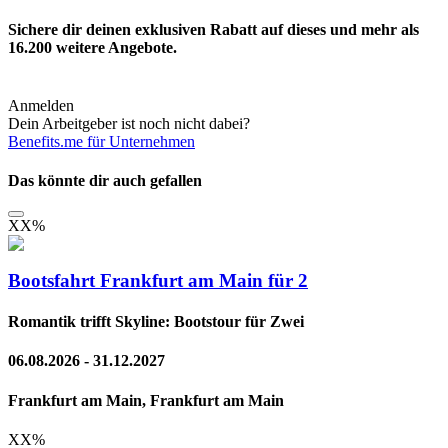
Sichere dir deinen exklusiven Rabatt auf dieses und mehr als
16.200
weitere Angebote.
Anmelden
Dein Arbeitgeber ist noch nicht dabei?
Benefits.me für Unternehmen
Das könnte dir auch gefallen
XX
%
Bootsfahrt Frankfurt am Main für 2
Romantik trifft Skyline: Bootstour für Zwei
06.08.2026 - 31.12.2027
Frankfurt am Main, Frankfurt am Main
XX
%