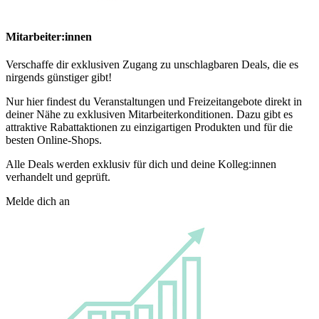
Mitarbeiter:innen
Verschaffe dir exklusiven Zugang zu unschlagbaren Deals, die es
nirgends günstiger gibt!
Nur hier findest du Veranstaltungen und Freizeitangebote direkt in
deiner Nähe zu exklusiven Mitarbeiterkonditionen. Dazu gibt es
attraktive Rabattaktionen zu einzigartigen Produkten und für die
besten Online-Shops.
Alle Deals werden exklusiv für dich und deine Kolleg:innen
verhandelt und geprüft.
Melde dich an