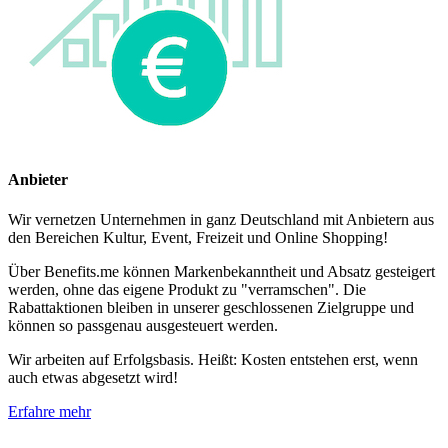
Anbieter
Wir vernetzen Unternehmen in ganz Deutschland mit Anbietern aus
den Bereichen Kultur, Event, Freizeit und Online Shopping!
Über Benefits.me können Markenbekanntheit und Absatz gesteigert
werden, ohne das eigene Produkt zu "verramschen". Die
Rabattaktionen bleiben in unserer geschlossenen Zielgruppe und
können so passgenau ausgesteuert werden.
Wir arbeiten auf Erfolgsbasis. Heißt: Kosten entstehen erst, wenn
auch etwas abgesetzt wird!
Erfahre mehr