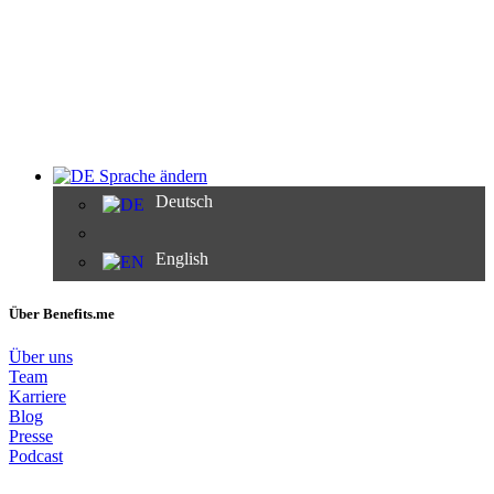
Sprache ändern
Deutsch
English
Über Benefits.me
Über uns
Team
Karriere
Blog
Presse
Podcast