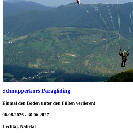
Schnupperkurs Paragliding
Einmal den Boden unter den Füßen verlieren!
06.08.2026 - 30.06.2027
Lechtal, Nahetal