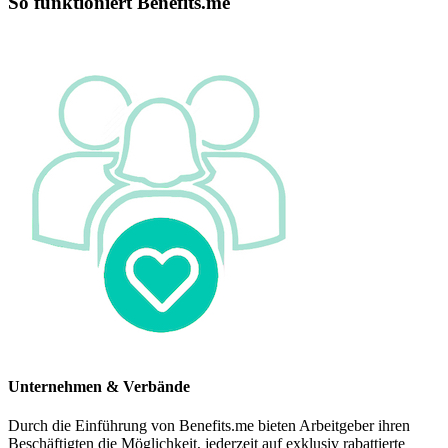
So funktioniert Benefits.me
Unternehmen & Verbände
Durch die Einführung von Benefits.me bieten Arbeitgeber ihren
Beschäftigten die Möglichkeit, jederzeit auf exklusiv rabattierte