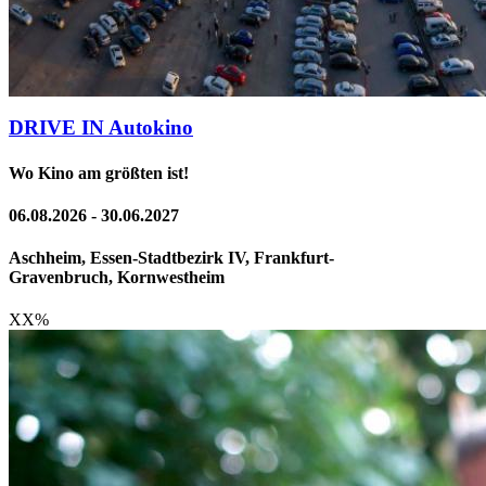
DRIVE IN Autokino
Wo Kino am größten ist!
06.08.2026 - 30.06.2027
Aschheim, Essen-Stadtbezirk IV, Frankfurt-
Gravenbruch, Kornwestheim
XX
%