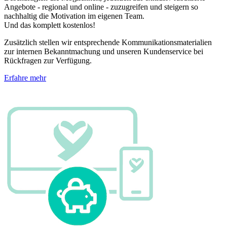
Angebote - regional und online - zuzugreifen und steigern so
nachhaltig die Motivation im eigenen Team.
Und das komplett kostenlos!
Zusätzlich stellen wir entsprechende Kommunikationsmaterialien
zur internen Bekanntmachung und unseren Kundenservice bei
Rückfragen zur Verfügung.
Erfahre mehr