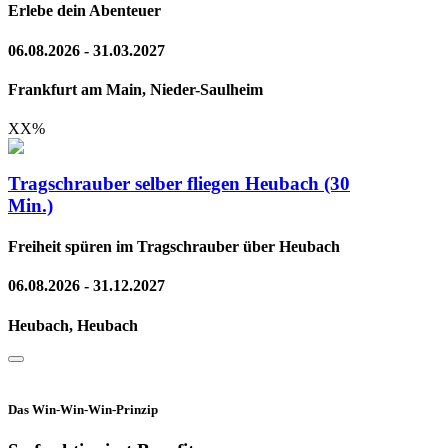
Erlebe dein Abenteuer
06.08.2026 - 31.03.2027
Frankfurt am Main, Nieder-Saulheim
XX
%
Tragschrauber selber fliegen Heubach (30
Min.)
Freiheit spüren im Tragschrauber über Heubach
06.08.2026 - 31.12.2027
Heubach, Heubach
Das Win-Win-Win-Prinzip