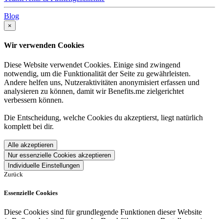
Blog
×
Wir verwenden Cookies
Diese Website verwendet Cookies. Einige sind zwingend
notwendig, um die Funktionalität der Seite zu gewährleisten.
Andere helfen uns, Nutzeraktivitäten anonymisiert erfassen und
analysieren zu können, damit wir Benefits.me zielgerichtet
verbessern können.
Die Entscheidung, welche Cookies du akzeptierst, liegt natürlich
komplett bei dir.
Alle akzeptieren
Nur essenzielle Cookies akzeptieren
Individuelle Einstellungen
Zurück
Essenzielle Cookies
Diese Cookies sind für grundlegende Funktionen dieser Website