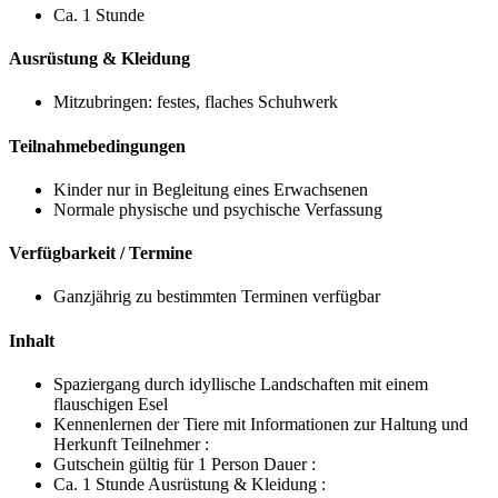
Ca. 1 Stunde
Ausrüstung & Kleidung
Mitzubringen: festes, flaches Schuhwerk
Teilnahmebedingungen
Kinder nur in Begleitung eines Erwachsenen
Normale physische und psychische Verfassung
Verfügbarkeit / Termine
Ganzjährig zu bestimmten Terminen verfügbar
Inhalt
Spaziergang durch idyllische Landschaften mit einem
flauschigen Esel
Kennenlernen der Tiere mit Informationen zur Haltung und
Herkunft Teilnehmer :
Gutschein gültig für 1 Person Dauer :
Ca. 1 Stunde Ausrüstung & Kleidung :