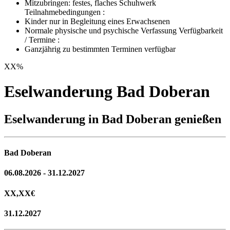
Mitzubringen: festes, flaches Schuhwerk
Teilnahmebedingungen :
Kinder nur in Begleitung eines Erwachsenen
Normale physische und psychische Verfassung Verfügbarkeit
/ Termine :
Ganzjährig zu bestimmten Terminen verfügbar
XX
%
Eselwanderung Bad Doberan
Eselwanderung in Bad Doberan genießen
Bad Doberan
06.08.2026 - 31.12.2027
XX,XX
€
31.12.2027