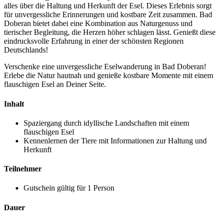
alles über die Haltung und Herkunft der Esel. Dieses Erlebnis sorgt
für unvergessliche Erinnerungen und kostbare Zeit zusammen. Bad
Doberan bietet dabei eine Kombination aus Naturgenuss und
tierischer Begleitung, die Herzen höher schlagen lässt. Genießt diese
eindrucksvolle Erfahrung in einer der schönsten Regionen
Deutschlands!
Verschenke eine unvergessliche Eselwanderung in Bad Doberan!
Erlebe die Natur hautnah und genieße kostbare Momente mit einem
flauschigen Esel an Deiner Seite.
Inhalt
Spaziergang durch idyllische Landschaften mit einem
flauschigen Esel
Kennenlernen der Tiere mit Informationen zur Haltung und
Herkunft
Teilnehmer
Gutschein gültig für 1 Person
Dauer