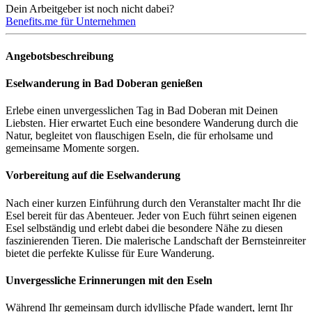
Dein Arbeitgeber ist noch nicht dabei?
Benefits.me für Unternehmen
Angebotsbeschreibung
Eselwanderung in Bad Doberan genießen
Erlebe einen unvergesslichen Tag in Bad Doberan mit Deinen
Liebsten. Hier erwartet Euch eine besondere Wanderung durch die
Natur, begleitet von flauschigen Eseln, die für erholsame und
gemeinsame Momente sorgen.
Vorbereitung auf die Eselwanderung
Nach einer kurzen Einführung durch den Veranstalter macht Ihr die
Esel bereit für das Abenteuer. Jeder von Euch führt seinen eigenen
Esel selbständig und erlebt dabei die besondere Nähe zu diesen
faszinierenden Tieren. Die malerische Landschaft der Bernsteinreiter
bietet die perfekte Kulisse für Eure Wanderung.
Unvergessliche Erinnerungen mit den Eseln
Während Ihr gemeinsam durch idyllische Pfade wandert, lernt Ihr