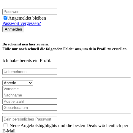
Angemeldet bleiben
Passwort vergessen?
Anmelden
Du scheinst neu hier zu sein.
Fülle nur noch schnell die folgenden Felder aus, um dein Profil zu erstellen.
Ich habe bereits ein Profil.
Neue Angebotshighlights und die besten Deals wöchentlich per
E-Mail