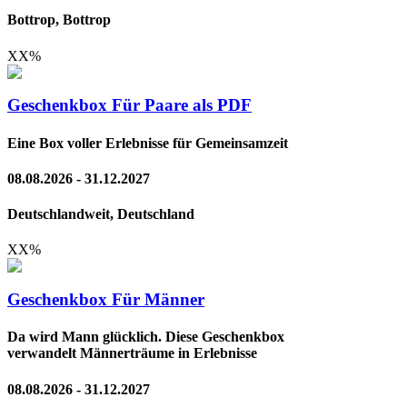
Bottrop, Bottrop
XX
%
Geschenkbox Für Paare als PDF
Eine Box voller Erlebnisse für Gemeinsamzeit
08.08.2026 - 31.12.2027
Deutschlandweit, Deutschland
XX
%
Geschenkbox Für Männer
Da wird Mann glücklich. Diese Geschenkbox
verwandelt Männerträume in Erlebnisse
08.08.2026 - 31.12.2027