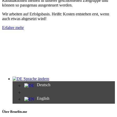
Rabattaktionen bleiben in unserer geschlossenen Zielgruppe und
können so passgenau ausgesteuert werden.
Wir arbeiten auf Erfolgsbasis. Heißt: Kosten entstehen erst, wenn
auch etwas abgesetzt wird!
Erfahre mehr
Sprache ändern
Deutsch
English
Über Benefits.me