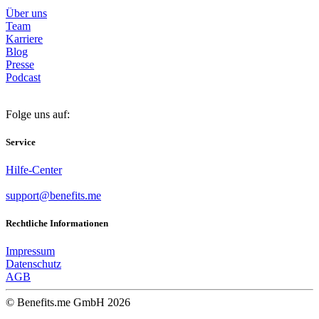
Über uns
Team
Karriere
Blog
Presse
Podcast
Folge uns auf:
Service
Hilfe-Center
support@benefits.me
Rechtliche Informationen
Impressum
Datenschutz
AGB
© Benefits.me GmbH 2026