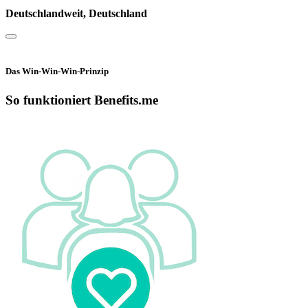
Deutschlandweit, Deutschland
Das Win-Win-Win-Prinzip
So funktioniert Benefits.me