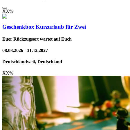
XX
%
Geschenkbox Kurzurlaub für Zwei
Euer Rückzugsort wartet auf Euch
08.08.2026 - 31.12.2027
Deutschlandweit, Deutschland
XX
%