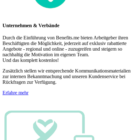
Unternehmen & Verbände
Durch die Einführung von Benefits.me bieten Arbeitgeber ihren
Beschäftigten die Möglichkeit, jederzeit auf exklusiv rabattierte
Angebote - regional und online - zuzugreifen und steigern so
nachhaltig die Motivation im eigenen Team.
Und das komplett kostenlos!
Zusätzlich stellen wir entsprechende Kommunikationsmaterialien
zur internen Bekanntmachung und unseren Kundenservice bei
Rückfragen zur Verfügung.
Erfahre mehr