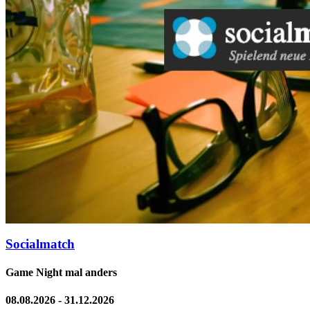
Socialmatch
Game Night mal anders
08.08.2026 - 31.12.2026