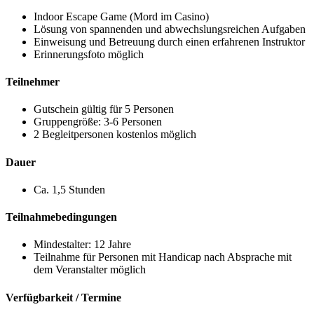
Indoor Escape Game (Mord im Casino)
Lösung von spannenden und abwechslungsreichen Aufgaben
Einweisung und ​​Betreuung durch einen erfahrenen Instruktor
Erinnerungsfoto möglich
Teilnehmer
Gutschein gültig für 5 Personen
Gruppengröße: 3-6 Personen
2 Begleitpersonen kostenlos möglich
Dauer
Ca. 1,5 Stunden
Teilnahmebedingungen
Mindestalter: 12 Jahre
Teilnahme für Personen mit Handicap nach Absprache mit
dem Veranstalter möglich
Verfügbarkeit / Termine