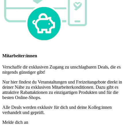
Mitarbeiter:innen
Verschaffe dir exklusiven Zugang zu unschlagbaren Deals, die es
nirgends günstiger gibt!
Nur hier findest du Veranstaltungen und Freizeitangebote direkt in
deiner Nähe zu exklusiven Mitarbeiterkonditionen. Dazu gibt es
attraktive Rabattaktionen zu einzigartigen Produkten und für die
besten Online-Shops.
Alle Deals werden exklusiv für dich und deine Kolleg:innen
verhandelt und geprüft.
Melde dich an