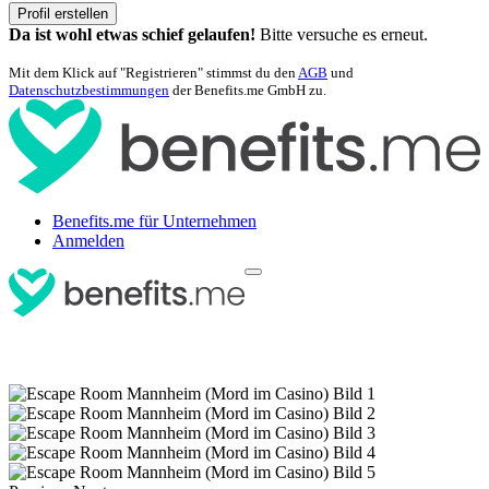
Profil erstellen
Da ist wohl etwas schief gelaufen!
Bitte versuche es erneut.
Mit dem Klick auf "Registrieren" stimmst du den
AGB
und
Datenschutzbestimmungen
der Benefits.me GmbH zu.
Benefits.me für Unternehmen
Anmelden