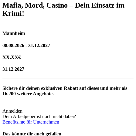
Mafia, Mord, Casino – Dein Einsatz im
Krimi!
Mannheim
08.08.2026 - 31.12.2027
XX,XX
€
31.12.2027
Sichere dir deinen exklusiven Rabatt auf dieses und mehr als
16.200
weitere Angebote.
Anmelden
Dein Arbeitgeber ist noch nicht dabei?
Benefits.me für Unternehmen
Das könnte dir auch gefallen