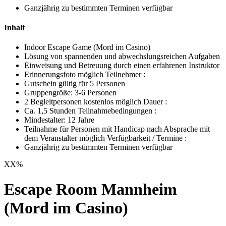
Ganzjährig zu bestimmten Terminen verfügbar
Inhalt
Indoor Escape Game (Mord im Casino)
Lösung von spannenden und abwechslungsreichen Aufgaben
Einweisung und ​​Betreuung durch einen erfahrenen Instruktor
Erinnerungsfoto möglich Teilnehmer :
Gutschein gültig für 5 Personen
Gruppengröße: 3-6 Personen
2 Begleitpersonen kostenlos möglich Dauer :
Ca. 1,5 Stunden Teilnahmebedingungen :
Mindestalter: 12 Jahre
Teilnahme für Personen mit Handicap nach Absprache mit
dem Veranstalter möglich Verfügbarkeit / Termine :
Ganzjährig zu bestimmten Terminen verfügbar
XX
%
Escape Room Mannheim
(Mord im Casino)