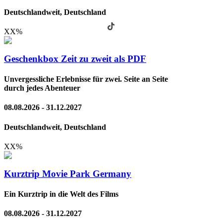
Deutschlandweit, Deutschland
XX
%
Geschenkbox Zeit zu zweit als PDF
Unvergessliche Erlebnisse für zwei. Seite an Seite
durch jedes Abenteuer
08.08.2026 - 31.12.2027
Deutschlandweit, Deutschland
XX
%
Kurztrip Movie Park Germany
Ein Kurztrip in die Welt des Films
08.08.2026 - 31.12.2027