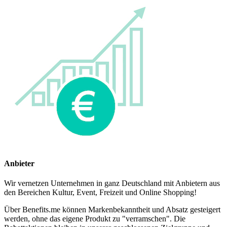
Anbieter
Wir vernetzen Unternehmen in ganz Deutschland mit Anbietern aus
den Bereichen Kultur, Event, Freizeit und Online Shopping!
Über Benefits.me können Markenbekanntheit und Absatz gesteigert
werden, ohne das eigene Produkt zu "verramschen". Die