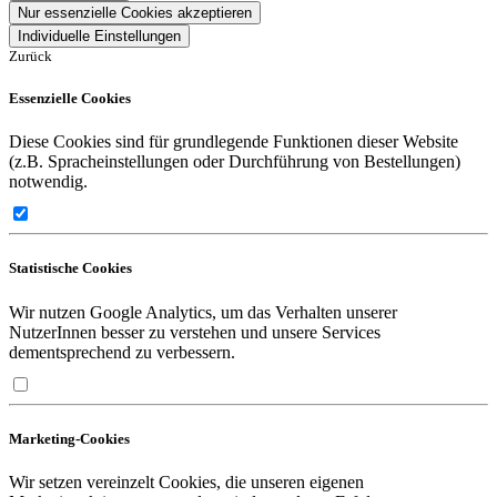
Nur essenzielle Cookies akzeptieren
Individuelle Einstellungen
Zurück
Essenzielle Cookies
Diese Cookies sind für grundlegende Funktionen dieser Website
(z.B. Spracheinstellungen oder Durchführung von Bestellungen)
notwendig.
Statistische Cookies
Wir nutzen Google Analytics, um das Verhalten unserer
NutzerInnen besser zu verstehen und unsere Services
dementsprechend zu verbessern.
Marketing-Cookies
Wir setzen vereinzelt Cookies, die unseren eigenen