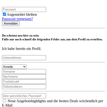
Angemeldet bleiben
Passwort vergessen?
Anmelden
Du scheinst neu hier zu sein.
Fülle nur noch schnell die folgenden Felder aus, um dein Profil zu erstellen.
Ich habe bereits ein Profil.
Neue Angebotshighlights und die besten Deals wöchentlich per
E-Mail