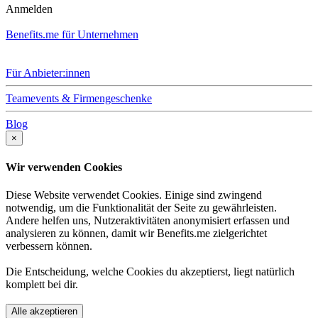
Anmelden
Benefits.me für Unternehmen
Für Anbieter:innen
Teamevents & Firmengeschenke
Blog
×
Wir verwenden Cookies
Diese Website verwendet Cookies. Einige sind zwingend
notwendig, um die Funktionalität der Seite zu gewährleisten.
Andere helfen uns, Nutzeraktivitäten anonymisiert erfassen und
analysieren zu können, damit wir Benefits.me zielgerichtet
verbessern können.
Die Entscheidung, welche Cookies du akzeptierst, liegt natürlich
komplett bei dir.
Alle akzeptieren