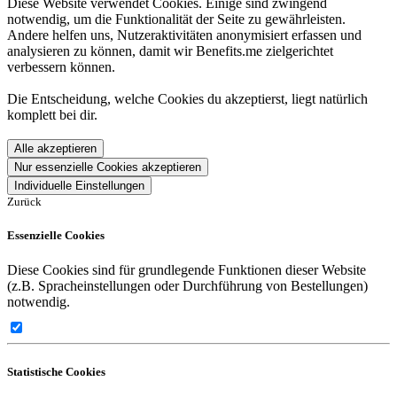
Diese Website verwendet Cookies. Einige sind zwingend
notwendig, um die Funktionalität der Seite zu gewährleisten.
Andere helfen uns, Nutzeraktivitäten anonymisiert erfassen und
analysieren zu können, damit wir Benefits.me zielgerichtet
verbessern können.
Die Entscheidung, welche Cookies du akzeptierst, liegt natürlich
komplett bei dir.
Alle akzeptieren
Nur essenzielle Cookies akzeptieren
Individuelle Einstellungen
Zurück
Essenzielle Cookies
Diese Cookies sind für grundlegende Funktionen dieser Website
(z.B. Spracheinstellungen oder Durchführung von Bestellungen)
notwendig.
Statistische Cookies