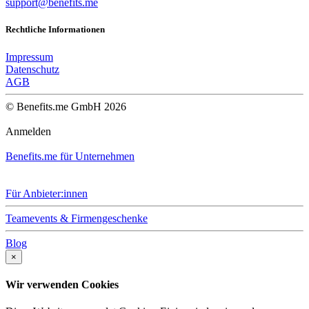
support@benefits.me
Rechtliche Informationen
Impressum
Datenschutz
AGB
© Benefits.me GmbH 2026
Anmelden
Benefits.me für Unternehmen
Für Anbieter:innen
Teamevents & Firmengeschenke
Blog
×
Wir verwenden Cookies