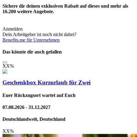
Sichere dir deinen exklusiven Rabatt auf dieses und mehr als
16.200
weitere Angebote.
Anmelden
Dein Arbeitgeber ist noch nicht dabei?
Benefits.me für Unternehmen
Das könnte dir auch gefallen
XX
%
Geschenkbox Kurzurlaub für Zwei
Euer Rückzugsort wartet auf Euch
07.08.2026 - 31.12.2027
Deutschlandweit, Deutschland
XX
%