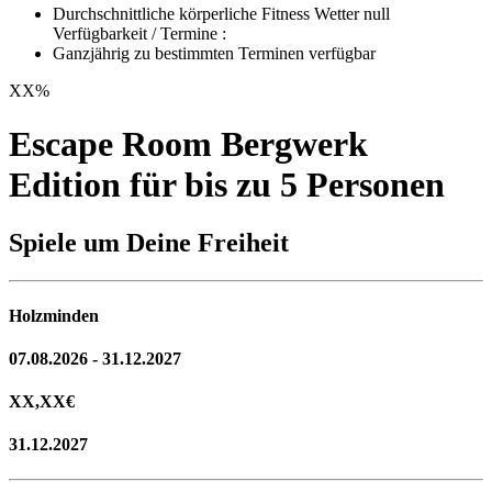
Durchschnittliche körperliche Fitness Wetter null
Verfügbarkeit / Termine :
Ganzjährig zu bestimmten Terminen verfügbar
XX
%
Escape Room Bergwerk
Edition für bis zu 5 Personen
Spiele um Deine Freiheit
Holzminden
07.08.2026 - 31.12.2027
XX,XX
€
31.12.2027