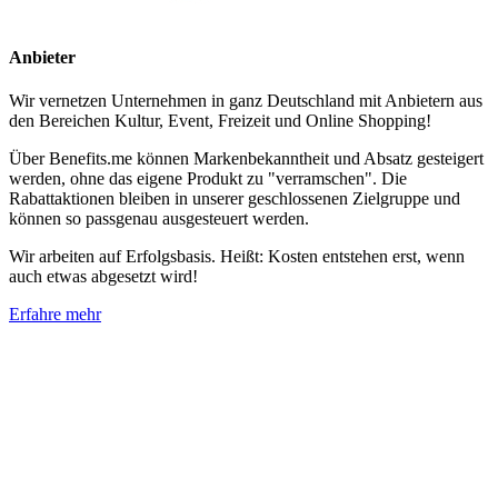
Anbieter
Wir vernetzen Unternehmen in ganz Deutschland mit Anbietern aus
den Bereichen Kultur, Event, Freizeit und Online Shopping!
Über Benefits.me können Markenbekanntheit und Absatz gesteigert
werden, ohne das eigene Produkt zu "verramschen". Die
Rabattaktionen bleiben in unserer geschlossenen Zielgruppe und
können so passgenau ausgesteuert werden.
Wir arbeiten auf Erfolgsbasis. Heißt: Kosten entstehen erst, wenn
auch etwas abgesetzt wird!
Erfahre mehr