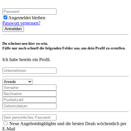
Angemeldet bleiben
Passwort vergessen?
Anmelden
Du scheinst neu hier zu sein.
Fülle nur noch schnell die folgenden Felder aus, um dein Profil zu erstellen.
Ich habe bereits ein Profil.
Neue Angebotshighlights und die besten Deals wöchentlich per
E-Mail