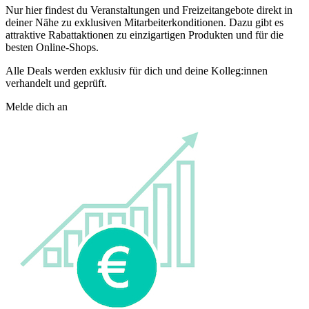
Nur hier findest du Veranstaltungen und Freizeitangebote direkt in
deiner Nähe zu exklusiven Mitarbeiterkonditionen. Dazu gibt es
attraktive Rabattaktionen zu einzigartigen Produkten und für die
besten Online-Shops.
Alle Deals werden exklusiv für dich und deine Kolleg:innen
verhandelt und geprüft.
Melde dich an