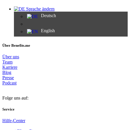
Sprache ändern
Deutsch
English
Über Benefits.me
Über uns
Team
Karriere
Blog
Presse
Podcast
Folge uns auf:
Service
Hilfe-Center