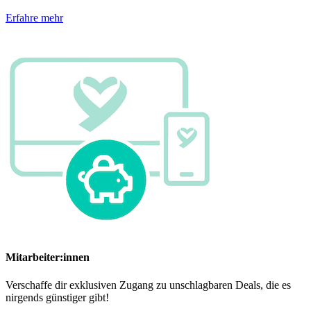
Erfahre mehr
Mitarbeiter:innen
Verschaffe dir exklusiven Zugang zu unschlagbaren Deals, die es
nirgends günstiger gibt!