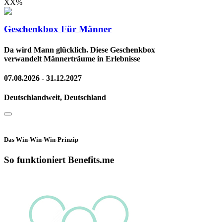
XX
%
Geschenkbox Für Männer
Da wird Mann glücklich. Diese Geschenkbox
verwandelt Männerträume in Erlebnisse
07.08.2026 - 31.12.2027
Deutschlandweit, Deutschland
Das Win-Win-Win-Prinzip
So funktioniert Benefits.me