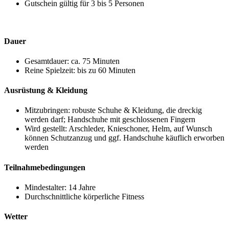
Gutschein gültig für 3 bis 5 Personen
Dauer
Gesamtdauer: ca. 75 Minuten
Reine Spielzeit: bis zu 60 Minuten
Ausrüstung & Kleidung
Mitzubringen: robuste Schuhe & Kleidung, die dreckig
werden darf; Handschuhe mit geschlossenen Fingern
Wird gestellt: Arschleder, Knieschoner, Helm, auf Wunsch
können Schutzanzug und ggf. Handschuhe käuflich erworben
werden
Teilnahmebedingungen
Mindestalter: 14 Jahre
Durchschnittliche körperliche Fitness
Wetter