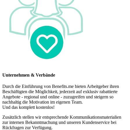
Unternehmen & Verbände
Durch die Einführung von Benefits.me bieten Arbeitgeber ihren
Beschäftigten die Möglichkeit, jederzeit auf exklusiv rabattierte
Angebote - regional und online - zuzugreifen und steigern so
nachhaltig die Motivation im eigenen Team.
Und das komplett kostenlos!
Zusätzlich stellen wir entsprechende Kommunikationsmaterialien
zur internen Bekanntmachung und unseren Kundenservice bei
Rückfragen zur Verfügung.