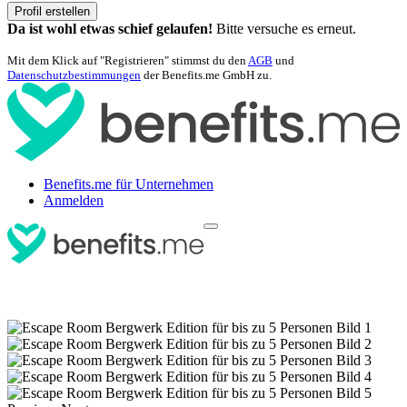
Profil erstellen
Da ist wohl etwas schief gelaufen!
Bitte versuche es erneut.
Mit dem Klick auf "Registrieren" stimmst du den
AGB
und
Datenschutzbestimmungen
der Benefits.me GmbH zu.
Benefits.me für Unternehmen
Anmelden