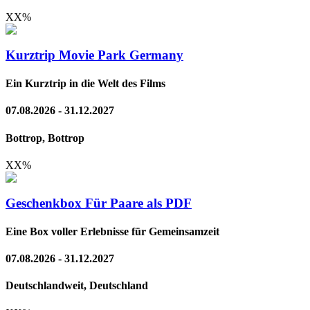
XX
%
Kurztrip Movie Park Germany
Ein Kurztrip in die Welt des Films
07.08.2026 - 31.12.2027
Bottrop, Bottrop
XX
%
Geschenkbox Für Paare als PDF
Eine Box voller Erlebnisse für Gemeinsamzeit
07.08.2026 - 31.12.2027
Deutschlandweit, Deutschland