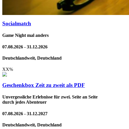
Socialmatch
Game Night mal anders
07.08.2026 - 31.12.2026
Deutschlandweit, Deutschland
XX
%
Geschenkbox Zeit zu zweit als PDF
Unvergessliche Erlebnisse für zwei. Seite an Seite
durch jedes Abenteuer
07.08.2026 - 31.12.2027
Deutschlandweit, Deutschland