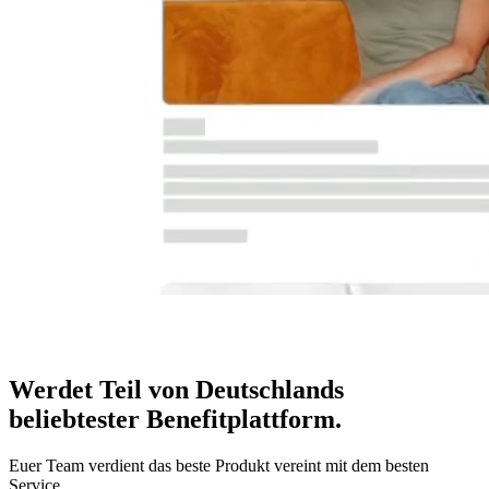
Werdet Teil von Deutschlands
beliebtester Benefitplattform
.
Euer Team verdient das beste Produkt vereint mit dem besten
Service.