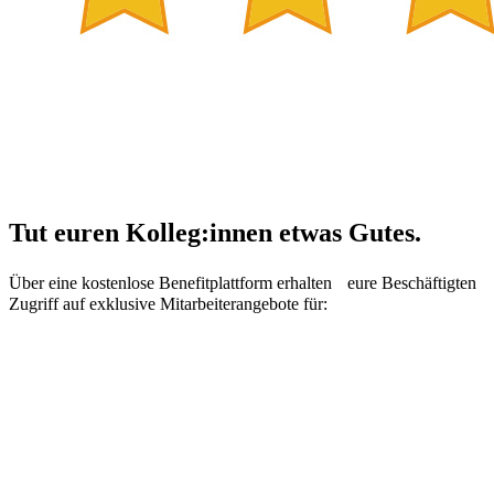
Tut euren Kolleg:innen etwas Gutes.
Über eine kostenlose Benefitplattform erhalten eure Beschäftigten
Zugriff auf exklusive Mitarbeiterangebote für: