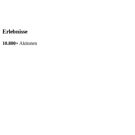
Erlebnisse
10.800+
Aktionen