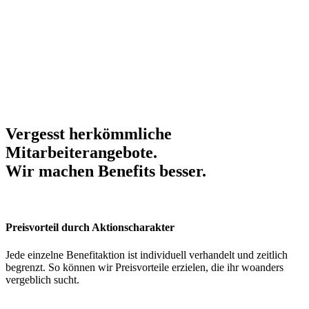
Vergesst herkömmliche
Mitarbeiterangebote.
Wir machen Benefits
besser
.
Preisvorteil durch Aktionscharakter
Jede einzelne Benefitaktion ist individuell verhandelt und zeitlich
begrenzt. So können wir Preisvorteile erzielen, die ihr woanders
vergeblich sucht.