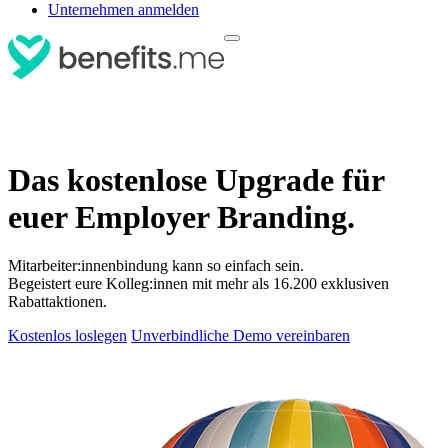
Unternehmen anmelden
Das kostenlose Upgrade für
euer Employer Branding.
Mitarbeiter:innenbindung kann so einfach sein.
Begeistert eure Kolleg:innen mit mehr als 16.200 exklusiven
Rabattaktionen.
Kostenlos loslegen
Unverbindliche Demo vereinbaren