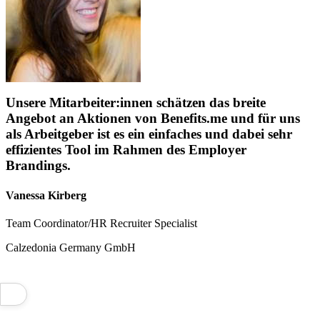
Unsere Mitarbeiter:innen schätzen das breite
Angebot an Aktionen von Benefits.me und für uns
als Arbeitgeber ist es ein einfaches und dabei sehr
effizientes Tool im Rahmen des Employer
Brandings.
Vanessa Kirberg
Team Coordinator/HR Recruiter Specialist
Calzedonia Germany GmbH