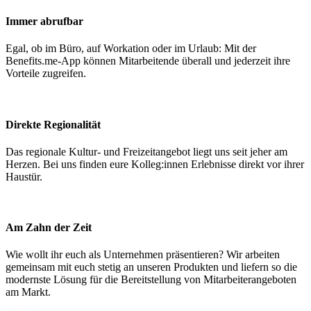
Immer abrufbar
Egal, ob im Büro, auf Workation oder im Urlaub: Mit der
Benefits.me-App können Mitarbeitende überall und jederzeit ihre
Vorteile zugreifen.
Direkte Regionalität
Das regionale Kultur- und Freizeitangebot liegt uns seit jeher am
Herzen. Bei uns finden eure Kolleg:innen Erlebnisse direkt vor ihrer
Haustür.
Am Zahn der Zeit
Wie wollt ihr euch als Unternehmen präsentieren? Wir arbeiten
gemeinsam mit euch stetig an unseren Produkten und liefern so die
modernste Lösung für die Bereitstellung von Mitarbeiterangeboten
am Markt.