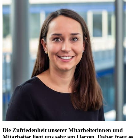
Die Zufriedenheit unserer Mitarbeiterinnen und
Mitarbeiter liegt uns sehr am Herzen. Daher freut es