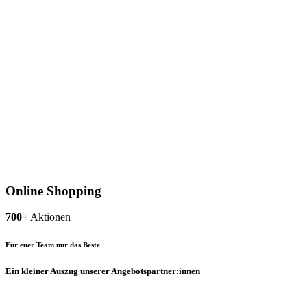
Online Shopping
700+
Aktionen
Für euer Team nur das Beste
Ein kleiner Auszug unserer Angebotspartner:innen