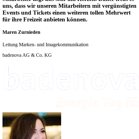
uns, dass wir unseren Mitarbeitern mit vergünstigten
Events und Tickets einen weiteren tollen Mehrwert
für ihre Freizeit anbieten können.
Maren Zurnieden
Leitung Marken- und Imagekommunikation
badenova AG & Co. KG