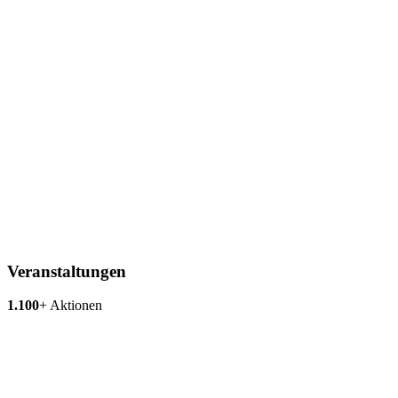
Veranstaltungen
1.100
+
Aktionen