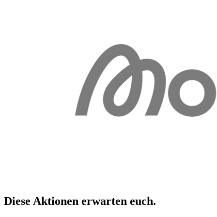
Diese Aktionen erwarten
euch
.