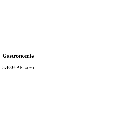
Gastronomie
3.400+
Aktionen