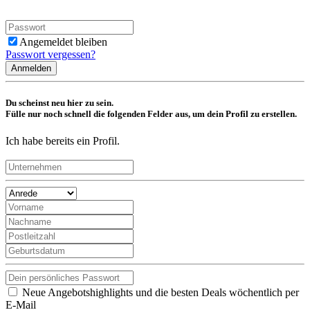
Angemeldet bleiben
Passwort vergessen?
Anmelden
Du scheinst neu hier zu sein.
Fülle nur noch schnell die folgenden Felder aus, um dein Profil zu erstellen.
Ich habe bereits ein Profil.
Neue Angebotshighlights und die besten Deals wöchentlich per
E-Mail