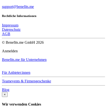
support@benefits.me
Rechtliche Informationen
Impressum
Datenschutz
AGB
© Benefits.me GmbH 2026
Anmelden
Benefits.me für Unternehmen
Für Anbieter:innen
Teamevents & Firmengeschenke
Blog
×
Wir verwenden Cookies