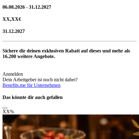
06.08.2026 - 31.12.2027
XX,XX
€
31.12.2027
Sichere dir deinen exklusiven Rabatt auf dieses und mehr als
16.200
weitere Angebote.
Anmelden
Dein Arbeitgeber ist noch nicht dabei?
Benefits.me für Unternehmen
Das könnte dir auch gefallen
XX
%