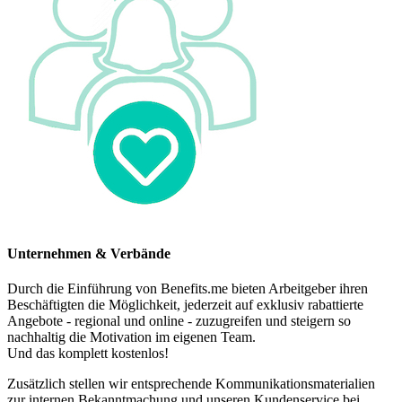
Unternehmen & Verbände
Durch die Einführung von Benefits.me bieten Arbeitgeber ihren
Beschäftigten die Möglichkeit, jederzeit auf exklusiv rabattierte
Angebote - regional und online - zuzugreifen und steigern so
nachhaltig die Motivation im eigenen Team.
Und das komplett kostenlos!
Zusätzlich stellen wir entsprechende Kommunikationsmaterialien
zur internen Bekanntmachung und unseren Kundenservice bei