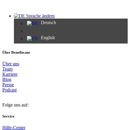
Sprache ändern
Deutsch
English
Über Benefits.me
Über uns
Team
Karriere
Blog
Presse
Podcast
Folge uns auf:
Service
Hilfe-Center