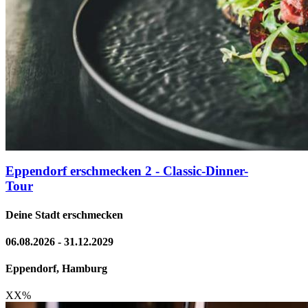
Eppendorf erschmecken 2 - Classic-Dinner-
Tour
Deine Stadt erschmecken
06.08.2026 - 31.12.2029
Eppendorf, Hamburg
XX
%