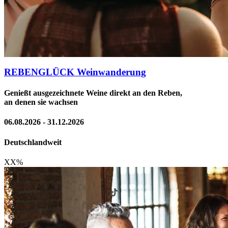
REBENGLÜCK Weinwanderung
Genießt ausgezeichnete Weine direkt an den Reben,
an denen sie wachsen
06.08.2026 - 31.12.2026
Deutschlandweit
XX
%