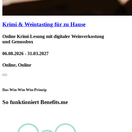
Krimi & Weintasting für zu Hause
Online Krimi-Lesung mit digitaler Weinverkostung
und Genussbox
06.08.2026 - 31.03.2027
Online, Online
Das Win-Win-Win-Prinzip
So funktioniert Benefits.me