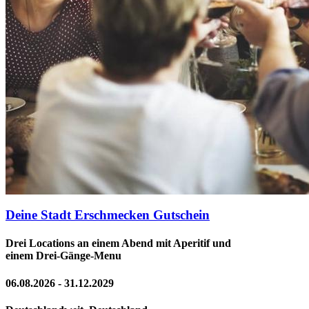
Deine Stadt Erschmecken Gutschein
Drei Locations an einem Abend mit Aperitif und
einem Drei-Gänge-Menu
06.08.2026 - 31.12.2029