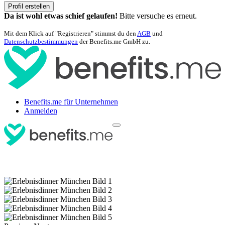
Profil erstellen
Da ist wohl etwas schief gelaufen!
Bitte versuche es erneut.
Mit dem Klick auf "Registrieren" stimmst du den
AGB
und
Datenschutzbestimmungen
der Benefits.me GmbH zu.
Benefits.me für Unternehmen
Anmelden