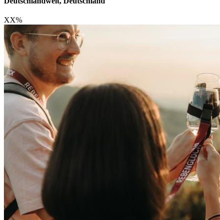
Deutschlandweit, Deutschland
XX
%