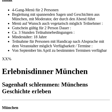
Inhalt
4-Gang-Menü für 2 Personen
Begleitung mit spannenden Sagen und Geschichten aus
München, mit Moderator, der durch den Abend führt
Menü auf Wunsch auch vegetarisch möglich Teilnehmer :
Gutschein gültig für 2 Person Dauer :
Ca. 3 Stunden Teilnahmebedingungen :
Mindestalter: 18 Jahre
Teilnahme für Personen mit Handicap nach Absprache mit
dem Veranstalter möglich Verfügbarkeit / Termine :
Von September bis April zu bestimmten Terminen verfügbar
XX
%
Erlebnisdinner München
Sagenhaft schlemmen: Münchens
Geschichte erleben
München