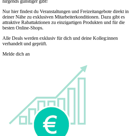
nirgends günstiger gibt!
Nur hier findest du Veranstaltungen und Freizeitangebote direkt in
deiner Nähe zu exklusiven Mitarbeiterkonditionen. Dazu gibt es
attraktive Rabattaktionen zu einzigartigen Produkten und für die
besten Online-Shops.
Alle Deals werden exklusiv für dich und deine Kolleg:innen
verhandelt und geprüft.
Melde dich an