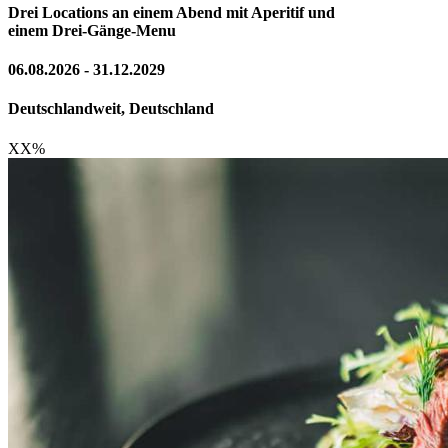
Drei Locations an einem Abend mit Aperitif und
einem Drei-Gänge-Menu
06.08.2026 - 31.12.2029
Deutschlandweit, Deutschland
XX
%