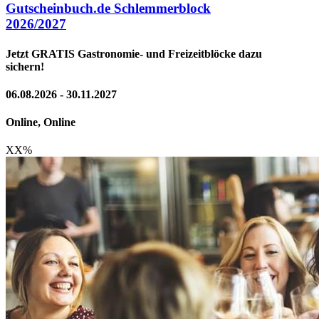
Gutscheinbuch.de Schlemmerblock
2026/2027
Jetzt GRATIS Gastronomie- und Freizeitblöcke dazu
sichern!
06.08.2026 - 30.11.2027
Online, Online
XX
%