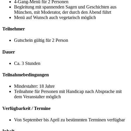
4-Gang-Menü für 2 Personen
Begleitung mit spannenden Sagen und Geschichten aus
München, mit Moderator, der durch den Abend führt
Menü auf Wunsch auch vegetarisch möglich
Teilnehmer
Gutschein gültig für 2 Person
Dauer
Ca. 3 Stunden
Teilnahmebedingungen
Mindestalter: 18 Jahre
Teilnahme für Personen mit Handicap nach Absprache mit
dem Veranstalter möglich
Verfügbarkeit / Termine
Von September bis April zu bestimmten Terminen verfügbar