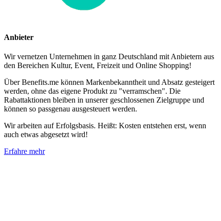
Anbieter
Wir vernetzen Unternehmen in ganz Deutschland mit Anbietern aus
den Bereichen Kultur, Event, Freizeit und Online Shopping!
Über Benefits.me können Markenbekanntheit und Absatz gesteigert
werden, ohne das eigene Produkt zu "verramschen". Die
Rabattaktionen bleiben in unserer geschlossenen Zielgruppe und
können so passgenau ausgesteuert werden.
Wir arbeiten auf Erfolgsbasis. Heißt: Kosten entstehen erst, wenn
auch etwas abgesetzt wird!
Erfahre mehr