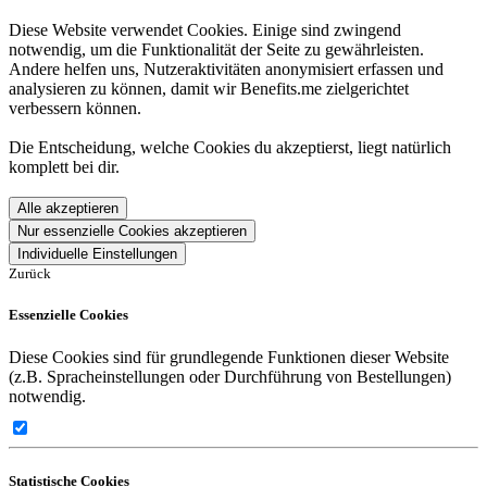
Diese Website verwendet Cookies. Einige sind zwingend
notwendig, um die Funktionalität der Seite zu gewährleisten.
Andere helfen uns, Nutzeraktivitäten anonymisiert erfassen und
analysieren zu können, damit wir Benefits.me zielgerichtet
verbessern können.
Die Entscheidung, welche Cookies du akzeptierst, liegt natürlich
komplett bei dir.
Alle akzeptieren
Nur essenzielle Cookies akzeptieren
Individuelle Einstellungen
Zurück
Essenzielle Cookies
Diese Cookies sind für grundlegende Funktionen dieser Website
(z.B. Spracheinstellungen oder Durchführung von Bestellungen)
notwendig.
Statistische Cookies