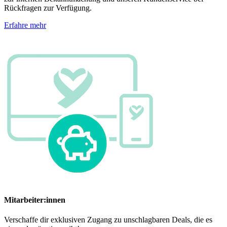
Rückfragen zur Verfügung.
Erfahre mehr
Mitarbeiter:innen
Verschaffe dir exklusiven Zugang zu unschlagbaren Deals, die es