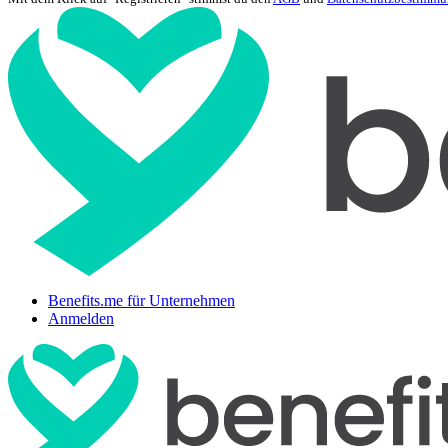
Benefits.me für Unternehmen
Anmelden