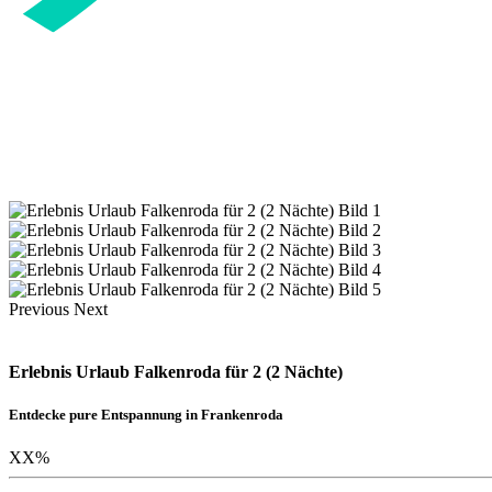
Previous
Next
Erlebnis Urlaub Falkenroda für 2 (2 Nächte)
Entdecke pure Entspannung in Frankenroda
XX
%