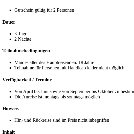
Gutschein gültig für 2 Personen
Dauer
3 Tage
2 Nächte
Teilnahmebedingungen
Mindestalter des Hauptreisenden: 18 Jahre
Teilnahme für Personen mit Handicap leider nicht möglich
Verfügbarkeit / Termine
Von April bis Juni sowie von September bis Oktober zu besti
Die Anreise ist montags bis sonntags möglich
Hinweis
Hin- und Rückreise sind im Preis nicht inbegriffen
Inhalt