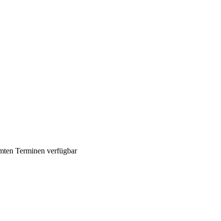
mmten Terminen verfügbar