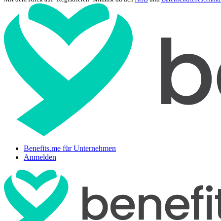
Benefits.me für Unternehmen
Anmelden