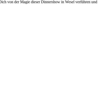
ss Dich von der Magie dieser Dinnershow in Wesel verführen und