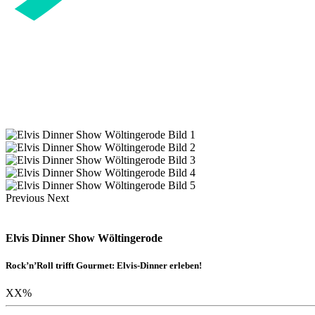
Previous
Next
Elvis Dinner Show Wöltingerode
Rock’n’Roll trifft Gourmet: Elvis-Dinner erleben!
XX
%