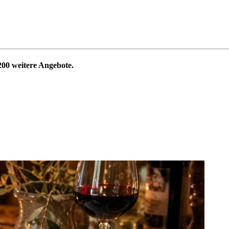
200
weitere Angebote.