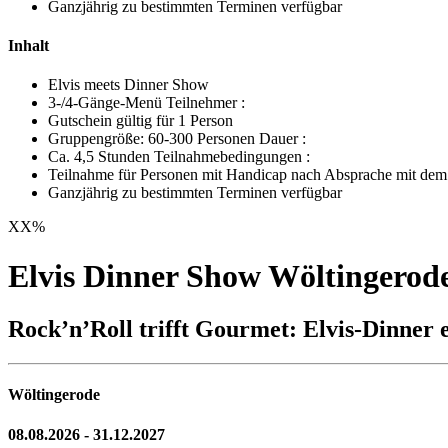
Ganzjährig zu bestimmten Terminen verfügbar
Inhalt
Elvis meets Dinner Show
3-/4-Gänge-Menü Teilnehmer :
Gutschein gültig für 1 Person
Gruppengröße: 60-300 Personen Dauer :
Ca. 4,5 Stunden Teilnahmebedingungen :
Teilnahme für Personen mit Handicap nach Absprache mit dem V
Ganzjährig zu bestimmten Terminen verfügbar
XX
%
Elvis Dinner Show Wöltingerod
Rock’n’Roll trifft Gourmet: Elvis-Dinner 
Wöltingerode
08.08.2026 - 31.12.2027