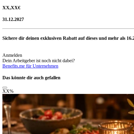
XX,XX
€
31.12.2027
Sichere dir deinen exklusiven Rabatt auf dieses und mehr als
16.
Anmelden
Dein Arbeitgeber ist noch nicht dabei?
Benefits.me für Unternehmen
Das könnte dir auch gefallen
XX
%