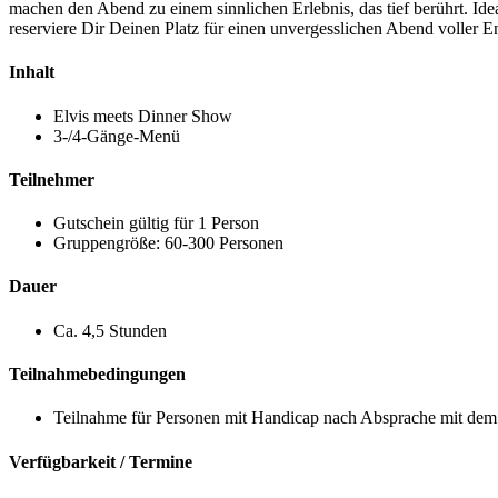
machen den Abend zu einem sinnlichen Erlebnis, das tief berührt. Ide
reserviere Dir Deinen Platz für einen unvergesslichen Abend voller 
Inhalt
Elvis meets Dinner Show
3-/4-Gänge-Menü
Teilnehmer
Gutschein gültig für 1 Person
Gruppengröße: 60-300 Personen
Dauer
Ca. 4,5 Stunden
Teilnahmebedingungen
Teilnahme für Personen mit Handicap nach Absprache mit dem 
Verfügbarkeit / Termine