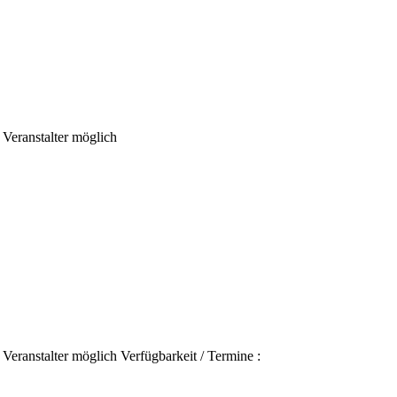
Veranstalter möglich
eranstalter möglich Verfügbarkeit / Termine :