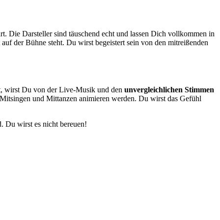
rt. Die Darsteller sind täuschend echt und lassen Dich vollkommen in
auf der Bühne steht. Du wirst begeistert sein von den mitreißenden
t, wirst Du von der Live-Musik und den
unvergleichlichen Stimmen
 Mitsingen und Mittanzen animieren werden. Du wirst das Gefühl
 Du wirst es nicht bereuen!