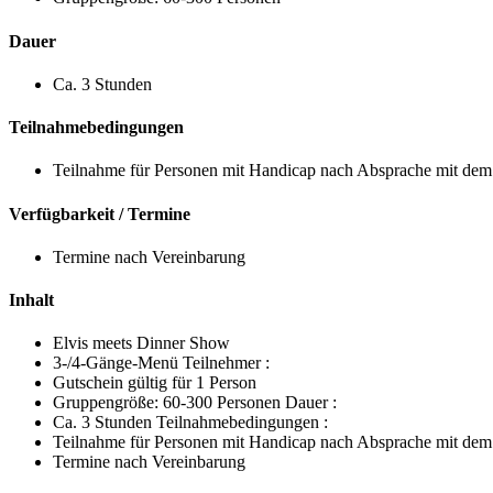
Dauer
Ca. 3 Stunden
Teilnahmebedingungen
Teilnahme für Personen mit Handicap nach Absprache mit dem 
Verfügbarkeit / Termine
Termine nach Vereinbarung
Inhalt
Elvis meets Dinner Show
3-/4-Gänge-Menü Teilnehmer :
Gutschein gültig für 1 Person
Gruppengröße: 60-300 Personen Dauer :
Ca. 3 Stunden Teilnahmebedingungen :
Teilnahme für Personen mit Handicap nach Absprache mit dem V
Termine nach Vereinbarung