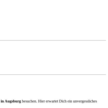
 in Augsburg
besuchen. Hier erwartet Dich ein unvergessliches