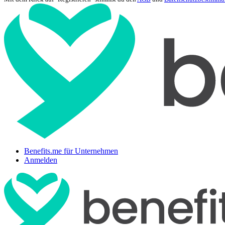
Benefits.me für Unternehmen
Anmelden