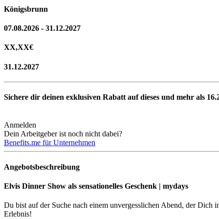
Königsbrunn
07.08.2026 - 31.12.2027
XX,XX
€
31.12.2027
Sichere dir deinen exklusiven Rabatt auf dieses und mehr als
16.
Anmelden
Dein Arbeitgeber ist noch nicht dabei?
Benefits.me für Unternehmen
Angebotsbeschreibung
Elvis Dinner Show als sensationelles Geschenk | mydays
Du bist auf der Suche nach einem unvergesslichen Abend, der Dich in
Erlebnis!