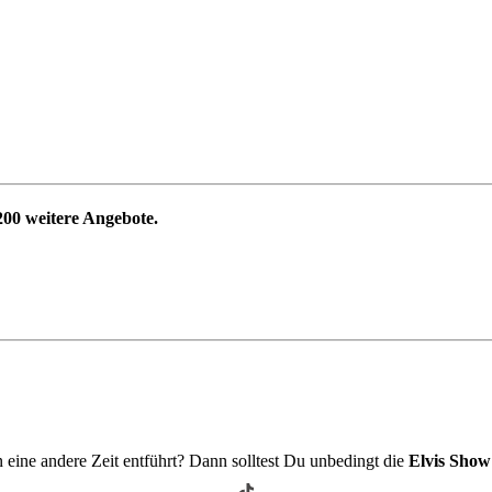
200
weitere Angebote.
 eine andere Zeit entführt? Dann solltest Du unbedingt die
Elvis Show