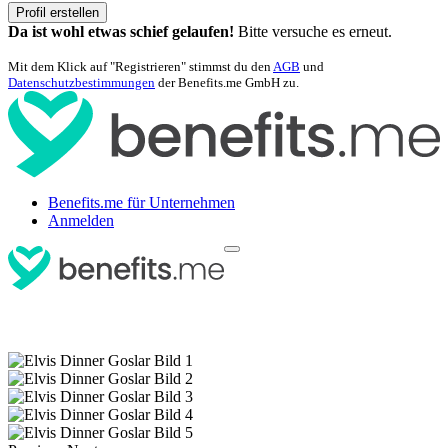
Profil erstellen
Da ist wohl etwas schief gelaufen!
Bitte versuche es erneut.
Mit dem Klick auf "Registrieren" stimmst du den
AGB
und
Datenschutzbestimmungen
der Benefits.me GmbH zu.
Benefits.me für Unternehmen
Anmelden