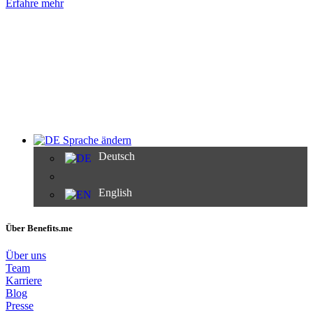
Erfahre mehr
Sprache ändern
Deutsch
English
Über Benefits.me
Über uns
Team
Karriere
Blog
Presse