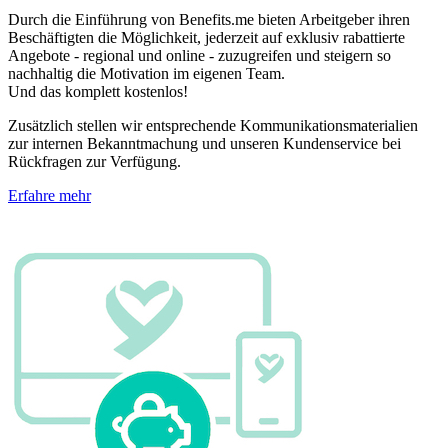
Durch die Einführung von Benefits.me bieten Arbeitgeber ihren
Beschäftigten die Möglichkeit, jederzeit auf exklusiv rabattierte
Angebote - regional und online - zuzugreifen und steigern so
nachhaltig die Motivation im eigenen Team.
Und das komplett kostenlos!
Zusätzlich stellen wir entsprechende Kommunikationsmaterialien
zur internen Bekanntmachung und unseren Kundenservice bei
Rückfragen zur Verfügung.
Erfahre mehr