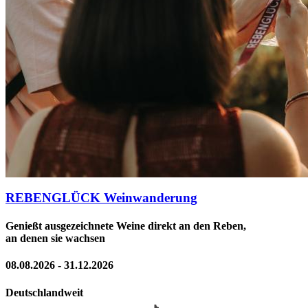
REBENGLÜCK Weinwanderung
Genießt ausgezeichnete Weine direkt an den Reben,
an denen sie wachsen
08.08.2026 - 31.12.2026
Deutschlandweit