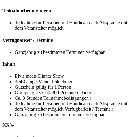
Teilnahmebedingungen
Teilnahme für Personen mit Handicap nach Absprache mit
dem Veranstalter möglich
Verfügbarkeit / Termine
Ganzjährig zu bestimmten Terminen verfügbar
Inhalt
Elvis meets Dinner Show
3-/4-Gänge-Menü Teilnehmer :
Gutschein gültig für 1 Person
Gruppengröße: 60-300 Personen Dauer :
Ca. 3 Stunden Teilnahmebedingungen :
Teilnahme für Personen mit Handicap nach Absprache mit
dem Veranstalter möglich Verfügbarkeit / Termine :
Ganzjährig zu bestimmten Terminen verfügbar
XX
%