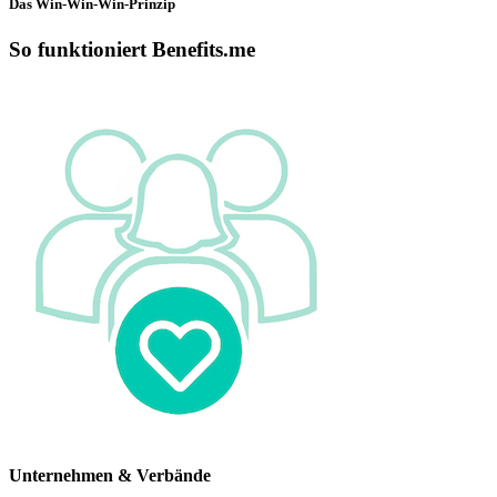
Das Win-Win-Win-Prinzip
So funktioniert Benefits.me
Unternehmen & Verbände