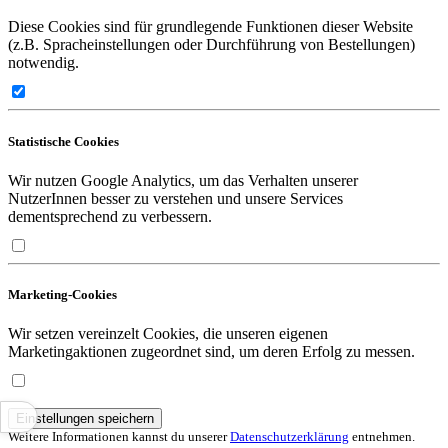
Diese Cookies sind für grundlegende Funktionen dieser Website
(z.B. Spracheinstellungen oder Durchführung von Bestellungen)
notwendig.
Statistische Cookies
Wir nutzen Google Analytics, um das Verhalten unserer
NutzerInnen besser zu verstehen und unsere Services
dementsprechend zu verbessern.
Marketing-Cookies
Wir setzen vereinzelt Cookies, die unseren eigenen
Marketingaktionen zugeordnet sind, um deren Erfolg zu messen.
Einstellungen speichern
Weitere Informationen kannst du unserer
Datenschutzerklärung
entnehmen.