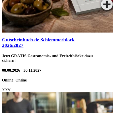
Gutscheinbuch.de Schlemmerblock
2026/2027
Jetzt GRATIS Gastronomie- und Freizeitblöcke dazu
sichern!
08.08.2026 - 30.11.2027
Online, Online
XX
%