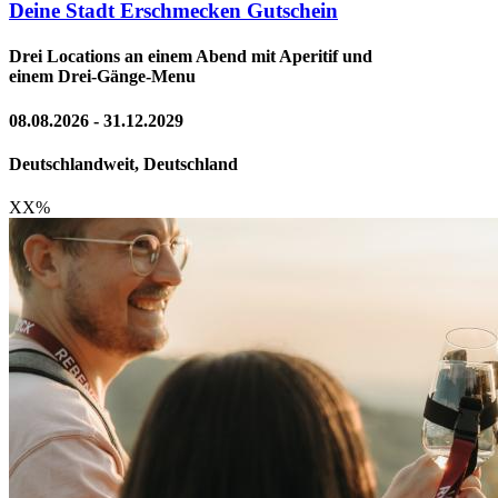
Deine Stadt Erschmecken Gutschein
Drei Locations an einem Abend mit Aperitif und
einem Drei-Gänge-Menu
08.08.2026 - 31.12.2029
Deutschlandweit, Deutschland
XX
%