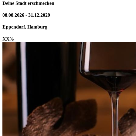
Deine Stadt erschmecken
08.08.2026 - 31.12.2029
Eppendorf, Hamburg
XX
%