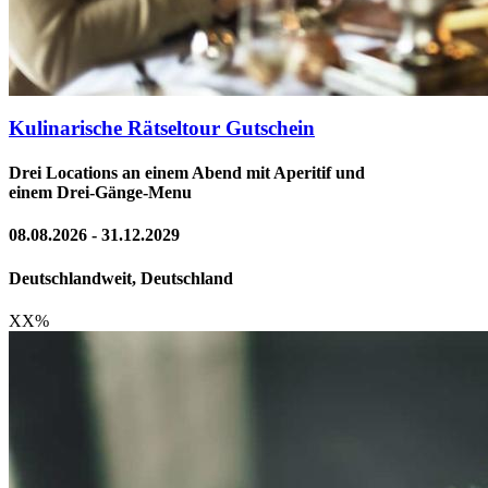
Kulinarische Rätseltour Gutschein
Drei Locations an einem Abend mit Aperitif und
einem Drei-Gänge-Menu
08.08.2026 - 31.12.2029
Deutschlandweit, Deutschland
XX
%