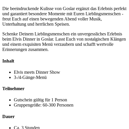
Die beeindruckende Kulisse von Goslar ergänzt das Erlebnis perfekt
und garantiert besondere Momente mit Euren Lieblingsmenschen -
freut Euch auf einen bewegenden Abend voller Musik,
Unterhaltung und herrlichen Speisen.
Schenke Deinem Lieblingsmenschen ein unvergessliches Erlebnis
beim Elvis Dinner in Goslar. Lasst Euch von nostalgischen Klängen
und einem exquisiten Menü verzaubern und schafft wertvolle
Erinnerungen zusammen.
Inhalt
Elvis meets Dinner Show
3-/4-Gänge-Menü
Teilnehmer
Gutschein gültig für 1 Person
Gruppengröße: 60-300 Personen
Dauer
Ca. 3 Stunden