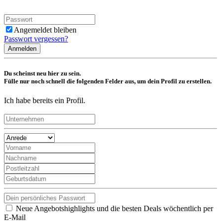
Angemeldet bleiben
Passwort vergessen?
Anmelden
Du scheinst neu hier zu sein.
Fülle nur noch schnell die folgenden Felder aus, um dein Profil zu erstellen.
Ich habe bereits ein Profil.
Neue Angebotshighlights und die besten Deals wöchentlich per
E-Mail