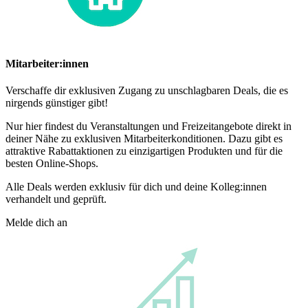
Mitarbeiter:innen
Verschaffe dir exklusiven Zugang zu unschlagbaren Deals, die es
nirgends günstiger gibt!
Nur hier findest du Veranstaltungen und Freizeitangebote direkt in
deiner Nähe zu exklusiven Mitarbeiterkonditionen. Dazu gibt es
attraktive Rabattaktionen zu einzigartigen Produkten und für die
besten Online-Shops.
Alle Deals werden exklusiv für dich und deine Kolleg:innen
verhandelt und geprüft.
Melde dich an