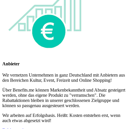
Anbieter
Wir vernetzen Unternehmen in ganz Deutschland mit Anbietern aus
den Bereichen Kultur, Event, Freizeit und Online Shopping!
Über Benefits.me können Markenbekanntheit und Absatz gesteigert
werden, ohne das eigene Produkt zu "verramschen". Die
Rabattaktionen bleiben in unserer geschlossenen Zielgruppe und
können so passgenau ausgesteuert werden.
Wir arbeiten auf Erfolgsbasis. Heißt: Kosten entstehen erst, wenn
auch etwas abgesetzt wird!