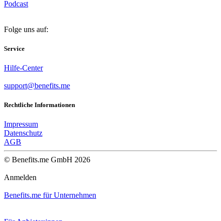
Podcast
Folge uns auf:
Service
Hilfe-Center
support@benefits.me
Rechtliche Informationen
Impressum
Datenschutz
AGB
© Benefits.me GmbH 2026
Anmelden
Benefits.me für Unternehmen