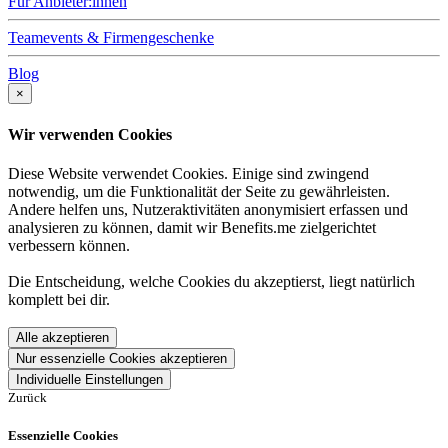
Für Anbieter:innen
Teamevents & Firmengeschenke
Blog
×
Wir verwenden Cookies
Diese Website verwendet Cookies. Einige sind zwingend
notwendig, um die Funktionalität der Seite zu gewährleisten.
Andere helfen uns, Nutzeraktivitäten anonymisiert erfassen und
analysieren zu können, damit wir Benefits.me zielgerichtet
verbessern können.
Die Entscheidung, welche Cookies du akzeptierst, liegt natürlich
komplett bei dir.
Alle akzeptieren
Nur essenzielle Cookies akzeptieren
Individuelle Einstellungen
Zurück
Essenzielle Cookies