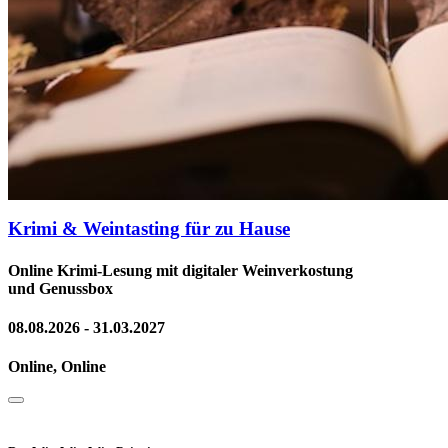
Krimi & Weintasting für zu Hause
Online Krimi-Lesung mit digitaler Weinverkostung
und Genussbox
08.08.2026 - 31.03.2027
Online, Online