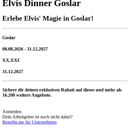
Elvis Dinner Goslar
Erlebe Elvis' Magie in Goslar!
Goslar
08.08.2026 - 31.12.2027
XX,XX
€
31.12.2027
Sichere dir deinen exklusiven Rabatt auf dieses und mehr als
16.200
weitere Angebote.
Anmelden
Dein Arbeitgeber ist noch nicht dabei?
Benefits.me für Unternehmen