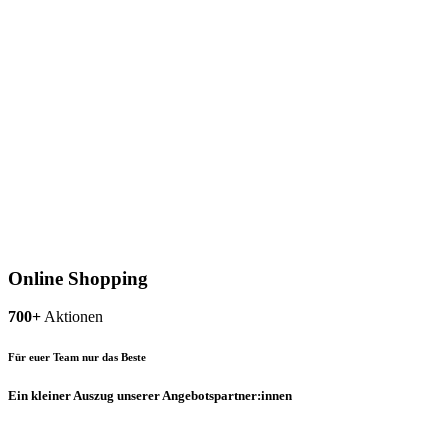
Online Shopping
700+
Aktionen
Für euer Team nur das Beste
Ein kleiner Auszug unserer Angebotspartner:innen