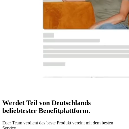
Werdet Teil von Deutschlands
beliebtester Benefitplattform
.
Euer Team verdient das beste Produkt vereint mit dem besten
Service.