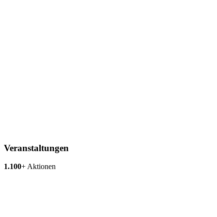
Veranstaltungen
1.100
+
Aktionen