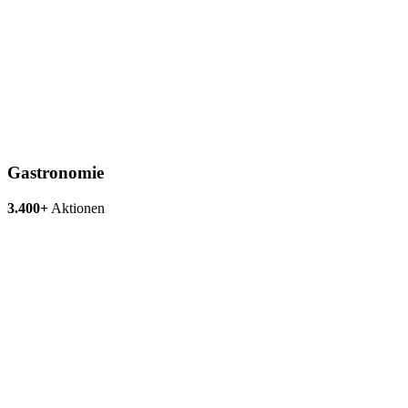
Gastronomie
3.400+
Aktionen