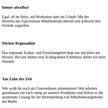
Immer abrufbar
Egal, ob im Büro, auf Workation oder im Urlaub: Mit der
Benefits.me-App können Mitarbeitende überall und jederzeit ihre
Vorteile zugreifen.
Direkte Regionalität
Das regionale Kultur- und Freizeitangebot liegt uns seit jeher am
Herzen. Bei uns finden eure Kolleg:innen Erlebnisse direkt vor ihrer
Haustür.
Am Zahn der Zeit
Wie wollt ihr euch als Unternehmen präsentieren? Wir arbeiten
gemeinsam mit euch stetig an unseren Produkten und liefern so die
modernste Lösung für die Bereitstellung von Mitarbeiterangeboten
am Markt.