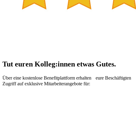
Tut euren Kolleg:innen etwas Gutes.
Über eine kostenlose Benefitplattform erhalten eure Beschäftigten
Zugriff auf exklusive Mitarbeiterangebote für: