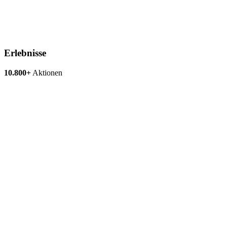
Erlebnisse
10.800+
Aktionen