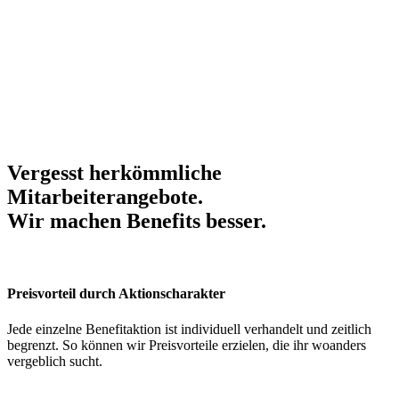
Vergesst herkömmliche
Mitarbeiterangebote.
Wir machen Benefits
besser
.
Preisvorteil durch Aktionscharakter
Jede einzelne Benefitaktion ist individuell verhandelt und zeitlich
begrenzt. So können wir Preisvorteile erzielen, die ihr woanders
vergeblich sucht.