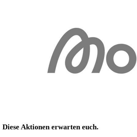
Diese Aktionen erwarten
euch
.