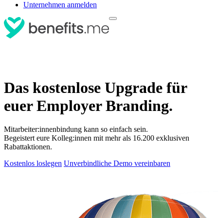
Unternehmen anmelden
Das kostenlose Upgrade für
euer Employer Branding.
Mitarbeiter:innenbindung kann so einfach sein.
Begeistert eure Kolleg:innen mit mehr als 16.200 exklusiven
Rabattaktionen.
Kostenlos loslegen
Unverbindliche Demo vereinbaren