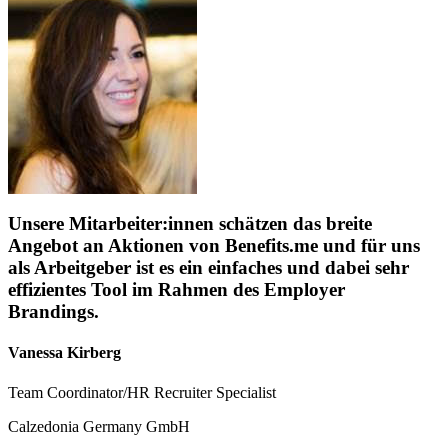
Unsere Mitarbeiter:innen schätzen das breite
Angebot an Aktionen von Benefits.me und für uns
als Arbeitgeber ist es ein einfaches und dabei sehr
effizientes Tool im Rahmen des Employer
Brandings.
Vanessa Kirberg
Team Coordinator/HR Recruiter Specialist
Calzedonia Germany GmbH