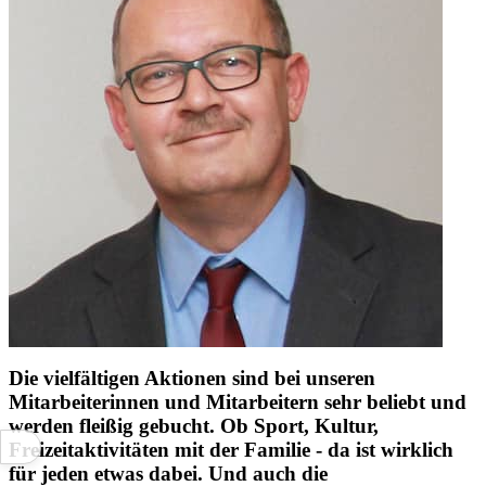
Die vielfältigen Aktionen sind bei unseren
Mitarbeiterinnen und Mitarbeitern sehr beliebt und
werden fleißig gebucht. Ob Sport, Kultur,
Freizeitaktivitäten mit der Familie - da ist wirklich
für jeden etwas dabei. Und auch die