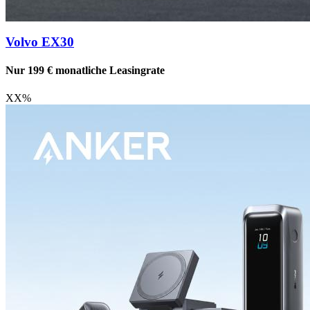
Volvo EX30
Nur 199 € monatliche Leasingrate
XX
%