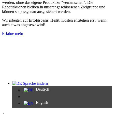
werden, ohne das eigene Produkt zu "verramschen". Die
Rabattaktionen bleiben in unserer geschlossenen Zielgruppe und
können so passgenau ausgesteuert werden.
Wir arbeiten auf Erfolgsbasis. Heißt: Kosten entstehen erst, wenn
auch etwas abgesetzt wird!
Erfahre mehr
Sprache ändern
Deutsch
English