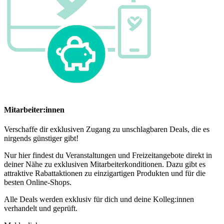
Mitarbeiter:innen
Verschaffe dir exklusiven Zugang zu unschlagbaren Deals, die es
nirgends günstiger gibt!
Nur hier findest du Veranstaltungen und Freizeitangebote direkt in
deiner Nähe zu exklusiven Mitarbeiterkonditionen. Dazu gibt es
attraktive Rabattaktionen zu einzigartigen Produkten und für die
besten Online-Shops.
Alle Deals werden exklusiv für dich und deine Kolleg:innen
verhandelt und geprüft.