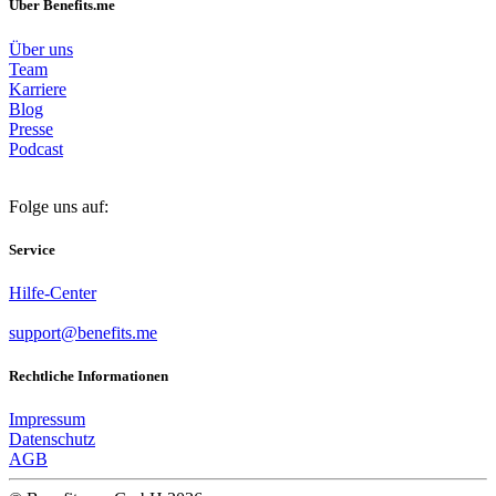
Über Benefits.me
Über uns
Team
Karriere
Blog
Presse
Podcast
Folge uns auf:
Service
Hilfe-Center
support@benefits.me
Rechtliche Informationen
Impressum
Datenschutz
AGB