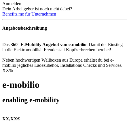
Anmelden
Dein Arbeitgeber ist noch nicht dabei?
Benefits.me für Unternehmen
Angebotsbeschreibung
Das
360° E-Mobility Angebot von e-mobilio
: Damit der Einstieg
in die Elektromobilität Freude statt Kopfzerbrechen bereitet!
Neben hochwertigen Wallboxen aus Europa erhältst du bei e-
mobilio jegliches Ladezubehör, Installations-Checks und Services.
XX
%
e-mobilio
enabling e-mobility
XX,XX
€