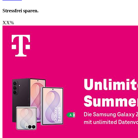
Stressfrei sparen.
XX
%