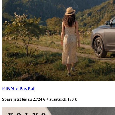
FINN x PayPal
Spare jetzt bis zu 2.724 € + zusätzlich 170 €