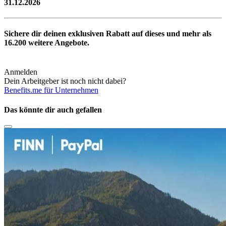
31.12.2026
Sichere dir deinen exklusiven Rabatt auf dieses und mehr als
16.200
weitere Angebote.
Anmelden
Dein Arbeitgeber ist noch nicht dabei?
Benefits.me für Unternehmen
Das könnte dir auch gefallen