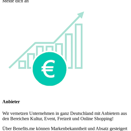
Melde dich an
Anbieter
Wir vernetzen Unternehmen in ganz Deutschland mit Anbietern aus
den Bereichen Kultur, Event, Freizeit und Online Shopping!
Über Benefits.me können Markenbekanntheit und Absatz gesteigert