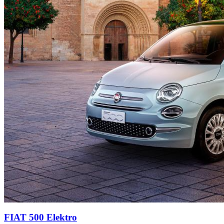
FIAT 500 Elektro