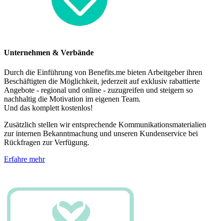
Unternehmen & Verbände
Durch die Einführung von Benefits.me bieten Arbeitgeber ihren
Beschäftigten die Möglichkeit, jederzeit auf exklusiv rabattierte
Angebote - regional und online - zuzugreifen und steigern so
nachhaltig die Motivation im eigenen Team.
Und das komplett kostenlos!
Zusätzlich stellen wir entsprechende Kommunikationsmaterialien
zur internen Bekanntmachung und unseren Kundenservice bei
Rückfragen zur Verfügung.
Erfahre mehr