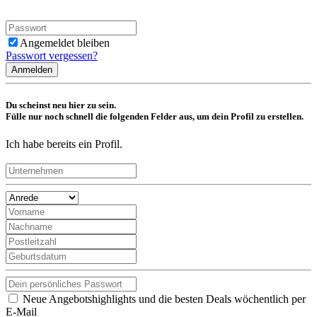
Angemeldet bleiben
Passwort vergessen?
Anmelden
Du scheinst neu hier zu sein.
Fülle nur noch schnell die folgenden Felder aus, um dein Profil zu erstellen.
Ich habe bereits ein Profil.
Neue Angebotshighlights und die besten Deals wöchentlich per
E-Mail