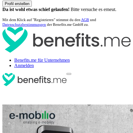
Profil erstellen
Da ist wohl etwas schief gelaufen!
Bitte versuche es erneut.
Mit dem Klick auf "Registrieren" stimmst du den
AGB
und
Datenschutzbestimmungen
der Benefits.me GmbH zu.
Benefits.me für Unternehmen
Anmelden