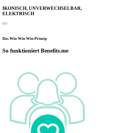
IKONISCH, UNVERWECHSELBAR,
ELEKTRISCH
Das Win-Win-Win-Prinzip
So funktioniert Benefits.me