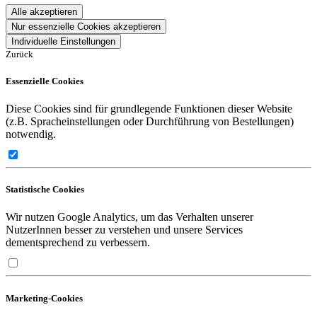
Alle akzeptieren
Nur essenzielle Cookies akzeptieren
Individuelle Einstellungen
Zurück
Essenzielle Cookies
Diese Cookies sind für grundlegende Funktionen dieser Website
(z.B. Spracheinstellungen oder Durchführung von Bestellungen)
notwendig.
Statistische Cookies
Wir nutzen Google Analytics, um das Verhalten unserer
NutzerInnen besser zu verstehen und unsere Services
dementsprechend zu verbessern.
Marketing-Cookies