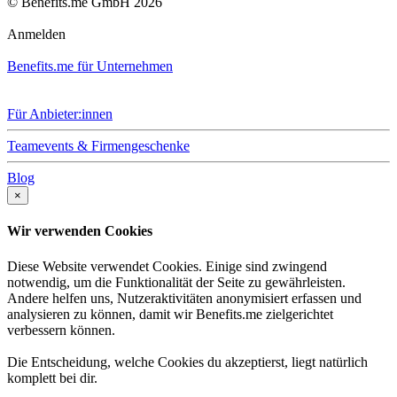
© Benefits.me GmbH 2026
Anmelden
Benefits.me für Unternehmen
Für Anbieter:innen
Teamevents & Firmengeschenke
Blog
×
Wir verwenden Cookies
Diese Website verwendet Cookies. Einige sind zwingend
notwendig, um die Funktionalität der Seite zu gewährleisten.
Andere helfen uns, Nutzeraktivitäten anonymisiert erfassen und
analysieren zu können, damit wir Benefits.me zielgerichtet
verbessern können.
Die Entscheidung, welche Cookies du akzeptierst, liegt natürlich
komplett bei dir.