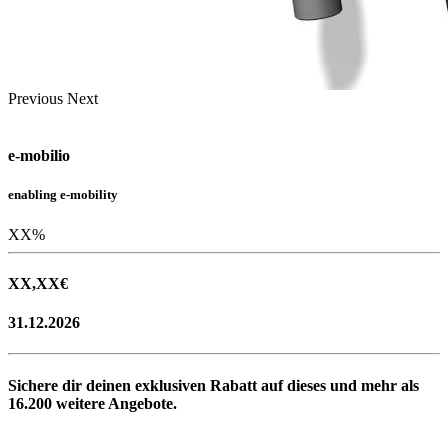
Previous
Next
e-mobilio
enabling e-mobility
XX
%
XX,XX
€
31.12.2026
Sichere dir deinen exklusiven Rabatt auf dieses und mehr als
16.200
weitere Angebote.