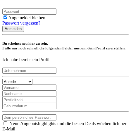
Angemeldet bleiben
Passwort vergessen?
Anmelden
Du scheinst neu hier zu sein.
Fülle nur noch schnell die folgenden Felder aus, um dein Profil zu erstellen.
Ich habe bereits ein Profil.
Neue Angebotshighlights und die besten Deals wöchentlich per
E-Mail