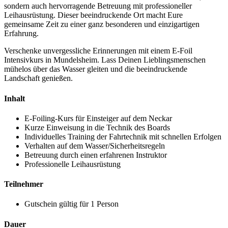
sondern auch hervorragende Betreuung mit professioneller
Leihausrüstung. Dieser beeindruckende Ort macht Eure
gemeinsame Zeit zu einer ganz besonderen und einzigartigen
Erfahrung.
Verschenke unvergessliche Erinnerungen mit einem E-Foil
Intensivkurs in Mundelsheim. Lass Deinen Lieblingsmenschen
mühelos über das Wasser gleiten und die beeindruckende
Landschaft genießen.
Inhalt
E-Foiling-Kurs für Einsteiger auf dem Neckar
Kurze Einweisung in die Technik des Boards
Individuelles Training der Fahrtechnik mit schnellen Erfolgen
Verhalten auf dem Wasser/Sicherheitsregeln
Betreuung durch einen erfahrenen Instruktor
Professionelle
Leihausrüstung
Teilnehmer
Gutschein gültig für 1 Person
Dauer