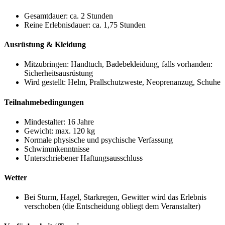
Gesamtdauer: ca. 2 Stunden
Reine Erlebnisdauer: ca. 1,75 Stunden
Ausrüstung & Kleidung
Mitzubringen: Handtuch, Badebekleidung, falls vorhanden:
Sicherheitsausrüstung
Wird gestellt: Helm, Prallschutzweste, Neoprenanzug, Schuhe
Teilnahmebedingungen
Mindestalter: 16 Jahre
Gewicht: max. 120 kg
Normale physische und psychische Verfassung
Schwimmkenntnisse
Unterschriebener Haftungsausschluss
Wetter
Bei Sturm, Hagel, Starkregen, Gewitter wird das Erlebnis
verschoben (die Entscheidung obliegt dem Veranstalter)