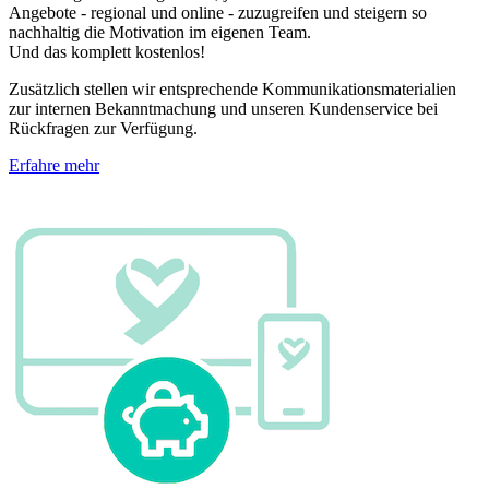
Angebote - regional und online - zuzugreifen und steigern so
nachhaltig die Motivation im eigenen Team.
Und das komplett kostenlos!
Zusätzlich stellen wir entsprechende Kommunikationsmaterialien
zur internen Bekanntmachung und unseren Kundenservice bei
Rückfragen zur Verfügung.
Erfahre mehr