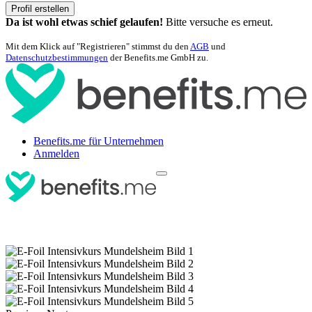
Profil erstellen
Da ist wohl etwas schief gelaufen!
Bitte versuche es erneut.
Mit dem Klick auf "Registrieren" stimmst du den
AGB
und
Datenschutzbestimmungen
der Benefits.me GmbH zu.
Benefits.me für Unternehmen
Anmelden