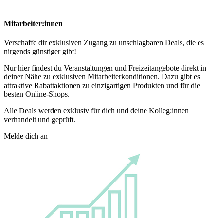
Mitarbeiter:innen
Verschaffe dir exklusiven Zugang zu unschlagbaren Deals, die es
nirgends günstiger gibt!
Nur hier findest du Veranstaltungen und Freizeitangebote direkt in
deiner Nähe zu exklusiven Mitarbeiterkonditionen. Dazu gibt es
attraktive Rabattaktionen zu einzigartigen Produkten und für die
besten Online-Shops.
Alle Deals werden exklusiv für dich und deine Kolleg:innen
verhandelt und geprüft.
Melde dich an