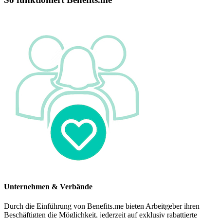
Unternehmen & Verbände
Durch die Einführung von Benefits.me bieten Arbeitgeber ihren
Beschäftigten die Möglichkeit, jederzeit auf exklusiv rabattierte