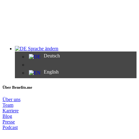
Sprache ändern
Deutsch
English
Über Benefits.me
Über uns
Team
Karriere
Blog
Presse
Podcast