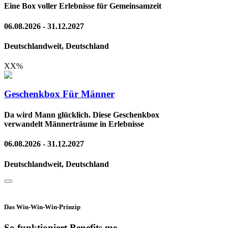
Eine Box voller Erlebnisse für Gemeinsamzeit
06.08.2026 - 31.12.2027
Deutschlandweit, Deutschland
XX
%
Geschenkbox Für Männer
Da wird Mann glücklich. Diese Geschenkbox
verwandelt Männerträume in Erlebnisse
06.08.2026 - 31.12.2027
Deutschlandweit, Deutschland
Das Win-Win-Win-Prinzip
So funktioniert Benefits.me