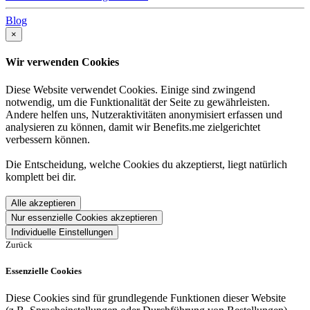
Blog
×
Wir verwenden Cookies
Diese Website verwendet Cookies. Einige sind zwingend
notwendig, um die Funktionalität der Seite zu gewährleisten.
Andere helfen uns, Nutzeraktivitäten anonymisiert erfassen und
analysieren zu können, damit wir Benefits.me zielgerichtet
verbessern können.
Die Entscheidung, welche Cookies du akzeptierst, liegt natürlich
komplett bei dir.
Alle akzeptieren
Nur essenzielle Cookies akzeptieren
Individuelle Einstellungen
Zurück
Essenzielle Cookies
Diese Cookies sind für grundlegende Funktionen dieser Website