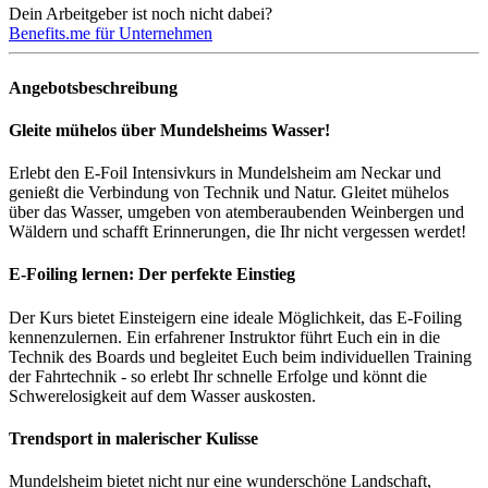
Dein Arbeitgeber ist noch nicht dabei?
Benefits.me für Unternehmen
Angebotsbeschreibung
Gleite mühelos über Mundelsheims Wasser!
Erlebt den E-Foil Intensivkurs in Mundelsheim am Neckar und
genießt die Verbindung von Technik und Natur. Gleitet mühelos
über das Wasser, umgeben von atemberaubenden Weinbergen und
Wäldern und schafft Erinnerungen, die Ihr nicht vergessen werdet!
E-Foiling lernen: Der perfekte Einstieg
Der Kurs bietet Einsteigern eine ideale Möglichkeit, das E-Foiling
kennenzulernen. Ein erfahrener Instruktor führt Euch ein in die
Technik des Boards und begleitet Euch beim individuellen Training
der Fahrtechnik - so erlebt Ihr schnelle Erfolge und könnt die
Schwerelosigkeit auf dem Wasser auskosten.
Trendsport in malerischer Kulisse
Mundelsheim bietet nicht nur eine wunderschöne Landschaft,