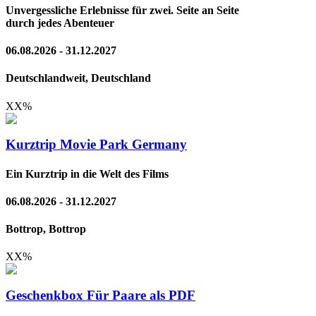
Unvergessliche Erlebnisse für zwei. Seite an Seite
durch jedes Abenteuer
06.08.2026 - 31.12.2027
Deutschlandweit, Deutschland
XX
%
Kurztrip Movie Park Germany
Ein Kurztrip in die Welt des Films
06.08.2026 - 31.12.2027
Bottrop, Bottrop
XX
%
Geschenkbox Für Paare als PDF