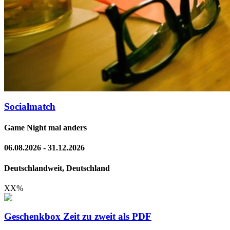
Socialmatch
Game Night mal anders
06.08.2026 - 31.12.2026
Deutschlandweit, Deutschland
XX
%
Geschenkbox Zeit zu zweit als PDF