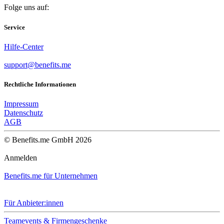
Folge uns auf:
Service
Hilfe-Center
support@benefits.me
Rechtliche Informationen
Impressum
Datenschutz
AGB
© Benefits.me GmbH 2026
Anmelden
Benefits.me für Unternehmen
Für Anbieter:innen
Teamevents & Firmengeschenke