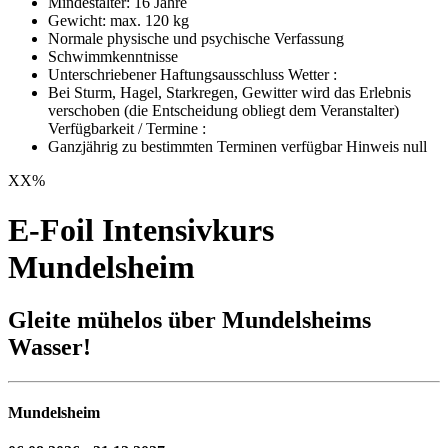
Mindestalter: 16 Jahre
Gewicht: max. 120 kg
Normale physische und psychische Verfassung
Schwimmkenntnisse
Unterschriebener Haftungsausschluss Wetter :
Bei Sturm, Hagel, Starkregen, Gewitter wird das Erlebnis
verschoben (die Entscheidung obliegt dem Veranstalter)
Verfügbarkeit / Termine :
Ganzjährig zu bestimmten Terminen verfügbar Hinweis null
XX
%
E-Foil Intensivkurs
Mundelsheim
Gleite mühelos über Mundelsheims
Wasser!
Mundelsheim