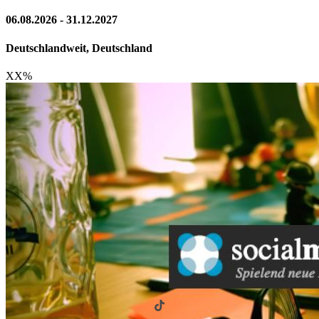
06.08.2026 - 31.12.2027
Deutschlandweit, Deutschland
XX
%