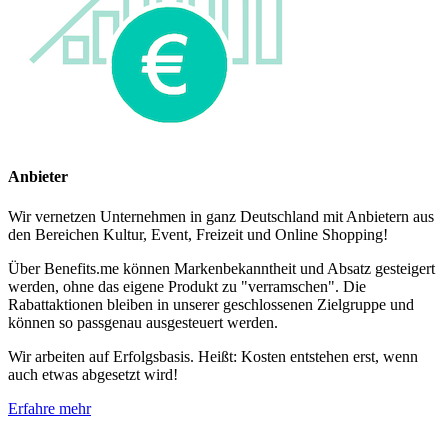
Anbieter
Wir vernetzen Unternehmen in ganz Deutschland mit Anbietern aus
den Bereichen Kultur, Event, Freizeit und Online Shopping!
Über Benefits.me können Markenbekanntheit und Absatz gesteigert
werden, ohne das eigene Produkt zu "verramschen". Die
Rabattaktionen bleiben in unserer geschlossenen Zielgruppe und
können so passgenau ausgesteuert werden.
Wir arbeiten auf Erfolgsbasis. Heißt: Kosten entstehen erst, wenn
auch etwas abgesetzt wird!
Erfahre mehr