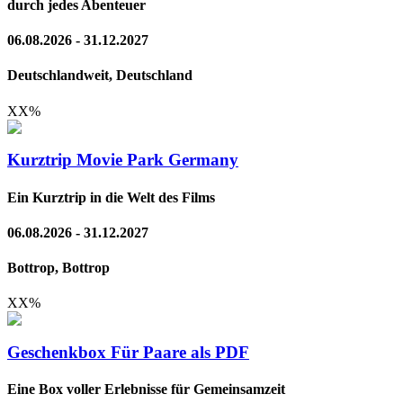
durch jedes Abenteuer
06.08.2026 - 31.12.2027
Deutschlandweit, Deutschland
XX
%
Kurztrip Movie Park Germany
Ein Kurztrip in die Welt des Films
06.08.2026 - 31.12.2027
Bottrop, Bottrop
XX
%
Geschenkbox Für Paare als PDF
Eine Box voller Erlebnisse für Gemeinsamzeit