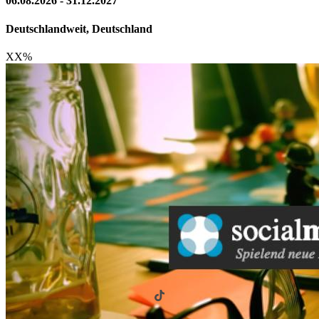
06.08.2026 - 31.12.2027
Deutschlandweit, Deutschland
XX
%