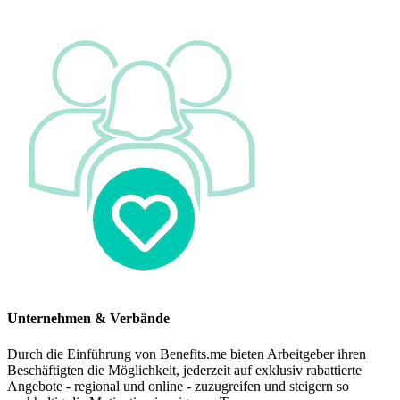
Unternehmen & Verbände
Durch die Einführung von Benefits.me bieten Arbeitgeber ihren
Beschäftigten die Möglichkeit, jederzeit auf exklusiv rabattierte
Angebote - regional und online - zuzugreifen und steigern so