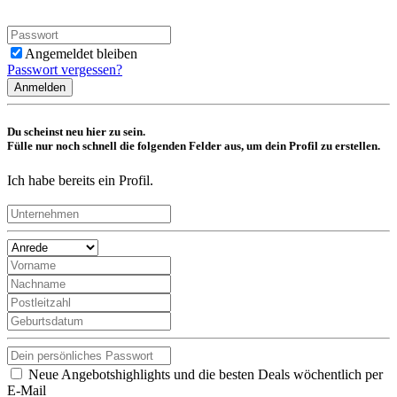
Angemeldet bleiben
Passwort vergessen?
Anmelden
Du scheinst neu hier zu sein.
Fülle nur noch schnell die folgenden Felder aus, um dein Profil zu erstellen.
Ich habe bereits ein Profil.
Neue Angebotshighlights und die besten Deals wöchentlich per
E-Mail