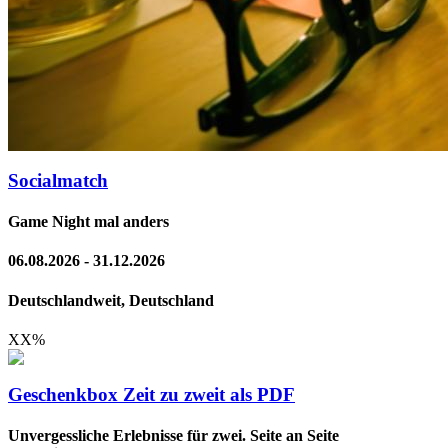
Socialmatch
Game Night mal anders
06.08.2026 - 31.12.2026
Deutschlandweit, Deutschland
XX
%
Geschenkbox Zeit zu zweit als PDF
Unvergessliche Erlebnisse für zwei. Seite an Seite