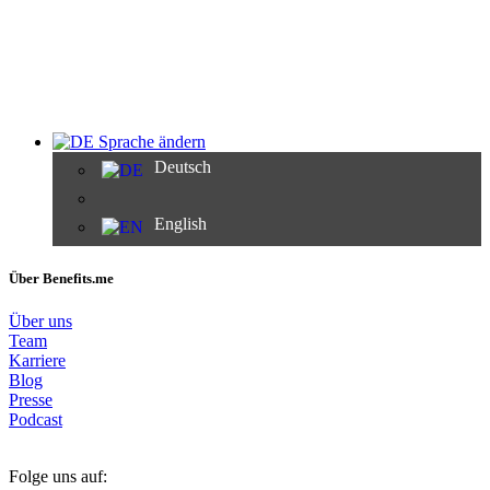
Sprache ändern
Deutsch
English
Über Benefits.me
Über uns
Team
Karriere
Blog
Presse
Podcast
Folge uns auf: