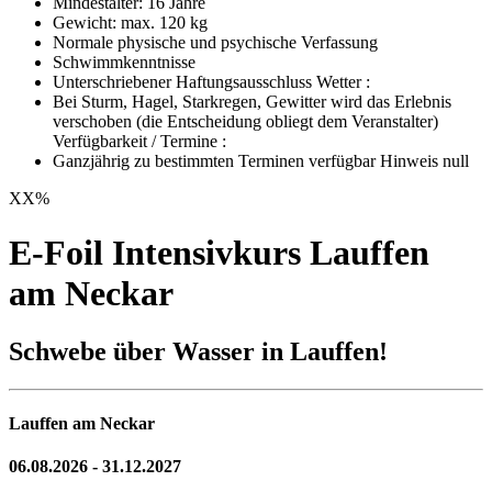
Mindestalter: 16 Jahre
Gewicht: max. 120 kg
Normale physische und psychische Verfassung
Schwimmkenntnisse
Unterschriebener Haftungsausschluss Wetter :
Bei Sturm, Hagel, Starkregen, Gewitter wird das Erlebnis
verschoben (die Entscheidung obliegt dem Veranstalter)
Verfügbarkeit / Termine :
Ganzjährig zu bestimmten Terminen verfügbar Hinweis null
XX
%
E-Foil Intensivkurs Lauffen
am Neckar
Schwebe über Wasser in Lauffen!
Lauffen am Neckar
06.08.2026 - 31.12.2027