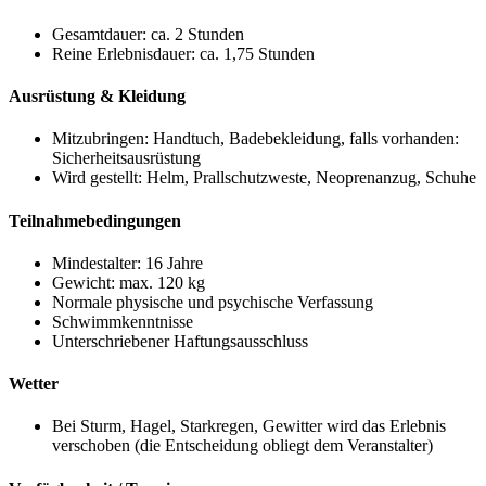
Gesamtdauer: ca. 2 Stunden
Reine Erlebnisdauer: ca. 1,75 Stunden
Ausrüstung & Kleidung
Mitzubringen: Handtuch, Badebekleidung, falls vorhanden:
Sicherheitsausrüstung
Wird gestellt: Helm, Prallschutzweste, Neoprenanzug, Schuhe
Teilnahmebedingungen
Mindestalter: 16 Jahre
Gewicht: max. 120 kg
Normale physische und psychische Verfassung
Schwimmkenntnisse
Unterschriebener Haftungsausschluss
Wetter
Bei Sturm, Hagel, Starkregen, Gewitter wird das Erlebnis
verschoben (die Entscheidung obliegt dem Veranstalter)