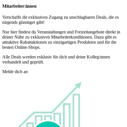
Mitarbeiter:innen
Verschaffe dir exklusiven Zugang zu unschlagbaren Deals, die es
nirgends günstiger gibt!
Nur hier findest du Veranstaltungen und Freizeitangebote direkt in
deiner Nähe zu exklusiven Mitarbeiterkonditionen. Dazu gibt es
attraktive Rabattaktionen zu einzigartigen Produkten und für die
besten Online-Shops.
Alle Deals werden exklusiv für dich und deine Kolleg:innen
verhandelt und geprüft.
Melde dich an