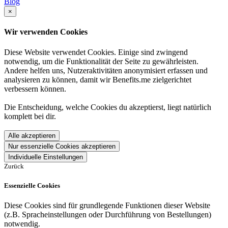
Blog
×
Wir verwenden Cookies
Diese Website verwendet Cookies. Einige sind zwingend
notwendig, um die Funktionalität der Seite zu gewährleisten.
Andere helfen uns, Nutzeraktivitäten anonymisiert erfassen und
analysieren zu können, damit wir Benefits.me zielgerichtet
verbessern können.
Die Entscheidung, welche Cookies du akzeptierst, liegt natürlich
komplett bei dir.
Alle akzeptieren
Nur essenzielle Cookies akzeptieren
Individuelle Einstellungen
Zurück
Essenzielle Cookies
Diese Cookies sind für grundlegende Funktionen dieser Website
(z.B. Spracheinstellungen oder Durchführung von Bestellungen)
notwendig.