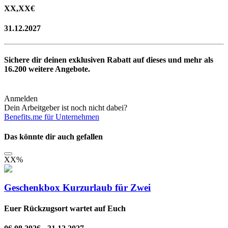
XX,XX
€
31.12.2027
Sichere dir deinen exklusiven Rabatt auf dieses und mehr als
16.200
weitere Angebote.
Anmelden
Dein Arbeitgeber ist noch nicht dabei?
Benefits.me für Unternehmen
Das könnte dir auch gefallen
XX
%
Geschenkbox Kurzurlaub für Zwei
Euer Rückzugsort wartet auf Euch