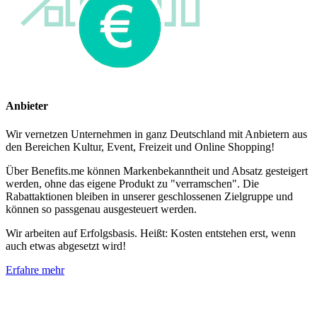
Anbieter
Wir vernetzen Unternehmen in ganz Deutschland mit Anbietern aus
den Bereichen Kultur, Event, Freizeit und Online Shopping!
Über Benefits.me können Markenbekanntheit und Absatz gesteigert
werden, ohne das eigene Produkt zu "verramschen". Die
Rabattaktionen bleiben in unserer geschlossenen Zielgruppe und
können so passgenau ausgesteuert werden.
Wir arbeiten auf Erfolgsbasis. Heißt: Kosten entstehen erst, wenn
auch etwas abgesetzt wird!
Erfahre mehr