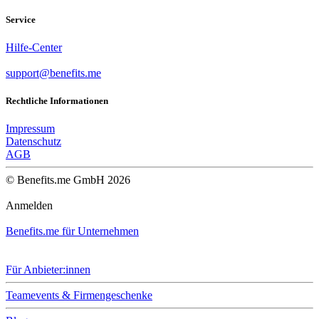
Service
Hilfe-Center
support@benefits.me
Rechtliche Informationen
Impressum
Datenschutz
AGB
© Benefits.me GmbH 2026
Anmelden
Benefits.me für Unternehmen
Für Anbieter:innen
Teamevents & Firmengeschenke