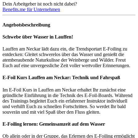
Dein Arbeitgeber ist noch nicht dabei?
Benefits.me für Unternehmen
Angebotsbeschreibung
Schwebe über Wasser in Lauffen!
Lauffen am Neckar lädt dazu ein, die Trendsportart E-Foiling zu
entdecken: Gleitet schwerelos über das Wasser und genießt die
atemberaubende Naturkulisse der Weinberge und Wälder. Freut
Euch auf eine unvergessliche Zeit voller wertvoller Erinnerungen.
E-Foil Kurs Lauffen am Neckar: Technik und Fahrspaß
Im E-Foil Kurs in Lauffen am Neckar erhaltet Ihr zunächst eine
gründliche Einführung in die Technik des E-Foil-Boards. Während
des Trainings begleitet Euch ein erfahrener Instruktor individuell
und verhilft Euch zu schnellen Fortschritten. So werdet Ihr bald
souverän und mit viel Spaß über den Fluss gleiten.
E-Foiling lernen: Gemeinsamzeit auf dem Wasser
Ob allein oder in der Gruppe, das Erlernen des E-Foiling ermöglicht