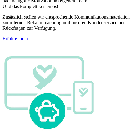
nachhaltig die Motivation im eigenen Team.
Und das komplett kostenlos!
Zusätzlich stellen wir entsprechende Kommunikationsmaterialien
zur internen Bekanntmachung und unseren Kundenservice bei
Rückfragen zur Verfügung.
Erfahre mehr