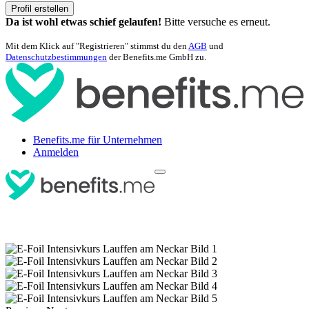
Profil erstellen
Da ist wohl etwas schief gelaufen!
Bitte versuche es erneut.
Mit dem Klick auf "Registrieren" stimmst du den
AGB
und
Datenschutzbestimmungen
der Benefits.me GmbH zu.
Benefits.me für Unternehmen
Anmelden