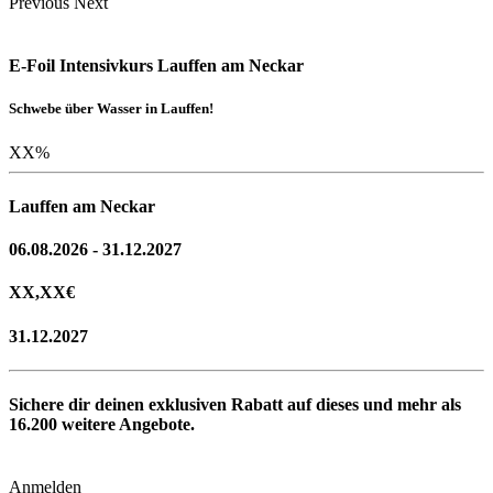
Previous
Next
E-Foil Intensivkurs Lauffen am Neckar
Schwebe über Wasser in Lauffen!
XX
%
Lauffen am Neckar
06.08.2026 - 31.12.2027
XX,XX
€
31.12.2027
Sichere dir deinen exklusiven Rabatt auf dieses und mehr als
16.200
weitere Angebote.
Anmelden