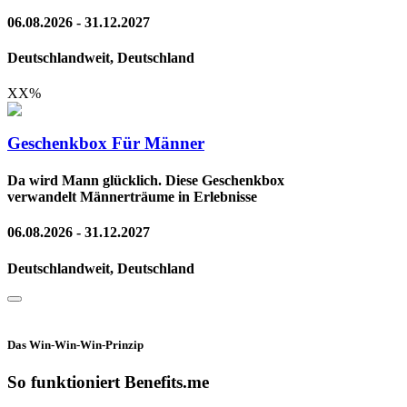
06.08.2026 - 31.12.2027
Deutschlandweit, Deutschland
XX
%
Geschenkbox Für Männer
Da wird Mann glücklich. Diese Geschenkbox
verwandelt Männerträume in Erlebnisse
06.08.2026 - 31.12.2027
Deutschlandweit, Deutschland
Das Win-Win-Win-Prinzip
So funktioniert Benefits.me