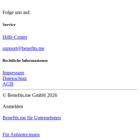
Folge uns auf:
Service
Hilfe-Center
support@benefits.me
Rechtliche Informationen
Impressum
Datenschutz
AGB
© Benefits.me GmbH 2026
Anmelden
Benefits.me für Unternehmen
Für Anbieter:innen