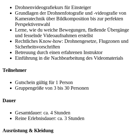
Drohnenvideografiekurs für Einsteiger
Grundlagen der Drohnenfotografie und -videografie von
Kameratechnik über Bildkomposition bis zur perfekten
Perspektivenwahl
Lerne, wie du weiche Bewegungen, fließende Übergänge
und fesselnde Videoaufnahmen erstellst
Rechtliches Know-how: Drohnengesetze, Flugzonen und
Sicherheitsvorschriften
Betreuung durch einen erfahrenen Instruktor
Einführung in die Nachbearbeitung des Videomaterials
Teilnehmer
Gutschein gültig für 1 Person
Gruppengröße von 3 bis 30 Personen
Dauer
Gesamtdauer: ca. 4 Stunden
Reine Erlebnisdauer: ca. 3 Stunden
Ausrüstung & Kleidung