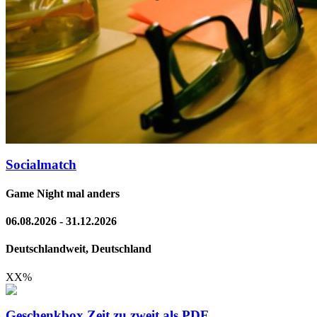
Socialmatch
Game Night mal anders
06.08.2026 - 31.12.2026
Deutschlandweit, Deutschland
XX
%
Geschenkbox Zeit zu zweit als PDF