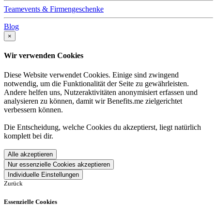
Teamevents & Firmengeschenke
Blog
×
Wir verwenden Cookies
Diese Website verwendet Cookies. Einige sind zwingend
notwendig, um die Funktionalität der Seite zu gewährleisten.
Andere helfen uns, Nutzeraktivitäten anonymisiert erfassen und
analysieren zu können, damit wir Benefits.me zielgerichtet
verbessern können.
Die Entscheidung, welche Cookies du akzeptierst, liegt natürlich
komplett bei dir.
Alle akzeptieren
Nur essenzielle Cookies akzeptieren
Individuelle Einstellungen
Zurück
Essenzielle Cookies