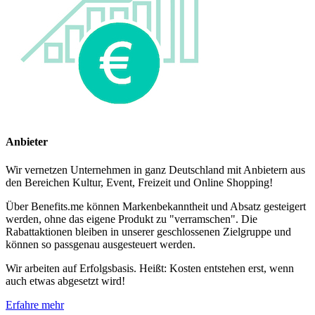
Anbieter
Wir vernetzen Unternehmen in ganz Deutschland mit Anbietern aus
den Bereichen Kultur, Event, Freizeit und Online Shopping!
Über Benefits.me können Markenbekanntheit und Absatz gesteigert
werden, ohne das eigene Produkt zu "verramschen". Die
Rabattaktionen bleiben in unserer geschlossenen Zielgruppe und
können so passgenau ausgesteuert werden.
Wir arbeiten auf Erfolgsbasis. Heißt: Kosten entstehen erst, wenn
auch etwas abgesetzt wird!
Erfahre mehr