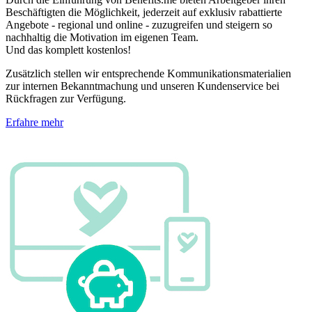
Beschäftigten die Möglichkeit, jederzeit auf exklusiv rabattierte
Angebote - regional und online - zuzugreifen und steigern so
nachhaltig die Motivation im eigenen Team.
Und das komplett kostenlos!
Zusätzlich stellen wir entsprechende Kommunikationsmaterialien
zur internen Bekanntmachung und unseren Kundenservice bei
Rückfragen zur Verfügung.
Erfahre mehr