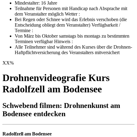
Mindestalter: 16 Jahre
Teilnahme für Personen mit Handicap nach Absprache mit
dem Veranstalter möglich Wetter :
Bei Regen oder Schnee wird das Erlebnis verschoben (die
Entscheidung obliegt dem Veranstalter) Verfügbarkeit /
Termine :
Von März bis Oktober samstags bis montags zu bestimmten
Terminen verfügbar Hinweis :
Alle Teilnehmer sind während des Kurses über die Drohnen-
Haftpflichtversicherung des Veranstalters mitversichert
XX
%
Drohnenvideografie Kurs
Radolfzell am Bodensee
Schwebend filmen: Drohnenkunst am
Bodensee entdecken
Radolfzell am Bodensee