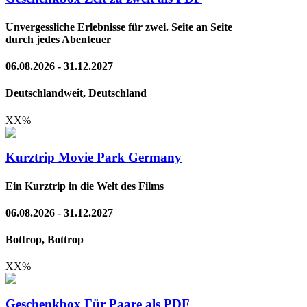
Unvergessliche Erlebnisse für zwei. Seite an Seite
durch jedes Abenteuer
06.08.2026 - 31.12.2027
Deutschlandweit, Deutschland
XX
%
Kurztrip Movie Park Germany
Ein Kurztrip in die Welt des Films
06.08.2026 - 31.12.2027
Bottrop, Bottrop
XX
%
Geschenkbox Für Paare als PDF