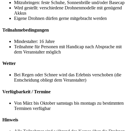
Mitzubringen: feste Schuhe, Sonnenbrille und/oder Basecap
Wird gestellt: verschiedene Drohnenmodelle mit genügend
Akkus
Eigene Drohnen dürfen gerne mitgebracht werden
Teilnahmebedingungen
Mindestalter: 16 Jahre
Teilnahme für Personen mit Handicap nach Absprache mit
dem Veranstalter möglich
Wetter
Bei Regen oder Schnee wird das Erlebnis verschoben (die
Entscheidung obliegt dem Veranstalter)
Verfügbarkeit / Termine
Von März bis Oktober samstags bis montags zu bestimmten
Terminen verfügbar
Hinweis