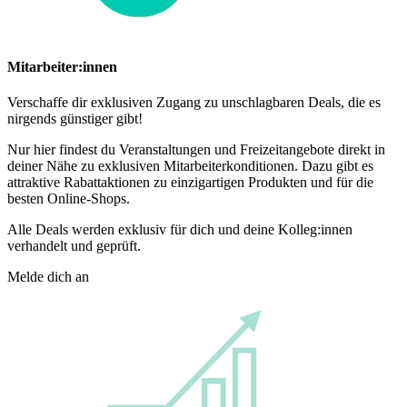
Mitarbeiter:innen
Verschaffe dir exklusiven Zugang zu unschlagbaren Deals, die es
nirgends günstiger gibt!
Nur hier findest du Veranstaltungen und Freizeitangebote direkt in
deiner Nähe zu exklusiven Mitarbeiterkonditionen. Dazu gibt es
attraktive Rabattaktionen zu einzigartigen Produkten und für die
besten Online-Shops.
Alle Deals werden exklusiv für dich und deine Kolleg:innen
verhandelt und geprüft.
Melde dich an