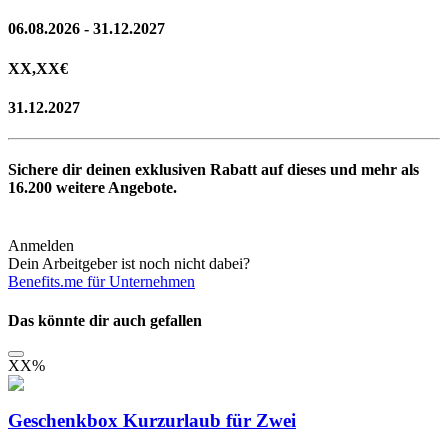
06.08.2026 - 31.12.2027
XX,XX
€
31.12.2027
Sichere dir deinen exklusiven Rabatt auf dieses und mehr als
16.200
weitere Angebote.
Anmelden
Dein Arbeitgeber ist noch nicht dabei?
Benefits.me für Unternehmen
Das könnte dir auch gefallen
XX
%
Geschenkbox Kurzurlaub für Zwei