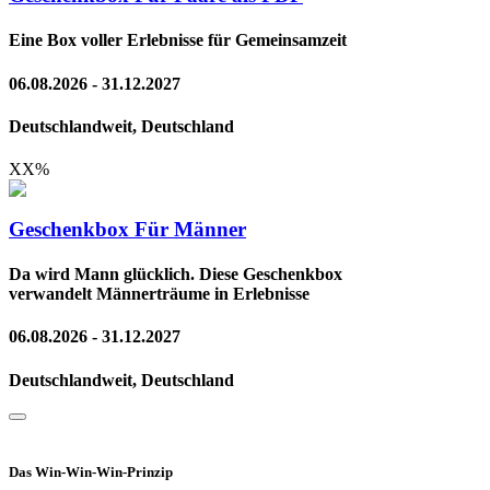
Eine Box voller Erlebnisse für Gemeinsamzeit
06.08.2026 - 31.12.2027
Deutschlandweit, Deutschland
XX
%
Geschenkbox Für Männer
Da wird Mann glücklich. Diese Geschenkbox
verwandelt Männerträume in Erlebnisse
06.08.2026 - 31.12.2027
Deutschlandweit, Deutschland
Das Win-Win-Win-Prinzip