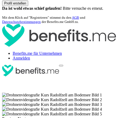
Profil erstellen
Da ist wohl etwas schief gelaufen!
Bitte versuche es erneut.
Mit dem Klick auf "Registrieren" stimmst du den
AGB
und
Datenschutzbestimmungen
der Benefits.me GmbH zu.
Benefits.me für Unternehmen
Anmelden