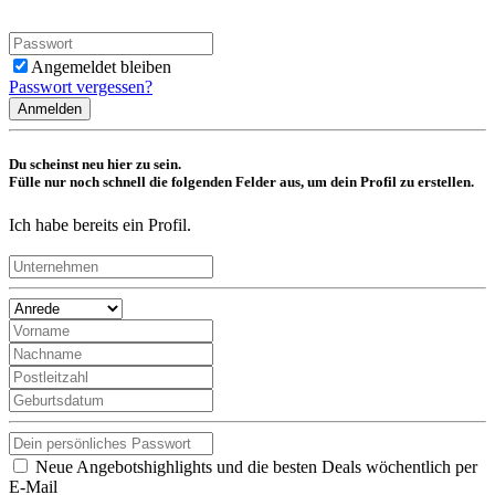
Angemeldet bleiben
Passwort vergessen?
Anmelden
Du scheinst neu hier zu sein.
Fülle nur noch schnell die folgenden Felder aus, um dein Profil zu erstellen.
Ich habe bereits ein Profil.
Neue Angebotshighlights und die besten Deals wöchentlich per
E-Mail