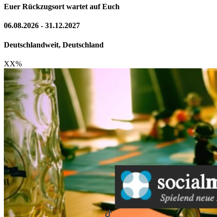
Euer Rückzugsort wartet auf Euch
06.08.2026 - 31.12.2027
Deutschlandweit, Deutschland
XX
%