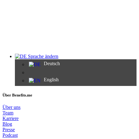
Sprache ändern
Deutsch
English
Über Benefits.me
Über uns
Team
Karriere
Blog
Presse
Podcast