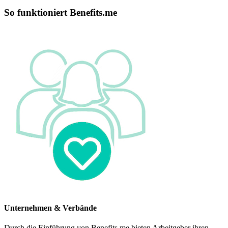
So funktioniert Benefits.me
Unternehmen & Verbände
Durch die Einführung von Benefits.me bieten Arbeitgeber ihren