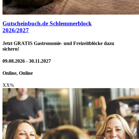
Gutscheinbuch.de Schlemmerblock
2026/2027
Jetzt GRATIS Gastronomie- und Freizeitblöcke dazu
sichern!
09.08.2026 - 30.11.2027
Online, Online
XX
%