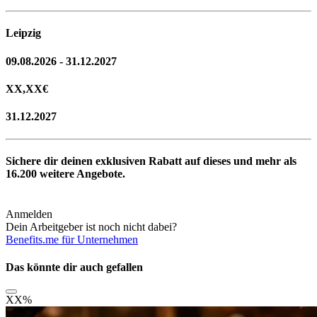
Leipzig
09.08.2026 - 31.12.2027
XX,XX
€
31.12.2027
Sichere dir deinen exklusiven Rabatt auf dieses und mehr als
16.200
weitere Angebote.
Anmelden
Dein Arbeitgeber ist noch nicht dabei?
Benefits.me für Unternehmen
Das könnte dir auch gefallen
XX
%