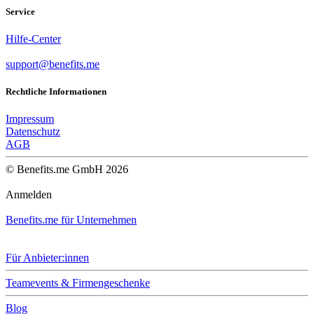
Service
Hilfe-Center
support@benefits.me
Rechtliche Informationen
Impressum
Datenschutz
AGB
© Benefits.me GmbH 2026
Anmelden
Benefits.me für Unternehmen
Für Anbieter:innen
Teamevents & Firmengeschenke
Blog