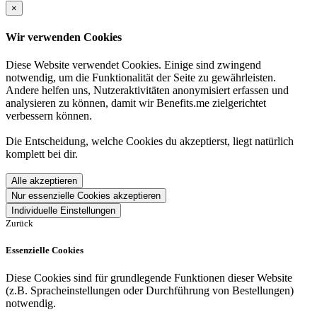
×
Wir verwenden Cookies
Diese Website verwendet Cookies. Einige sind zwingend
notwendig, um die Funktionalität der Seite zu gewährleisten.
Andere helfen uns, Nutzeraktivitäten anonymisiert erfassen und
analysieren zu können, damit wir Benefits.me zielgerichtet
verbessern können.
Die Entscheidung, welche Cookies du akzeptierst, liegt natürlich
komplett bei dir.
Alle akzeptieren
Nur essenzielle Cookies akzeptieren
Individuelle Einstellungen
Zurück
Essenzielle Cookies
Diese Cookies sind für grundlegende Funktionen dieser Website
(z.B. Spracheinstellungen oder Durchführung von Bestellungen)
notwendig.