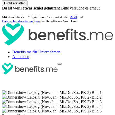
Profil erstellen
Da ist wohl etwas schief gelaufen!
Bitte versuche es erneut.
Mit dem Klick auf "Registrieren" stimmst du den
AGB
und
Datenschutzbestimmungen
der Benefits.me GmbH zu.
Benefits.me für Unternehmen
Anmelden