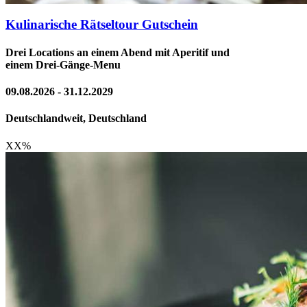
Kulinarische Rätseltour Gutschein
Drei Locations an einem Abend mit Aperitif und
einem Drei-Gänge-Menu
09.08.2026 - 31.12.2029
Deutschlandweit, Deutschland
XX
%