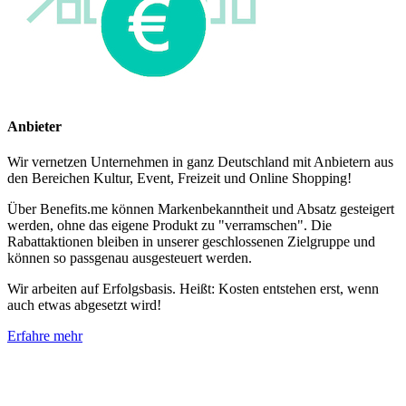
Anbieter
Wir vernetzen Unternehmen in ganz Deutschland mit Anbietern aus
den Bereichen Kultur, Event, Freizeit und Online Shopping!
Über Benefits.me können Markenbekanntheit und Absatz gesteigert
werden, ohne das eigene Produkt zu "verramschen". Die
Rabattaktionen bleiben in unserer geschlossenen Zielgruppe und
können so passgenau ausgesteuert werden.
Wir arbeiten auf Erfolgsbasis. Heißt: Kosten entstehen erst, wenn
auch etwas abgesetzt wird!
Erfahre mehr