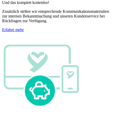
Und das komplett kostenlos!
Zusätzlich stellen wir entsprechende Kommunikationsmaterialien
zur internen Bekanntmachung und unseren Kundenservice bei
Rückfragen zur Verfügung.
Erfahre mehr