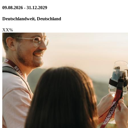
09.08.2026 - 31.12.2029
Deutschlandweit, Deutschland
XX
%