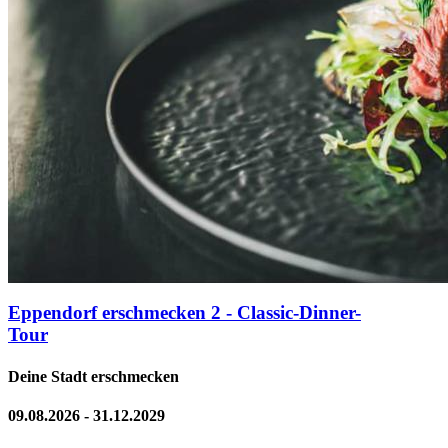
Eppendorf erschmecken 2 - Classic-Dinner-
Tour
Deine Stadt erschmecken
09.08.2026 - 31.12.2029