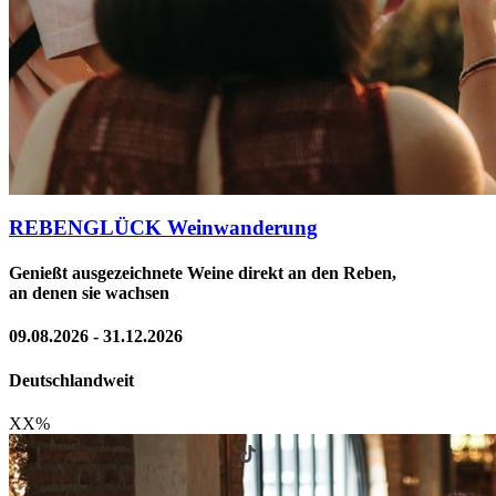
REBENGLÜCK Weinwanderung
Genießt ausgezeichnete Weine direkt an den Reben,
an denen sie wachsen
09.08.2026 - 31.12.2026
Deutschlandweit
XX
%