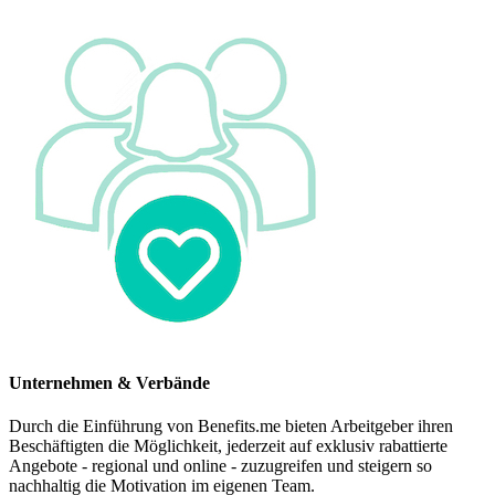
Unternehmen & Verbände
Durch die Einführung von Benefits.me bieten Arbeitgeber ihren
Beschäftigten die Möglichkeit, jederzeit auf exklusiv rabattierte
Angebote - regional und online - zuzugreifen und steigern so
nachhaltig die Motivation im eigenen Team.