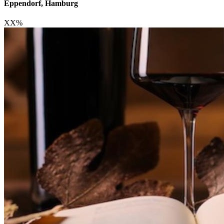
Eppendorf, Hamburg
XX
%