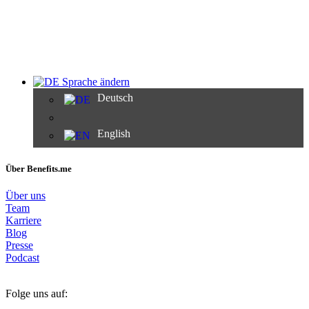
Sprache ändern
Deutsch
English
Über Benefits.me
Über uns
Team
Karriere
Blog
Presse
Podcast
Folge uns auf: