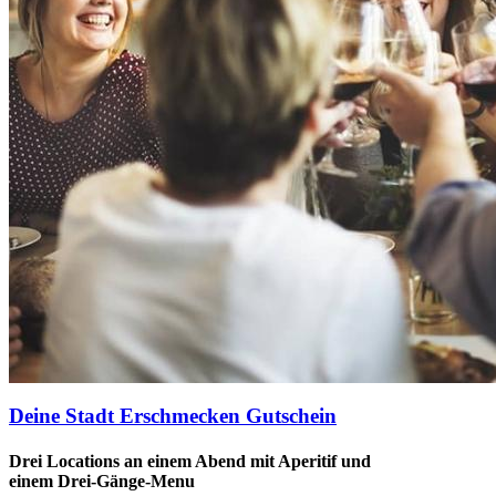
Deine Stadt Erschmecken Gutschein
Drei Locations an einem Abend mit Aperitif und
einem Drei-Gänge-Menu