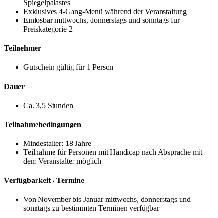
Spiegelpalastes
Exklusives 4-Gang-Menü während der Veranstaltung
Einlösbar mittwochs, donnerstags und sonntags für
Preiskategorie 2
Teilnehmer
Gutschein gültig für 1 Person
Dauer
Ca. 3,5 Stunden
Teilnahmebedingungen
Mindestalter: 18 Jahre
Teilnahme für Personen mit Handicap nach Absprache mit
dem Veranstalter möglich
Verfügbarkeit / Termine
Von November bis Januar mittwochs, donnerstags und
sonntags zu bestimmten Terminen verfügbar