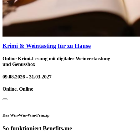
Krimi & Weintasting für zu Hause
Online Krimi-Lesung mit digitaler Weinverkostung
und Genussbox
09.08.2026 - 31.03.2027
Online, Online
Das Win-Win-Win-Prinzip
So funktioniert Benefits.me