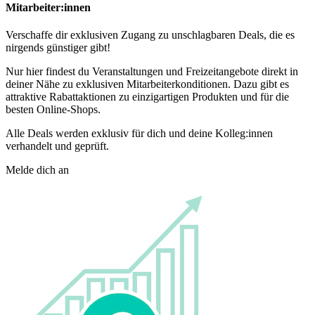
Mitarbeiter:innen
Verschaffe dir exklusiven Zugang zu unschlagbaren Deals, die es
nirgends günstiger gibt!
Nur hier findest du Veranstaltungen und Freizeitangebote direkt in
deiner Nähe zu exklusiven Mitarbeiterkonditionen. Dazu gibt es
attraktive Rabattaktionen zu einzigartigen Produkten und für die
besten Online-Shops.
Alle Deals werden exklusiv für dich und deine Kolleg:innen
verhandelt und geprüft.
Melde dich an