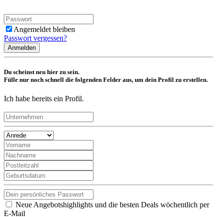
Angemeldet bleiben
Passwort vergessen?
Anmelden
Du scheinst neu hier zu sein.
Fülle nur noch schnell die folgenden Felder aus, um dein Profil zu erstellen.
Ich habe bereits ein Profil.
Neue Angebotshighlights und die besten Deals wöchentlich per
E-Mail