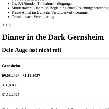
Ca. 2,5 Stunden Teilnahmebedingungen :
Mindestalter: 8 Jahre (in Begleitung eines Erziehungsberechtigt
Keine Angst im Dunkeln Verfügbarkeit / Termine :
Termine nach Vereinbarung
XX
%
Dinner in the Dark Gernsheim
Dein Auge isst nicht mit
Gernsheim
09.08.2026 - 31.12.2027
XX,XX
€
31.12.2027