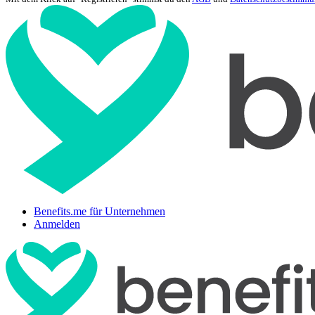
Benefits.me für Unternehmen
Anmelden