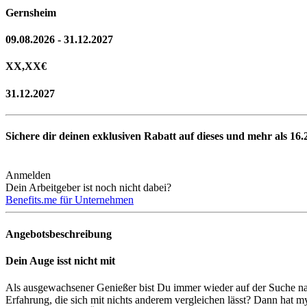
Gernsheim
09.08.2026 - 31.12.2027
XX,XX
€
31.12.2027
Sichere dir deinen exklusiven Rabatt auf dieses und mehr als
16.
Anmelden
Dein Arbeitgeber ist noch nicht dabei?
Benefits.me für Unternehmen
Angebotsbeschreibung
Dein Auge isst nicht mit
Als ausgewachsener Genießer bist Du immer wieder auf der Suche na
Erfahrung, die sich mit nichts anderem vergleichen lässt? Dann hat my