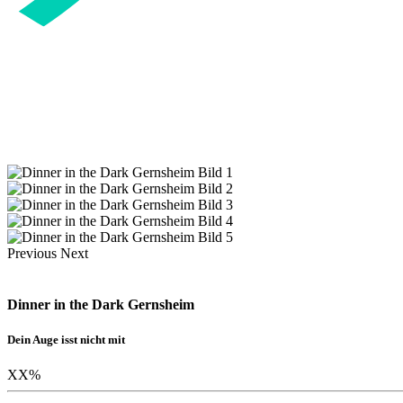
Previous
Next
Dinner in the Dark Gernsheim
Dein Auge isst nicht mit
XX
%