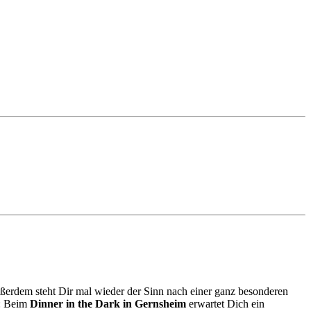
erdem steht Dir mal wieder der Sinn nach einer ganz besonderen
t: Beim
Dinner in the Dark in Gernsheim
erwartet Dich ein