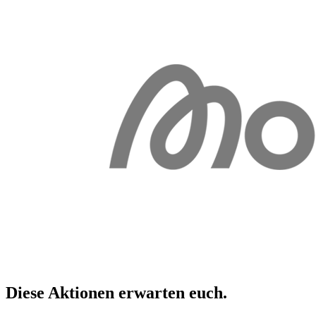
Diese Aktionen erwarten
euch
.