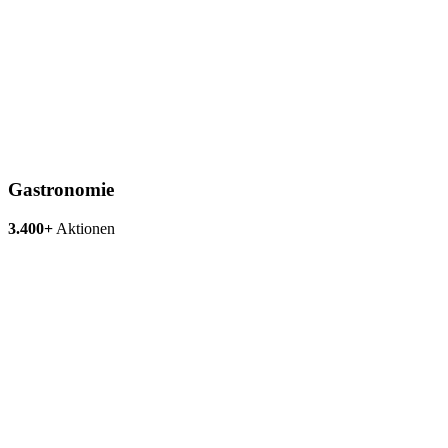
Gastronomie
3.400+
Aktionen