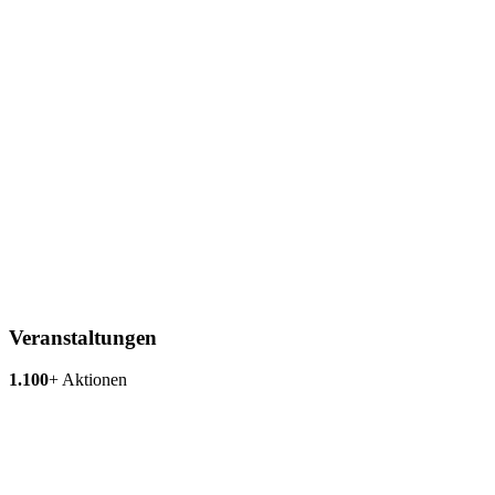
Veranstaltungen
1.100
+
Aktionen