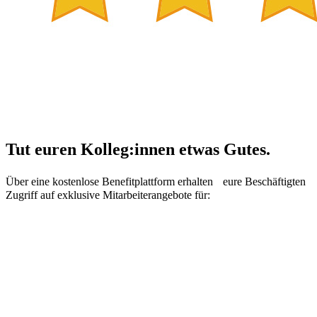
Tut euren Kolleg:innen etwas Gutes.
Über eine kostenlose Benefitplattform erhalten eure Beschäftigten
Zugriff auf exklusive Mitarbeiterangebote für: