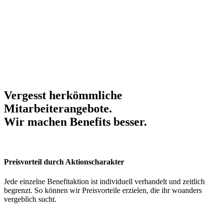
Vergesst herkömmliche
Mitarbeiterangebote.
Wir machen Benefits
besser
.
Preisvorteil durch Aktionscharakter
Jede einzelne Benefitaktion ist individuell verhandelt und zeitlich
begrenzt. So können wir Preisvorteile erzielen, die ihr woanders
vergeblich sucht.