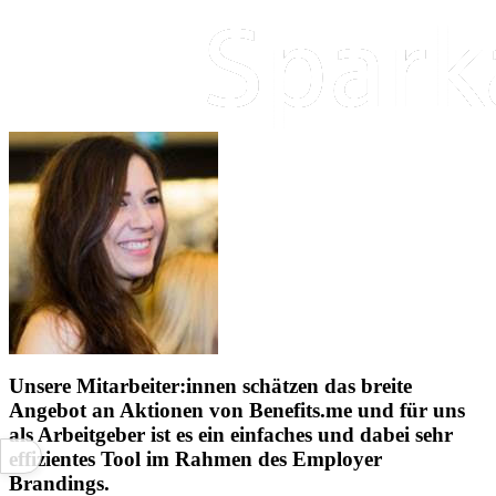
Unsere Mitarbeiter:innen schätzen das breite
Angebot an Aktionen von Benefits.me und für uns
als Arbeitgeber ist es ein einfaches und dabei sehr
effizientes Tool im Rahmen des Employer
Brandings.