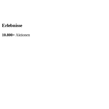
Erlebnisse
10.800+
Aktionen