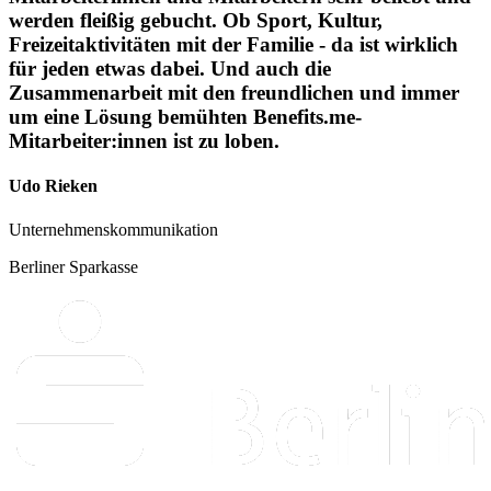
werden fleißig gebucht. Ob Sport, Kultur,
Freizeitaktivitäten mit der Familie - da ist wirklich
für jeden etwas dabei. Und auch die
Zusammenarbeit mit den freundlichen und immer
um eine Lösung bemühten Benefits.me-
Mitarbeiter:innen ist zu loben.
Udo Rieken
Unternehmenskommunikation
Berliner Sparkasse