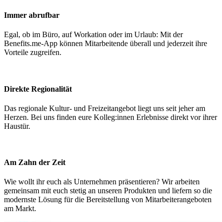
Immer abrufbar
Egal, ob im Büro, auf Workation oder im Urlaub: Mit der
Benefits.me-App können Mitarbeitende überall und jederzeit ihre
Vorteile zugreifen.
Direkte Regionalität
Das regionale Kultur- und Freizeitangebot liegt uns seit jeher am
Herzen. Bei uns finden eure Kolleg:innen Erlebnisse direkt vor ihrer
Haustür.
Am Zahn der Zeit
Wie wollt ihr euch als Unternehmen präsentieren? Wir arbeiten
gemeinsam mit euch stetig an unseren Produkten und liefern so die
modernste Lösung für die Bereitstellung von Mitarbeiterangeboten
am Markt.