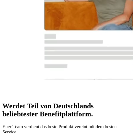
Werdet Teil von Deutschlands
beliebtester Benefitplattform
.
Euer Team verdient das beste Produkt vereint mit dem besten
Service.