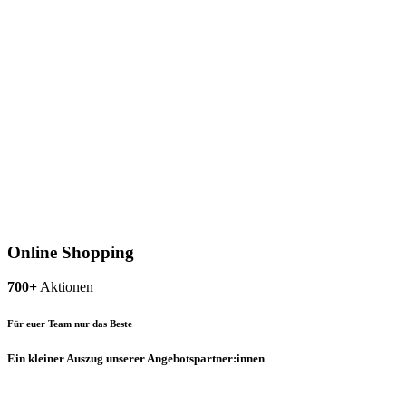
Online Shopping
700+
Aktionen
Für euer Team nur das Beste
Ein kleiner Auszug unserer Angebotspartner:innen