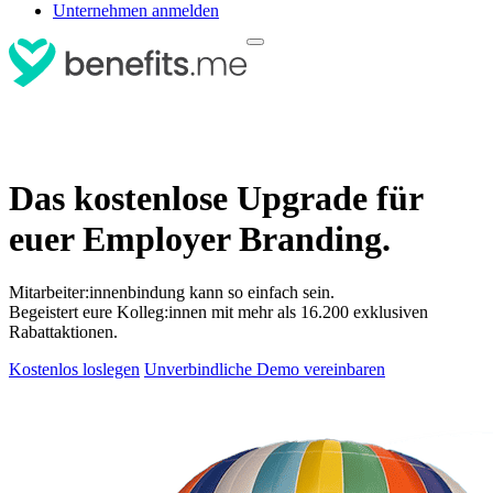
Unternehmen anmelden
Das kostenlose Upgrade für
euer Employer Branding.
Mitarbeiter:innenbindung kann so einfach sein.
Begeistert eure Kolleg:innen mit mehr als 16.200 exklusiven
Rabattaktionen.
Kostenlos loslegen
Unverbindliche Demo vereinbaren