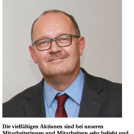
Die vielfältigen Aktionen sind bei unseren
Mitarbeiterinnen und Mitarbeitern sehr beliebt und