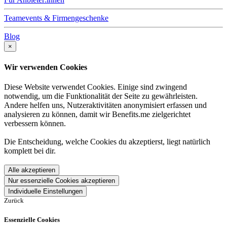
Teamevents & Firmengeschenke
Blog
×
Wir verwenden Cookies
Diese Website verwendet Cookies. Einige sind zwingend
notwendig, um die Funktionalität der Seite zu gewährleisten.
Andere helfen uns, Nutzeraktivitäten anonymisiert erfassen und
analysieren zu können, damit wir Benefits.me zielgerichtet
verbessern können.
Die Entscheidung, welche Cookies du akzeptierst, liegt natürlich
komplett bei dir.
Alle akzeptieren
Nur essenzielle Cookies akzeptieren
Individuelle Einstellungen
Zurück
Essenzielle Cookies