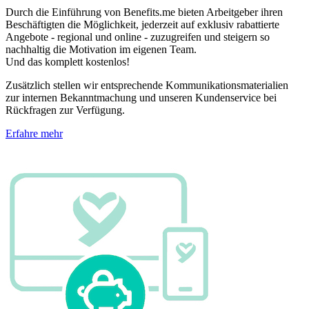
Durch die Einführung von Benefits.me bieten Arbeitgeber ihren
Beschäftigten die Möglichkeit, jederzeit auf exklusiv rabattierte
Angebote - regional und online - zuzugreifen und steigern so
nachhaltig die Motivation im eigenen Team.
Und das komplett kostenlos!
Zusätzlich stellen wir entsprechende Kommunikationsmaterialien
zur internen Bekanntmachung und unseren Kundenservice bei
Rückfragen zur Verfügung.
Erfahre mehr