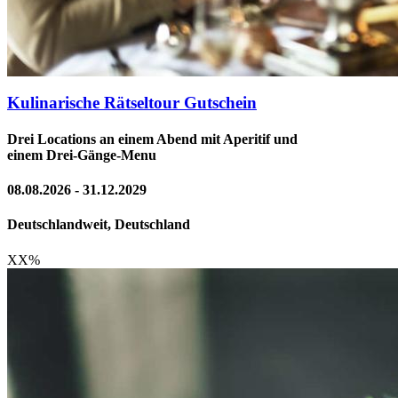
Kulinarische Rätseltour Gutschein
Drei Locations an einem Abend mit Aperitif und
einem Drei-Gänge-Menu
08.08.2026 - 31.12.2029
Deutschlandweit, Deutschland
XX
%