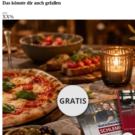
Das könnte dir auch gefallen
XX
%