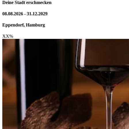
Deine Stadt erschmecken
08.08.2026 - 31.12.2029
Eppendorf, Hamburg
XX
%