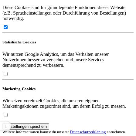
Diese Cookies sind für grundlegende Funktionen dieser Website
(z.B. Spracheinstellungen oder Durchführung von Bestellungen)
notwendig.
Statistische Cookies
Wir nutzen Google Analytics, um das Verhalten unserer
NutzerInnen besser zu verstehen und unsere Services
dementsprechend zu verbessern.
Marketing-Cookies
Wir setzen vereinzelt Cookies, die unseren eigenen
Marketingaktionen zugeordnet sind, um deren Erfolg zu messen.
Einstellungen speichern
Weitere Informationen kannst du unserer
Datenschutzerklärung
entnehmen.