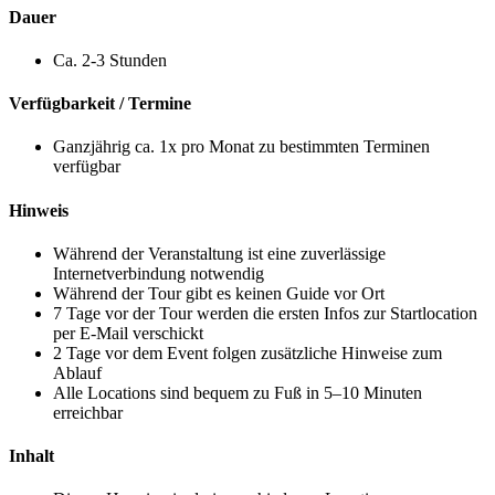
Dauer
Ca. 2-3 Stunden
Verfügbarkeit / Termine
Ganzjährig ca. 1x pro Monat zu bestimmten Terminen
verfügbar
Hinweis
Während der Veranstaltung ist eine zuverlässige
Internetverbindung notwendig
Während der Tour gibt es keinen Guide vor Ort
7 Tage vor der Tour werden die ersten Infos zur Startlocation
per E-Mail verschickt
2 Tage vor dem Event folgen zusätzliche Hinweise zum
Ablauf
Alle Locations sind bequem zu Fuß in 5–10 Minuten
erreichbar
Inhalt