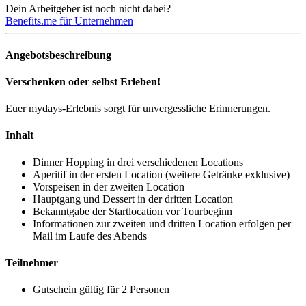
Dein Arbeitgeber ist noch nicht dabei?
Benefits.me für Unternehmen
Angebotsbeschreibung
Verschenken oder selbst Erleben!
Euer mydays-Erlebnis sorgt für unvergessliche Erinnerungen.
Inhalt
Dinner Hopping in drei verschiedenen Locations
Aperitif in der ersten Location (weitere Getränke exklusive)
Vorspeisen in der zweiten Location
Hauptgang und Dessert in der dritten Location
Bekanntgabe der Startlocation vor Tourbeginn
Informationen zur zweiten und dritten Location erfolgen per
Mail im Laufe des Abends
Teilnehmer
Gutschein gültig für 2 Personen