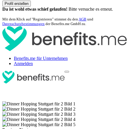
Profil erstellen
Da ist wohl etwas schief gelaufen!
Bitte versuche es erneut.
Mit dem Klick auf "Registrieren" stimmst du den
AGB
und
Datenschutzbestimmungen
der Benefits.me GmbH zu.
Benefits.me für Unternehmen
Anmelden