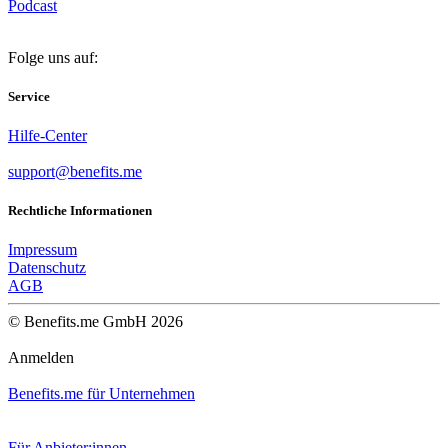
Podcast
Folge uns auf:
Service
Hilfe-Center
support@benefits.me
Rechtliche Informationen
Impressum
Datenschutz
AGB
© Benefits.me GmbH 2026
Anmelden
Benefits.me für Unternehmen
Für Anbieter:innen