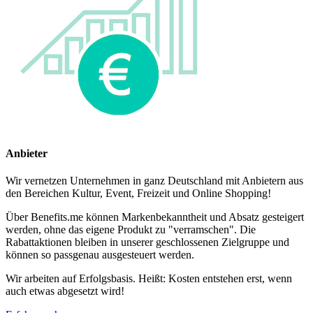
Anbieter
Wir vernetzen Unternehmen in ganz Deutschland mit Anbietern aus
den Bereichen Kultur, Event, Freizeit und Online Shopping!
Über Benefits.me können Markenbekanntheit und Absatz gesteigert
werden, ohne das eigene Produkt zu "verramschen". Die
Rabattaktionen bleiben in unserer geschlossenen Zielgruppe und
können so passgenau ausgesteuert werden.
Wir arbeiten auf Erfolgsbasis. Heißt: Kosten entstehen erst, wenn
auch etwas abgesetzt wird!