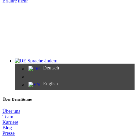
Erfahre mehr
Sprache ändern
Deutsch
English
Über Benefits.me
Über uns
Team
Karriere
Blog
Presse