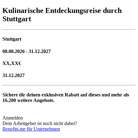
Kulinarische Entdeckungsreise durch
Stuttgart
Stuttgart
08.08.2026 - 31.12.2027
XX,XX
€
31.12.2027
Sichere dir deinen exklusiven Rabatt auf dieses und mehr als
16.200
weitere Angebote.
Anmelden
Dein Arbeitgeber ist noch nicht dabei?
Benefits.me für Unternehmen