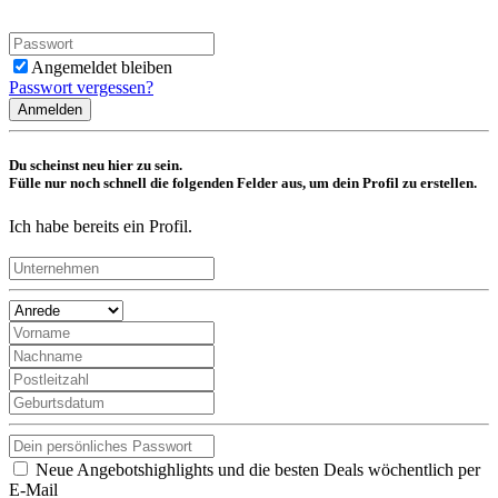
Angemeldet bleiben
Passwort vergessen?
Anmelden
Du scheinst neu hier zu sein.
Fülle nur noch schnell die folgenden Felder aus, um dein Profil zu erstellen.
Ich habe bereits ein Profil.
Neue Angebotshighlights und die besten Deals wöchentlich per
E-Mail