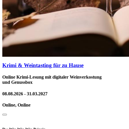
Krimi & Weintasting für zu Hause
Online Krimi-Lesung mit digitaler Weinverkostung
und Genussbox
08.08.2026 - 31.03.2027
Online, Online