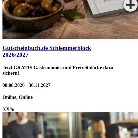
Gutscheinbuch.de Schlemmerblock
2026/2027
Jetzt GRATIS Gastronomie- und Freizeitblöcke dazu
sichern!
08.08.2026 - 30.11.2027
Online, Online
XX
%