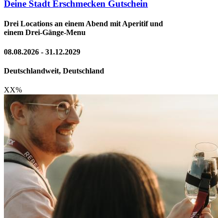
Deine Stadt Erschmecken Gutschein
Drei Locations an einem Abend mit Aperitif und
einem Drei-Gänge-Menu
08.08.2026 - 31.12.2029
Deutschlandweit, Deutschland
XX
%