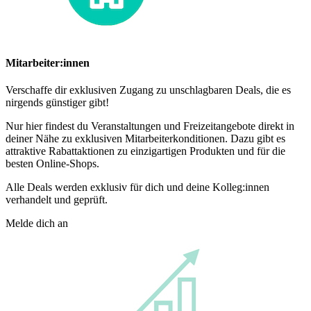
Mitarbeiter:innen
Verschaffe dir exklusiven Zugang zu unschlagbaren Deals, die es
nirgends günstiger gibt!
Nur hier findest du Veranstaltungen und Freizeitangebote direkt in
deiner Nähe zu exklusiven Mitarbeiterkonditionen. Dazu gibt es
attraktive Rabattaktionen zu einzigartigen Produkten und für die
besten Online-Shops.
Alle Deals werden exklusiv für dich und deine Kolleg:innen
verhandelt und geprüft.
Melde dich an