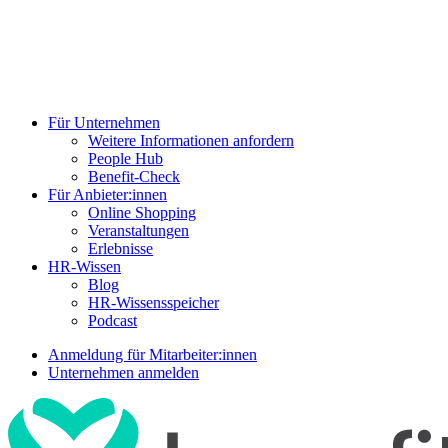
Für Unternehmen
Weitere Informationen anfordern
People Hub
Benefit-Check
Für Anbieter:innen
Online Shopping
Veranstaltungen
Erlebnisse
HR-Wissen
Blog
HR-Wissensspeicher
Podcast
Anmeldung für Mitarbeiter:innen
Unternehmen anmelden