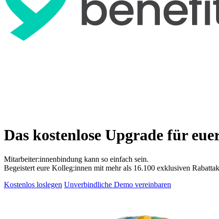
Das kostenlose Upgrade für eue
Mitarbeiter:innenbindung kann so einfach sein.
Begeistert eure Kolleg:innen mit mehr als 16.100 exklusiven Rabattak
Kostenlos loslegen
Unverbindliche Demo vereinbaren