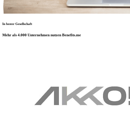
In bester Gesellschaft
Mehr als 4.000 Unternehmen nutzen Benefits.me