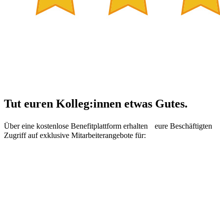
Tut euren Kolleg:innen etwas Gutes.
Über eine kostenlose Benefitplattform erhalten eure Beschäftigten
Zugriff auf exklusive Mitarbeiterangebote für: