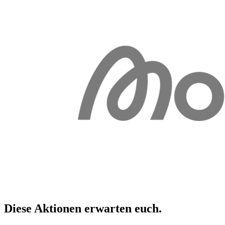
Diese Aktionen erwarten
euch
.