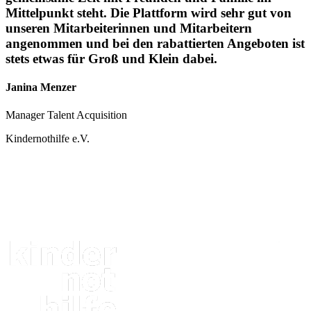
Mittelpunkt steht. Die Plattform wird sehr gut von
unseren Mitarbeiterinnen und Mitarbeitern
angenommen und bei den rabattierten Angeboten ist
stets etwas für Groß und Klein dabei.
Janina Menzer
Manager Talent Acquisition
Kindernothilfe e.V.