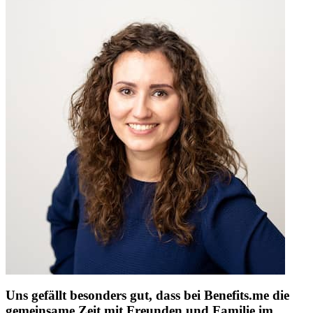
Uns gefällt besonders gut, dass bei Benefits.me die
gemeinsame Zeit mit Freunden und Familie im