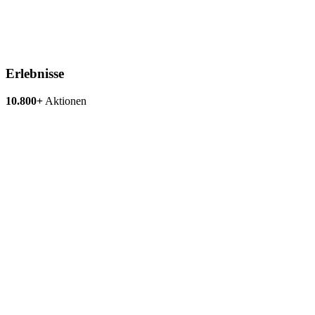
Erlebnisse
10.800+
Aktionen