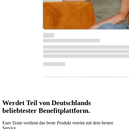
Werdet Teil von Deutschlands
beliebtester Benefitplattform
.
Euer Team verdient das beste Produkt vereint mit dem besten
Service.