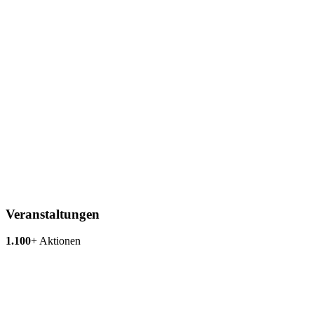
Veranstaltungen
1.100
+
Aktionen