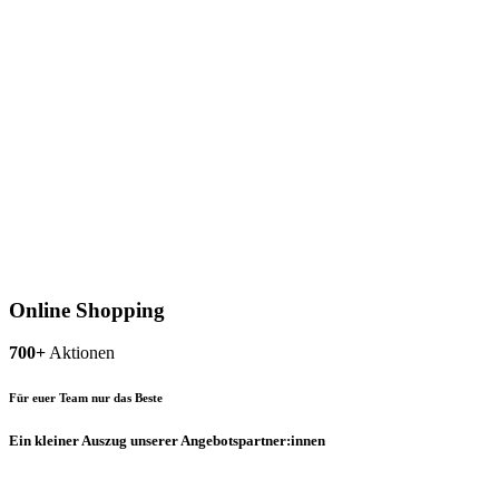
Online Shopping
700+
Aktionen
Für euer Team nur das Beste
Ein kleiner Auszug unserer Angebotspartner:innen