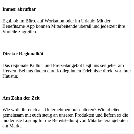
Immer abrufbar
Egal, ob im Büro, auf Workation oder im Urlaub: Mit der
Benefits.me-App können Mitarbeitende überall und jederzeit ihre
Vorteile zugreifen.
Direkte Regionalität
Das regionale Kultur- und Freizeitangebot liegt uns seit jeher am
Herzen. Bei uns finden eure Kolleg:innen Erlebnisse direkt vor ihrer
Haustür.
Am Zahn der Zeit
Wie wollt ihr euch als Unternehmen präsentieren? Wir arbeiten
gemeinsam mit euch stetig an unseren Produkten und liefern so die
modernste Lösung für die Bereitstellung von Mitarbeiterangeboten
am Markt.