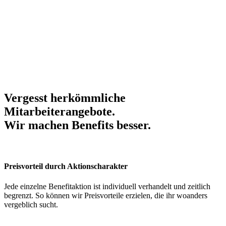
Vergesst herkömmliche
Mitarbeiterangebote.
Wir machen Benefits
besser
.
Preisvorteil durch Aktionscharakter
Jede einzelne Benefitaktion ist individuell verhandelt und zeitlich
begrenzt. So können wir Preisvorteile erzielen, die ihr woanders
vergeblich sucht.