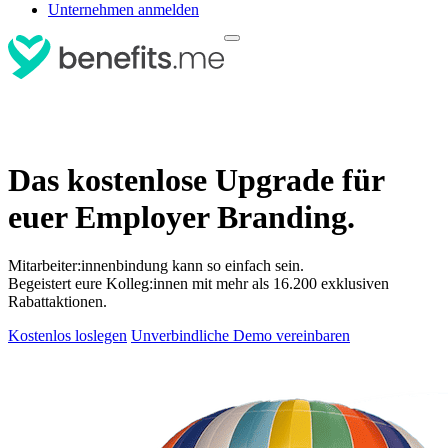
Unternehmen anmelden
Das kostenlose Upgrade für
euer Employer Branding.
Mitarbeiter:innenbindung kann so einfach sein.
Begeistert eure Kolleg:innen mit mehr als 16.200 exklusiven
Rabattaktionen.
Kostenlos loslegen
Unverbindliche Demo vereinbaren