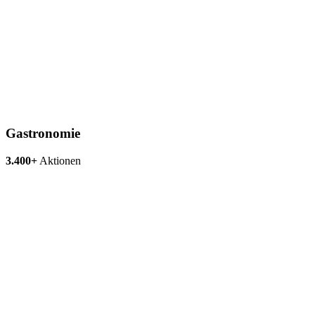
Gastronomie
3.400+
Aktionen