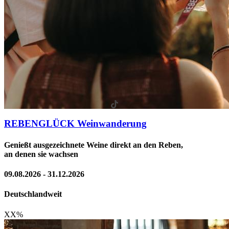
REBENGLÜCK Weinwanderung
Genießt ausgezeichnete Weine direkt an den Reben,
an denen sie wachsen
09.08.2026 - 31.12.2026
Deutschlandweit
XX
%