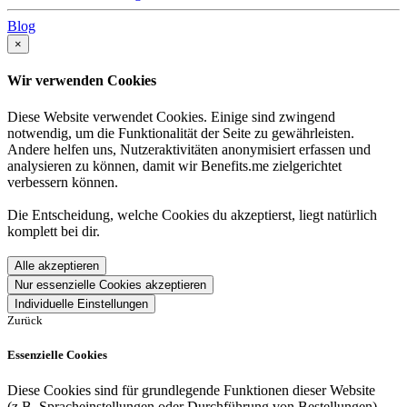
Blog
×
Wir verwenden Cookies
Diese Website verwendet Cookies. Einige sind zwingend
notwendig, um die Funktionalität der Seite zu gewährleisten.
Andere helfen uns, Nutzeraktivitäten anonymisiert erfassen und
analysieren zu können, damit wir Benefits.me zielgerichtet
verbessern können.
Die Entscheidung, welche Cookies du akzeptierst, liegt natürlich
komplett bei dir.
Alle akzeptieren
Nur essenzielle Cookies akzeptieren
Individuelle Einstellungen
Zurück
Essenzielle Cookies
Diese Cookies sind für grundlegende Funktionen dieser Website
(z.B. Spracheinstellungen oder Durchführung von Bestellungen)