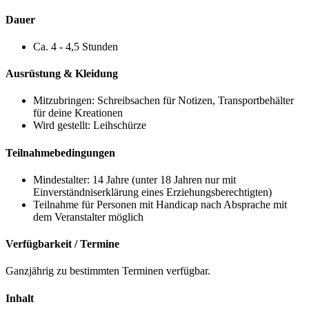
Dauer
Ca. 4 - 4,5 Stunden
Ausrüstung & Kleidung
Mitzubringen: Schreibsachen für Notizen, Transportbehälter
für deine Kreationen
Wird gestellt: Leihschürze
Teilnahmebedingungen
Mindestalter: 14 Jahre (unter 18 Jahren nur mit
Einverständniserklärung eines Erziehungsberechtigten)
Teilnahme für Personen mit Handicap nach Absprache mit
dem Veranstalter möglich
Verfügbarkeit / Termine
Ganzjährig zu bestimmten Terminen verfügbar.
Inhalt