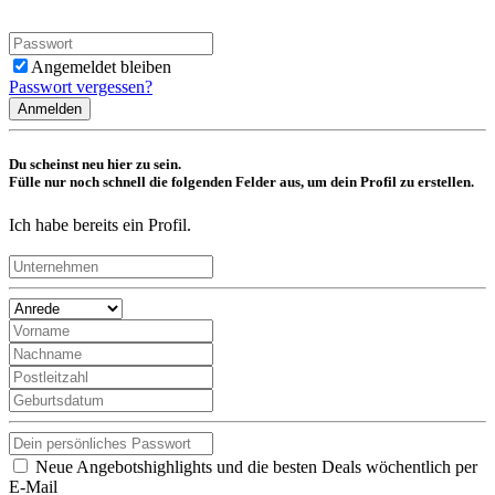
Angemeldet bleiben
Passwort vergessen?
Anmelden
Du scheinst neu hier zu sein.
Fülle nur noch schnell die folgenden Felder aus, um dein Profil zu erstellen.
Ich habe bereits ein Profil.
Neue Angebotshighlights und die besten Deals wöchentlich per
E-Mail