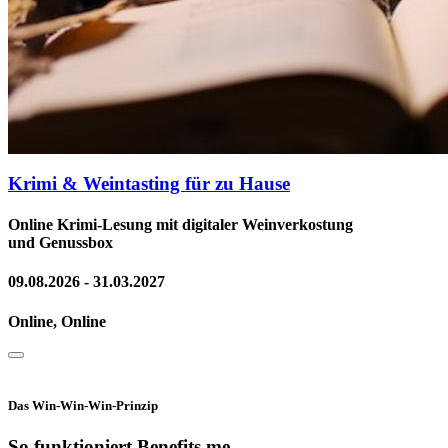
Krimi & Weintasting für zu Hause
Online Krimi-Lesung mit digitaler Weinverkostung
und Genussbox
09.08.2026 - 31.03.2027
Online, Online
Das Win-Win-Win-Prinzip
So funktioniert Benefits.me