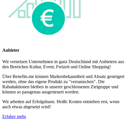
Anbieter
Wir vernetzen Unternehmen in ganz Deutschland mit Anbietern aus
den Bereichen Kultur, Event, Freizeit und Online Shopping!
Über Benefits.me können Markenbekanntheit und Absatz gesteigert
werden, ohne das eigene Produkt zu "verramschen". Die
Rabattaktionen bleiben in unserer geschlossenen Zielgruppe und
können so passgenau ausgesteuert werden.
Wir arbeiten auf Erfolgsbasis. Heißt: Kosten entstehen erst, wenn
auch etwas abgesetzt wird!
Erfahre mehr