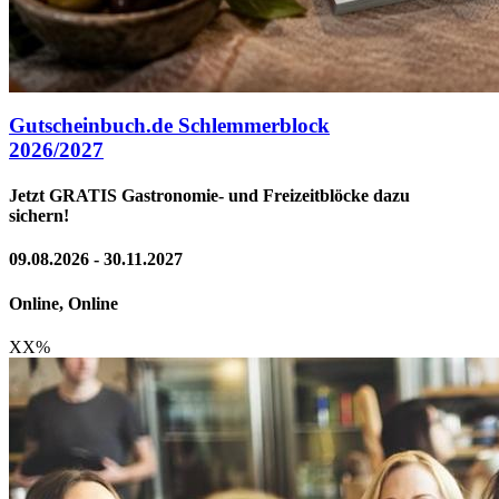
Gutscheinbuch.de Schlemmerblock
2026/2027
Jetzt GRATIS Gastronomie- und Freizeitblöcke dazu
sichern!
09.08.2026 - 30.11.2027
Online, Online
XX
%