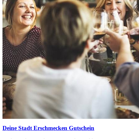
Deine Stadt Erschmecken Gutschein