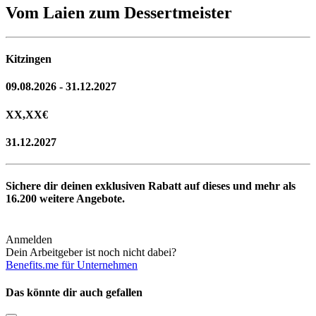
Vom Laien zum Dessertmeister
Kitzingen
09.08.2026 - 31.12.2027
XX,XX
€
31.12.2027
Sichere dir deinen exklusiven Rabatt auf dieses und mehr als
16.200
weitere Angebote.
Anmelden
Dein Arbeitgeber ist noch nicht dabei?
Benefits.me für Unternehmen
Das könnte dir auch gefallen