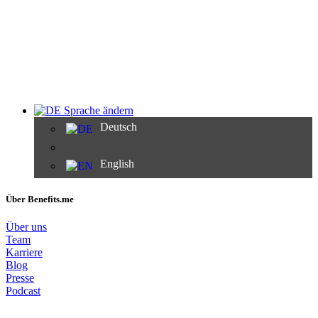
Sprache ändern
Deutsch
English
Über Benefits.me
Über uns
Team
Karriere
Blog
Presse
Podcast