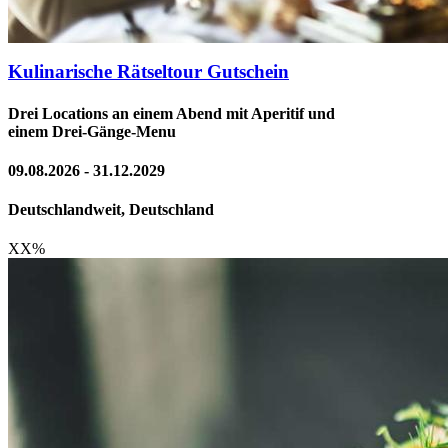
Kulinarische Rätseltour Gutschein
Drei Locations an einem Abend mit Aperitif und
einem Drei-Gänge-Menu
09.08.2026 - 31.12.2029
Deutschlandweit, Deutschland
XX
%