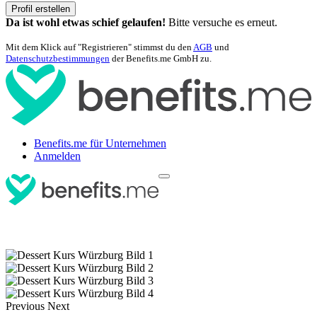
Profil erstellen
Da ist wohl etwas schief gelaufen!
Bitte versuche es erneut.
Mit dem Klick auf "Registrieren" stimmst du den
AGB
und
Datenschutzbestimmungen
der Benefits.me GmbH zu.
Benefits.me für Unternehmen
Anmelden
Previous
Next