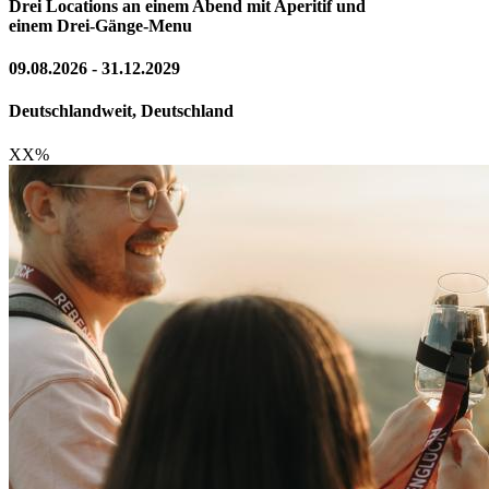
Drei Locations an einem Abend mit Aperitif und
einem Drei-Gänge-Menu
09.08.2026 - 31.12.2029
Deutschlandweit, Deutschland
XX
%