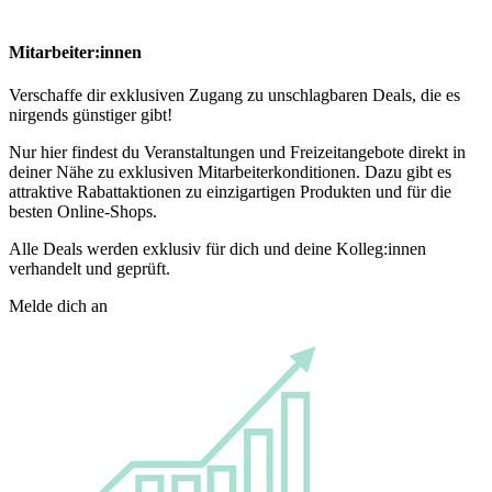
Mitarbeiter:innen
Verschaffe dir exklusiven Zugang zu unschlagbaren Deals, die es
nirgends günstiger gibt!
Nur hier findest du Veranstaltungen und Freizeitangebote direkt in
deiner Nähe zu exklusiven Mitarbeiterkonditionen. Dazu gibt es
attraktive Rabattaktionen zu einzigartigen Produkten und für die
besten Online-Shops.
Alle Deals werden exklusiv für dich und deine Kolleg:innen
verhandelt und geprüft.
Melde dich an