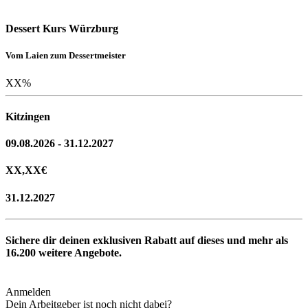
Dessert Kurs Würzburg
Vom Laien zum Dessertmeister
XX
%
Kitzingen
09.08.2026 - 31.12.2027
XX,XX
€
31.12.2027
Sichere dir deinen exklusiven Rabatt auf dieses und mehr als
16.200
weitere Angebote.
Anmelden
Dein Arbeitgeber ist noch nicht dabei?