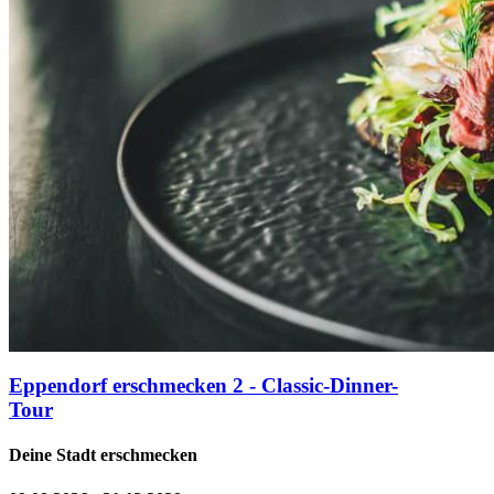
Eppendorf erschmecken 2 - Classic-Dinner-
Tour
Deine Stadt erschmecken