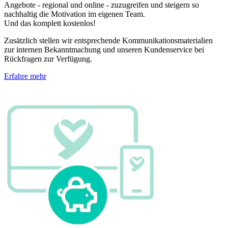
Angebote - regional und online - zuzugreifen und steigern so
nachhaltig die Motivation im eigenen Team.
Und das komplett kostenlos!
Zusätzlich stellen wir entsprechende Kommunikationsmaterialien
zur internen Bekanntmachung und unseren Kundenservice bei
Rückfragen zur Verfügung.
Erfahre mehr