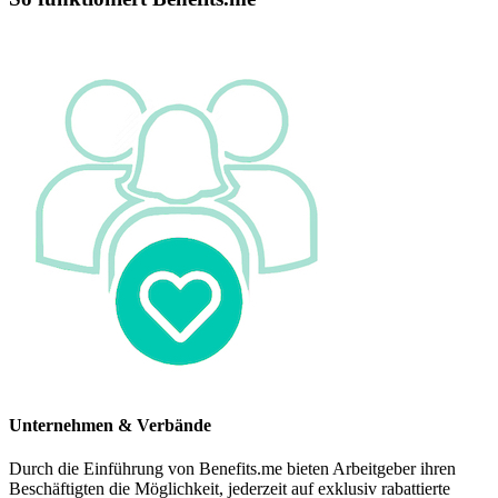
Unternehmen & Verbände
Durch die Einführung von Benefits.me bieten Arbeitgeber ihren
Beschäftigten die Möglichkeit, jederzeit auf exklusiv rabattierte