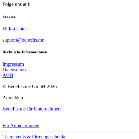
Folge uns auf:
Service
Hilfe-Center
support@benefits.me
Rechtliche Informationen
Impressum
Datenschutz
AGB
© Benefits.me GmbH 2026
Anmelden
Benefits.me für Unternehmen
Für Anbieter:innen
Teamevents & Firmengeschenke