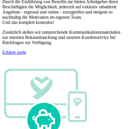
Durch die Einführung von Benefits.me bieten Arbeitgeber ihren
Beschäftigten die Möglichkeit, jederzeit auf exklusiv rabattierte
Angebote - regional und online - zuzugreifen und steigern so
nachhaltig die Motivation im eigenen Team.
Und das komplett kostenlos!
Zusätzlich stellen wir entsprechende Kommunikationsmaterialien
zur internen Bekanntmachung und unseren Kundenservice bei
Rückfragen zur Verfügung.
Erfahre mehr