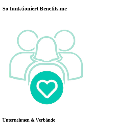
So funktioniert Benefits.me
Unternehmen & Verbände