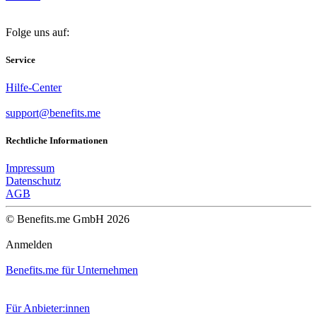
Folge uns auf:
Service
Hilfe-Center
support@benefits.me
Rechtliche Informationen
Impressum
Datenschutz
AGB
© Benefits.me GmbH 2026
Anmelden
Benefits.me für Unternehmen
Für Anbieter:innen