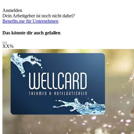
Anmelden
Dein Arbeitgeber ist noch nicht dabei?
Benefits.me für Unternehmen
Das könnte dir auch gefallen
XX
%