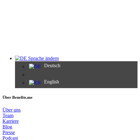
Sprache ändern
Deutsch
English
Über Benefits.me
Über uns
Team
Karriere
Blog
Presse
Podcast