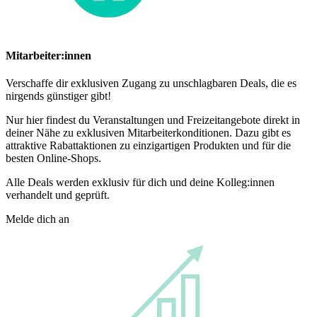
Mitarbeiter:innen
Verschaffe dir exklusiven Zugang zu unschlagbaren Deals, die es
nirgends günstiger gibt!
Nur hier findest du Veranstaltungen und Freizeitangebote direkt in
deiner Nähe zu exklusiven Mitarbeiterkonditionen. Dazu gibt es
attraktive Rabattaktionen zu einzigartigen Produkten und für die
besten Online-Shops.
Alle Deals werden exklusiv für dich und deine Kolleg:innen
verhandelt und geprüft.
Melde dich an