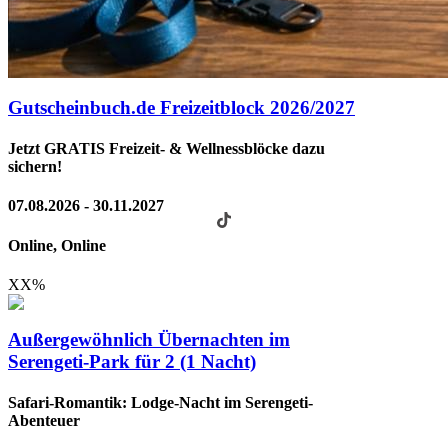
Gutscheinbuch.de Freizeitblock 2026/2027
Jetzt GRATIS Freizeit- & Wellnessblöcke dazu
sichern!
07.08.2026 - 30.11.2027
Online, Online
XX
%
Außergewöhnlich Übernachten im
Serengeti-Park für 2 (1 Nacht)
Safari-Romantik: Lodge-Nacht im Serengeti-
Abenteuer