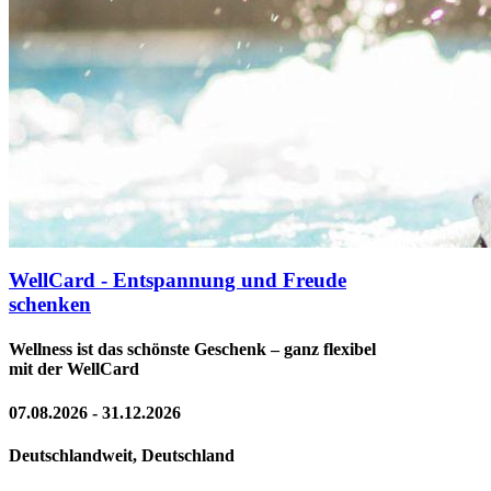
WellCard - Entspannung und Freude
schenken
Wellness ist das schönste Geschenk – ganz flexibel
mit der WellCard
07.08.2026 - 31.12.2026
Deutschlandweit, Deutschland