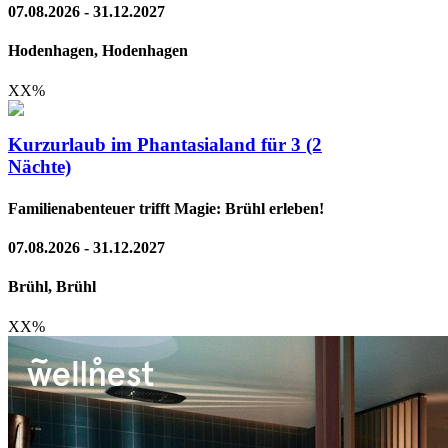
07.08.2026 - 31.12.2027
Hodenhagen, Hodenhagen
XX
%
Kurzurlaub im Phantasialand für 3 (2
Nächte)
Familienabenteuer trifft Magie: Brühl erleben!
07.08.2026 - 31.12.2027
Brühl, Brühl
XX
%