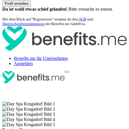
Profil erstellen
Da ist wohl etwas schief gelaufen!
Bitte versuche es erneut.
Mit dem Klick auf "Registrieren" stimmst du den
AGB
und
Datenschutzbestimmungen
der Benefits.me GmbH zu.
Benefits.me für Unternehmen
Anmelden