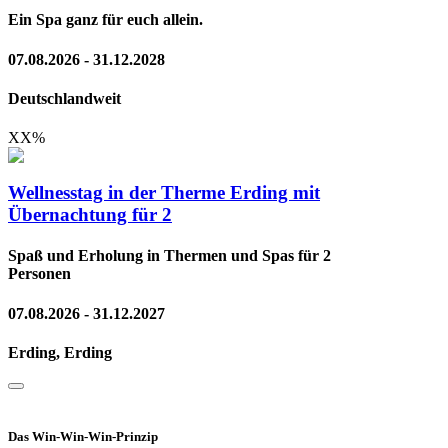
Ein Spa ganz für euch allein.
07.08.2026 - 31.12.2028
Deutschlandweit
XX
%
Wellnesstag in der Therme Erding mit
Übernachtung für 2
Spaß und Erholung in Thermen und Spas für 2
Personen
07.08.2026 - 31.12.2027
Erding, Erding
Das Win-Win-Win-Prinzip