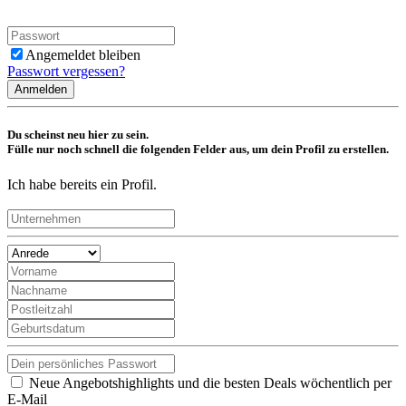
Angemeldet bleiben
Passwort vergessen?
Anmelden
Du scheinst neu hier zu sein.
Fülle nur noch schnell die folgenden Felder aus, um dein Profil zu erstellen.
Ich habe bereits ein Profil.
Neue Angebotshighlights und die besten Deals wöchentlich per
E-Mail