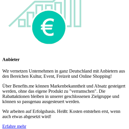
Anbieter
Wir vernetzen Unternehmen in ganz Deutschland mit Anbietern aus
den Bereichen Kultur, Event, Freizeit und Online Shopping!
Über Benefits.me können Markenbekanntheit und Absatz gesteigert
werden, ohne das eigene Produkt zu "verramschen". Die
Rabattaktionen bleiben in unserer geschlossenen Zielgruppe und
können so passgenau ausgesteuert werden.
Wir arbeiten auf Erfolgsbasis. Heißt: Kosten entstehen erst, wenn
auch etwas abgesetzt wird!
Erfahre mehr