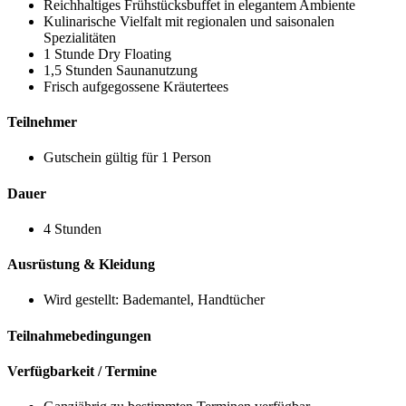
Reichhaltiges Frühstücksbuffet in elegantem Ambiente
Kulinarische Vielfalt mit regionalen und saisonalen
Spezialitäten
1 Stunde Dry Floating
1,5 Stunden Saunanutzung
Frisch aufgegossene Kräutertees
Teilnehmer
Gutschein gültig für 1 Person
Dauer
4 Stunden
Ausrüstung & Kleidung
Wird gestellt: Bademantel, Handtücher
Teilnahmebedingungen
Verfügbarkeit / Termine