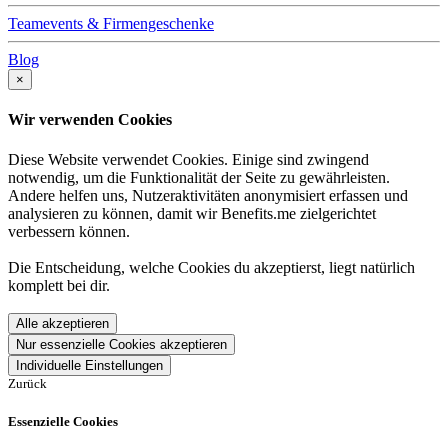
Teamevents & Firmengeschenke
Blog
×
Wir verwenden Cookies
Diese Website verwendet Cookies. Einige sind zwingend
notwendig, um die Funktionalität der Seite zu gewährleisten.
Andere helfen uns, Nutzeraktivitäten anonymisiert erfassen und
analysieren zu können, damit wir Benefits.me zielgerichtet
verbessern können.
Die Entscheidung, welche Cookies du akzeptierst, liegt natürlich
komplett bei dir.
Alle akzeptieren
Nur essenzielle Cookies akzeptieren
Individuelle Einstellungen
Zurück
Essenzielle Cookies