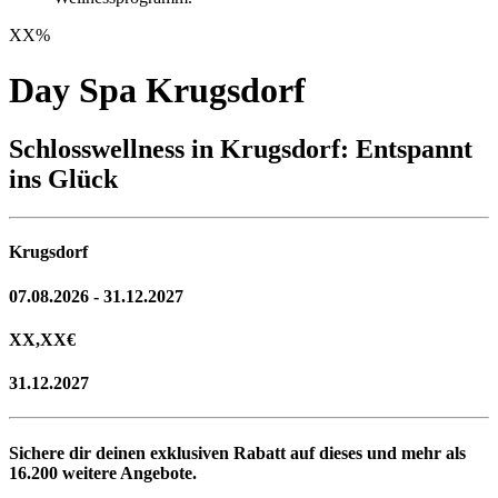
XX
%
Day Spa Krugsdorf
Schlosswellness in Krugsdorf: Entspannt
ins Glück
Krugsdorf
07.08.2026 - 31.12.2027
XX,XX
€
31.12.2027
Sichere dir deinen exklusiven Rabatt auf dieses und mehr als
16.200
weitere Angebote.