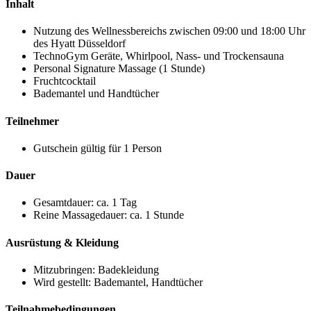
Inhalt
Nutzung des Wellnessbereichs zwischen 09:00 und 18:00 Uhr
des Hyatt Düsseldorf
TechnoGym Geräte, Whirlpool, Nass- und Trockensauna
Personal Signature Massage (1 Stunde)
Fruchtcocktail
Bademantel und Handtücher
Teilnehmer
Gutschein gültig für 1 Person
Dauer
Gesamtdauer: ca. 1 Tag
Reine Massagedauer: ca. 1 Stunde
Ausrüstung & Kleidung
Mitzubringen: Badekleidung
Wird gestellt: Bademantel, Handtücher
Teilnahmebedingungen