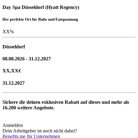
Day Spa Düsseldorf (Hyatt Regency)
Der perfekte Ort für Ruhe und Entspannung
XX
%
Düsseldorf
08.08.2026 - 31.12.2027
XX,XX
€
31.12.2027
Sichere dir deinen exklusiven Rabatt auf dieses und mehr als
16.200
weitere Angebote.
Anmelden
Dein Arbeitgeber ist noch nicht dabei?
Benefits.me für Unternehmen