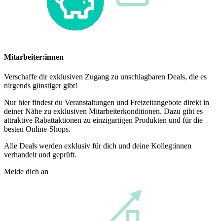
Mitarbeiter:innen
Verschaffe dir exklusiven Zugang zu unschlagbaren Deals, die es
nirgends günstiger gibt!
Nur hier findest du Veranstaltungen und Freizeitangebote direkt in
deiner Nähe zu exklusiven Mitarbeiterkonditionen. Dazu gibt es
attraktive Rabattaktionen zu einzigartigen Produkten und für die
besten Online-Shops.
Alle Deals werden exklusiv für dich und deine Kolleg:innen
verhandelt und geprüft.
Melde dich an