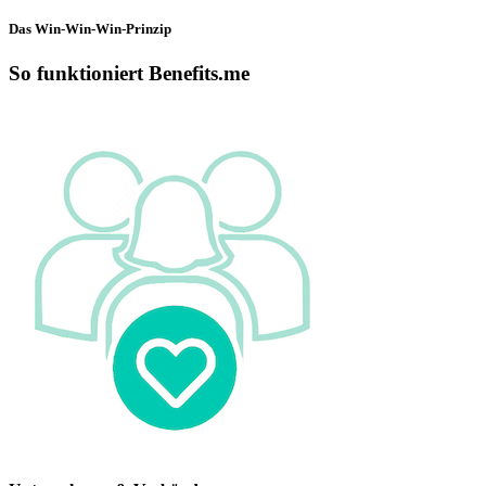
Das Win-Win-Win-Prinzip
So funktioniert Benefits.me