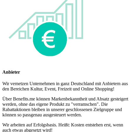
Anbieter
Wir vernetzen Unternehmen in ganz Deutschland mit Anbietern aus
den Bereichen Kultur, Event, Freizeit und Online Shopping!
Über Benefits.me können Markenbekanntheit und Absatz gesteigert
werden, ohne das eigene Produkt zu "verramschen". Die
Rabattaktionen bleiben in unserer geschlossenen Zielgruppe und
können so passgenau ausgesteuert werden.
Wir arbeiten auf Erfolgsbasis. Heißt: Kosten entstehen erst, wenn
auch etwas abgesetzt wird!