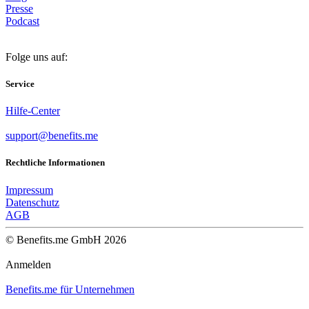
Presse
Podcast
Folge uns auf:
Service
Hilfe-Center
support@benefits.me
Rechtliche Informationen
Impressum
Datenschutz
AGB
© Benefits.me GmbH 2026
Anmelden
Benefits.me für Unternehmen