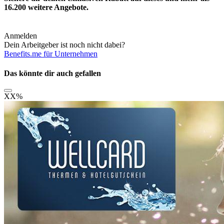
16.200
weitere Angebote.
Anmelden
Dein Arbeitgeber ist noch nicht dabei?
Benefits.me für Unternehmen
Das könnte dir auch gefallen
XX
%