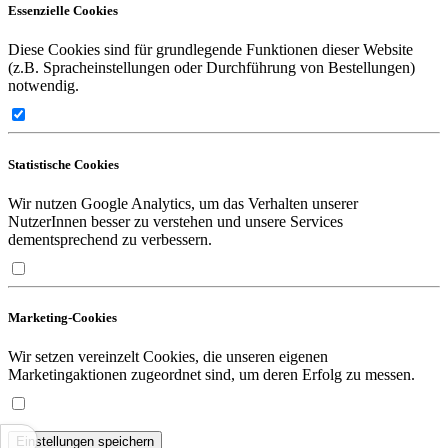
Essenzielle Cookies
Diese Cookies sind für grundlegende Funktionen dieser Website
(z.B. Spracheinstellungen oder Durchführung von Bestellungen)
notwendig.
Statistische Cookies
Wir nutzen Google Analytics, um das Verhalten unserer
NutzerInnen besser zu verstehen und unsere Services
dementsprechend zu verbessern.
Marketing-Cookies
Wir setzen vereinzelt Cookies, die unseren eigenen
Marketingaktionen zugeordnet sind, um deren Erfolg zu messen.
Einstellungen speichern