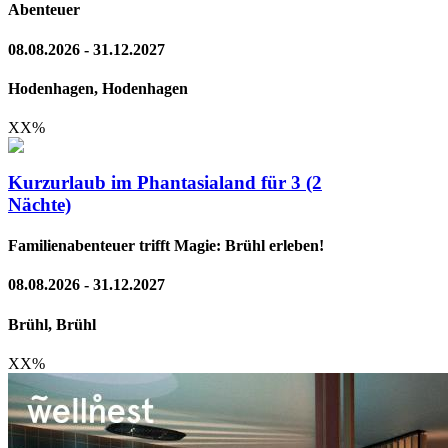
Abenteuer
08.08.2026 - 31.12.2027
Hodenhagen, Hodenhagen
XX
%
Kurzurlaub im Phantasialand für 3 (2
Nächte)
Familienabenteuer trifft Magie: Brühl erleben!
08.08.2026 - 31.12.2027
Brühl, Brühl
XX
%