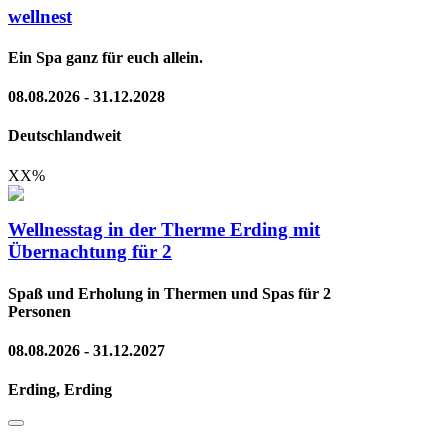
wellnest
Ein Spa ganz für euch allein.
08.08.2026 - 31.12.2028
Deutschlandweit
XX
%
Wellnesstag in der Therme Erding mit
Übernachtung für 2
Spaß und Erholung in Thermen und Spas für 2
Personen
08.08.2026 - 31.12.2027
Erding, Erding