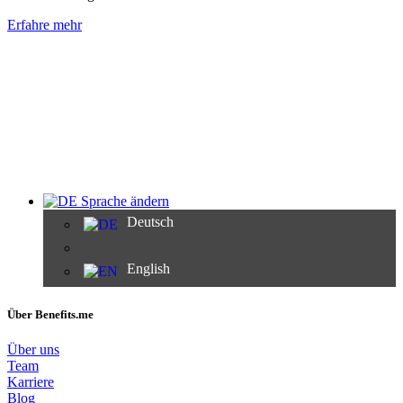
Erfahre mehr
Sprache ändern
Deutsch
English
Über Benefits.me
Über uns
Team
Karriere
Blog