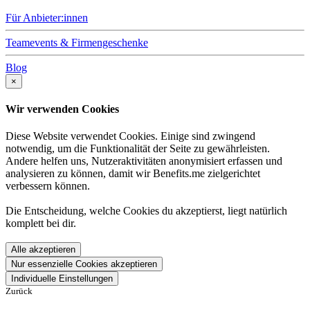
Für Anbieter:innen
Teamevents & Firmengeschenke
Blog
×
Wir verwenden Cookies
Diese Website verwendet Cookies. Einige sind zwingend
notwendig, um die Funktionalität der Seite zu gewährleisten.
Andere helfen uns, Nutzeraktivitäten anonymisiert erfassen und
analysieren zu können, damit wir Benefits.me zielgerichtet
verbessern können.
Die Entscheidung, welche Cookies du akzeptierst, liegt natürlich
komplett bei dir.
Alle akzeptieren
Nur essenzielle Cookies akzeptieren
Individuelle Einstellungen
Zurück