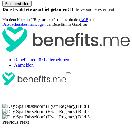
Profil erstellen
Da ist wohl etwas schief gelaufen!
Bitte versuche es erneut.
Mit dem Klick auf "Registrieren" stimmst du den
AGB
und
Datenschutzbestimmungen
der Benefits.me GmbH zu.
Benefits.me für Unternehmen
Anmelden
Previous
Next