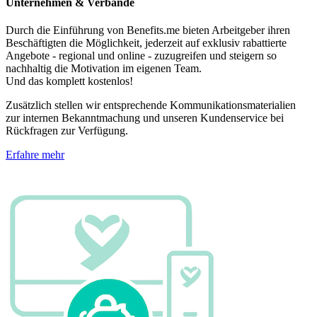
Unternehmen & Verbände
Durch die Einführung von Benefits.me bieten Arbeitgeber ihren
Beschäftigten die Möglichkeit, jederzeit auf exklusiv rabattierte
Angebote - regional und online - zuzugreifen und steigern so
nachhaltig die Motivation im eigenen Team.
Und das komplett kostenlos!
Zusätzlich stellen wir entsprechende Kommunikationsmaterialien
zur internen Bekanntmachung und unseren Kundenservice bei
Rückfragen zur Verfügung.
Erfahre mehr