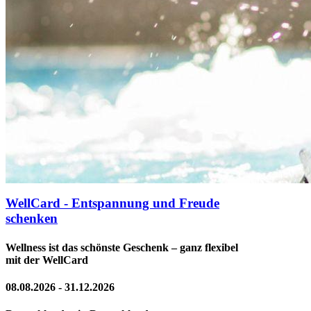
WellCard - Entspannung und Freude
schenken
Wellness ist das schönste Geschenk – ganz flexibel
mit der WellCard
08.08.2026 - 31.12.2026