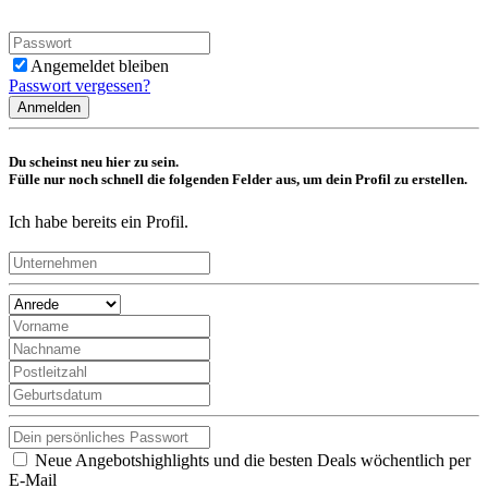
Angemeldet bleiben
Passwort vergessen?
Anmelden
Du scheinst neu hier zu sein.
Fülle nur noch schnell die folgenden Felder aus, um dein Profil zu erstellen.
Ich habe bereits ein Profil.
Neue Angebotshighlights und die besten Deals wöchentlich per
E-Mail